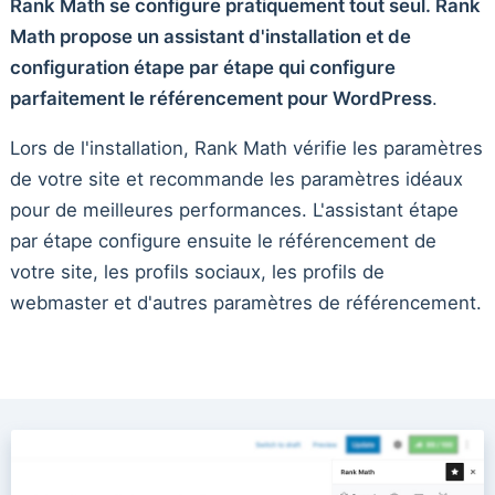
Rank Math se configure pratiquement tout seul. Rank
Math propose un assistant d'installation et de
configuration étape par étape qui configure
parfaitement le référencement pour WordPress
.
Lors de l'installation, Rank Math vérifie les paramètres
de votre site et recommande les paramètres idéaux
pour de meilleures performances. L'assistant étape
par étape configure ensuite le référencement de
votre site, les profils sociaux, les profils de
webmaster et d'autres paramètres de référencement.