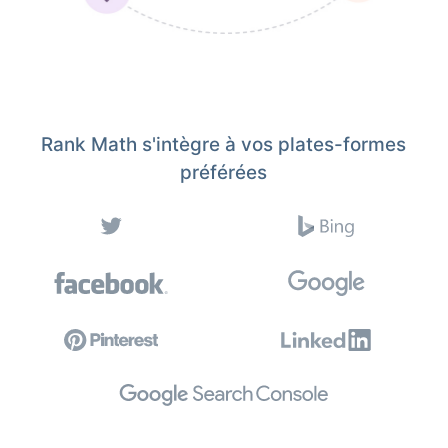
Rank Math s'intègre à vos plates-formes
préférées