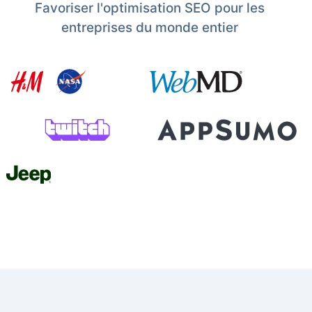
Favoriser l'optimisation SEO pour les
entreprises du monde entier