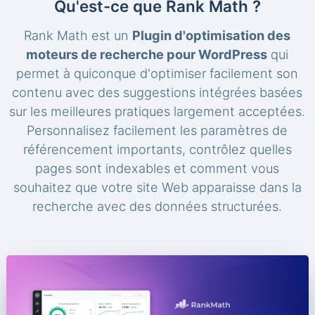
Qu'est-ce que Rank Math ?
Rank Math est un
Plugin d'optimisation des
moteurs de recherche pour WordPress
qui
permet à quiconque d'optimiser facilement son
contenu avec des suggestions intégrées basées
sur les meilleures pratiques largement acceptées.
Personnalisez facilement les paramètres de
référencement importants, contrôlez quelles
pages sont indexables et comment vous
souhaitez que votre site Web apparaisse dans la
recherche avec des données structurées.