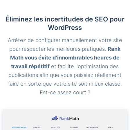
Éliminez les incertitudes de SEO pour
WordPress
Arrêtez de configurer manuellement votre site
pour respecter les meilleures pratiques.
Rank
Math vous évite d'innombrables heures de
travail répétitif
et facilite l'optimisation des
publications afin que vous puissiez réellement
faire en sorte que votre site soit mieux classé.
Est-ce assez court ?