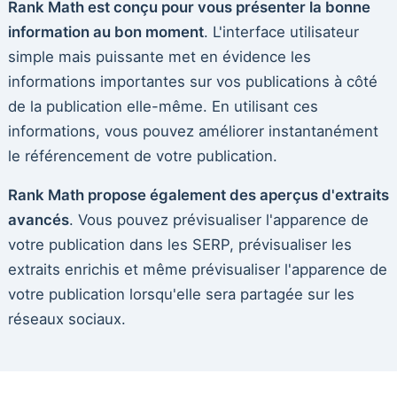
Rank Math est conçu pour vous présenter la bonne
information au bon moment
. L'interface utilisateur
simple mais puissante met en évidence les
informations importantes sur vos publications à côté
de la publication elle-même. En utilisant ces
informations, vous pouvez améliorer instantanément
le référencement de votre publication.
Rank Math propose également des aperçus d'extraits
avancés
. Vous pouvez prévisualiser l'apparence de
votre publication dans les SERP, prévisualiser les
extraits enrichis et même prévisualiser l'apparence de
votre publication lorsqu'elle sera partagée sur les
réseaux sociaux.