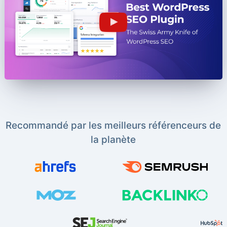
Recommandé par les meilleurs référenceurs de
la planète