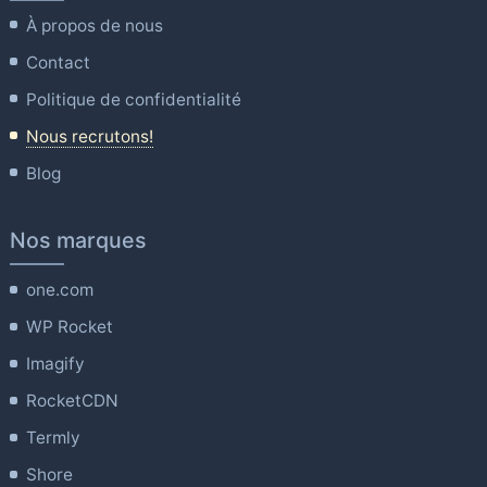
À propos de nous
Contact
Politique de confidentialité
Nous recrutons!
Blog
Nos marques
one.com
WP Rocket
Imagify
RocketCDN
Termly
Shore