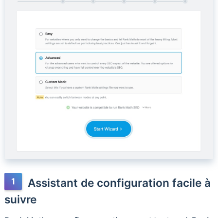
Assistant de configuration facile à
suivre