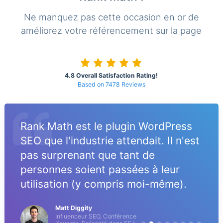
Ne manquez pas cette occasion en or de
améliorez votre référencement sur la page
4.8 Overall Satisfaction Rating!
Based on 7478 Reviews
Rank Math est le plugin WordPress
SEO que l'industrie attendait. Il n'est
pas surprenant que tant de
personnes soient passées à leur
utilisation (y compris moi-même).
Matt Diggity
Influenceur SEO, Conférence