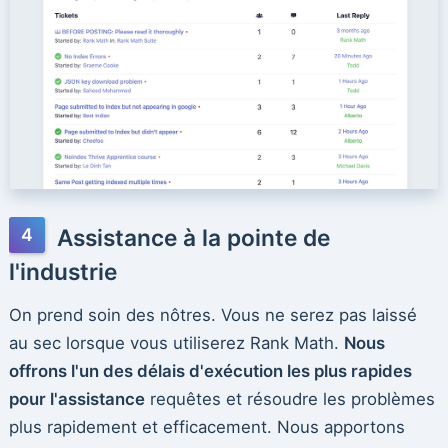
Assistance à la pointe de
l'industrie
On prend soin des nôtres. Vous ne serez pas laissé
au sec lorsque vous utiliserez Rank Math.
Nous
offrons l'un des délais d'exécution les plus rapides
pour l'assistance
requêtes et résoudre les problèmes
plus rapidement et efficacement. Nous apportons