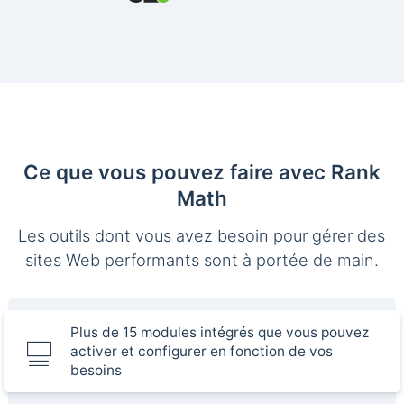
Ce que vous pouvez faire avec Rank
Math
Les outils dont vous avez besoin pour gérer des
sites Web performants sont à portée de main.
Plus de 15 modules intégrés que vous pouvez
activer et configurer en fonction de vos
besoins