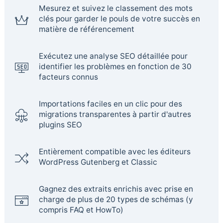
Mesurez et suivez le classement des mots
clés pour garder le pouls de votre succès en
matière de référencement
Exécutez une analyse SEO détaillée pour
identifier les problèmes en fonction de 30
facteurs connus
Importations faciles en un clic pour des
migrations transparentes à partir d'autres
plugins SEO
Entièrement compatible avec les éditeurs
WordPress Gutenberg et Classic
Gagnez des extraits enrichis avec prise en
charge de plus de 20 types de schémas (y
compris FAQ et HowTo)