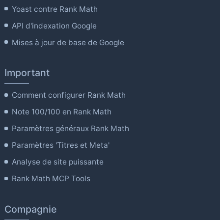
Yoast contre Rank Math
API d'indexation Google
Mises à jour de base de Google
Important
Comment configurer Rank Math
Note 100/100 en Rank Math
Paramètres généraux Rank Math
Paramètres 'Titres et Meta'
Analyse de site puissante
Rank Math MCP Tools
Compagnie