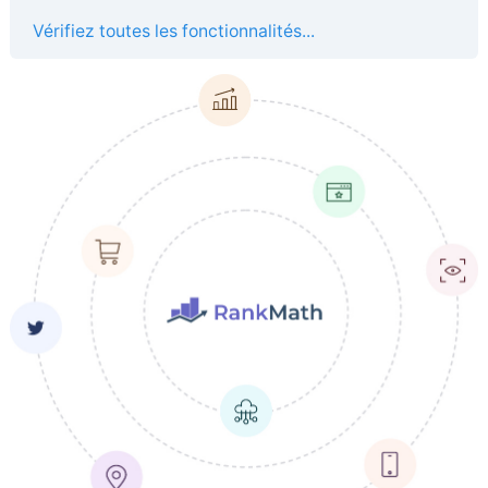
Vérifiez toutes les fonctionnalités...