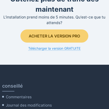
maintenant
L'installation prend moins de 5 minutes. Qu'est-ce que tu
attends?
ACHETER LA VERSION PRO
Télécharger la version GRATUITE
conseillé
Commentaires
Journal des modifications