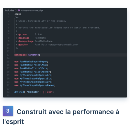
Construit avec la performance à
l'esprit