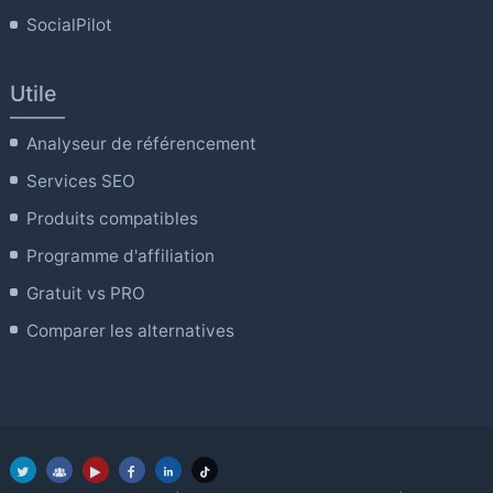
SocialPilot
Utile
Analyseur de référencement
Services SEO
Produits compatibles
Programme d'affiliation
Gratuit vs PRO
Comparer les alternatives