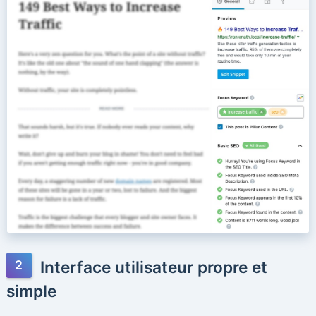
Interface utilisateur propre et
simple