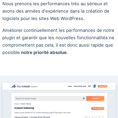
Nous prenons les performances très au sérieux et
avons des années d'expérience dans la création de
logiciels pour les sites Web WordPress.
Améliorer continuellement les performances de notre
plugin et garantir que les nouvelles fonctionnalités ne
compromettent pas cela, il est donc aussi rapide que
possible
notre priorité absolue
.