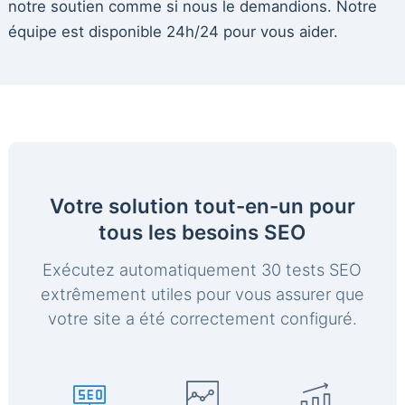
notre soutien comme si nous le demandions. Notre
équipe est disponible 24h/24 pour vous aider.
Votre solution tout-en-un pour
tous les besoins SEO
Exécutez automatiquement 30 tests SEO
extrêmement utiles pour vous assurer que
votre site a été correctement configuré.