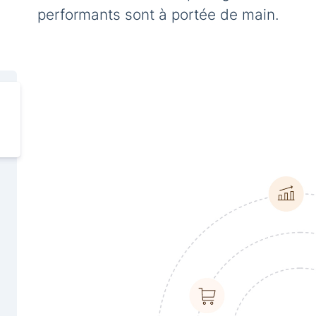
performants sont à portée de main.