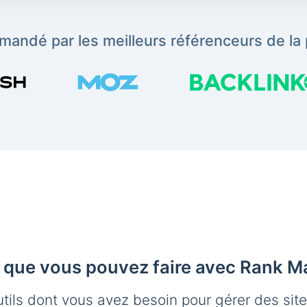
andé par les meilleurs référenceurs de la 
 que vous pouvez faire avec Rank M
utils dont vous avez besoin pour gérer des sit