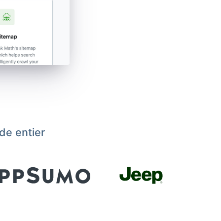
de entier