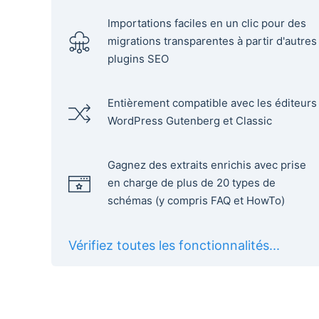
Importations faciles en un clic pour des
migrations transparentes à partir d'autres
plugins SEO
Entièrement compatible avec les éditeurs
WordPress Gutenberg et Classic
Gagnez des extraits enrichis avec prise
en charge de plus de 20 types de
schémas (y compris FAQ et HowTo)
Vérifiez toutes les fonctionnalités...