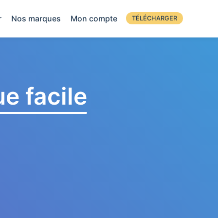
r
Nos marques
Mon compte
TÉLÉCHARGER
e facile