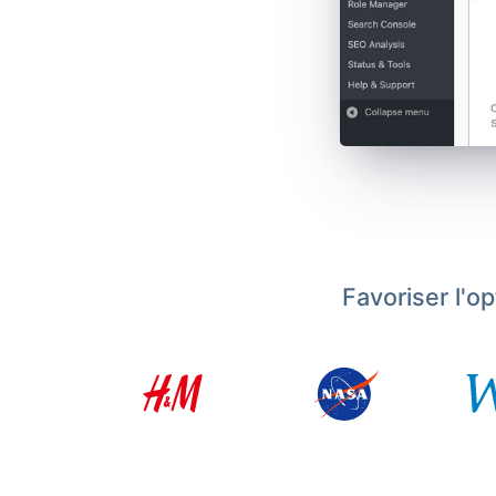
Favoriser l'o