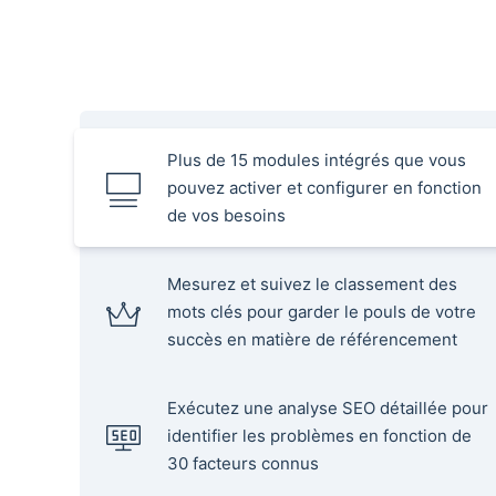
Plus de 15 modules intégrés que vous
pouvez activer et configurer en fonction
de vos besoins
Mesurez et suivez le classement des
mots clés pour garder le pouls de votre
succès en matière de référencement
Exécutez une analyse SEO détaillée pour
identifier les problèmes en fonction de
30 facteurs connus