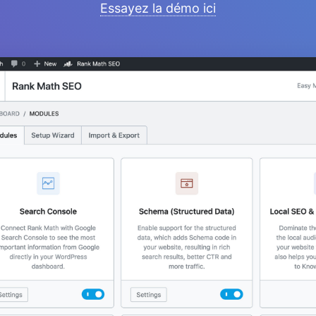
Essayez la démo ici