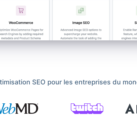
ptimisation SEO pour les entreprises du mon