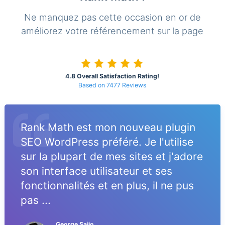
Ne manquez pas cette occasion en or de
améliorez votre référencement sur la page
4.8 Overall Satisfaction Rating!
Based on 7477 Reviews
Rank Math est mon nouveau plugin
SEO WordPress préféré. Je l'utilise
sur la plupart de mes sites et j'adore
son interface utilisateur et ses
fonctionnalités et en plus, il ne pus
pas ...
George Saijo