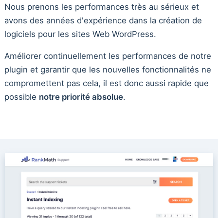
Nous prenons les performances très au sérieux et
avons des années d'expérience dans la création de
logiciels pour les sites Web WordPress.
Améliorer continuellement les performances de notre
plugin et garantir que les nouvelles fonctionnalités ne
compromettent pas cela, il est donc aussi rapide que
possible
notre priorité absolue
.