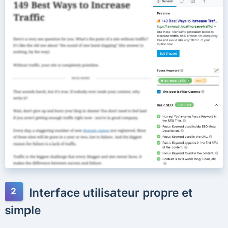
Interface utilisateur propre et
simple