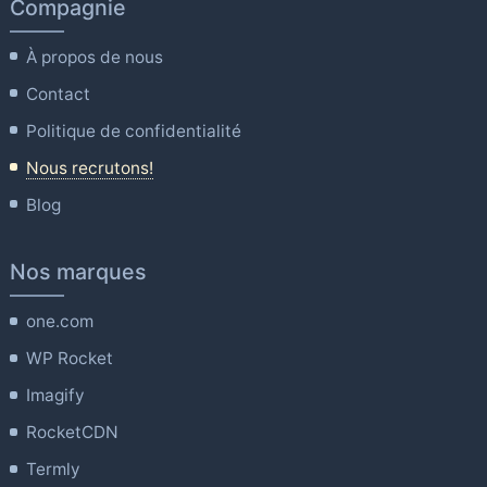
Compagnie
À propos de nous
Contact
Politique de confidentialité
Nous recrutons!
Blog
Nos marques
one.com
WP Rocket
Imagify
RocketCDN
Termly