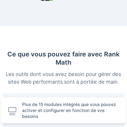
Ce que vous pouvez faire avec Rank
Math
Les outils dont vous avez besoin pour gérer des
sites Web performants sont à portée de main.
Plus de 15 modules intégrés que vous pouvez
activer et configurer en fonction de vos
besoins