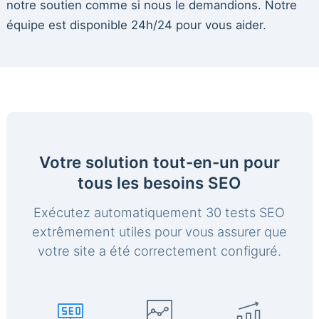
notre soutien comme si nous le demandions. Notre
équipe est disponible 24h/24 pour vous aider.
Votre solution tout-en-un pour
tous les besoins SEO
Exécutez automatiquement 30 tests SEO
extrêmement utiles pour vous assurer que
votre site a été correctement configuré.