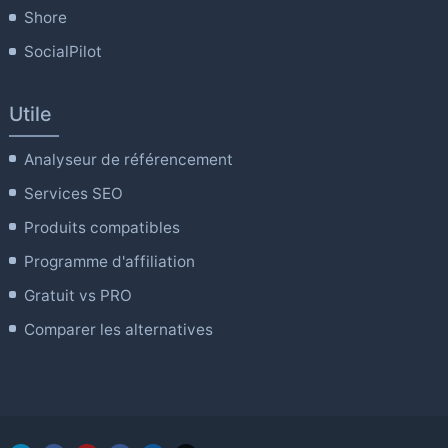
Shore
SocialPilot
Utile
Analyseur de référencement
Services SEO
Produits compatibles
Programme d'affiliation
Gratuit vs PRO
Comparer les alternatives