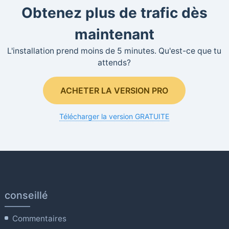
Obtenez plus de trafic dès
maintenant
L'installation prend moins de 5 minutes. Qu'est-ce que tu
attends?
ACHETER LA VERSION PRO
Télécharger la version GRATUITE
conseillé
Commentaires