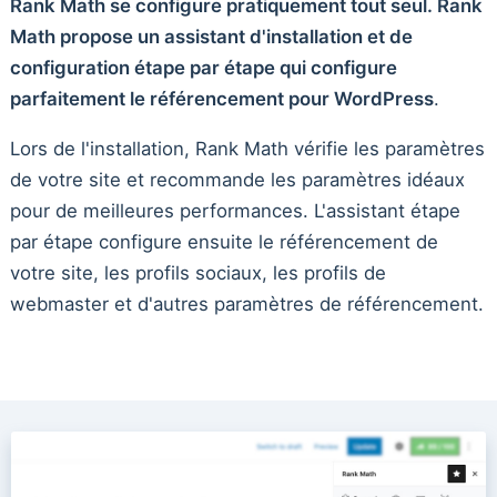
Rank Math se configure pratiquement tout seul. Rank
Math propose un assistant d'installation et de
configuration étape par étape qui configure
parfaitement le référencement pour WordPress
.
Lors de l'installation, Rank Math vérifie les paramètres
de votre site et recommande les paramètres idéaux
pour de meilleures performances. L'assistant étape
par étape configure ensuite le référencement de
votre site, les profils sociaux, les profils de
webmaster et d'autres paramètres de référencement.