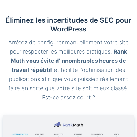
Éliminez les incertitudes de SEO pour
WordPress
Arrêtez de configurer manuellement votre site
pour respecter les meilleures pratiques.
Rank
Math vous évite d'innombrables heures de
travail répétitif
et facilite l'optimisation des
publications afin que vous puissiez réellement
faire en sorte que votre site soit mieux classé.
Est-ce assez court ?