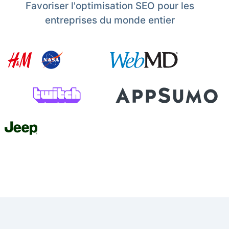
Favoriser l'optimisation SEO pour les
entreprises du monde entier