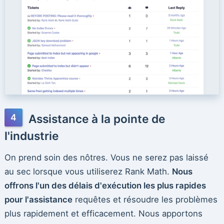
Assistance à la pointe de
l'industrie
On prend soin des nôtres. Vous ne serez pas laissé
au sec lorsque vous utiliserez Rank Math.
Nous
offrons l'un des délais d'exécution les plus rapides
pour l'assistance
requêtes et résoudre les problèmes
plus rapidement et efficacement. Nous apportons