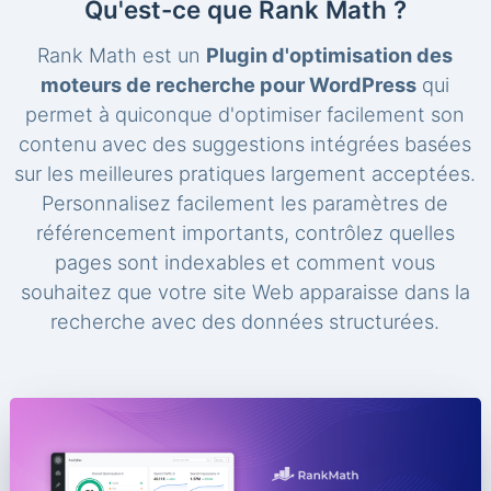
Qu'est-ce que Rank Math ?
Rank Math est un
Plugin d'optimisation des
moteurs de recherche pour WordPress
qui
permet à quiconque d'optimiser facilement son
contenu avec des suggestions intégrées basées
sur les meilleures pratiques largement acceptées.
Personnalisez facilement les paramètres de
référencement importants, contrôlez quelles
pages sont indexables et comment vous
souhaitez que votre site Web apparaisse dans la
recherche avec des données structurées.