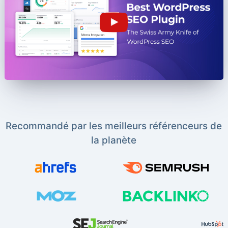
Recommandé par les meilleurs référenceurs de
la planète