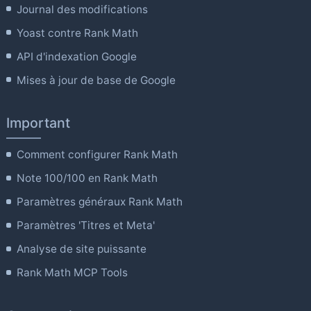
Journal des modifications
Yoast contre Rank Math
API d'indexation Google
Mises à jour de base de Google
Important
Comment configurer Rank Math
Note 100/100 en Rank Math
Paramètres généraux Rank Math
Paramètres 'Titres et Meta'
Analyse de site puissante
Rank Math MCP Tools