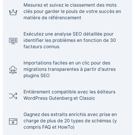
Mesurez et suivez le classement des mots
clés pour garder le pouls de votre succès en
matière de référencement
Exécutez une analyse SEO détaillée pour
identifier les problèmes en fonction de 30
facteurs connus
Importations faciles en un clic pour des
migrations transparentes à partir d'autres
plugins SEO
Entièrement compatible avec les éditeurs
WordPress Gutenberg et Classic
Gagnez des extraits enrichis avec prise en
charge de plus de 20 types de schémas (y
compris FAQ et HowTo)