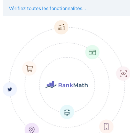
Vérifiez toutes les fonctionnalités...