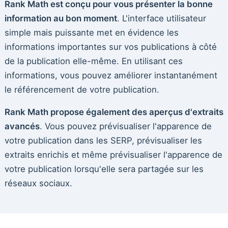
Rank Math est conçu pour vous présenter la bonne
information au bon moment
. L'interface utilisateur
simple mais puissante met en évidence les
informations importantes sur vos publications à côté
de la publication elle-même. En utilisant ces
informations, vous pouvez améliorer instantanément
le référencement de votre publication.
Rank Math propose également des aperçus d'extraits
avancés
. Vous pouvez prévisualiser l'apparence de
votre publication dans les SERP, prévisualiser les
extraits enrichis et même prévisualiser l'apparence de
votre publication lorsqu'elle sera partagée sur les
réseaux sociaux.