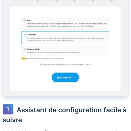
Assistant de configuration facile à
suivre