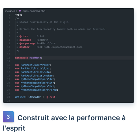
Construit avec la performance à
l'esprit