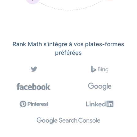
Rank Math s'intègre à vos plates-formes
préférées