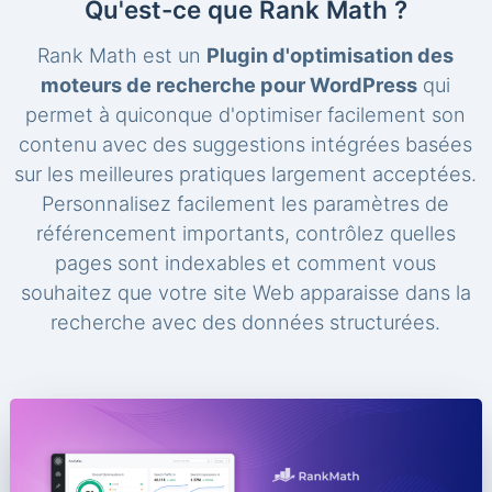
Qu'est-ce que Rank Math ?
Rank Math est un
Plugin d'optimisation des
moteurs de recherche pour WordPress
qui
permet à quiconque d'optimiser facilement son
contenu avec des suggestions intégrées basées
sur les meilleures pratiques largement acceptées.
Personnalisez facilement les paramètres de
référencement importants, contrôlez quelles
pages sont indexables et comment vous
souhaitez que votre site Web apparaisse dans la
recherche avec des données structurées.