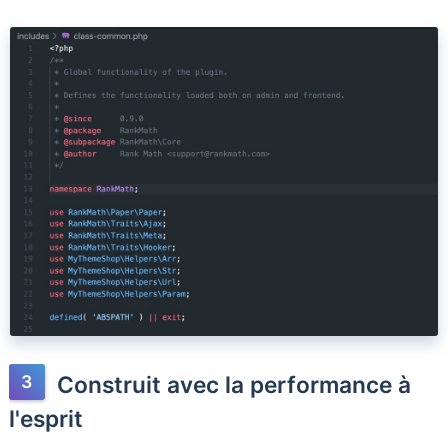
Construit avec la performance à
l'esprit