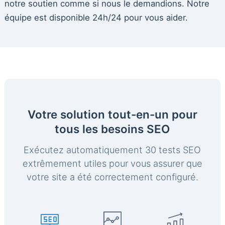
notre soutien comme si nous le demandions. Notre
équipe est disponible 24h/24 pour vous aider.
Votre solution tout-en-un pour
tous les besoins SEO
Exécutez automatiquement 30 tests SEO
extrêmement utiles pour vous assurer que
votre site a été correctement configuré.