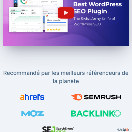
Recommandé par les meilleurs référenceurs de
la planète