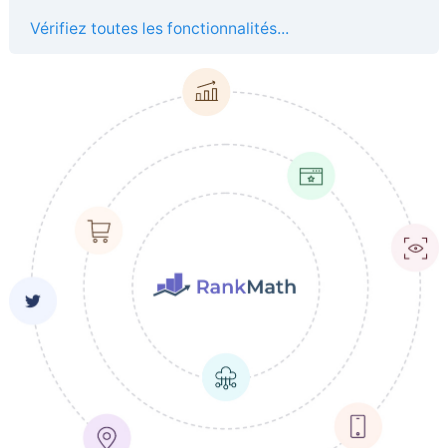
Vérifiez toutes les fonctionnalités...