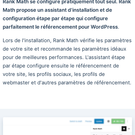
Rank Math se configure pratiquement tout seul. Rank
Math propose un assistant d'installation et de
configuration étape par étape qui configure
parfaitement le référencement pour WordPress
.
Lors de l'installation, Rank Math vérifie les paramètres
de votre site et recommande les paramètres idéaux
pour de meilleures performances. L'assistant étape
par étape configure ensuite le référencement de
votre site, les profils sociaux, les profils de
webmaster et d'autres paramètres de référencement.