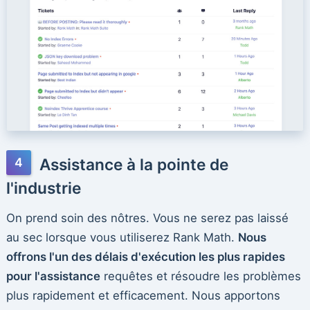
Assistance à la pointe de
l'industrie
On prend soin des nôtres. Vous ne serez pas laissé
au sec lorsque vous utiliserez Rank Math.
Nous
offrons l'un des délais d'exécution les plus rapides
pour l'assistance
requêtes et résoudre les problèmes
plus rapidement et efficacement. Nous apportons