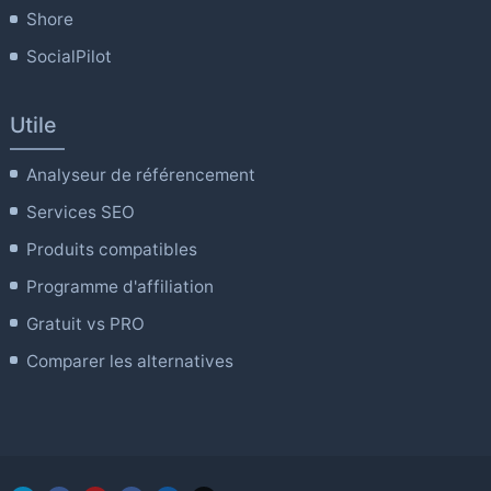
Shore
SocialPilot
Utile
Analyseur de référencement
Services SEO
Produits compatibles
Programme d'affiliation
Gratuit vs PRO
Comparer les alternatives