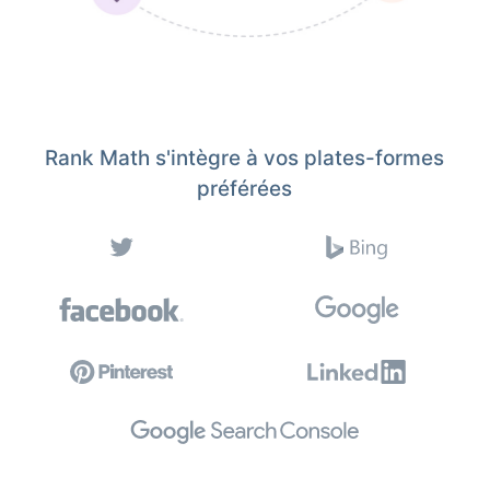
Rank Math s'intègre à vos plates-formes
préférées