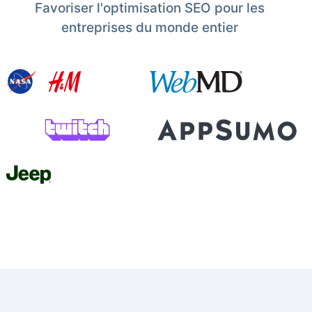
Favoriser l'optimisation SEO pour les
entreprises du monde entier