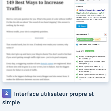
Interface utilisateur propre et
simple