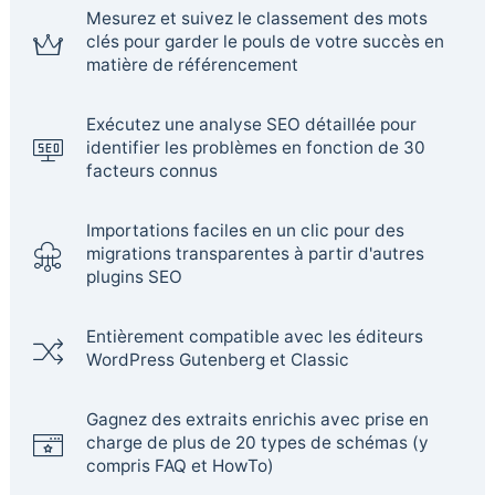
Mesurez et suivez le classement des mots
clés pour garder le pouls de votre succès en
matière de référencement
Exécutez une analyse SEO détaillée pour
identifier les problèmes en fonction de 30
facteurs connus
Importations faciles en un clic pour des
migrations transparentes à partir d'autres
plugins SEO
Entièrement compatible avec les éditeurs
WordPress Gutenberg et Classic
Gagnez des extraits enrichis avec prise en
charge de plus de 20 types de schémas (y
compris FAQ et HowTo)