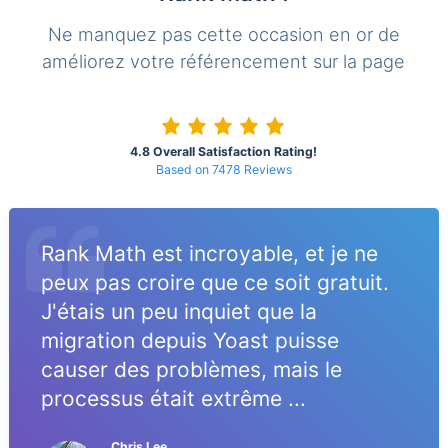
Ne manquez pas cette occasion en or de
améliorez votre référencement sur la page
4.8 Overall Satisfaction Rating!
Based on 7478 Reviews
Rank Math est incroyable, et je ne
peux pas croire que ce soit gratuit.
J'étais un peu inquiet que la
migration depuis Yoast puisse
causer des problèmes, mais le
processus était extrême ...
Chris Lee