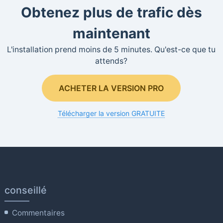
Obtenez plus de trafic dès
maintenant
L'installation prend moins de 5 minutes. Qu'est-ce que tu
attends?
ACHETER LA VERSION PRO
Télécharger la version GRATUITE
conseillé
Commentaires