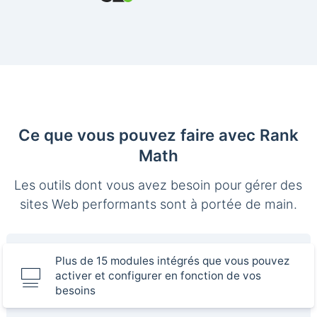
Ce que vous pouvez faire avec Rank
Math
Les outils dont vous avez besoin pour gérer des
sites Web performants sont à portée de main.
Plus de 15 modules intégrés que vous pouvez
activer et configurer en fonction de vos
besoins