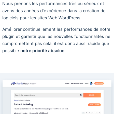
Nous prenons les performances très au sérieux et
avons des années d'expérience dans la création de
logiciels pour les sites Web WordPress.
Améliorer continuellement les performances de notre
plugin et garantir que les nouvelles fonctionnalités ne
compromettent pas cela, il est donc aussi rapide que
possible
notre priorité absolue
.