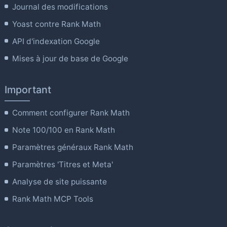
Journal des modifications
Yoast contre Rank Math
API d'indexation Google
Mises à jour de base de Google
Important
Comment configurer Rank Math
Note 100/100 en Rank Math
Paramètres généraux Rank Math
Paramètres 'Titres et Meta'
Analyse de site puissante
Rank Math MCP Tools