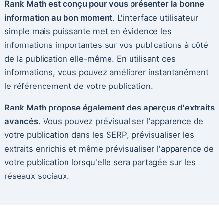
Rank Math est conçu pour vous présenter la bonne
information au bon moment
. L'interface utilisateur
simple mais puissante met en évidence les
informations importantes sur vos publications à côté
de la publication elle-même. En utilisant ces
informations, vous pouvez améliorer instantanément
le référencement de votre publication.
Rank Math propose également des aperçus d'extraits
avancés
. Vous pouvez prévisualiser l'apparence de
votre publication dans les SERP, prévisualiser les
extraits enrichis et même prévisualiser l'apparence de
votre publication lorsqu'elle sera partagée sur les
réseaux sociaux.