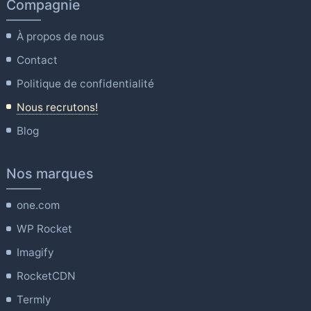
Compagnie
À propos de nous
Contact
Politique de confidentialité
Nous recrutons!
Blog
Nos marques
one.com
WP Rocket
Imagify
RocketCDN
Termly