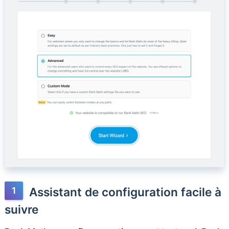
Assistant de configuration facile à
suivre