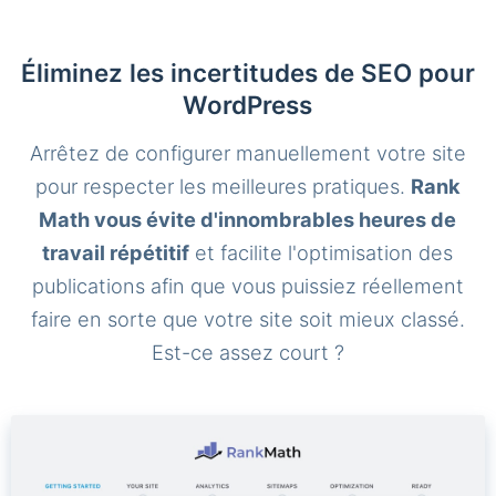
Éliminez les incertitudes de SEO pour
WordPress
Arrêtez de configurer manuellement votre site
pour respecter les meilleures pratiques.
Rank
Math vous évite d'innombrables heures de
travail répétitif
et facilite l'optimisation des
publications afin que vous puissiez réellement
faire en sorte que votre site soit mieux classé.
Est-ce assez court ?