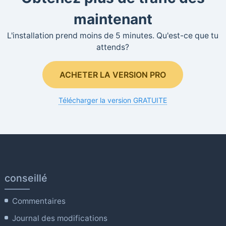
maintenant
L'installation prend moins de 5 minutes. Qu'est-ce que tu
attends?
ACHETER LA VERSION PRO
Télécharger la version GRATUITE
conseillé
Commentaires
Journal des modifications