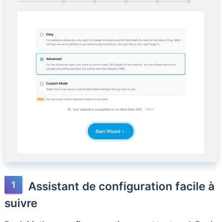
Assistant de configuration facile à
suivre