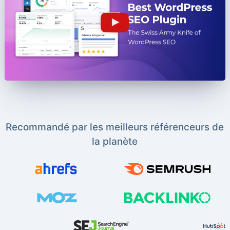
Recommandé par les meilleurs référenceurs de
la planète