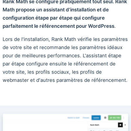
Rank Math se configure pratiquement tout seul. Rank
Math propose un assistant d'installation et de
configuration étape par étape qui configure
parfaitement le référencement pour WordPress
.
Lors de l'installation, Rank Math vérifie les paramètres
de votre site et recommande les paramètres idéaux
pour de meilleures performances. L'assistant étape
par étape configure ensuite le référencement de
votre site, les profils sociaux, les profils de
webmaster et d'autres paramètres de référencement.