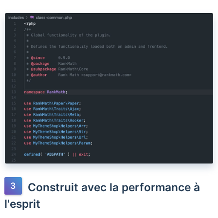
Construit avec la performance à
l'esprit