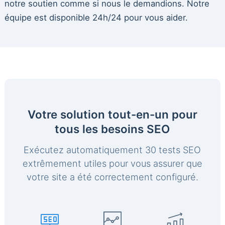
notre soutien comme si nous le demandions. Notre
équipe est disponible 24h/24 pour vous aider.
Votre solution tout-en-un pour
tous les besoins SEO
Exécutez automatiquement 30 tests SEO
extrêmement utiles pour vous assurer que
votre site a été correctement configuré.