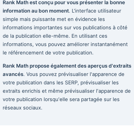
Rank Math est conçu pour vous présenter la bonne
information au bon moment
. L'interface utilisateur
simple mais puissante met en évidence les
informations importantes sur vos publications à côté
de la publication elle-même. En utilisant ces
informations, vous pouvez améliorer instantanément
le référencement de votre publication.
Rank Math propose également des aperçus d'extraits
avancés
. Vous pouvez prévisualiser l'apparence de
votre publication dans les SERP, prévisualiser les
extraits enrichis et même prévisualiser l'apparence de
votre publication lorsqu'elle sera partagée sur les
réseaux sociaux.