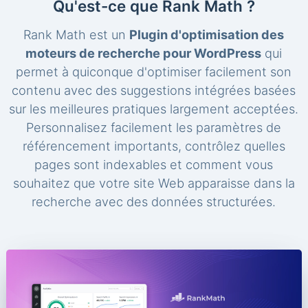
Qu'est-ce que Rank Math ?
Rank Math est un
Plugin d'optimisation des
moteurs de recherche pour WordPress
qui
permet à quiconque d'optimiser facilement son
contenu avec des suggestions intégrées basées
sur les meilleures pratiques largement acceptées.
Personnalisez facilement les paramètres de
référencement importants, contrôlez quelles
pages sont indexables et comment vous
souhaitez que votre site Web apparaisse dans la
recherche avec des données structurées.