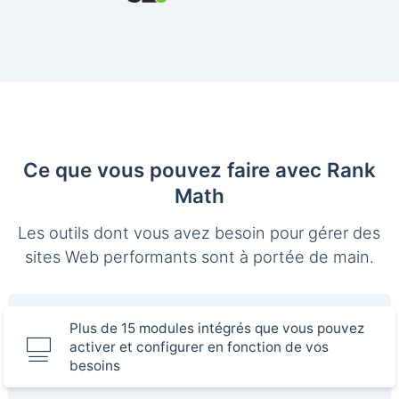
Ce que vous pouvez faire avec Rank
Math
Les outils dont vous avez besoin pour gérer des
sites Web performants sont à portée de main.
Plus de 15 modules intégrés que vous pouvez
activer et configurer en fonction de vos
besoins