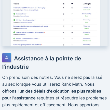
Assistance à la pointe de
l'industrie
On prend soin des nôtres. Vous ne serez pas laissé
au sec lorsque vous utiliserez Rank Math.
Nous
offrons l'un des délais d'exécution les plus rapides
pour l'assistance
requêtes et résoudre les problèmes
plus rapidement et efficacement. Nous apportons