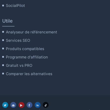
SocialPilot
Utile
Analyseur de référencement
Services SEO
Produits compatibles
Programme d'affiliation
Gratuit vs PRO
Comparer les alternatives