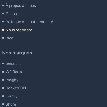
À propos de nous
Contact
Politique de confidentialité
Nous recrutons!
Blog
Nos marques
one.com
WP Rocket
Imagify
RocketCDN
Termly
Shore