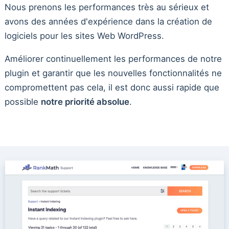
Nous prenons les performances très au sérieux et
avons des années d'expérience dans la création de
logiciels pour les sites Web WordPress.
Améliorer continuellement les performances de notre
plugin et garantir que les nouvelles fonctionnalités ne
compromettent pas cela, il est donc aussi rapide que
possible
notre priorité absolue
.