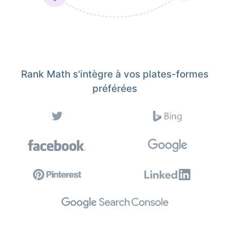
Rank Math s'intègre à vos plates-formes
préférées