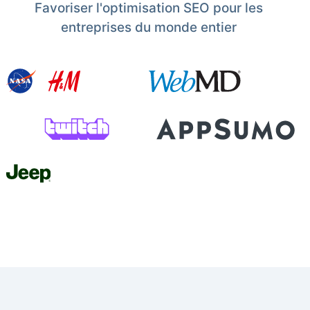
Favoriser l'optimisation SEO pour les
entreprises du monde entier