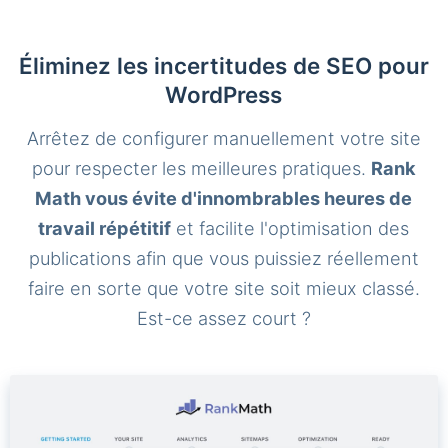
Éliminez les incertitudes de SEO pour
WordPress
Arrêtez de configurer manuellement votre site
pour respecter les meilleures pratiques.
Rank
Math vous évite d'innombrables heures de
travail répétitif
et facilite l'optimisation des
publications afin que vous puissiez réellement
faire en sorte que votre site soit mieux classé.
Est-ce assez court ?