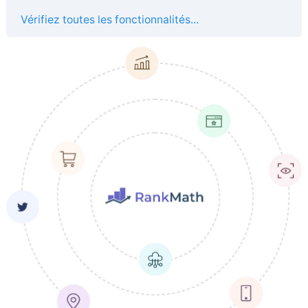
Vérifiez toutes les fonctionnalités...