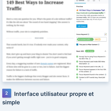
Interface utilisateur propre et
simple