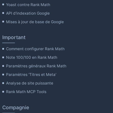
Yoast contre Rank Math
API d'indexation Google
Mises à jour de base de Google
Important
Comment configurer Rank Math
Note 100/100 en Rank Math
Paramètres généraux Rank Math
Paramètres 'Titres et Meta'
Analyse de site puissante
Rank Math MCP Tools
Compagnie