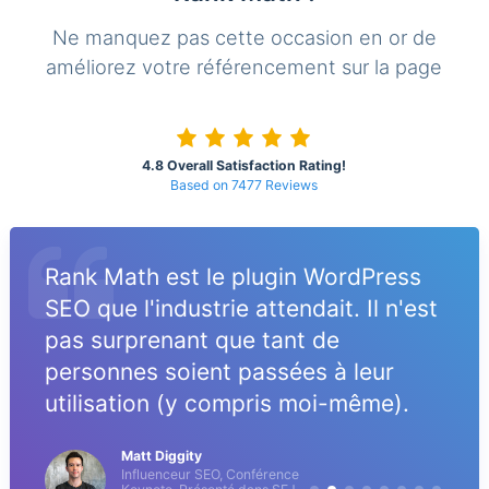
Ne manquez pas cette occasion en or de
améliorez votre référencement sur la page
4.8 Overall Satisfaction Rating!
Based on 7477 Reviews
Rank Math est le plugin WordPress
SEO que l'industrie attendait. Il n'est
pas surprenant que tant de
personnes soient passées à leur
utilisation (y compris moi-même).
Matt Diggity
Influenceur SEO, Conférence