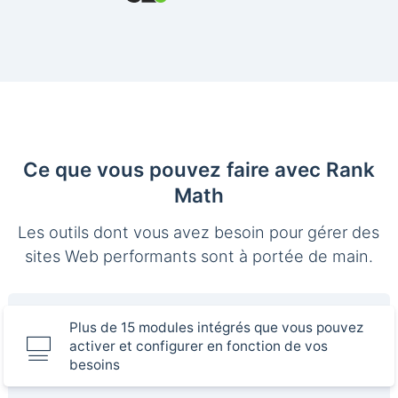
Ce que vous pouvez faire avec Rank
Math
Les outils dont vous avez besoin pour gérer des
sites Web performants sont à portée de main.
Plus de 15 modules intégrés que vous pouvez
activer et configurer en fonction de vos
besoins