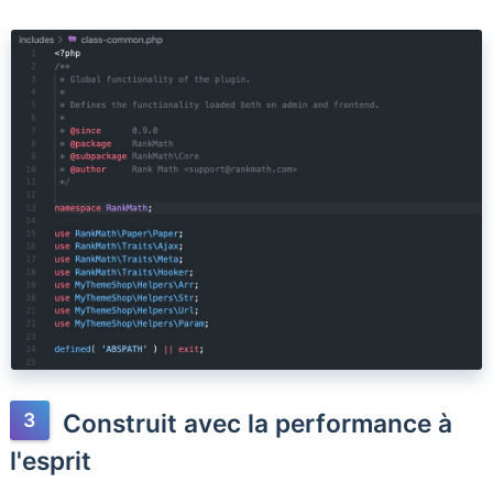
Construit avec la performance à
l'esprit