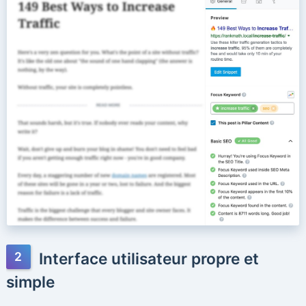
Interface utilisateur propre et
simple