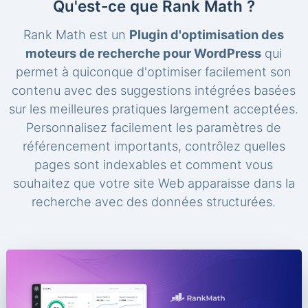
Qu'est-ce que Rank Math ?
Rank Math est un
Plugin d'optimisation des
moteurs de recherche pour WordPress
qui
permet à quiconque d'optimiser facilement son
contenu avec des suggestions intégrées basées
sur les meilleures pratiques largement acceptées.
Personnalisez facilement les paramètres de
référencement importants, contrôlez quelles
pages sont indexables et comment vous
souhaitez que votre site Web apparaisse dans la
recherche avec des données structurées.