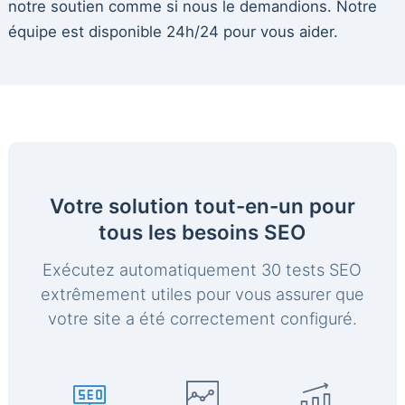
notre soutien comme si nous le demandions. Notre
équipe est disponible 24h/24 pour vous aider.
Votre solution tout-en-un pour
tous les besoins SEO
Exécutez automatiquement 30 tests SEO
extrêmement utiles pour vous assurer que
votre site a été correctement configuré.