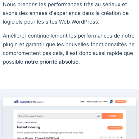
Nous prenons les performances très au sérieux et
avons des années d'expérience dans la création de
logiciels pour les sites Web WordPress.
Améliorer continuellement les performances de notre
plugin et garantir que les nouvelles fonctionnalités ne
compromettent pas cela, il est donc aussi rapide que
possible
notre priorité absolue
.