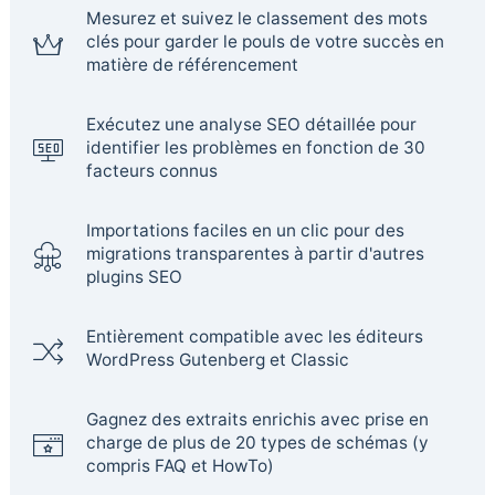
Mesurez et suivez le classement des mots
clés pour garder le pouls de votre succès en
matière de référencement
Exécutez une analyse SEO détaillée pour
identifier les problèmes en fonction de 30
facteurs connus
Importations faciles en un clic pour des
migrations transparentes à partir d'autres
plugins SEO
Entièrement compatible avec les éditeurs
WordPress Gutenberg et Classic
Gagnez des extraits enrichis avec prise en
charge de plus de 20 types de schémas (y
compris FAQ et HowTo)