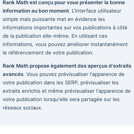
Rank Math est conçu pour vous présenter la bonne
information au bon moment
. L'interface utilisateur
simple mais puissante met en évidence les
informations importantes sur vos publications à côté
de la publication elle-même. En utilisant ces
informations, vous pouvez améliorer instantanément
le référencement de votre publication.
Rank Math propose également des aperçus d'extraits
avancés
. Vous pouvez prévisualiser l'apparence de
votre publication dans les SERP, prévisualiser les
extraits enrichis et même prévisualiser l'apparence de
votre publication lorsqu'elle sera partagée sur les
réseaux sociaux.