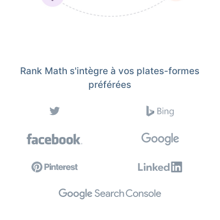
Rank Math s'intègre à vos plates-formes
préférées