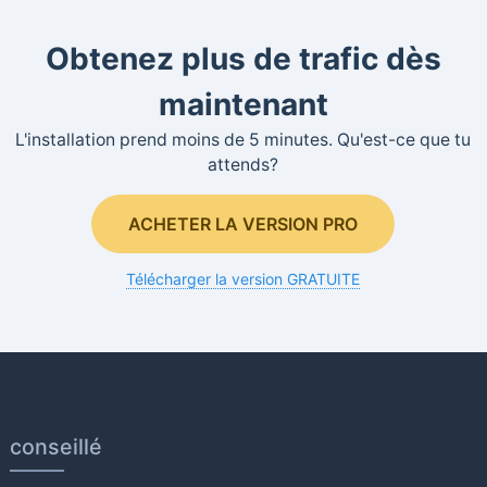
Obtenez plus de trafic dès
maintenant
L'installation prend moins de 5 minutes. Qu'est-ce que tu
attends?
ACHETER LA VERSION PRO
Télécharger la version GRATUITE
conseillé