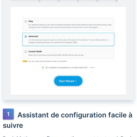
Assistant de configuration facile à
suivre