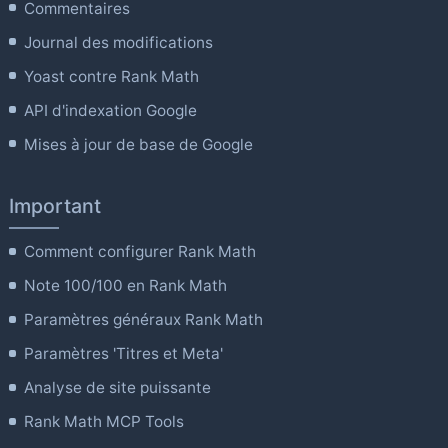
Commentaires
Journal des modifications
Yoast contre Rank Math
API d'indexation Google
Mises à jour de base de Google
Important
Comment configurer Rank Math
Note 100/100 en Rank Math
Paramètres généraux Rank Math
Paramètres 'Titres et Meta'
Analyse de site puissante
Rank Math MCP Tools