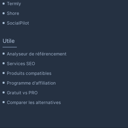
Termly
Shore
SocialPilot
Utile
Analyseur de référencement
Services SEO
Produits compatibles
Programme d'affiliation
Gratuit vs PRO
Comparer les alternatives