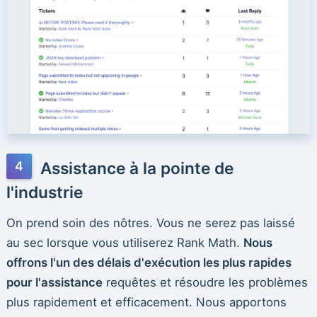
Assistance à la pointe de
l'industrie
On prend soin des nôtres. Vous ne serez pas laissé
au sec lorsque vous utiliserez Rank Math.
Nous
offrons l'un des délais d'exécution les plus rapides
pour l'assistance
requêtes et résoudre les problèmes
plus rapidement et efficacement. Nous apportons