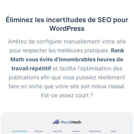
Éliminez les incertitudes de SEO pour
WordPress
Arrêtez de configurer manuellement votre site
pour respecter les meilleures pratiques.
Rank
Math vous évite d'innombrables heures de
travail répétitif
et facilite l'optimisation des
publications afin que vous puissiez réellement
faire en sorte que votre site soit mieux classé.
Est-ce assez court ?