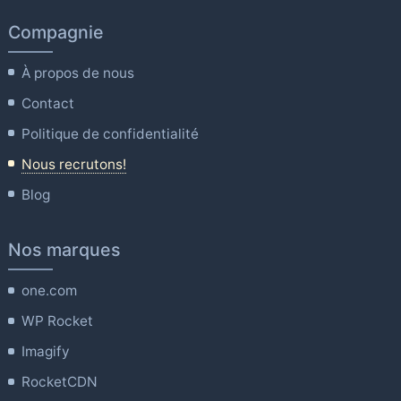
Compagnie
À propos de nous
Contact
Politique de confidentialité
Nous recrutons!
Blog
Nos marques
one.com
WP Rocket
Imagify
RocketCDN