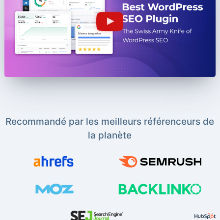
Recommandé par les meilleurs référenceurs de
la planète