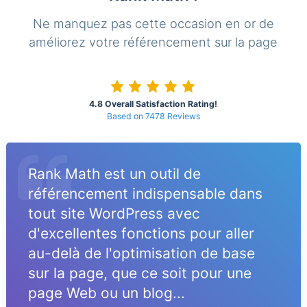
Ne manquez pas cette occasion en or de
améliorez votre référencement sur la page
4.8 Overall Satisfaction Rating!
Based on 7478 Reviews
Rank Math est un outil de
référencement indispensable dans
tout site WordPress avec
d'excellentes fonctions pour aller
au-delà de l'optimisation de base
sur la page, que ce soit pour une
page Web ou un blog...