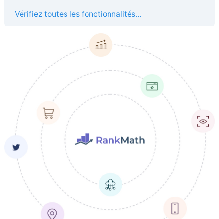
Vérifiez toutes les fonctionnalités...