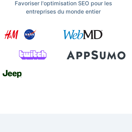
Favoriser l'optimisation SEO pour les
entreprises du monde entier