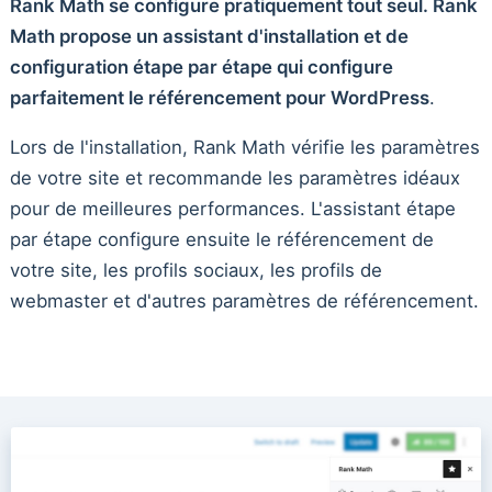
Rank Math se configure pratiquement tout seul. Rank
Math propose un assistant d'installation et de
configuration étape par étape qui configure
parfaitement le référencement pour WordPress
.
Lors de l'installation, Rank Math vérifie les paramètres
de votre site et recommande les paramètres idéaux
pour de meilleures performances. L'assistant étape
par étape configure ensuite le référencement de
votre site, les profils sociaux, les profils de
webmaster et d'autres paramètres de référencement.