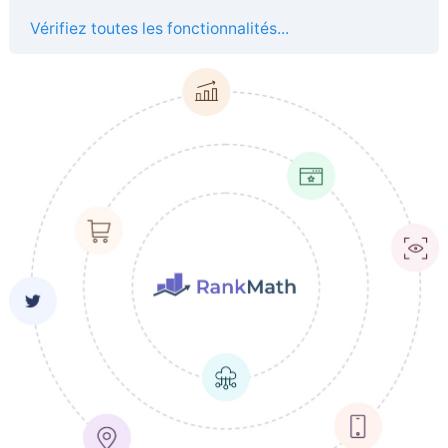
Vérifiez toutes les fonctionnalités...