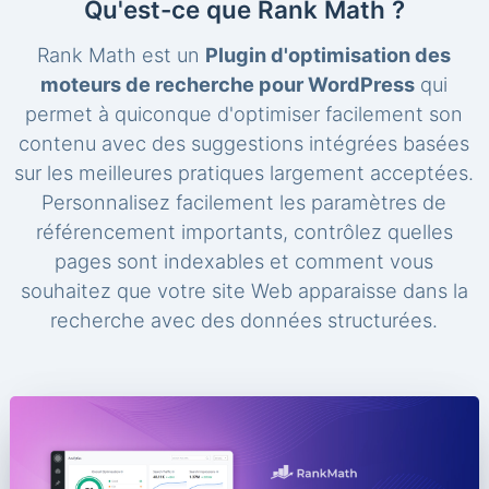
Qu'est-ce que Rank Math ?
Rank Math est un
Plugin d'optimisation des
moteurs de recherche pour WordPress
qui
permet à quiconque d'optimiser facilement son
contenu avec des suggestions intégrées basées
sur les meilleures pratiques largement acceptées.
Personnalisez facilement les paramètres de
référencement importants, contrôlez quelles
pages sont indexables et comment vous
souhaitez que votre site Web apparaisse dans la
recherche avec des données structurées.