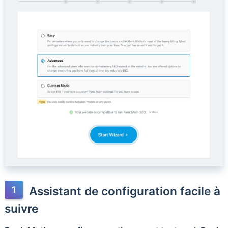
Assistant de configuration facile à
suivre