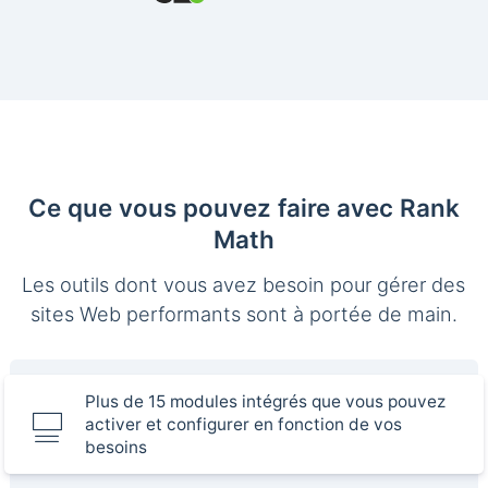
Ce que vous pouvez faire avec Rank
Math
Les outils dont vous avez besoin pour gérer des
sites Web performants sont à portée de main.
Plus de 15 modules intégrés que vous pouvez
activer et configurer en fonction de vos
besoins