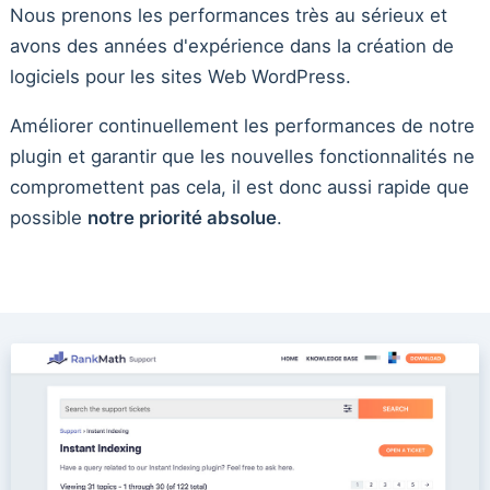
Nous prenons les performances très au sérieux et
avons des années d'expérience dans la création de
logiciels pour les sites Web WordPress.
Améliorer continuellement les performances de notre
plugin et garantir que les nouvelles fonctionnalités ne
compromettent pas cela, il est donc aussi rapide que
possible
notre priorité absolue
.