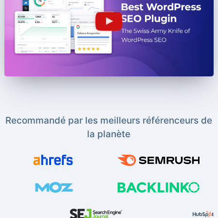
Recommandé par les meilleurs référenceurs de
la planète