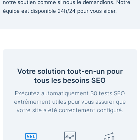
notre soutien comme si nous le demandions. Notre
équipe est disponible 24h/24 pour vous aider.
Votre solution tout-en-un pour
tous les besoins SEO
Exécutez automatiquement 30 tests SEO
extrêmement utiles pour vous assurer que
votre site a été correctement configuré.