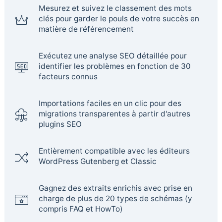
Mesurez et suivez le classement des mots
clés pour garder le pouls de votre succès en
matière de référencement
Exécutez une analyse SEO détaillée pour
identifier les problèmes en fonction de 30
facteurs connus
Importations faciles en un clic pour des
migrations transparentes à partir d'autres
plugins SEO
Entièrement compatible avec les éditeurs
WordPress Gutenberg et Classic
Gagnez des extraits enrichis avec prise en
charge de plus de 20 types de schémas (y
compris FAQ et HowTo)