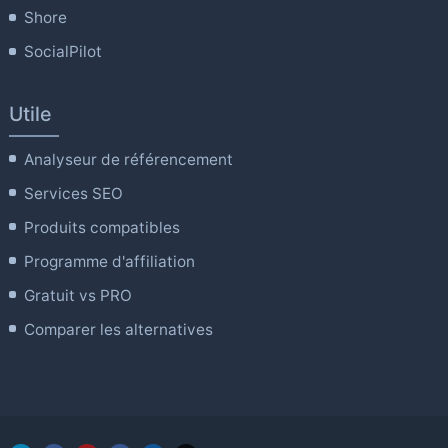
Shore
SocialPilot
Utile
Analyseur de référencement
Services SEO
Produits compatibles
Programme d'affiliation
Gratuit vs PRO
Comparer les alternatives