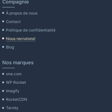
Compagnie
À propos de nous
Contact
Politique de confidentialité
Nous recrutons!
Blog
Nos marques
one.com
WP Rocket
Imagify
RocketCDN
Termly