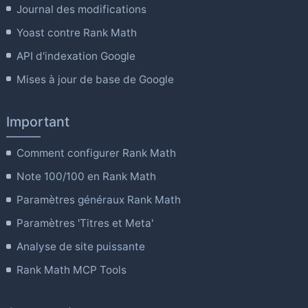
Journal des modifications
Yoast contre Rank Math
API d'indexation Google
Mises à jour de base de Google
Important
Comment configurer Rank Math
Note 100/100 en Rank Math
Paramètres généraux Rank Math
Paramètres 'Titres et Meta'
Analyse de site puissante
Rank Math MCP Tools