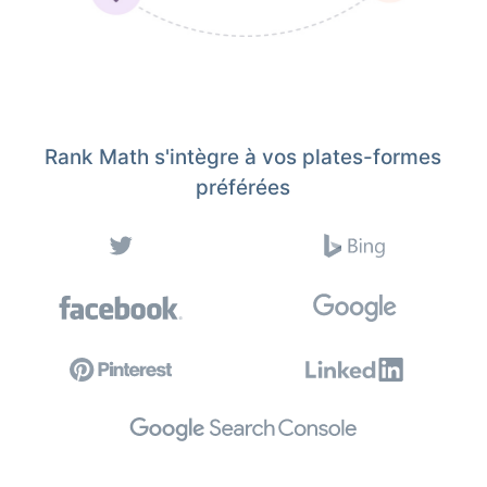
Rank Math s'intègre à vos plates-formes
préférées