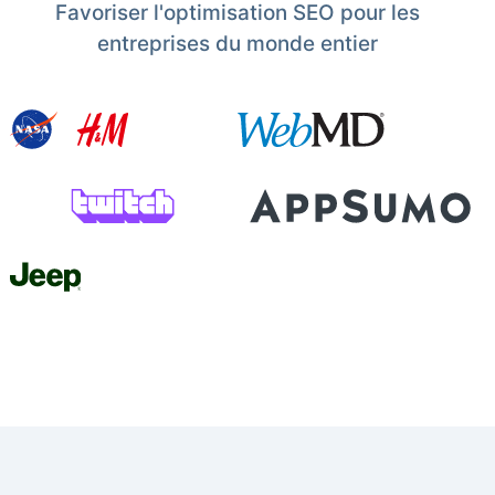
Favoriser l'optimisation SEO pour les
entreprises du monde entier