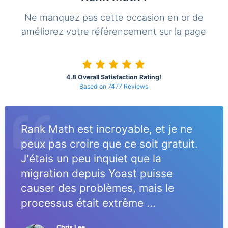
Ne manquez pas cette occasion en or de
améliorez votre référencement sur la page
4.8 Overall Satisfaction Rating!
Based on 7477 Reviews
Rank Math est incroyable, et je ne
peux pas croire que ce soit gratuit.
J'étais un peu inquiet que la
migration depuis Yoast puisse
causer des problèmes, mais le
processus était extrême ...
Chris Lee