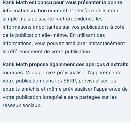
Rank Math est conçu pour vous présenter la bonne
information au bon moment
. L'interface utilisateur
simple mais puissante met en évidence les
informations importantes sur vos publications à côté
de la publication elle-même. En utilisant ces
informations, vous pouvez améliorer instantanément
le référencement de votre publication.
Rank Math propose également des aperçus d'extraits
avancés
. Vous pouvez prévisualiser l'apparence de
votre publication dans les SERP, prévisualiser les
extraits enrichis et même prévisualiser l'apparence de
votre publication lorsqu'elle sera partagée sur les
réseaux sociaux.