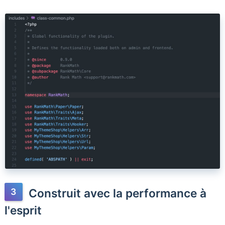
Construit avec la performance à
l'esprit