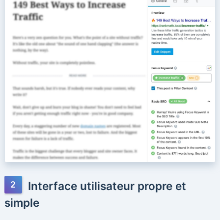
Interface utilisateur propre et
simple