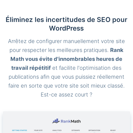
Éliminez les incertitudes de SEO pour
WordPress
Arrêtez de configurer manuellement votre site
pour respecter les meilleures pratiques.
Rank
Math vous évite d'innombrables heures de
travail répétitif
et facilite l'optimisation des
publications afin que vous puissiez réellement
faire en sorte que votre site soit mieux classé.
Est-ce assez court ?