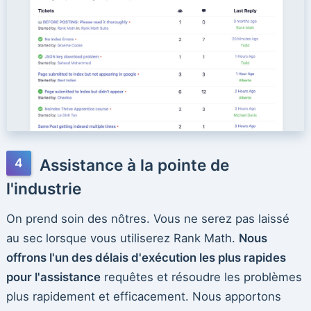
Assistance à la pointe de
l'industrie
On prend soin des nôtres. Vous ne serez pas laissé
au sec lorsque vous utiliserez Rank Math.
Nous
offrons l'un des délais d'exécution les plus rapides
pour l'assistance
requêtes et résoudre les problèmes
plus rapidement et efficacement. Nous apportons