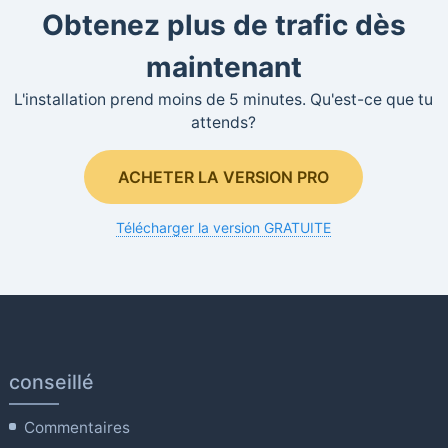
Obtenez plus de trafic dès
maintenant
L'installation prend moins de 5 minutes. Qu'est-ce que tu
attends?
ACHETER LA VERSION PRO
Télécharger la version GRATUITE
conseillé
Commentaires