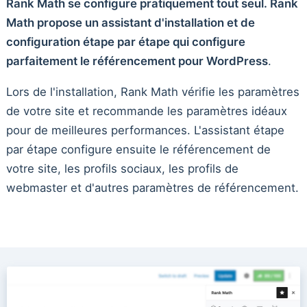
Rank Math se configure pratiquement tout seul. Rank
Math propose un assistant d'installation et de
configuration étape par étape qui configure
parfaitement le référencement pour WordPress
.
Lors de l'installation, Rank Math vérifie les paramètres
de votre site et recommande les paramètres idéaux
pour de meilleures performances. L'assistant étape
par étape configure ensuite le référencement de
votre site, les profils sociaux, les profils de
webmaster et d'autres paramètres de référencement.