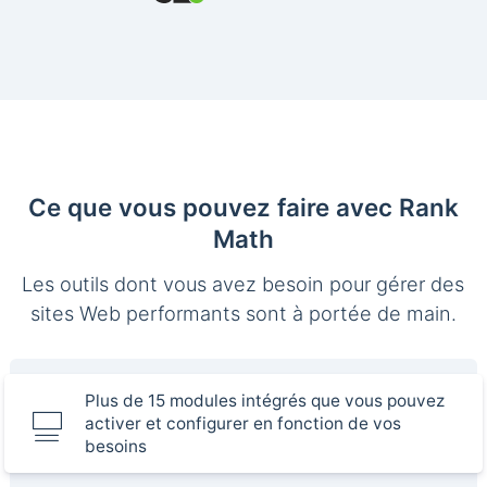
Ce que vous pouvez faire avec Rank
Math
Les outils dont vous avez besoin pour gérer des
sites Web performants sont à portée de main.
Plus de 15 modules intégrés que vous pouvez
activer et configurer en fonction de vos
besoins