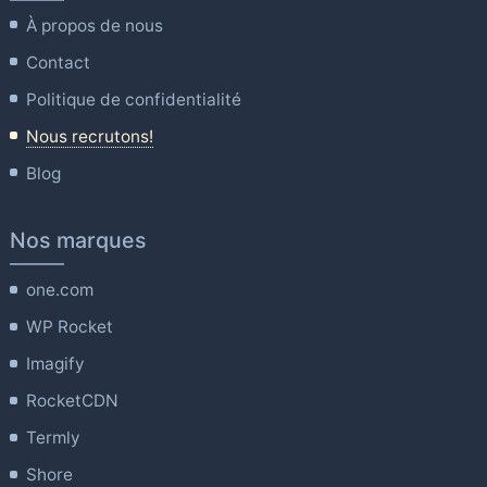
À propos de nous
Contact
Politique de confidentialité
Nous recrutons!
Blog
Nos marques
one.com
WP Rocket
Imagify
RocketCDN
Termly
Shore