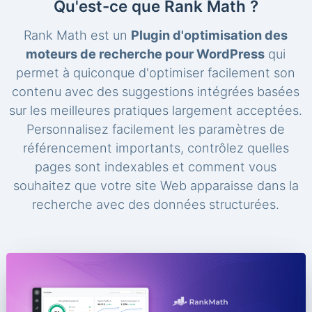
Qu'est-ce que Rank Math ?
Rank Math est un
Plugin d'optimisation des
moteurs de recherche pour WordPress
qui
permet à quiconque d'optimiser facilement son
contenu avec des suggestions intégrées basées
sur les meilleures pratiques largement acceptées.
Personnalisez facilement les paramètres de
référencement importants, contrôlez quelles
pages sont indexables et comment vous
souhaitez que votre site Web apparaisse dans la
recherche avec des données structurées.