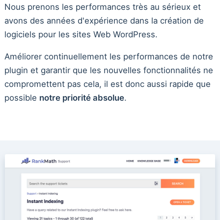
Nous prenons les performances très au sérieux et
avons des années d'expérience dans la création de
logiciels pour les sites Web WordPress.
Améliorer continuellement les performances de notre
plugin et garantir que les nouvelles fonctionnalités ne
compromettent pas cela, il est donc aussi rapide que
possible
notre priorité absolue
.