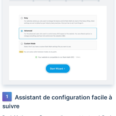
Assistant de configuration facile à
suivre