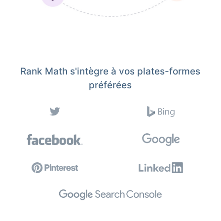
Rank Math s'intègre à vos plates-formes
préférées