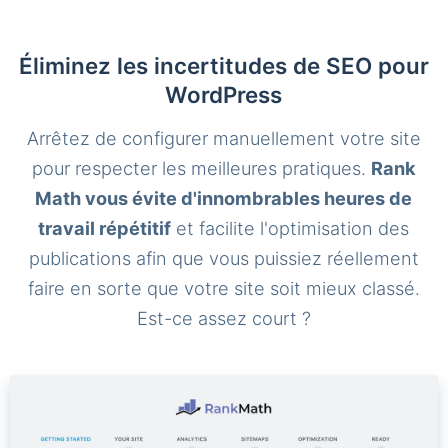
Éliminez les incertitudes de SEO pour
WordPress
Arrêtez de configurer manuellement votre site
pour respecter les meilleures pratiques.
Rank
Math vous évite d'innombrables heures de
travail répétitif
et facilite l'optimisation des
publications afin que vous puissiez réellement
faire en sorte que votre site soit mieux classé.
Est-ce assez court ?