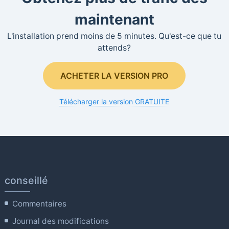
maintenant
L'installation prend moins de 5 minutes. Qu'est-ce que tu
attends?
ACHETER LA VERSION PRO
Télécharger la version GRATUITE
conseillé
Commentaires
Journal des modifications