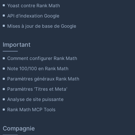
Yoast contre Rank Math
API d'indexation Google
Mises à jour de base de Google
Important
Comment configurer Rank Math
Note 100/100 en Rank Math
Paramètres généraux Rank Math
Paramètres 'Titres et Meta'
Analyse de site puissante
Rank Math MCP Tools
Compagnie