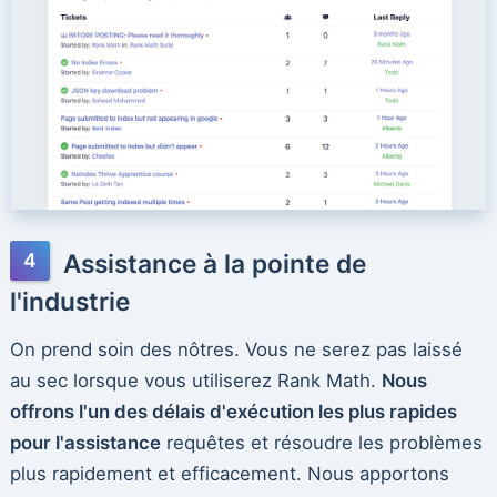
Assistance à la pointe de
l'industrie
On prend soin des nôtres. Vous ne serez pas laissé
au sec lorsque vous utiliserez Rank Math.
Nous
offrons l'un des délais d'exécution les plus rapides
pour l'assistance
requêtes et résoudre les problèmes
plus rapidement et efficacement. Nous apportons