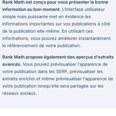
Rank Math est conçu pour vous présenter la bonne
information au bon moment
. L'interface utilisateur
simple mais puissante met en évidence les
informations importantes sur vos publications à côté
de la publication elle-même. En utilisant ces
informations, vous pouvez améliorer instantanément
le référencement de votre publication.
Rank Math propose également des aperçus d'extraits
avancés
. Vous pouvez prévisualiser l'apparence de
votre publication dans les SERP, prévisualiser les
extraits enrichis et même prévisualiser l'apparence de
votre publication lorsqu'elle sera partagée sur les
réseaux sociaux.