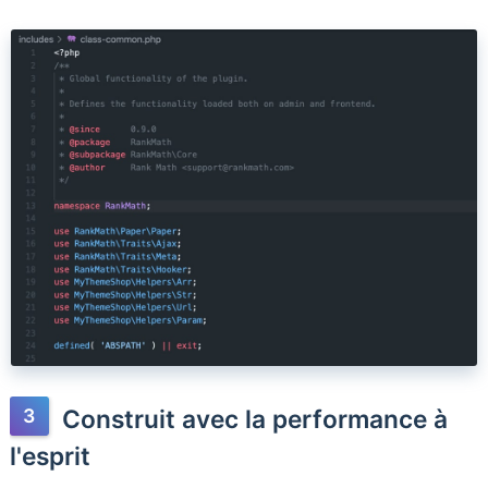
Construit avec la performance à
l'esprit