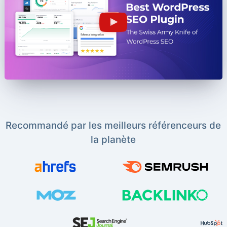
Recommandé par les meilleurs référenceurs de
la planète