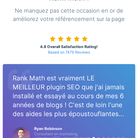
Ne manquez pas cette occasion en or de
améliorez votre référencement sur la page
4.8 Overall Satisfaction Rating!
Based on 7479 Reviews
Rank Math est vraiment LE
MEILLEUR plugin SEO que j'ai jamais
installé et essayé au cours de mes 6
années de blogs ! C'est de loin l'une
des aides les plus époustouflantes...
Ryan Robinson
Consultant en marketing,