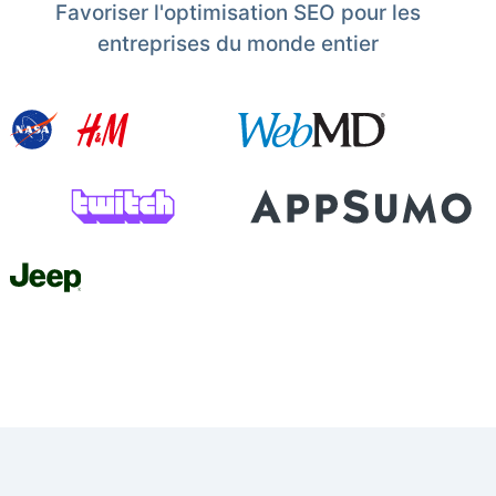
Favoriser l'optimisation SEO pour les
entreprises du monde entier