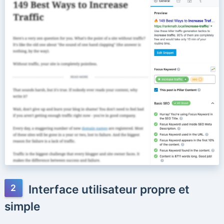
Interface utilisateur propre et
simple