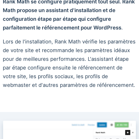
Rank Math se configure pratiquement tout seul. Rank
Math propose un assistant d'installation et de
configuration étape par étape qui configure
parfaitement le référencement pour WordPress
.
Lors de l'installation, Rank Math vérifie les paramètres
de votre site et recommande les paramètres idéaux
pour de meilleures performances. L'assistant étape
par étape configure ensuite le référencement de
votre site, les profils sociaux, les profils de
webmaster et d'autres paramètres de référencement.