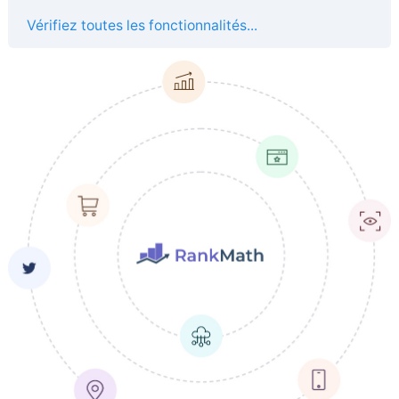
Vérifiez toutes les fonctionnalités...