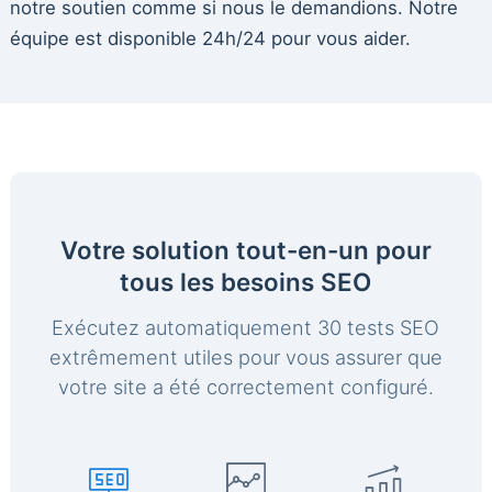
notre soutien comme si nous le demandions. Notre
équipe est disponible 24h/24 pour vous aider.
Votre solution tout-en-un pour
tous les besoins SEO
Exécutez automatiquement 30 tests SEO
extrêmement utiles pour vous assurer que
votre site a été correctement configuré.