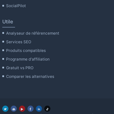
SocialPilot
Utile
Analyseur de référencement
Services SEO
Produits compatibles
Programme d'affiliation
Gratuit vs PRO
Comparer les alternatives