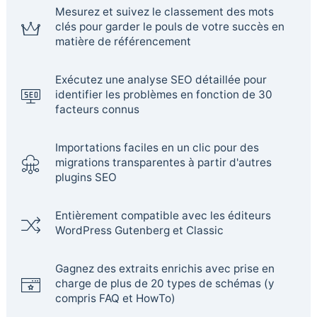
Mesurez et suivez le classement des mots
clés pour garder le pouls de votre succès en
matière de référencement
Exécutez une analyse SEO détaillée pour
identifier les problèmes en fonction de 30
facteurs connus
Importations faciles en un clic pour des
migrations transparentes à partir d'autres
plugins SEO
Entièrement compatible avec les éditeurs
WordPress Gutenberg et Classic
Gagnez des extraits enrichis avec prise en
charge de plus de 20 types de schémas (y
compris FAQ et HowTo)