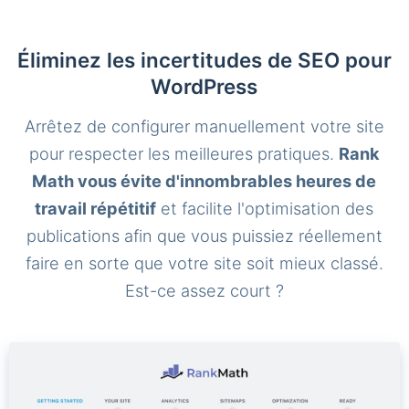
Éliminez les incertitudes de SEO pour
WordPress
Arrêtez de configurer manuellement votre site
pour respecter les meilleures pratiques.
Rank
Math vous évite d'innombrables heures de
travail répétitif
et facilite l'optimisation des
publications afin que vous puissiez réellement
faire en sorte que votre site soit mieux classé.
Est-ce assez court ?