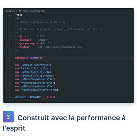
Construit avec la performance à
l'esprit