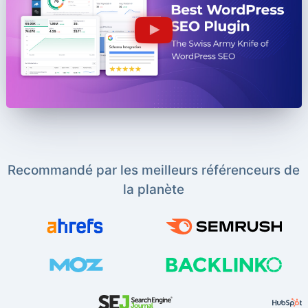
Recommandé par les meilleurs référenceurs de
la planète