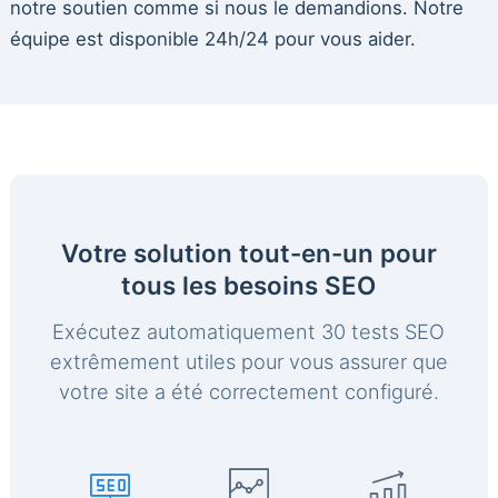
notre soutien comme si nous le demandions. Notre
équipe est disponible 24h/24 pour vous aider.
Votre solution tout-en-un pour
tous les besoins SEO
Exécutez automatiquement 30 tests SEO
extrêmement utiles pour vous assurer que
votre site a été correctement configuré.