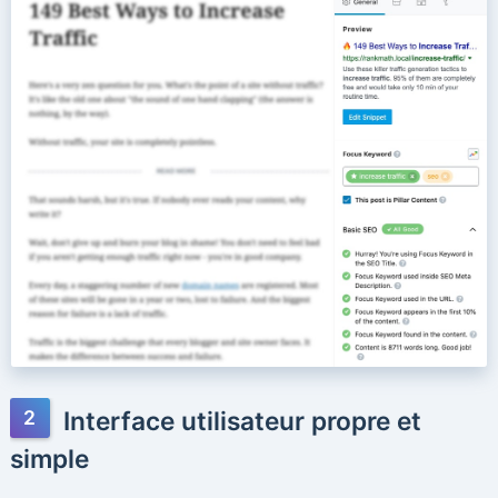
Interface utilisateur propre et
simple