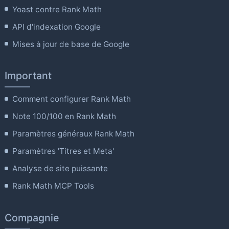
Yoast contre Rank Math
API d'indexation Google
Mises à jour de base de Google
Important
Comment configurer Rank Math
Note 100/100 en Rank Math
Paramètres généraux Rank Math
Paramètres 'Titres et Meta'
Analyse de site puissante
Rank Math MCP Tools
Compagnie