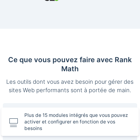
Ce que vous pouvez faire avec Rank
Math
Les outils dont vous avez besoin pour gérer des
sites Web performants sont à portée de main.
Plus de 15 modules intégrés que vous pouvez
activer et configurer en fonction de vos
besoins