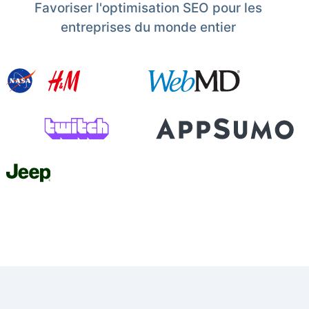
Favoriser l'optimisation SEO pour les
entreprises du monde entier