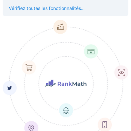
Vérifiez toutes les fonctionnalités...