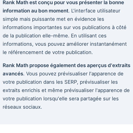
Rank Math est conçu pour vous présenter la bonne
information au bon moment
. L'interface utilisateur
simple mais puissante met en évidence les
informations importantes sur vos publications à côté
de la publication elle-même. En utilisant ces
informations, vous pouvez améliorer instantanément
le référencement de votre publication.
Rank Math propose également des aperçus d'extraits
avancés
. Vous pouvez prévisualiser l'apparence de
votre publication dans les SERP, prévisualiser les
extraits enrichis et même prévisualiser l'apparence de
votre publication lorsqu'elle sera partagée sur les
réseaux sociaux.