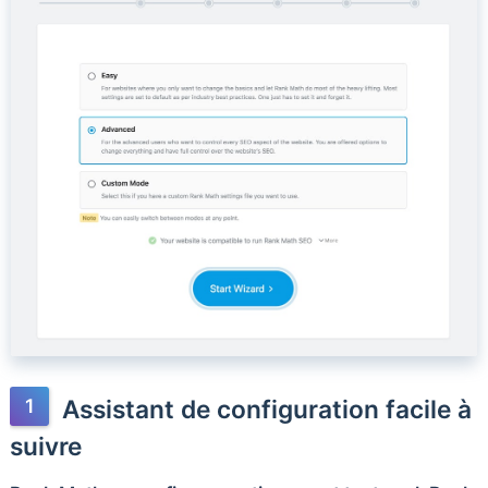
Assistant de configuration facile à
suivre