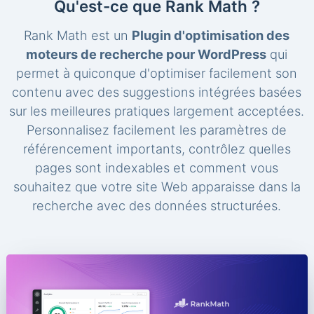
Qu'est-ce que Rank Math ?
Rank Math est un
Plugin d'optimisation des
moteurs de recherche pour WordPress
qui
permet à quiconque d'optimiser facilement son
contenu avec des suggestions intégrées basées
sur les meilleures pratiques largement acceptées.
Personnalisez facilement les paramètres de
référencement importants, contrôlez quelles
pages sont indexables et comment vous
souhaitez que votre site Web apparaisse dans la
recherche avec des données structurées.