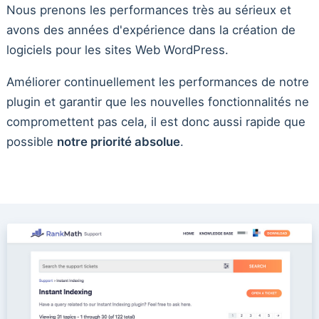
Nous prenons les performances très au sérieux et
avons des années d'expérience dans la création de
logiciels pour les sites Web WordPress.
Améliorer continuellement les performances de notre
plugin et garantir que les nouvelles fonctionnalités ne
compromettent pas cela, il est donc aussi rapide que
possible
notre priorité absolue
.