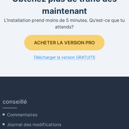
maintenant
L'installation prend moins de 5 minutes. Qu'est-ce que tu
attends?
ACHETER LA VERSION PRO
Télécharger la version GRATUITE
conseillé
Commentaires
Journal des modifications