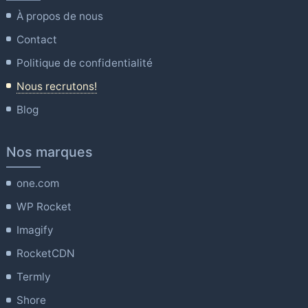
À propos de nous
Contact
Politique de confidentialité
Nous recrutons!
Blog
Nos marques
one.com
WP Rocket
Imagify
RocketCDN
Termly
Shore