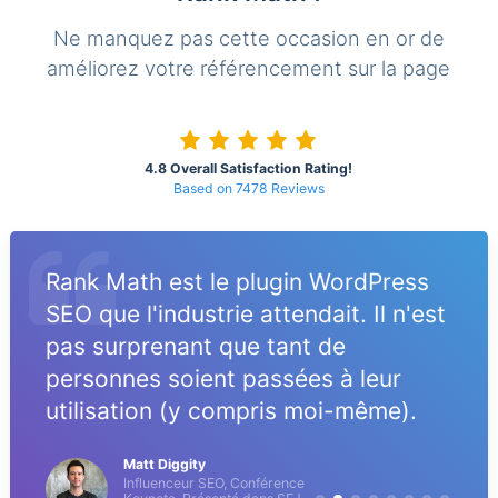
Ne manquez pas cette occasion en or de
améliorez votre référencement sur la page
4.8 Overall Satisfaction Rating!
Based on 7478 Reviews
Rank Math est le plugin WordPress
SEO que l'industrie attendait. Il n'est
pas surprenant que tant de
personnes soient passées à leur
utilisation (y compris moi-même).
Matt Diggity
Influenceur SEO, Conférence