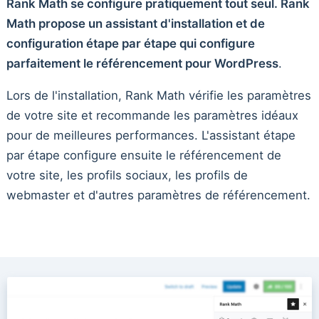
Rank Math se configure pratiquement tout seul. Rank
Math propose un assistant d'installation et de
configuration étape par étape qui configure
parfaitement le référencement pour WordPress
.
Lors de l'installation, Rank Math vérifie les paramètres
de votre site et recommande les paramètres idéaux
pour de meilleures performances. L'assistant étape
par étape configure ensuite le référencement de
votre site, les profils sociaux, les profils de
webmaster et d'autres paramètres de référencement.