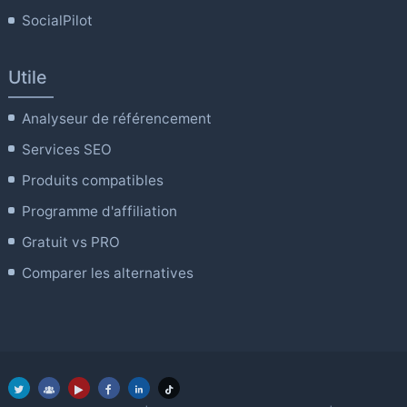
SocialPilot
Utile
Analyseur de référencement
Services SEO
Produits compatibles
Programme d'affiliation
Gratuit vs PRO
Comparer les alternatives