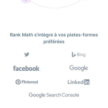
Rank Math s'intègre à vos plates-formes
préférées