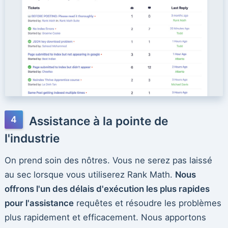
Assistance à la pointe de
l'industrie
On prend soin des nôtres. Vous ne serez pas laissé
au sec lorsque vous utiliserez Rank Math.
Nous
offrons l'un des délais d'exécution les plus rapides
pour l'assistance
requêtes et résoudre les problèmes
plus rapidement et efficacement. Nous apportons