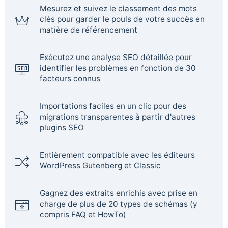
Mesurez et suivez le classement des mots
clés pour garder le pouls de votre succès en
matière de référencement
Exécutez une analyse SEO détaillée pour
identifier les problèmes en fonction de 30
facteurs connus
Importations faciles en un clic pour des
migrations transparentes à partir d'autres
plugins SEO
Entièrement compatible avec les éditeurs
WordPress Gutenberg et Classic
Gagnez des extraits enrichis avec prise en
charge de plus de 20 types de schémas (y
compris FAQ et HowTo)