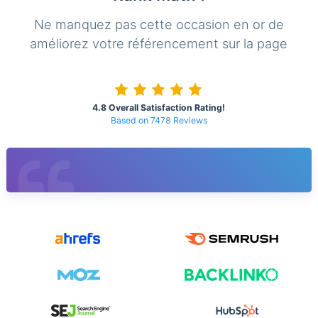
Ne manquez pas cette occasion en or de
améliorez votre référencement sur la page
4.8 Overall Satisfaction Rating!
Based on 7478 Reviews