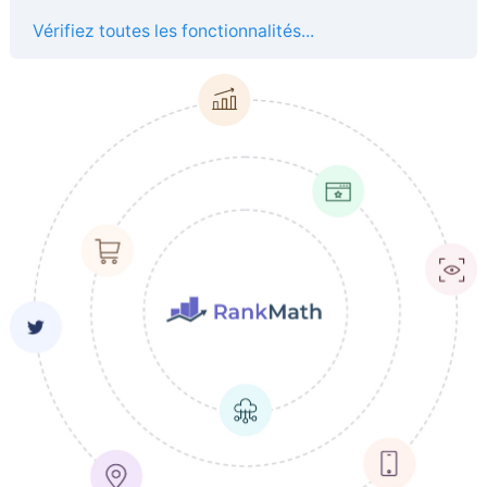
Vérifiez toutes les fonctionnalités...