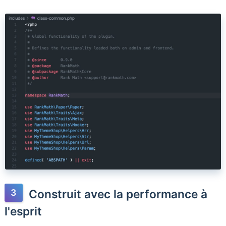
Construit avec la performance à
l'esprit