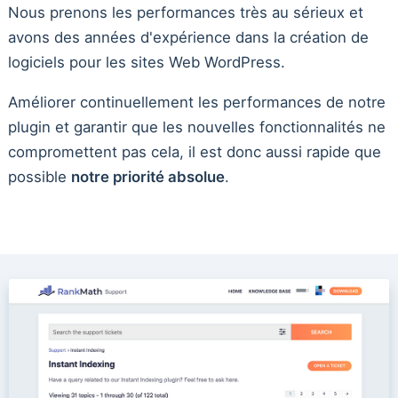
Nous prenons les performances très au sérieux et
avons des années d'expérience dans la création de
logiciels pour les sites Web WordPress.
Améliorer continuellement les performances de notre
plugin et garantir que les nouvelles fonctionnalités ne
compromettent pas cela, il est donc aussi rapide que
possible
notre priorité absolue
.