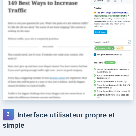
Interface utilisateur propre et
simple