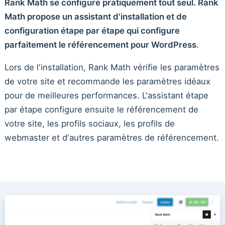
Rank Math se configure pratiquement tout seul. Rank
Math propose un assistant d'installation et de
configuration étape par étape qui configure
parfaitement le référencement pour WordPress
.
Lors de l'installation, Rank Math vérifie les paramètres
de votre site et recommande les paramètres idéaux
pour de meilleures performances. L'assistant étape
par étape configure ensuite le référencement de
votre site, les profils sociaux, les profils de
webmaster et d'autres paramètres de référencement.