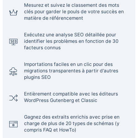
Mesurez et suivez le classement des mots
clés pour garder le pouls de votre succès en
matière de référencement
Exécutez une analyse SEO détaillée pour
identifier les problèmes en fonction de 30
facteurs connus
Importations faciles en un clic pour des
migrations transparentes à partir d'autres
plugins SEO
Entièrement compatible avec les éditeurs
WordPress Gutenberg et Classic
Gagnez des extraits enrichis avec prise en
charge de plus de 20 types de schémas (y
compris FAQ et HowTo)