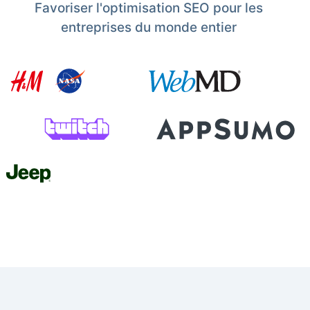
Favoriser l'optimisation SEO pour les
entreprises du monde entier