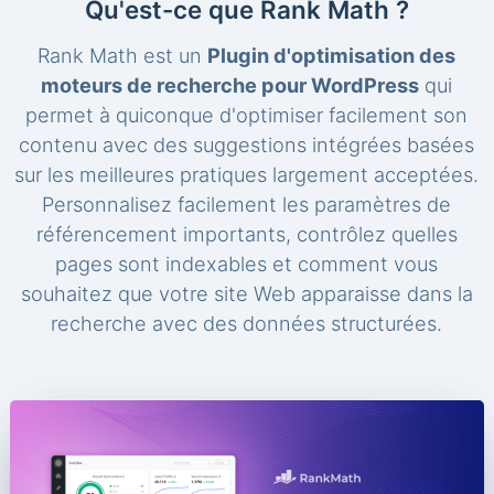
Qu'est-ce que Rank Math ?
Rank Math est un
Plugin d'optimisation des
moteurs de recherche pour WordPress
qui
permet à quiconque d'optimiser facilement son
contenu avec des suggestions intégrées basées
sur les meilleures pratiques largement acceptées.
Personnalisez facilement les paramètres de
référencement importants, contrôlez quelles
pages sont indexables et comment vous
souhaitez que votre site Web apparaisse dans la
recherche avec des données structurées.