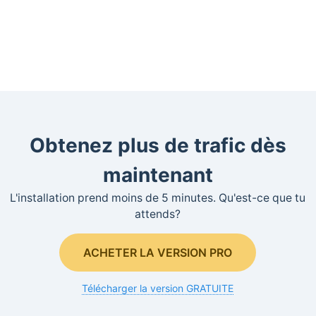
Obtenez plus de trafic dès
maintenant
L'installation prend moins de 5 minutes. Qu'est-ce que tu
attends?
ACHETER LA VERSION PRO
Télécharger la version GRATUITE