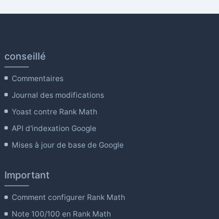
conseillé
Commentaires
Journal des modifications
Yoast contre Rank Math
API d'indexation Google
Mises à jour de base de Google
Important
Comment configurer Rank Math
Note 100/100 en Rank Math