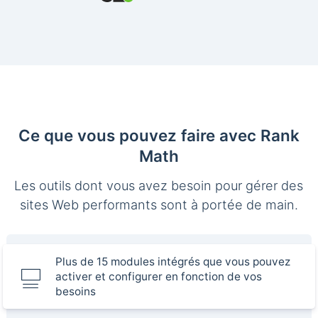
Ce que vous pouvez faire avec Rank
Math
Les outils dont vous avez besoin pour gérer des
sites Web performants sont à portée de main.
Plus de 15 modules intégrés que vous pouvez
activer et configurer en fonction de vos
besoins