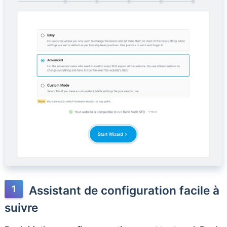
Assistant de configuration facile à
suivre