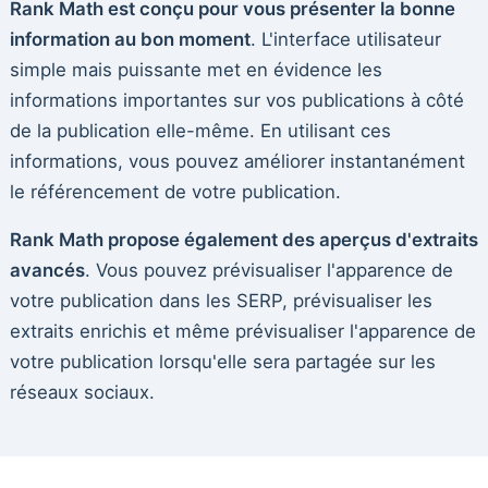
Rank Math est conçu pour vous présenter la bonne
information au bon moment
. L'interface utilisateur
simple mais puissante met en évidence les
informations importantes sur vos publications à côté
de la publication elle-même. En utilisant ces
informations, vous pouvez améliorer instantanément
le référencement de votre publication.
Rank Math propose également des aperçus d'extraits
avancés
. Vous pouvez prévisualiser l'apparence de
votre publication dans les SERP, prévisualiser les
extraits enrichis et même prévisualiser l'apparence de
votre publication lorsqu'elle sera partagée sur les
réseaux sociaux.