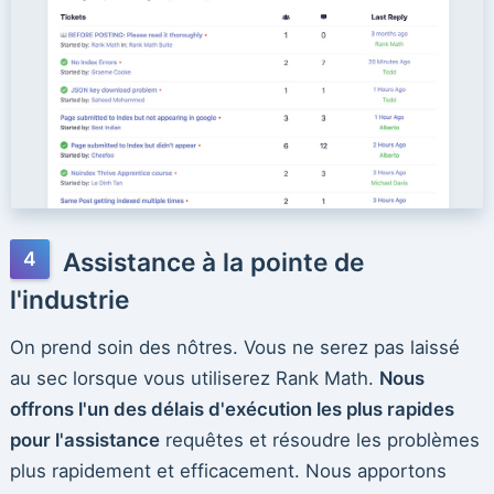
Assistance à la pointe de
l'industrie
On prend soin des nôtres. Vous ne serez pas laissé
au sec lorsque vous utiliserez Rank Math.
Nous
offrons l'un des délais d'exécution les plus rapides
pour l'assistance
requêtes et résoudre les problèmes
plus rapidement et efficacement. Nous apportons