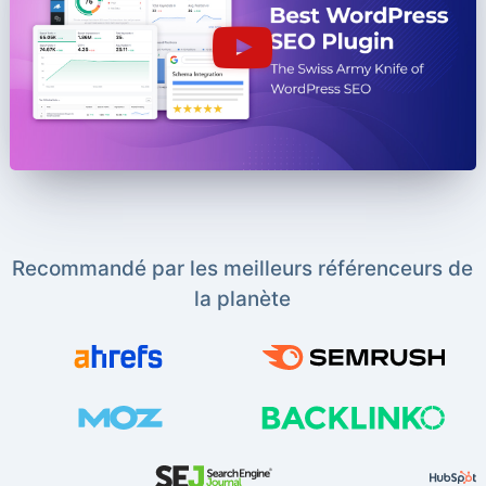
Recommandé par les meilleurs référenceurs de
la planète