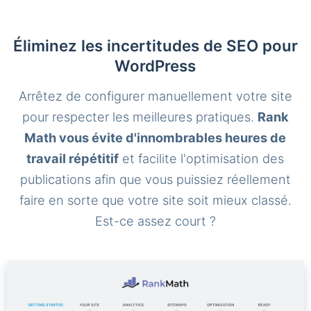
Éliminez les incertitudes de SEO pour
WordPress
Arrêtez de configurer manuellement votre site
pour respecter les meilleures pratiques.
Rank
Math vous évite d'innombrables heures de
travail répétitif
et facilite l'optimisation des
publications afin que vous puissiez réellement
faire en sorte que votre site soit mieux classé.
Est-ce assez court ?