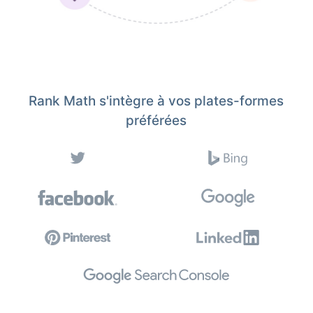
Rank Math s'intègre à vos plates-formes
préférées