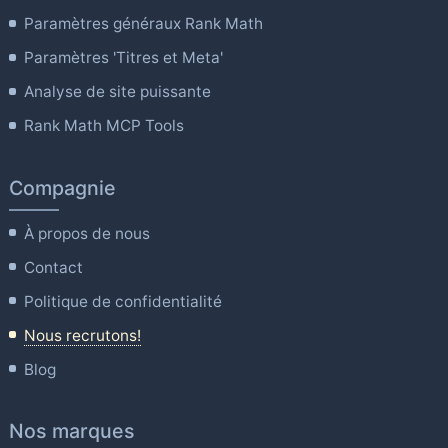
Paramètres généraux Rank Math
Paramètres 'Titres et Meta'
Analyse de site puissante
Rank Math MCP Tools
Compagnie
À propos de nous
Contact
Politique de confidentialité
Nous recrutons!
Blog
Nos marques