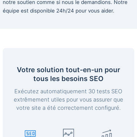
notre soutien comme si nous le demandions. Notre
équipe est disponible 24h/24 pour vous aider.
Votre solution tout-en-un pour
tous les besoins SEO
Exécutez automatiquement 30 tests SEO
extrêmement utiles pour vous assurer que
votre site a été correctement configuré.