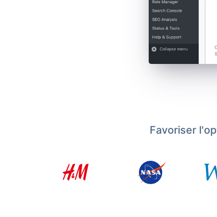
Favoriser l'o