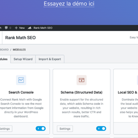
Essayez la démo ici