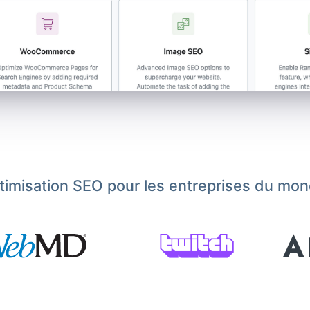
ptimisation SEO pour les entreprises du mon