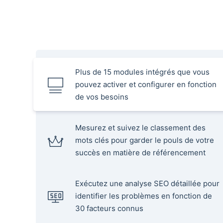
Plus de 15 modules intégrés que vous
pouvez activer et configurer en fonction
de vos besoins
Mesurez et suivez le classement des
mots clés pour garder le pouls de votre
succès en matière de référencement
Exécutez une analyse SEO détaillée pour
identifier les problèmes en fonction de
30 facteurs connus