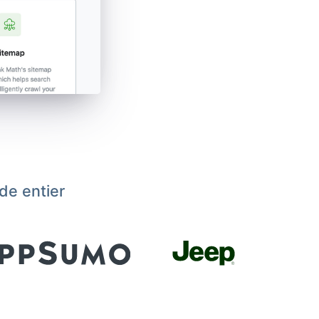
de entier