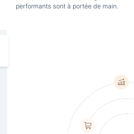
performants sont à portée de main.