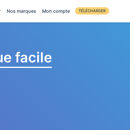
r
Nos marques
Mon compte
TÉLÉCHARGER
e facile