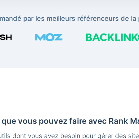
andé par les meilleurs référenceurs de la 
 que vous pouvez faire avec Rank M
utils dont vous avez besoin pour gérer des sit