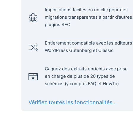
Importations faciles en un clic pour des
migrations transparentes à partir d'autres
plugins SEO
Entièrement compatible avec les éditeurs
WordPress Gutenberg et Classic
Gagnez des extraits enrichis avec prise
en charge de plus de 20 types de
schémas (y compris FAQ et HowTo)
Vérifiez toutes les fonctionnalités...