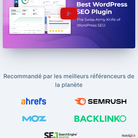
Recommandé par les meilleurs référenceurs de
la planète