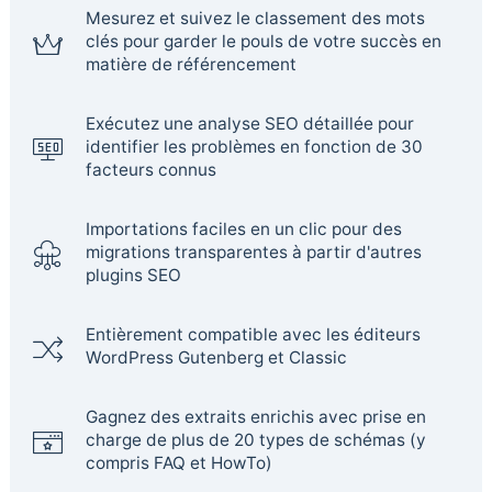
Mesurez et suivez le classement des mots
clés pour garder le pouls de votre succès en
matière de référencement
Exécutez une analyse SEO détaillée pour
identifier les problèmes en fonction de 30
facteurs connus
Importations faciles en un clic pour des
migrations transparentes à partir d'autres
plugins SEO
Entièrement compatible avec les éditeurs
WordPress Gutenberg et Classic
Gagnez des extraits enrichis avec prise en
charge de plus de 20 types de schémas (y
compris FAQ et HowTo)