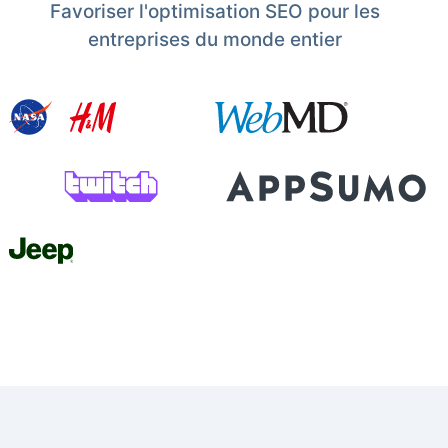
Favoriser l'optimisation SEO pour les
entreprises du monde entier