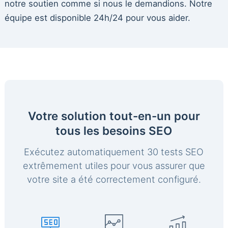
notre soutien comme si nous le demandions. Notre
équipe est disponible 24h/24 pour vous aider.
Votre solution tout-en-un pour
tous les besoins SEO
Exécutez automatiquement 30 tests SEO
extrêmement utiles pour vous assurer que
votre site a été correctement configuré.