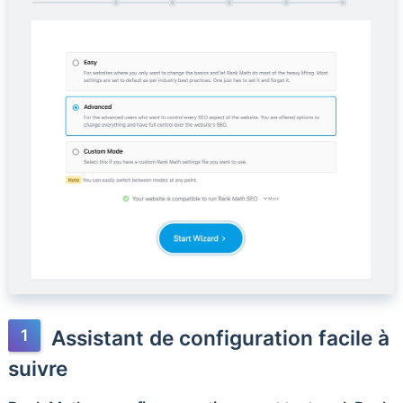
Assistant de configuration facile à
suivre