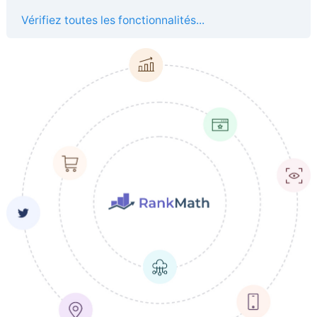
Vérifiez toutes les fonctionnalités...