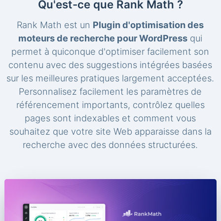
Qu'est-ce que Rank Math ?
Rank Math est un
Plugin d'optimisation des
moteurs de recherche pour WordPress
qui
permet à quiconque d'optimiser facilement son
contenu avec des suggestions intégrées basées
sur les meilleures pratiques largement acceptées.
Personnalisez facilement les paramètres de
référencement importants, contrôlez quelles
pages sont indexables et comment vous
souhaitez que votre site Web apparaisse dans la
recherche avec des données structurées.