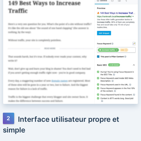
Interface utilisateur propre et
simple