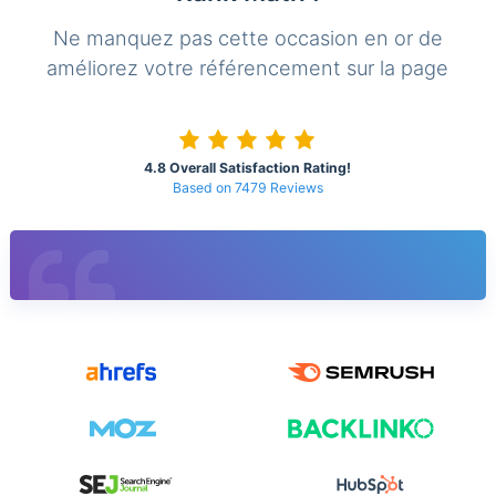
Ne manquez pas cette occasion en or de
améliorez votre référencement sur la page
4.8 Overall Satisfaction Rating!
Based on 7479 Reviews