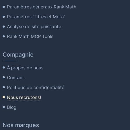
Paramètres généraux Rank Math
Paramètres 'Titres et Meta'
Analyse de site puissante
Rank Math MCP Tools
Compagnie
À propos de nous
Contact
Politique de confidentialité
Nous recrutons!
Blog
Nos marques