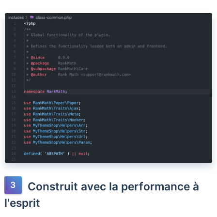
Construit avec la performance à
l'esprit