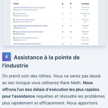
Assistance à la pointe de
l'industrie
On prend soin des nôtres. Vous ne serez pas laissé
au sec lorsque vous utiliserez Rank Math.
Nous
offrons l'un des délais d'exécution les plus rapides
pour l'assistance
requêtes et résoudre les problèmes
plus rapidement et efficacement. Nous apportons