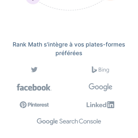
Rank Math s'intègre à vos plates-formes
préférées