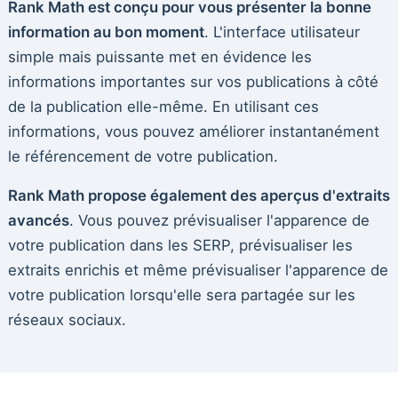
Rank Math est conçu pour vous présenter la bonne
information au bon moment
. L'interface utilisateur
simple mais puissante met en évidence les
informations importantes sur vos publications à côté
de la publication elle-même. En utilisant ces
informations, vous pouvez améliorer instantanément
le référencement de votre publication.
Rank Math propose également des aperçus d'extraits
avancés
. Vous pouvez prévisualiser l'apparence de
votre publication dans les SERP, prévisualiser les
extraits enrichis et même prévisualiser l'apparence de
votre publication lorsqu'elle sera partagée sur les
réseaux sociaux.