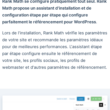
Rank Math se configure pratiquement tout seul. Rank
Math propose un assistant d'installation et de
configuration étape par étape qui configure
parfaitement le référencement pour WordPress
.
Lors de l'installation, Rank Math vérifie les paramètres
de votre site et recommande les paramètres idéaux
pour de meilleures performances. L'assistant étape
par étape configure ensuite le référencement de
votre site, les profils sociaux, les profils de
webmaster et d'autres paramètres de référencement.