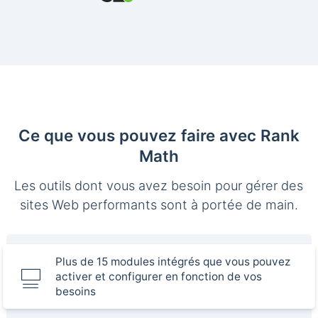
Ce que vous pouvez faire avec Rank
Math
Les outils dont vous avez besoin pour gérer des
sites Web performants sont à portée de main.
Plus de 15 modules intégrés que vous pouvez
activer et configurer en fonction de vos
besoins