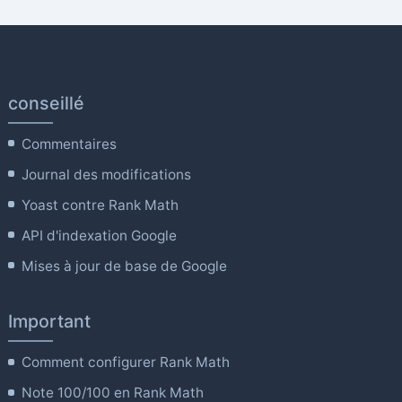
conseillé
Commentaires
Journal des modifications
Yoast contre Rank Math
API d'indexation Google
Mises à jour de base de Google
Important
Comment configurer Rank Math
Note 100/100 en Rank Math