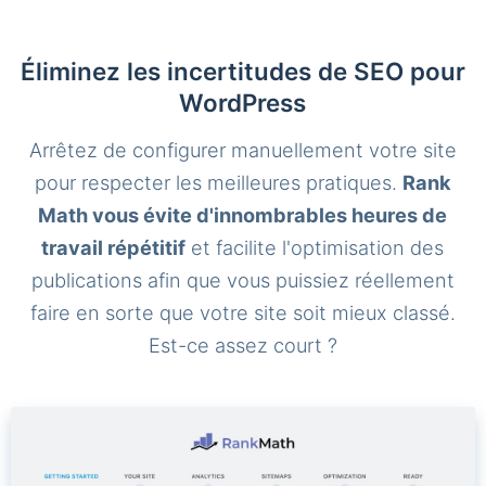
Éliminez les incertitudes de SEO pour
WordPress
Arrêtez de configurer manuellement votre site
pour respecter les meilleures pratiques.
Rank
Math vous évite d'innombrables heures de
travail répétitif
et facilite l'optimisation des
publications afin que vous puissiez réellement
faire en sorte que votre site soit mieux classé.
Est-ce assez court ?