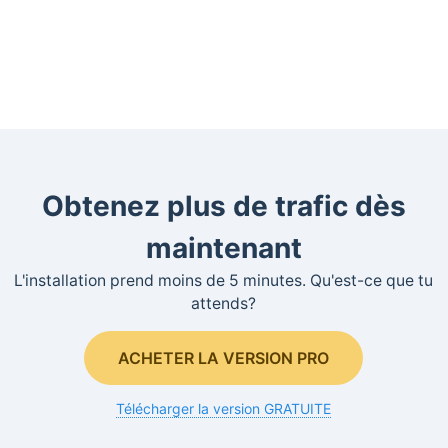
Obtenez plus de trafic dès
maintenant
L'installation prend moins de 5 minutes. Qu'est-ce que tu
attends?
ACHETER LA VERSION PRO
Télécharger la version GRATUITE