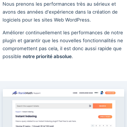
Nous prenons les performances très au sérieux et
avons des années d'expérience dans la création de
logiciels pour les sites Web WordPress.
Améliorer continuellement les performances de notre
plugin et garantir que les nouvelles fonctionnalités ne
compromettent pas cela, il est donc aussi rapide que
possible
notre priorité absolue
.