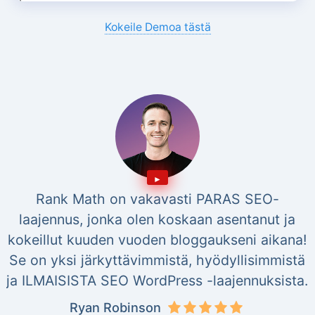
Kokeile Demoa tästä
Rank Math on vakavasti PARAS SEO-
laajennus, jonka olen koskaan asentanut ja
kokeillut kuuden vuoden bloggaukseni aikana!
Se on yksi järkyttävimmistä, hyödyllisimmistä
ja ILMAISISTA SEO WordPress -laajennuksista.
Ryan Robinson