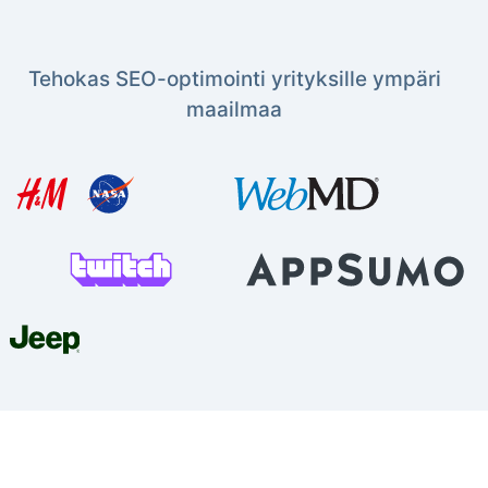
Tehokas SEO-optimointi yrityksille ympäri
maailmaa