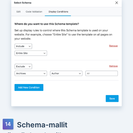
Schema-mallit