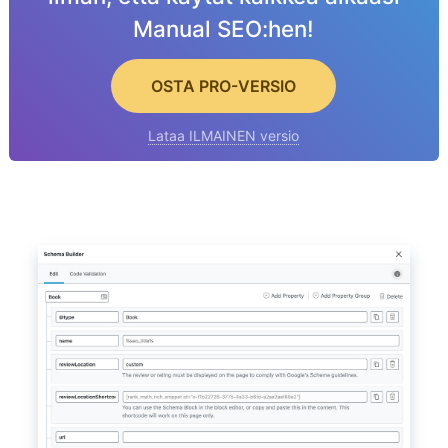
Manual SEO:hen!
OSTA PRO-VERSIO
Lataa ILMAINEN versio