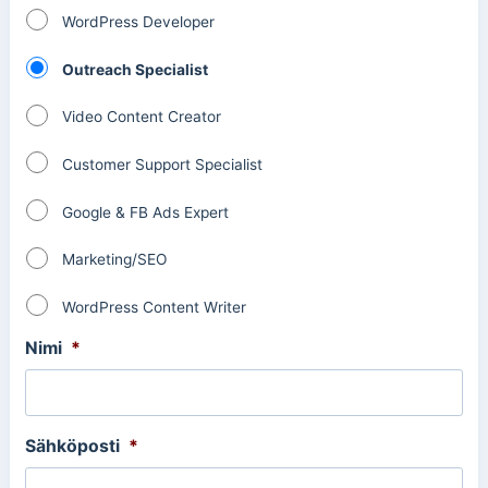
WordPress Developer
Outreach Specialist
Video Content Creator
Customer Support Specialist
Google & FB Ads Expert
Marketing/SEO
WordPress Content Writer
Nimi
*
Sähköposti
*