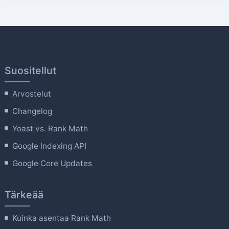
Suositellut
Arvostelut
Changelog
Yoast vs. Rank Math
Google Indexing API
Google Core Updates
Tärkeää
Kuinka asentaa Rank Math