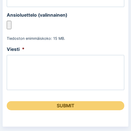
Ansioluettelo (valinnainen)
Tiedoston enimmäiskoko: 15 MB.
Viesti
*