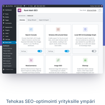
Tehokas SEO-optimointi yrityksille ympäri