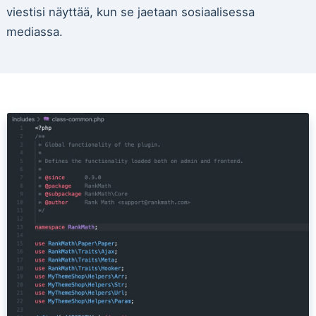
viestisi näyttää, kun se jaetaan sosiaalisessa
mediassa.