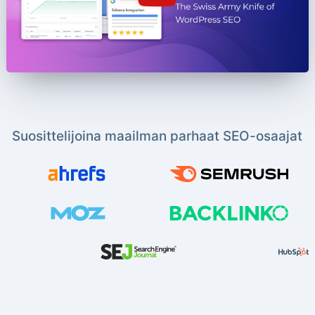
Suosittelijoina maailman parhaat SEO-osaajat