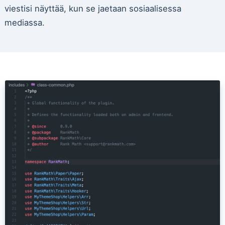
viestisi näyttää, kun se jaetaan sosiaalisessa
mediassa.