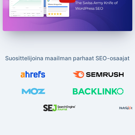
Suosittelijoina maailman parhaat SEO-osaajat