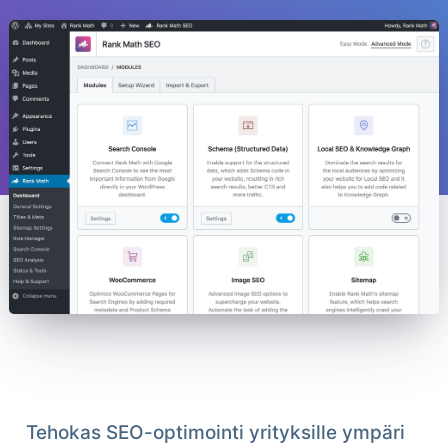
Tehokas SEO-optimointi yrityksille ympäri