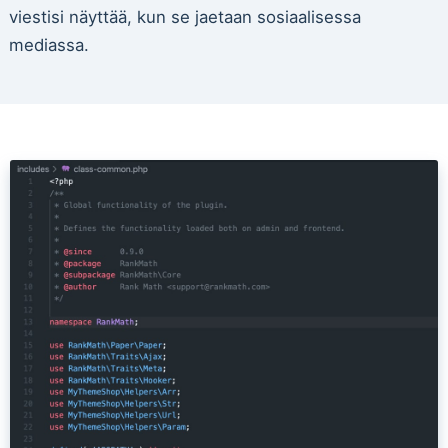
viestisi näyttää, kun se jaetaan sosiaalisessa
mediassa.