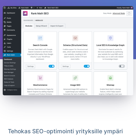
Tehokas SEO-optimointi yrityksille ympäri