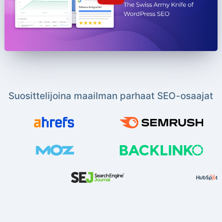
Suosittelijoina maailman parhaat SEO-osaajat