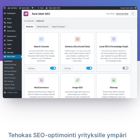
Tehokas SEO-optimointi yrityksille ympäri