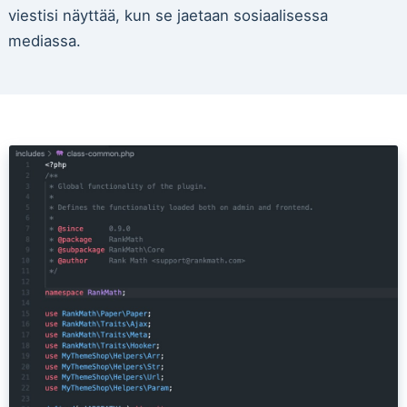
viestisi näyttää, kun se jaetaan sosiaalisessa
mediassa.