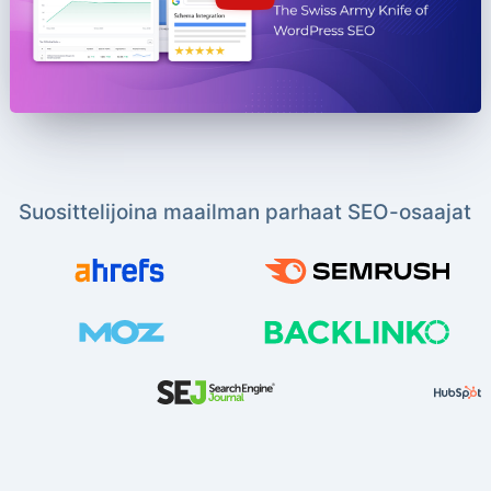
Suosittelijoina maailman parhaat SEO-osaajat