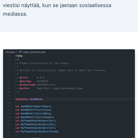
viestisi näyttää, kun se jaetaan sosiaalisessa
mediassa.