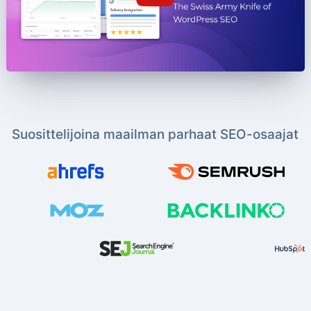
Suosittelijoina maailman parhaat SEO-osaajat