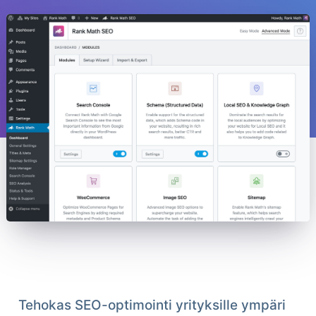
Tehokas SEO-optimointi yrityksille ympäri