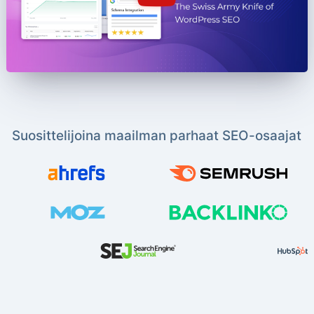
Suosittelijoina maailman parhaat SEO-osaajat