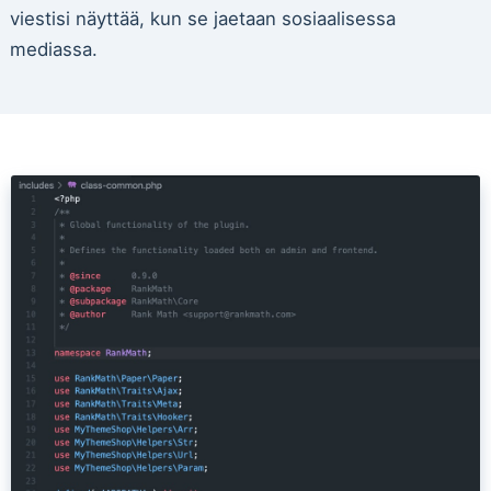
viestisi näyttää, kun se jaetaan sosiaalisessa
mediassa.