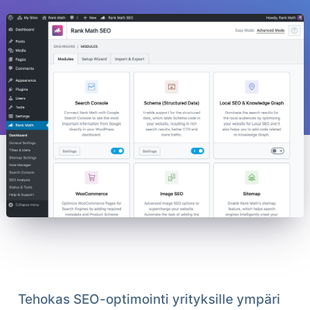
Tehokas SEO-optimointi yrityksille ympäri