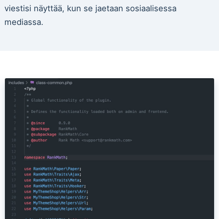
viestisi näyttää, kun se jaetaan sosiaalisessa
mediassa.