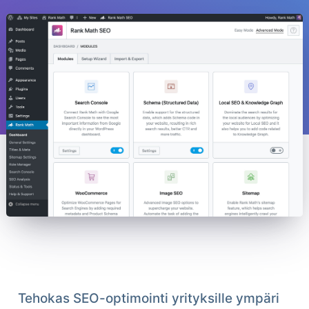
Tehokas SEO-optimointi yrityksille ympäri