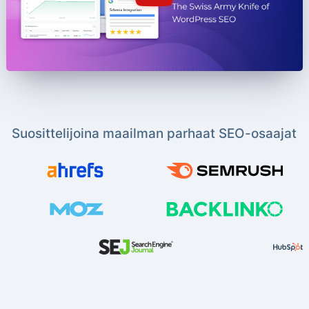
Suosittelijoina maailman parhaat SEO-osaajat