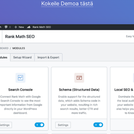
Kokeile Demoa tästä