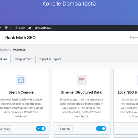
Kokeile Demoa tästä