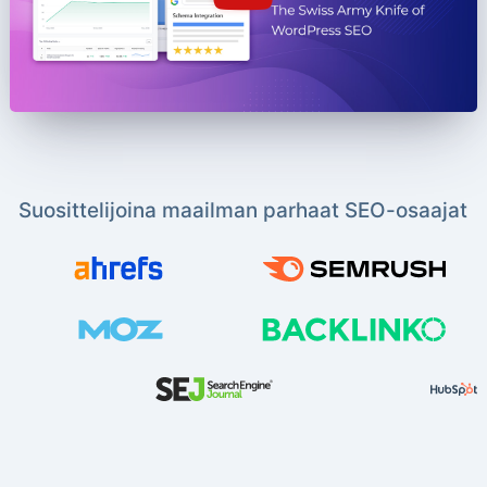
Suosittelijoina maailman parhaat SEO-osaajat