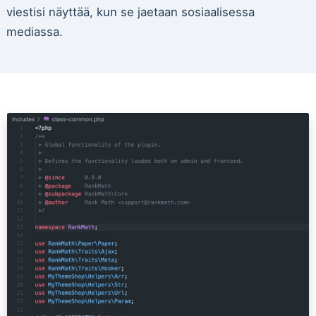
viestisi näyttää, kun se jaetaan sosiaalisessa
mediassa.