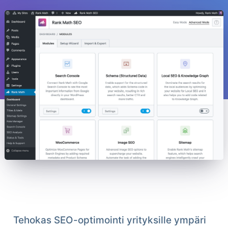
Tehokas SEO-optimointi yrityksille ympäri