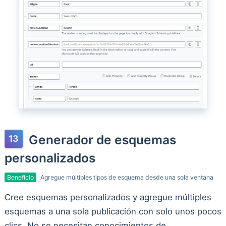
Generador de esquemas
personalizados
Beneficio
Agregue múltiples tipos de esquema desde una sola ventana
Cree esquemas personalizados y agregue múltiples
esquemas a una sola publicación con solo unos pocos
clics. No se necesitan conocimientos de