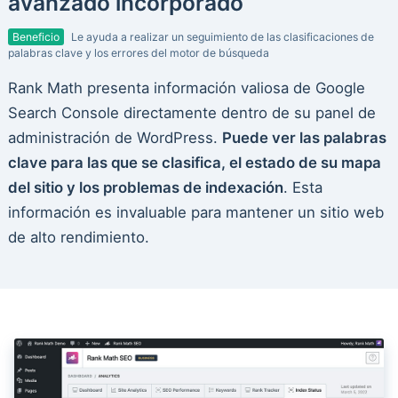
avanzado incorporado
Beneficio
Le ayuda a realizar un seguimiento de las clasificaciones de
palabras clave y los errores del motor de búsqueda
Rank Math presenta información valiosa de Google
Search Console directamente dentro de su panel de
administración de WordPress.
Puede ver las palabras
clave para las que se clasifica, el estado de su mapa
del sitio y los problemas de indexación
. Esta
información es invaluable para mantener un sitio web
de alto rendimiento.