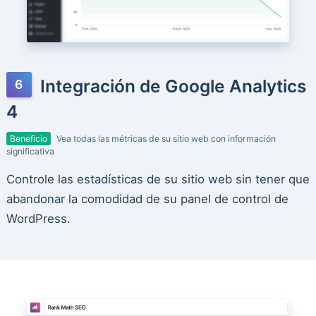
Integración de Google Analytics
4
Beneficio
Vea todas las métricas de su sitio web con información
significativa
Controle las estadísticas de su sitio web sin tener que
abandonar la comodidad de su panel de control de
WordPress.