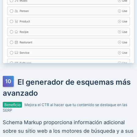
El generador de esquemas más
avanzado
Beneficio
Mejora el CTR al hacer que tu contenido se destaque en las
SERP
Schema Markup proporciona información adicional
sobre su sitio web a los motores de búsqueda y a sus