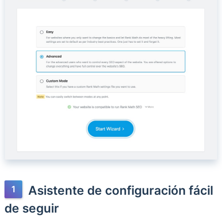
Asistente de configuración fácil
de seguir