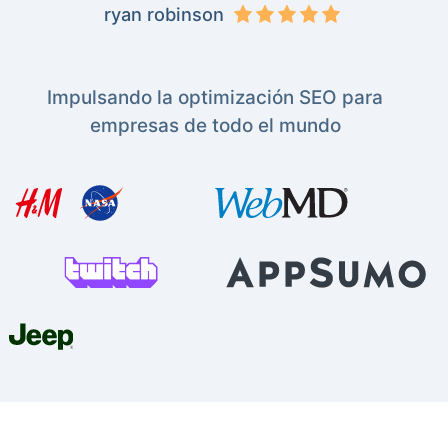
ryan robinson
Impulsando la optimización SEO para
empresas de todo el mundo