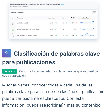
Clasificación de palabras clave
para publicaciones
Beneficio
Conozca todas las palabras clave para las que se clasifica
cada publicación
Muchas veces, conocer todas y cada una de las
palabras clave para las que se clasifica su publicación
puede ser bastante esclarecedor. Con esta
información, puede reescribir aún más su contenido