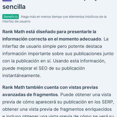
sencilla
Beneficio
Haga más en menos tiempo con elementos intuitivos de la
interfaz de usuario
Rank Math está diseñado para presentarle la
información correcta en el momento adecuado
. La
interfaz de usuario simple pero potente destaca
información importante sobre sus publicaciones junto
con la publicación en sí. Usando esta información,
puede mejorar el SEO de su publicación
instantáneamente.
Rank Math también cuenta con vistas previas
avanzadas de fragmentos
. Puede obtener una vista
previa de cómo aparecerá su publicación en los SERP,
obtener una vista previa de fragmentos enriquecidos
e incluso obtener una vista previa de cómo se verá su