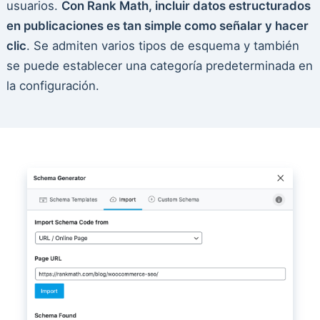
usuarios.
Con Rank Math, incluir datos estructurados
en publicaciones es tan simple como señalar y hacer
clic
. Se admiten varios tipos de esquema y también
se puede establecer una categoría predeterminada en
la configuración.