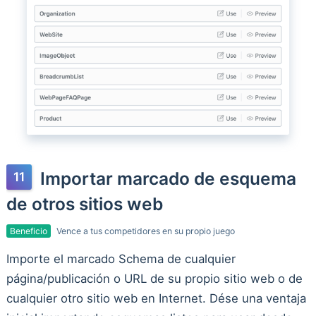
Importar marcado de esquema
de otros sitios web
Beneficio
Vence a tus competidores en su propio juego
Importe el marcado Schema de cualquier
página/publicación o URL de su propio sitio web o de
cualquier otro sitio web en Internet. Dése una ventaja