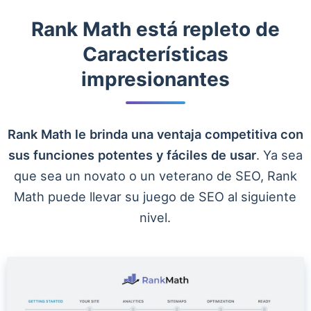
Rank Math está repleto de
Características
impresionantes
Rank Math le brinda una ventaja competitiva con
sus funciones potentes y fáciles de usar
. Ya sea
que sea un novato o un veterano de SEO, Rank
Math puede llevar su juego de SEO al siguiente
nivel.