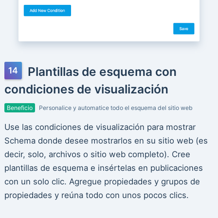
Plantillas de esquema con
condiciones de visualización
Beneficio
Personalice y automatice todo el esquema del sitio web
Use las condiciones de visualización para mostrar
Schema donde desee mostrarlos en su sitio web (es
decir, solo, archivos o sitio web completo). Cree
plantillas de esquema e insértelas en publicaciones
con un solo clic. Agregue propiedades y grupos de
propiedades y reúna todo con unos pocos clics.