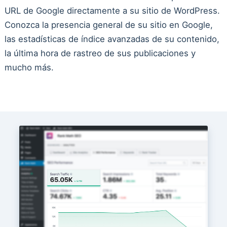
URL de Google directamente a su sitio de WordPress.
Conozca la presencia general de su sitio en Google,
las estadísticas de índice avanzadas de su contenido,
la última hora de rastreo de sus publicaciones y
mucho más.