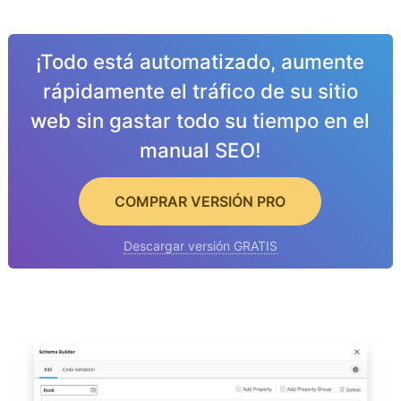
¡Todo está automatizado, aumente
rápidamente el tráfico de su sitio
web sin gastar todo su tiempo en el
manual SEO!
COMPRAR VERSIÓN PRO
Descargar versión GRATIS