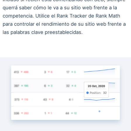
querrá saber cómo le va a su sitio web frente a la
competencia. Utilice el Rank Tracker de Rank Math
para controlar el rendimiento de su sitio web frente a
las palabras clave preestablecidas.