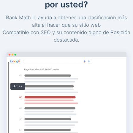
por usted?
Rank Math lo ayuda a obtener una clasificación más
alta al hacer que su sitio web
Compatible con SEO y su contenido digno de Posición
destacada.
Antes