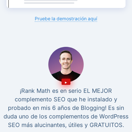
Pruebe la demostración aquí
¡Rank Math es en serio EL MEJOR
complemento SEO que he instalado y
probado en mis 6 años de Blogging! Es sin
duda uno de los complementos de WordPress
SEO más alucinantes, útiles y GRATUITOS.