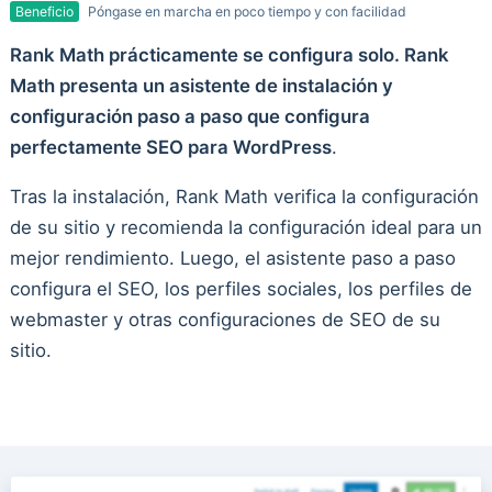
Beneficio
Póngase en marcha en poco tiempo y con facilidad
Rank Math prácticamente se configura solo. Rank
Math presenta un asistente de instalación y
configuración paso a paso que configura
perfectamente SEO para WordPress
.
Tras la instalación, Rank Math verifica la configuración
de su sitio y recomienda la configuración ideal para un
mejor rendimiento. Luego, el asistente paso a paso
configura el SEO, los perfiles sociales, los perfiles de
webmaster y otras configuraciones de SEO de su
sitio.