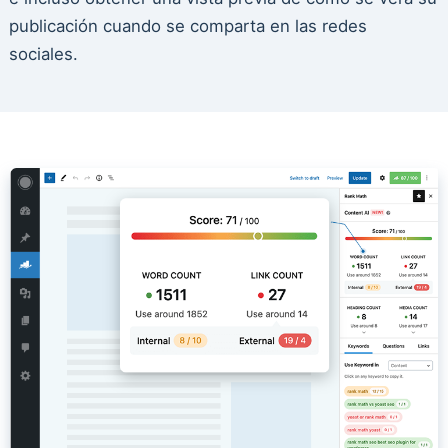
publicación cuando se comparta en las redes
sociales.