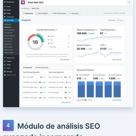
Módulo de análisis SEO