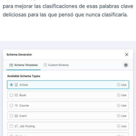
para mejorar las clasificaciones de esas palabras clave
deliciosas para las que pensó que nunca clasificaría.