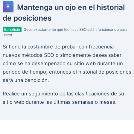
Mantenga un ojo en el historial
de posiciones
Beneficio
Sepa exactamente qué técnicas SEO están funcionando para
usted
Si tiene la costumbre de probar con frecuencia
nuevos métodos SEO o simplemente desea saber
cómo se ha desempeñado su sitio web durante un
período de tiempo, entonces el historial de posiciones
será una bendición.
Realice un seguimiento de las clasificaciones de su
sitio web durante las últimas semanas o meses.