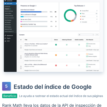
Estado del índice de Google
Beneficio
Le ayuda a rastrear el estado actual del índice de sus páginas
Rank Math lleva los datos de la API de inspección de