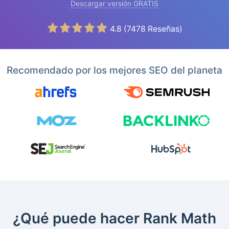
Descargar versión GRATIS
4.8
(
7478
Reseñas)
Recomendado por los mejores SEO del planeta
¿Qué puede hacer Rank Math