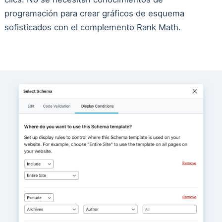
programación para crear gráficos de esquema
sofisticados con el complemento Rank Math.