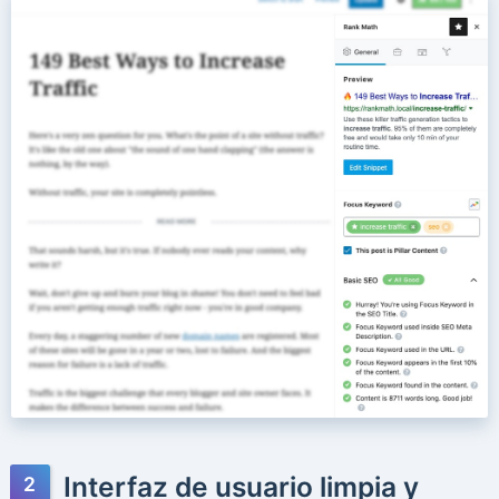
Interfaz de usuario limpia y