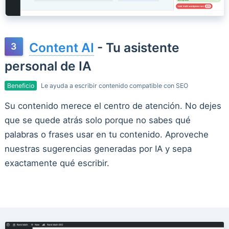
Content AI
- Tu asistente
personal de IA
Beneficio
Le ayuda a escribir contenido compatible con SEO
Su contenido merece el centro de atención. No dejes
que se quede atrás solo porque no sabes qué
palabras o frases usar en tu contenido. Aproveche
nuestras sugerencias generadas por IA y sepa
exactamente qué escribir.