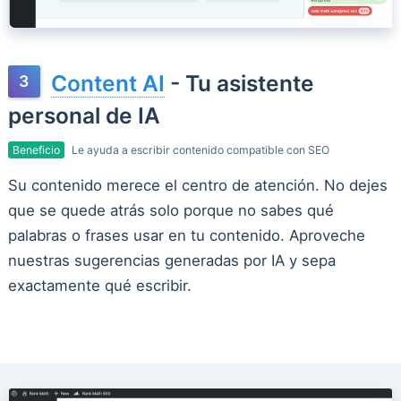
Content AI
- Tu asistente
personal de IA
Beneficio
Le ayuda a escribir contenido compatible con SEO
Su contenido merece el centro de atención. No dejes
que se quede atrás solo porque no sabes qué
palabras o frases usar en tu contenido. Aproveche
nuestras sugerencias generadas por IA y sepa
exactamente qué escribir.