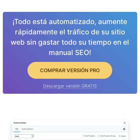
¡Todo está automatizado, aumente
rápidamente el tráfico de su sitio
web sin gastar todo su tiempo en el
manual SEO!
COMPRAR VERSIÓN PRO
Descargar versión GRATIS