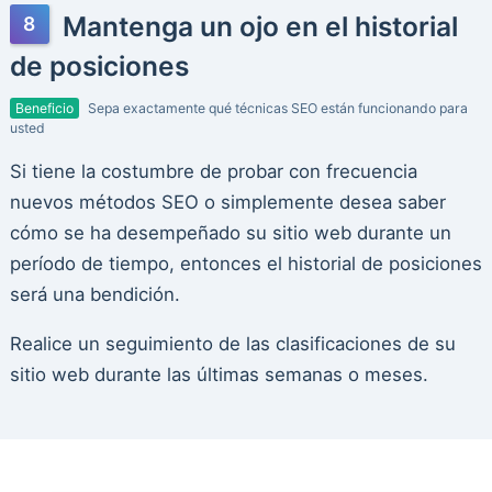
Mantenga un ojo en el historial
de posiciones
Beneficio
Sepa exactamente qué técnicas SEO están funcionando para
usted
Si tiene la costumbre de probar con frecuencia
nuevos métodos SEO o simplemente desea saber
cómo se ha desempeñado su sitio web durante un
período de tiempo, entonces el historial de posiciones
será una bendición.
Realice un seguimiento de las clasificaciones de su
sitio web durante las últimas semanas o meses.