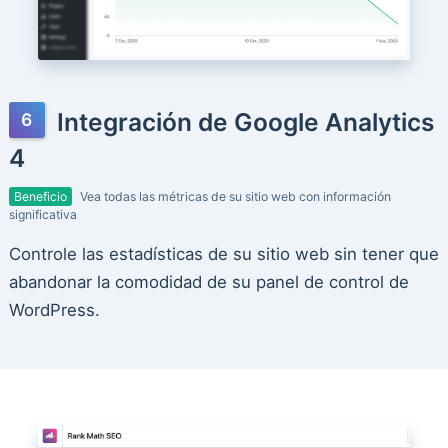
Integración de Google Analytics
4
Beneficio
Vea todas las métricas de su sitio web con información
significativa
Controle las estadísticas de su sitio web sin tener que
abandonar la comodidad de su panel de control de
WordPress.