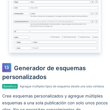
Generador de esquemas
personalizados
Beneficio
Agregue múltiples tipos de esquema desde una sola ventana
Cree esquemas personalizados y agregue múltiples
esquemas a una sola publicación con solo unos pocos
clics. No se necesitan conocimientos de