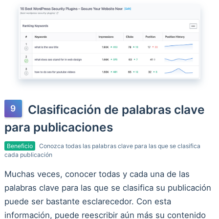
Clasificación de palabras clave
para publicaciones
Beneficio
Conozca todas las palabras clave para las que se clasifica
cada publicación
Muchas veces, conocer todas y cada una de las
palabras clave para las que se clasifica su publicación
puede ser bastante esclarecedor. Con esta
información, puede reescribir aún más su contenido