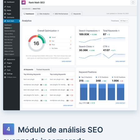
Módulo de análisis SEO