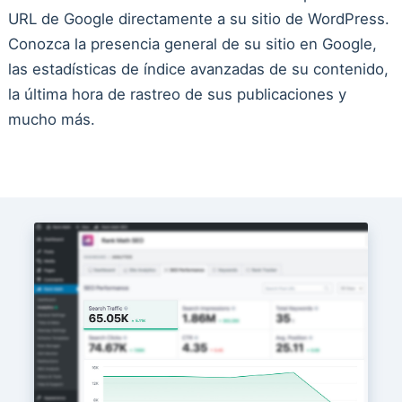
URL de Google directamente a su sitio de WordPress.
Conozca la presencia general de su sitio en Google,
las estadísticas de índice avanzadas de su contenido,
la última hora de rastreo de sus publicaciones y
mucho más.