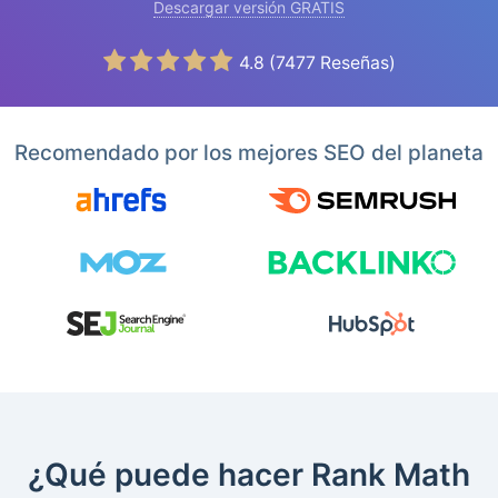
Descargar versión GRATIS
4.8
(
7477
Reseñas)
Recomendado por los mejores SEO del planeta
¿Qué puede hacer Rank Math