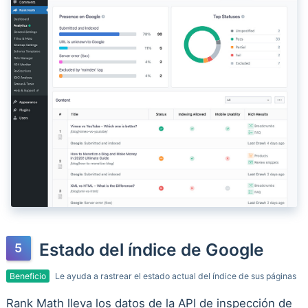
Estado del índice de Google
Beneficio
Le ayuda a rastrear el estado actual del índice de sus páginas
Rank Math lleva los datos de la API de inspección de