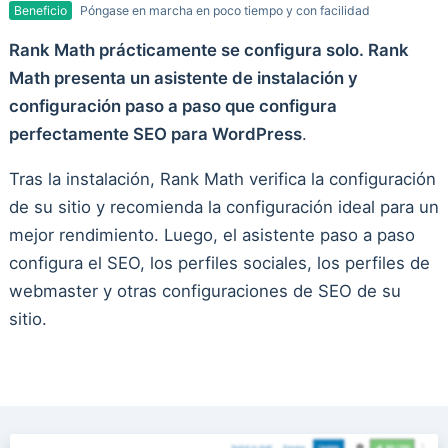
Beneficio
Póngase en marcha en poco tiempo y con facilidad
Rank Math prácticamente se configura solo. Rank
Math presenta un asistente de instalación y
configuración paso a paso que configura
perfectamente SEO para WordPress
.
Tras la instalación, Rank Math verifica la configuración
de su sitio y recomienda la configuración ideal para un
mejor rendimiento. Luego, el asistente paso a paso
configura el SEO, los perfiles sociales, los perfiles de
webmaster y otras configuraciones de SEO de su
sitio.