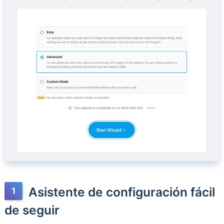
Asistente de configuración fácil
de seguir