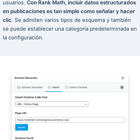
usuarios.
Con Rank Math, incluir datos estructurados
en publicaciones es tan simple como señalar y hacer
clic
. Se admiten varios tipos de esquema y también
se puede establecer una categoría predeterminada en
la configuración.