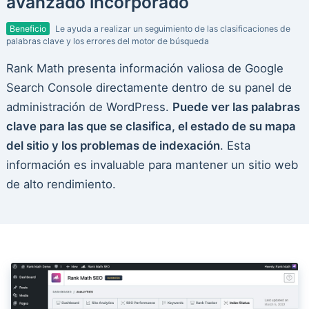
avanzado incorporado
Beneficio
Le ayuda a realizar un seguimiento de las clasificaciones de
palabras clave y los errores del motor de búsqueda
Rank Math presenta información valiosa de Google
Search Console directamente dentro de su panel de
administración de WordPress.
Puede ver las palabras
clave para las que se clasifica, el estado de su mapa
del sitio y los problemas de indexación
. Esta
información es invaluable para mantener un sitio web
de alto rendimiento.