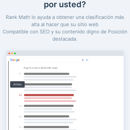
por usted?
Rank Math lo ayuda a obtener una clasificación más
alta al hacer que su sitio web
Compatible con SEO y su contenido digno de Posición
destacada.
Antes