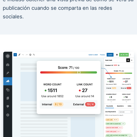
publicación cuando se comparta en las redes
sociales.