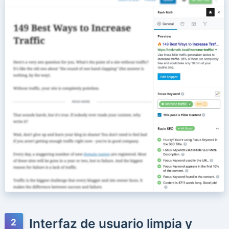
Interfaz de usuario limpia y