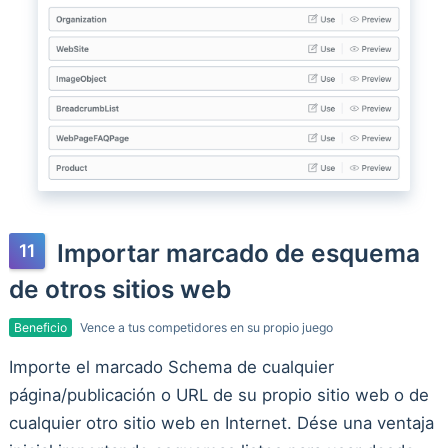
Importar marcado de esquema
de otros sitios web
Beneficio
Vence a tus competidores en su propio juego
Importe el marcado Schema de cualquier
página/publicación o URL de su propio sitio web o de
cualquier otro sitio web en Internet. Dése una ventaja