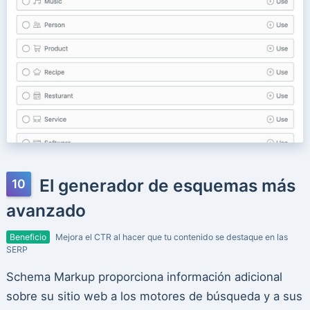
El generador de esquemas más
avanzado
Beneficio
Mejora el CTR al hacer que tu contenido se destaque en las
SERP
Schema Markup proporciona información adicional
sobre su sitio web a los motores de búsqueda y a sus