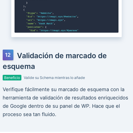
Validación de marcado de
esquema
Beneficio
Valide su Schema mientras lo añade
Verifique fácilmente su marcado de esquema con la
herramienta de validación de resultados enriquecidos
de Google dentro de su panel de WP. Hace que el
proceso sea tan fluido.