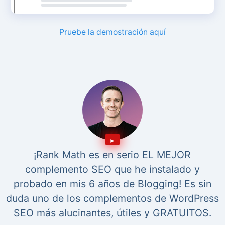
Pruebe la demostración aquí
¡Rank Math es en serio EL MEJOR
complemento SEO que he instalado y
probado en mis 6 años de Blogging! Es sin
duda uno de los complementos de WordPress
SEO más alucinantes, útiles y GRATUITOS.