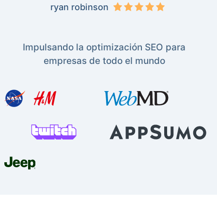
ryan robinson
Impulsando la optimización SEO para
empresas de todo el mundo