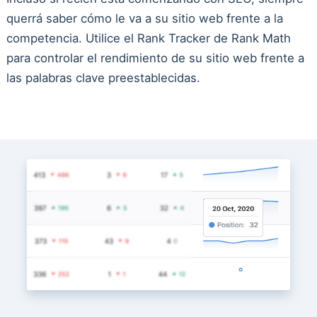
querrá saber cómo le va a su sitio web frente a la
competencia. Utilice el Rank Tracker de Rank Math
para controlar el rendimiento de su sitio web frente a
las palabras clave preestablecidas.