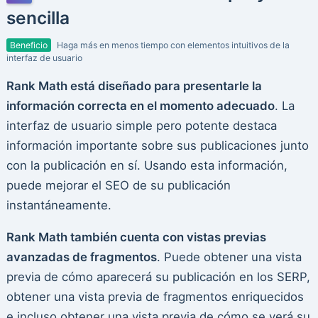
sencilla
Beneficio
Haga más en menos tiempo con elementos intuitivos de la
interfaz de usuario
Rank Math está diseñado para presentarle la
información correcta en el momento adecuado
. La
interfaz de usuario simple pero potente destaca
información importante sobre sus publicaciones junto
con la publicación en sí. Usando esta información,
puede mejorar el SEO de su publicación
instantáneamente.
Rank Math también cuenta con vistas previas
avanzadas de fragmentos
. Puede obtener una vista
previa de cómo aparecerá su publicación en los SERP,
obtener una vista previa de fragmentos enriquecidos
e incluso obtener una vista previa de cómo se verá su