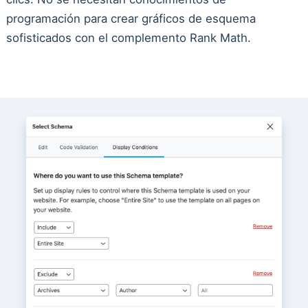
programación para crear gráficos de esquema
sofisticados con el complemento Rank Math.