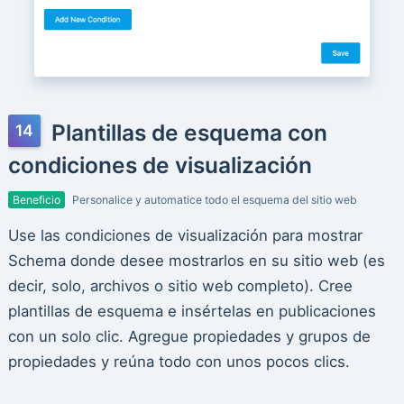
Plantillas de esquema con
condiciones de visualización
Beneficio
Personalice y automatice todo el esquema del sitio web
Use las condiciones de visualización para mostrar
Schema donde desee mostrarlos en su sitio web (es
decir, solo, archivos o sitio web completo). Cree
plantillas de esquema e insértelas en publicaciones
con un solo clic. Agregue propiedades y grupos de
propiedades y reúna todo con unos pocos clics.