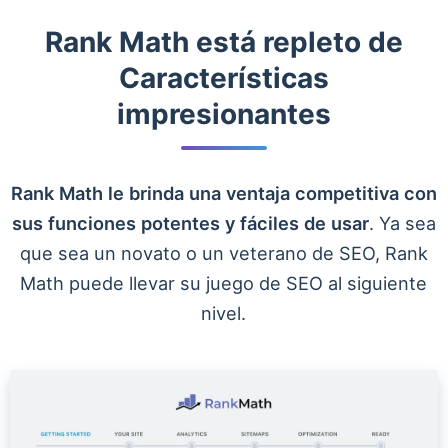
Rank Math está repleto de
Características
impresionantes
Rank Math le brinda una ventaja competitiva con
sus funciones potentes y fáciles de usar
. Ya sea
que sea un novato o un veterano de SEO, Rank
Math puede llevar su juego de SEO al siguiente
nivel.