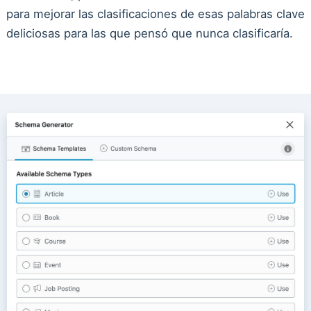
para mejorar las clasificaciones de esas palabras clave
deliciosas para las que pensó que nunca clasificaría.