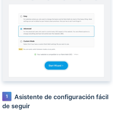
Asistente de configuración fácil
de seguir