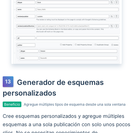
Generador de esquemas
personalizados
Beneficio
Agregue múltiples tipos de esquema desde una sola ventana
Cree esquemas personalizados y agregue múltiples
esquemas a una sola publicación con solo unos pocos
clics. No se necesitan conocimientos de