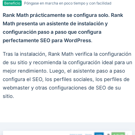
Beneficio
Póngase en marcha en poco tiempo y con facilidad
Rank Math prácticamente se configura solo. Rank
Math presenta un asistente de instalación y
configuración paso a paso que configura
perfectamente SEO para WordPress
.
Tras la instalación, Rank Math verifica la configuración
de su sitio y recomienda la configuración ideal para un
mejor rendimiento. Luego, el asistente paso a paso
configura el SEO, los perfiles sociales, los perfiles de
webmaster y otras configuraciones de SEO de su
sitio.