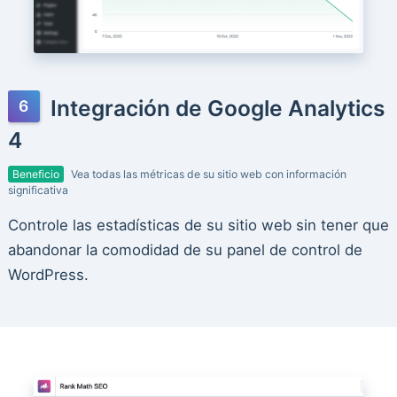
Integración de Google Analytics
4
Beneficio
Vea todas las métricas de su sitio web con información
significativa
Controle las estadísticas de su sitio web sin tener que
abandonar la comodidad de su panel de control de
WordPress.