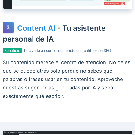
Content AI
- Tu asistente
personal de IA
Beneficio
Le ayuda a escribir contenido compatible con SEO
Su contenido merece el centro de atención. No dejes
que se quede atrás solo porque no sabes qué
palabras o frases usar en tu contenido. Aproveche
nuestras sugerencias generadas por IA y sepa
exactamente qué escribir.