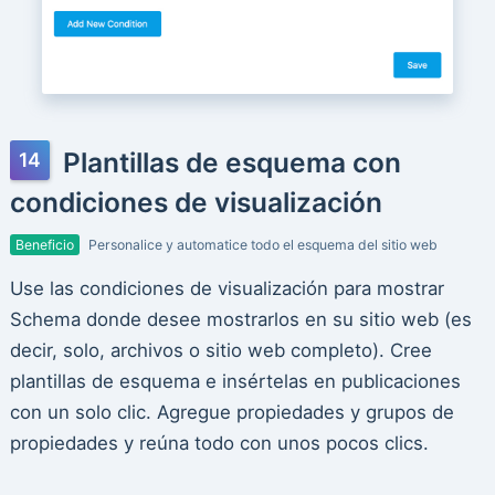
Plantillas de esquema con
condiciones de visualización
Beneficio
Personalice y automatice todo el esquema del sitio web
Use las condiciones de visualización para mostrar
Schema donde desee mostrarlos en su sitio web (es
decir, solo, archivos o sitio web completo). Cree
plantillas de esquema e insértelas en publicaciones
con un solo clic. Agregue propiedades y grupos de
propiedades y reúna todo con unos pocos clics.