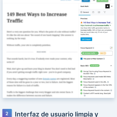
Interfaz de usuario limpia y