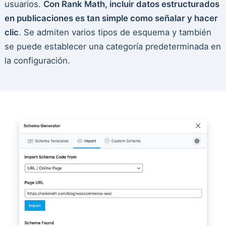
usuarios.
Con Rank Math, incluir datos estructurados
en publicaciones es tan simple como señalar y hacer
clic
. Se admiten varios tipos de esquema y también
se puede establecer una categoría predeterminada en
la configuración.