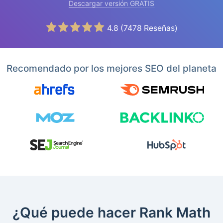
Descargar versión GRATIS
4.8
(
7478
Reseñas)
Recomendado por los mejores SEO del planeta
¿Qué puede hacer Rank Math