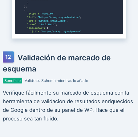
Validación de marcado de
esquema
Beneficio
Valide su Schema mientras lo añade
Verifique fácilmente su marcado de esquema con la
herramienta de validación de resultados enriquecidos
de Google dentro de su panel de WP. Hace que el
proceso sea tan fluido.