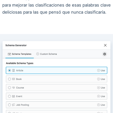
para mejorar las clasificaciones de esas palabras clave
deliciosas para las que pensó que nunca clasificaría.