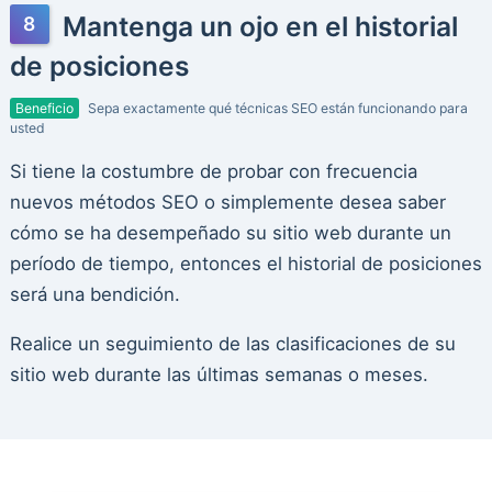
Mantenga un ojo en el historial
de posiciones
Beneficio
Sepa exactamente qué técnicas SEO están funcionando para
usted
Si tiene la costumbre de probar con frecuencia
nuevos métodos SEO o simplemente desea saber
cómo se ha desempeñado su sitio web durante un
período de tiempo, entonces el historial de posiciones
será una bendición.
Realice un seguimiento de las clasificaciones de su
sitio web durante las últimas semanas o meses.