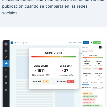
publicación cuando se comparta en las redes
sociales.