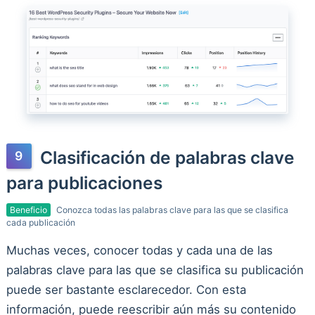
Clasificación de palabras clave
para publicaciones
Beneficio
Conozca todas las palabras clave para las que se clasifica
cada publicación
Muchas veces, conocer todas y cada una de las
palabras clave para las que se clasifica su publicación
puede ser bastante esclarecedor. Con esta
información, puede reescribir aún más su contenido