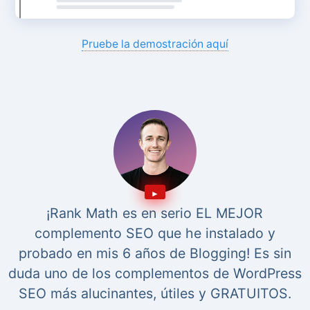
Pruebe la demostración aquí
¡Rank Math es en serio EL MEJOR
complemento SEO que he instalado y
probado en mis 6 años de Blogging! Es sin
duda uno de los complementos de WordPress
SEO más alucinantes, útiles y GRATUITOS.