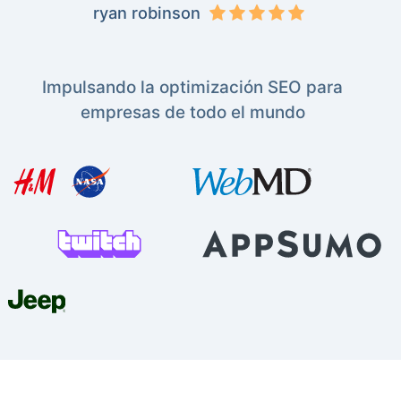
ryan robinson
Impulsando la optimización SEO para
empresas de todo el mundo