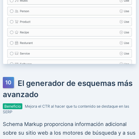
El generador de esquemas más
avanzado
Beneficio
Mejora el CTR al hacer que tu contenido se destaque en las
SERP
Schema Markup proporciona información adicional
sobre su sitio web a los motores de búsqueda y a sus