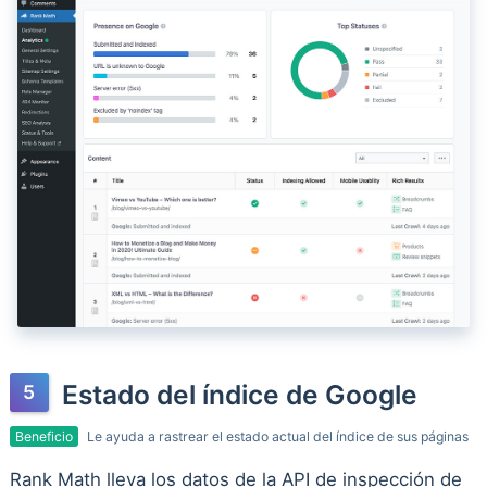
Estado del índice de Google
Beneficio
Le ayuda a rastrear el estado actual del índice de sus páginas
Rank Math lleva los datos de la API de inspección de