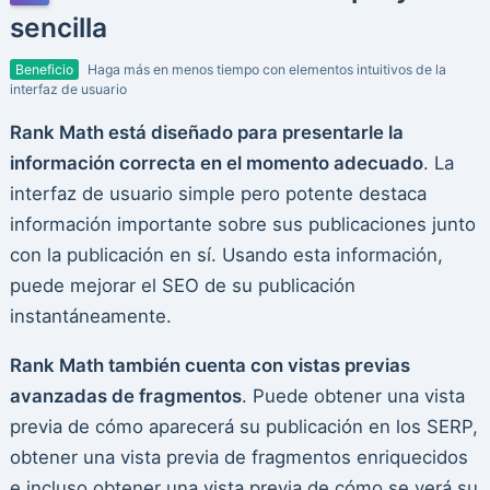
sencilla
Beneficio
Haga más en menos tiempo con elementos intuitivos de la
interfaz de usuario
Rank Math está diseñado para presentarle la
información correcta en el momento adecuado
. La
interfaz de usuario simple pero potente destaca
información importante sobre sus publicaciones junto
con la publicación en sí. Usando esta información,
puede mejorar el SEO de su publicación
instantáneamente.
Rank Math también cuenta con vistas previas
avanzadas de fragmentos
. Puede obtener una vista
previa de cómo aparecerá su publicación en los SERP,
obtener una vista previa de fragmentos enriquecidos
e incluso obtener una vista previa de cómo se verá su