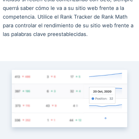
querrá saber cómo le va a su sitio web frente a la
competencia. Utilice el Rank Tracker de Rank Math
para controlar el rendimiento de su sitio web frente a
las palabras clave preestablecidas.