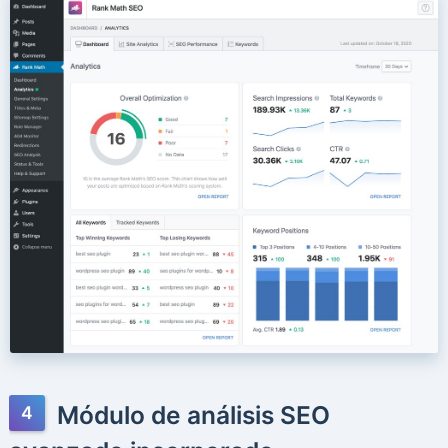
Módulo de análisis SEO