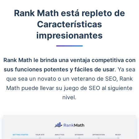
Rank Math está repleto de
Características
impresionantes
Rank Math le brinda una ventaja competitiva con
sus funciones potentes y fáciles de usar
. Ya sea
que sea un novato o un veterano de SEO, Rank
Math puede llevar su juego de SEO al siguiente
nivel.