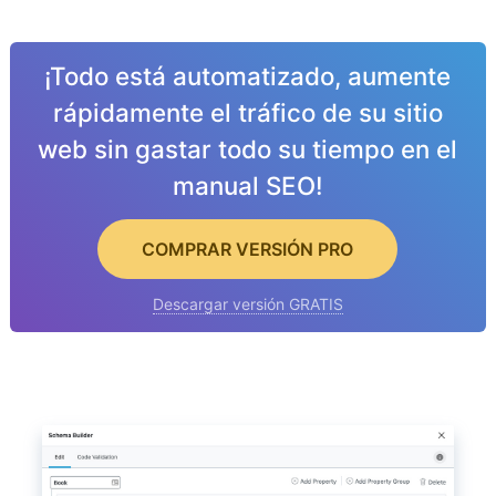
¡Todo está automatizado, aumente
rápidamente el tráfico de su sitio
web sin gastar todo su tiempo en el
manual SEO!
COMPRAR VERSIÓN PRO
Descargar versión GRATIS