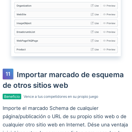
Importar marcado de esquema
de otros sitios web
Beneficio
Vence a tus competidores en su propio juego
Importe el marcado Schema de cualquier
página/publicación o URL de su propio sitio web o de
cualquier otro sitio web en Internet. Dése una ventaja