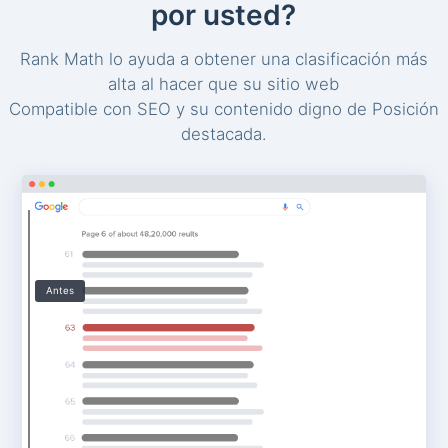
por usted?
Rank Math lo ayuda a obtener una clasificación más
alta al hacer que su sitio web
Compatible con SEO y su contenido digno de Posición
destacada.
Antes