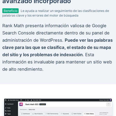
avanzado incorporado
Beneficio
Le ayuda a realizar un seguimiento de las clasificaciones de
palabras clave y los errores del motor de búsqueda
Rank Math presenta información valiosa de Google
Search Console directamente dentro de su panel de
administración de WordPress.
Puede ver las palabras
clave para las que se clasifica, el estado de su mapa
del sitio y los problemas de indexación
. Esta
información es invaluable para mantener un sitio web
de alto rendimiento.