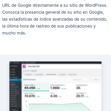
URL de Google directamente a su sitio de WordPress.
Conozca la presencia general de su sitio en Google,
las estadísticas de índice avanzadas de su contenido,
la última hora de rastreo de sus publicaciones y
mucho más.