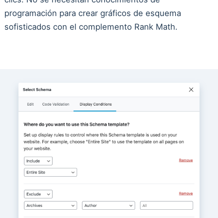
programación para crear gráficos de esquema
sofisticados con el complemento Rank Math.