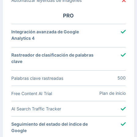
Automatizar leyendas de imágenes
PRO
Integración avanzada de Google
Analytics 4
Rastreador de clasificación de palabras
clave
500
Palabras clave rastreadas
Plan de inicio
Free Content AI Trial
AI Search Traffic Tracker
Seguimiento del estado del índice de
Google