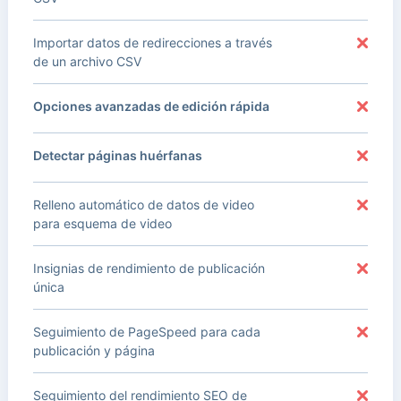
Importar datos de redirecciones a través
de un archivo CSV
Opciones avanzadas de edición rápida
Detectar páginas huérfanas
Relleno automático de datos de video
para esquema de video
Insignias de rendimiento de publicación
única
Seguimiento de PageSpeed para cada
publicación y página
Seguimiento del rendimiento SEO de