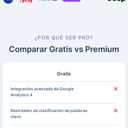
¿POR QUÉ SER PRO?
Comparar Gratis vs Premium
Gratis
Integración avanzada de Google
Analytics 4
Rastreador de clasificación de palabras
clave