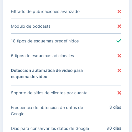
Filtrado de publicaciones avanzado
Módulo de podcasts
18 tipos de esquemas predefinidos
6 tipos de esquemas adicionales
Detección automática de video para
esquema de video
Soporte de sitios de clientes por cuenta
3 días
Frecuencia de obtención de datos de
Google
90 dias
Días para conservar los datos de Google