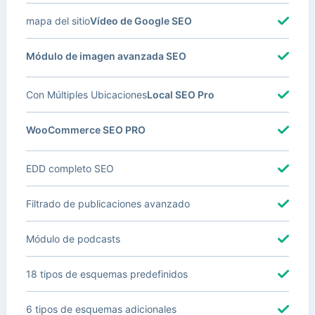
mapa del sitio
Vídeo de Google SEO
Módulo de imagen avanzada SEO
Con Múltiples Ubicaciones
Local SEO Pro
WooCommerce SEO PRO
EDD completo SEO
Filtrado de publicaciones avanzado
Módulo de podcasts
18 tipos de esquemas predefinidos
6 tipos de esquemas adicionales