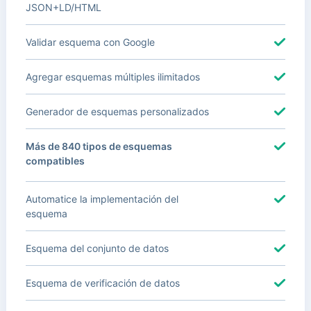
JSON+LD/HTML
Validar esquema con Google
Agregar esquemas múltiples ilimitados
Generador de esquemas personalizados
Más de 840 tipos de esquemas
compatibles
Automatice la implementación del
esquema
Esquema del conjunto de datos
Esquema de verificación de datos