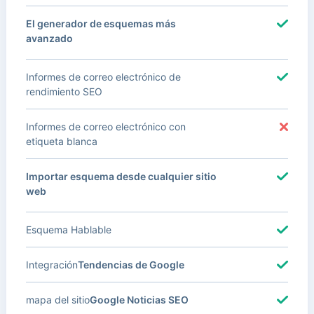
El generador de esquemas más
avanzado
Informes de correo electrónico de
rendimiento SEO
Informes de correo electrónico con
etiqueta blanca
Importar esquema desde cualquier sitio
web
Esquema Hablable
Integración
Tendencias de Google
mapa del sitio
Google Noticias SEO