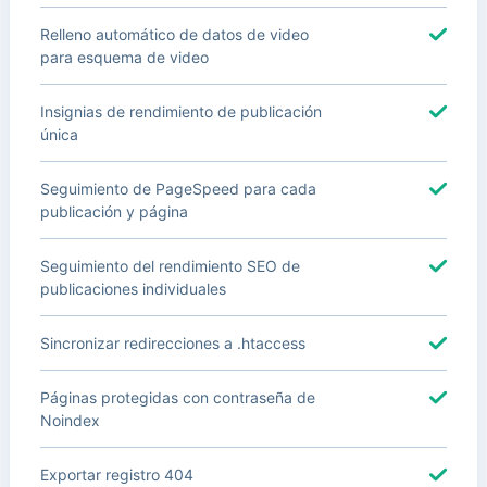
Relleno automático de datos de video
para esquema de video
Insignias de rendimiento de publicación
única
Seguimiento de PageSpeed para cada
publicación y página
Seguimiento del rendimiento SEO de
publicaciones individuales
Sincronizar redirecciones a .htaccess
Páginas protegidas con contraseña de
Noindex
Exportar registro 404