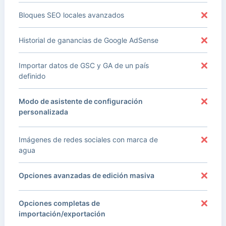
Bloques SEO locales avanzados
Historial de ganancias de Google AdSense
Importar datos de GSC y GA de un país
definido
Modo de asistente de configuración
personalizada
Imágenes de redes sociales con marca de
agua
Opciones avanzadas de edición masiva
Opciones completas de
importación/exportación