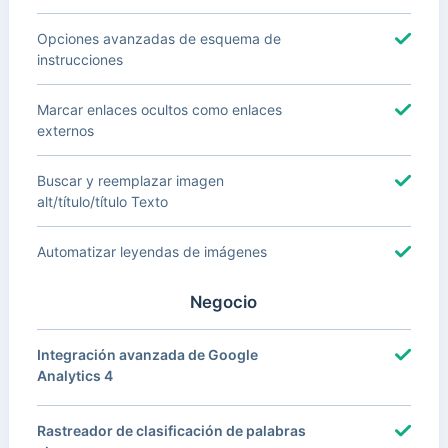
Opciones avanzadas de esquema de
instrucciones
Marcar enlaces ocultos como enlaces
externos
Buscar y reemplazar imagen
alt/título/título Texto
Automatizar leyendas de imágenes
Negocio
Integración avanzada de Google
Analytics 4
Rastreador de clasificación de palabras