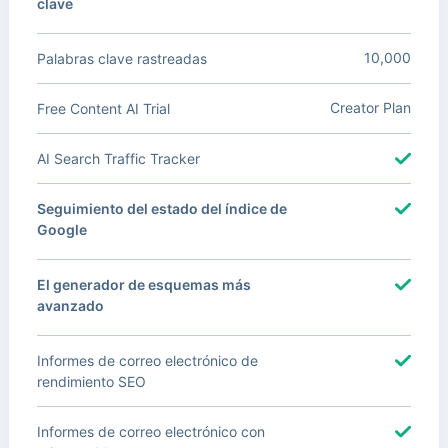
clave
10,000
Palabras clave rastreadas
Creator Plan
Free Content AI Trial
AI Search Traffic Tracker
Seguimiento del estado del índice de
Google
El generador de esquemas más
avanzado
Informes de correo electrónico de
rendimiento SEO
Informes de correo electrónico con