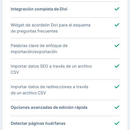
Integración completa de Divi
Widget de acordeón Divi para el esquema
de preguntas frecuentes
Palabras clave de enfoque de
importación/exportación
Importar datos SEO a través de un archivo
CSV
Importar datos de redirecciones a través
de un archivo CSV
Opciones avanzadas de edición rápida
Detectar páginas huérfanas