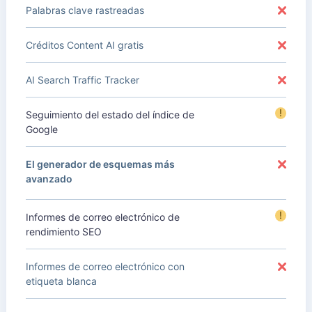
Palabras clave rastreadas
Créditos Content AI gratis
AI Search Traffic Tracker
!
Seguimiento del estado del índice de
Google
El generador de esquemas más
avanzado
!
Informes de correo electrónico de
rendimiento SEO
Informes de correo electrónico con
etiqueta blanca