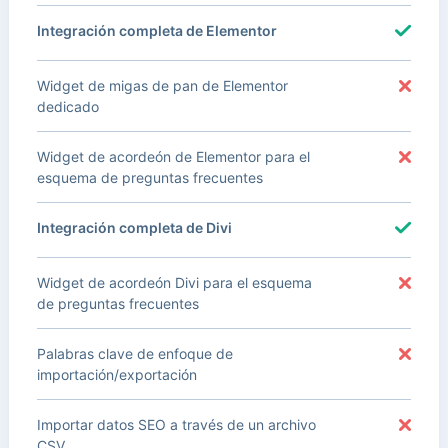
Integración completa de Elementor
Widget de migas de pan de Elementor
dedicado
Widget de acordeón de Elementor para el
esquema de preguntas frecuentes
Integración completa de Divi
Widget de acordeón Divi para el esquema
de preguntas frecuentes
Palabras clave de enfoque de
importación/exportación
Importar datos SEO a través de un archivo
CSV