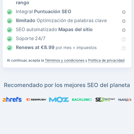
rango
Integral
Puntuación SEO
Ilimitado
Optimización de palabras clave
SEO automatizado
Mapas del sitio
Soporte 24/7
Renews at
€
8.99
por mes + impuestos
Al continuar, acepta la
Términos y condiciones
y
Política de privacidad
Recomendado por los mejores SEO del planeta