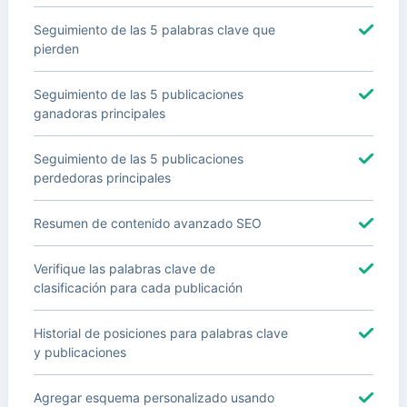
Seguimiento de las 5 palabras clave que
pierden
Seguimiento de las 5 publicaciones
ganadoras principales
Seguimiento de las 5 publicaciones
perdedoras principales
Resumen de contenido avanzado SEO
Verifique las palabras clave de
clasificación para cada publicación
Historial de posiciones para palabras clave
y publicaciones
Agregar esquema personalizado usando