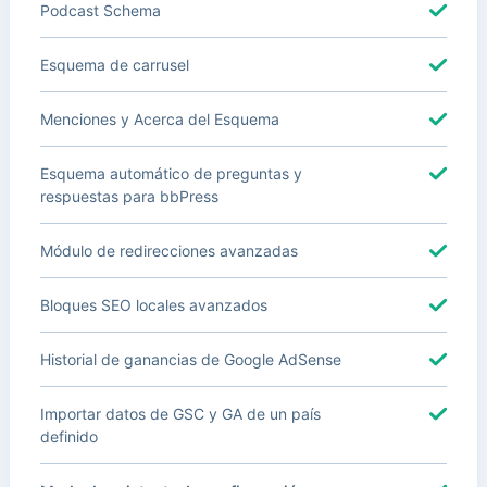
Podcast Schema
Esquema de carrusel
Menciones y Acerca del Esquema
Esquema automático de preguntas y
respuestas para bbPress
Módulo de redirecciones avanzadas
Bloques SEO locales avanzados
Historial de ganancias de Google AdSense
Importar datos de GSC y GA de un país
definido