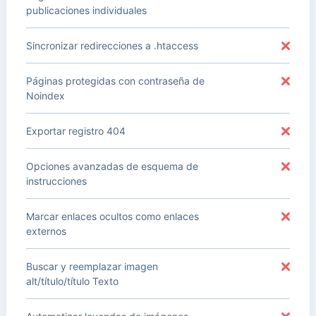
publicaciones individuales
Sincronizar redirecciones a .htaccess
Páginas protegidas con contraseña de
Noindex
Exportar registro 404
Opciones avanzadas de esquema de
instrucciones
Marcar enlaces ocultos como enlaces
externos
Buscar y reemplazar imagen
alt/título/título Texto