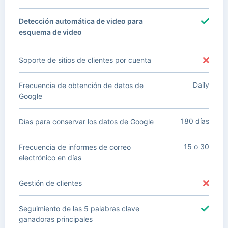
Detección automática de video para
esquema de video
Soporte de sitios de clientes por cuenta
Daily
Frecuencia de obtención de datos de
Google
180 días
Días para conservar los datos de Google
15 o 30
Frecuencia de informes de correo
electrónico en días
Gestión de clientes
Seguimiento de las 5 palabras clave
ganadoras principales