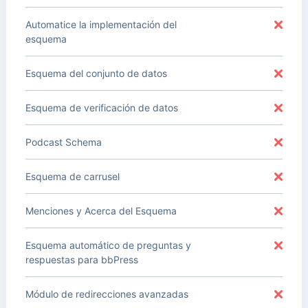
Automatice la implementación del
esquema
Esquema del conjunto de datos
Esquema de verificación de datos
Podcast Schema
Esquema de carrusel
Menciones y Acerca del Esquema
Esquema automático de preguntas y
respuestas para bbPress
Módulo de redirecciones avanzadas