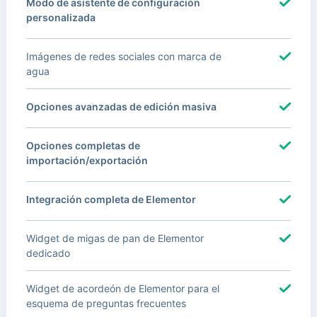
Modo de asistente de configuración
personalizada
Imágenes de redes sociales con marca de
agua
Opciones avanzadas de edición masiva
Opciones completas de
importación/exportación
Integración completa de Elementor
Widget de migas de pan de Elementor
dedicado
Widget de acordeón de Elementor para el
esquema de preguntas frecuentes