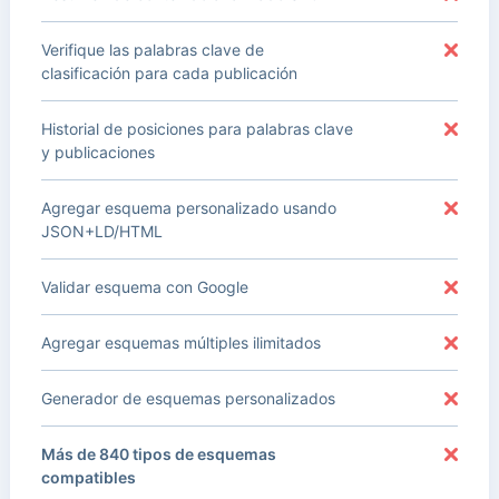
Verifique las palabras clave de
clasificación para cada publicación
Historial de posiciones para palabras clave
y publicaciones
Agregar esquema personalizado usando
JSON+LD/HTML
Validar esquema con Google
Agregar esquemas múltiples ilimitados
Generador de esquemas personalizados
Más de 840 tipos de esquemas
compatibles