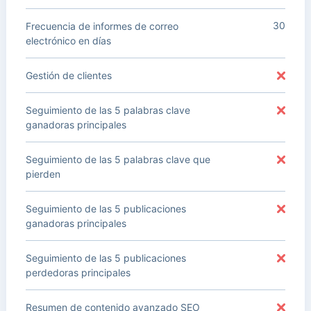
30
Frecuencia de informes de correo
electrónico en días
Gestión de clientes
Seguimiento de las 5 palabras clave
ganadoras principales
Seguimiento de las 5 palabras clave que
pierden
Seguimiento de las 5 publicaciones
ganadoras principales
Seguimiento de las 5 publicaciones
perdedoras principales
Resumen de contenido avanzado SEO