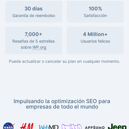
30 días
100%
Garantía de reembolso
Satisfacción
7,000+
4 Million+
Reseñas de 5 estrellas
Usuarios felices
sobre
WP.org
Puede actualizar o cancelar su plan en cualquier momento.
Impulsando la optimización SEO para
empresas de todo el mundo