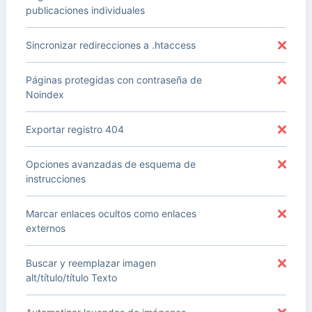
publicaciones individuales
Sincronizar redirecciones a .htaccess
Páginas protegidas con contraseña de
Noindex
Exportar registro 404
Opciones avanzadas de esquema de
instrucciones
Marcar enlaces ocultos como enlaces
externos
Buscar y reemplazar imagen
alt/título/título Texto