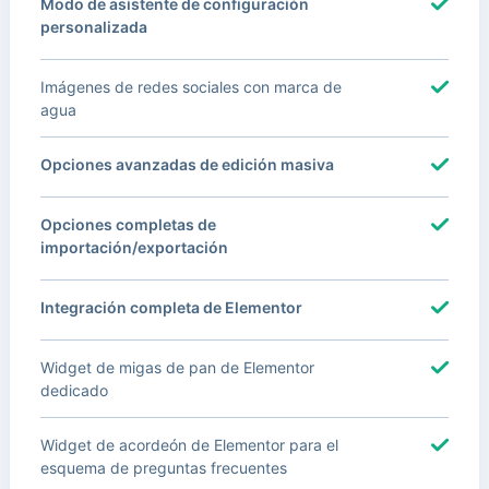
Modo de asistente de configuración
personalizada
Imágenes de redes sociales con marca de
agua
Opciones avanzadas de edición masiva
Opciones completas de
importación/exportación
Integración completa de Elementor
Widget de migas de pan de Elementor
dedicado
Widget de acordeón de Elementor para el
esquema de preguntas frecuentes