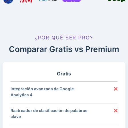
¿POR QUÉ SER PRO?
Comparar Gratis vs Premium
Gratis
Integración avanzada de Google
Analytics 4
Rastreador de clasificación de palabras
clave