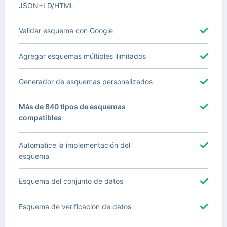
JSON+LD/HTML
Validar esquema con Google
Agregar esquemas múltiples ilimitados
Generador de esquemas personalizados
Más de 840 tipos de esquemas
compatibles
Automatice la implementación del
esquema
Esquema del conjunto de datos
Esquema de verificación de datos