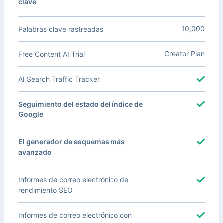
clave
10,000
Palabras clave rastreadas
Creator Plan
Free Content AI Trial
AI Search Traffic Tracker
Seguimiento del estado del índice de
Google
El generador de esquemas más
avanzado
Informes de correo electrónico de
rendimiento SEO
Informes de correo electrónico con