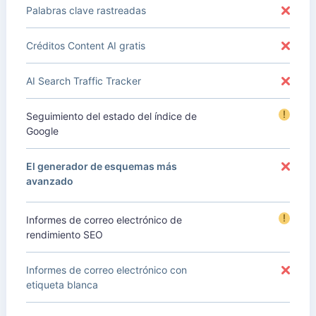
Palabras clave rastreadas
Créditos Content AI gratis
AI Search Traffic Tracker
!
Seguimiento del estado del índice de
Google
El generador de esquemas más
avanzado
!
Informes de correo electrónico de
rendimiento SEO
Informes de correo electrónico con
etiqueta blanca