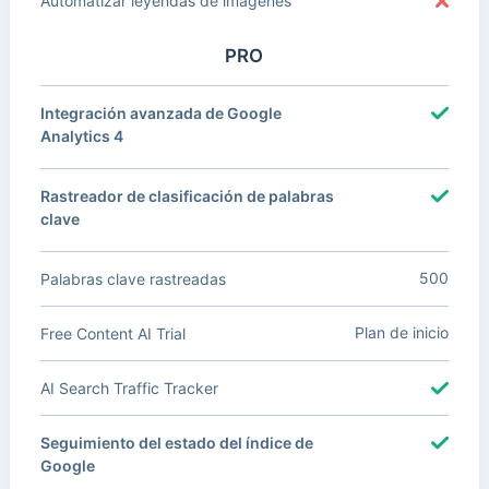
Automatizar leyendas de imágenes
PRO
Integración avanzada de Google
Analytics 4
Rastreador de clasificación de palabras
clave
500
Palabras clave rastreadas
Plan de inicio
Free Content AI Trial
AI Search Traffic Tracker
Seguimiento del estado del índice de
Google