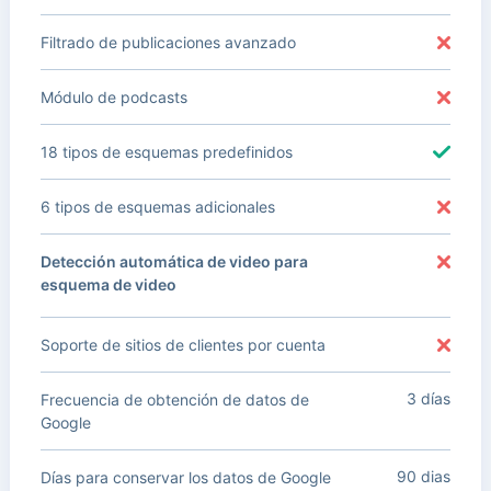
Filtrado de publicaciones avanzado
Módulo de podcasts
18 tipos de esquemas predefinidos
6 tipos de esquemas adicionales
Detección automática de video para
esquema de video
Soporte de sitios de clientes por cuenta
3 días
Frecuencia de obtención de datos de
Google
90 dias
Días para conservar los datos de Google