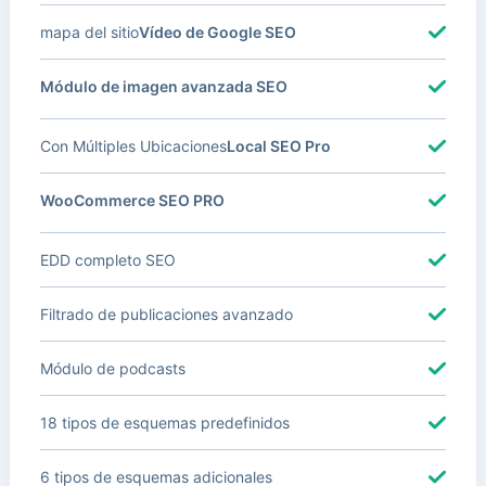
mapa del sitio
Vídeo de Google SEO
Módulo de imagen avanzada SEO
Con Múltiples Ubicaciones
Local SEO Pro
WooCommerce SEO PRO
EDD completo SEO
Filtrado de publicaciones avanzado
Módulo de podcasts
18 tipos de esquemas predefinidos
6 tipos de esquemas adicionales