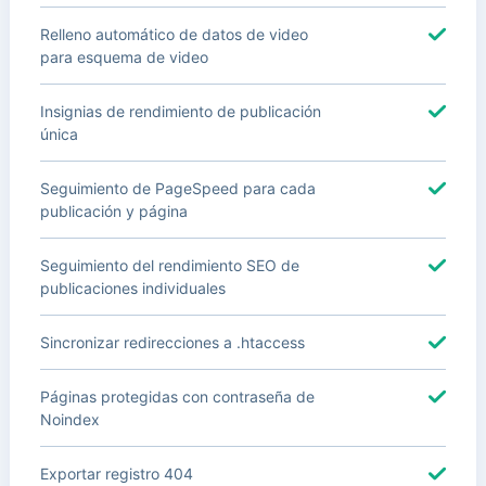
Relleno automático de datos de video
para esquema de video
Insignias de rendimiento de publicación
única
Seguimiento de PageSpeed para cada
publicación y página
Seguimiento del rendimiento SEO de
publicaciones individuales
Sincronizar redirecciones a .htaccess
Páginas protegidas con contraseña de
Noindex
Exportar registro 404