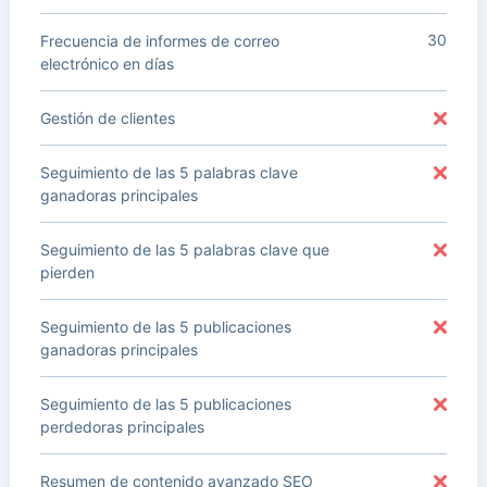
30
Frecuencia de informes de correo
electrónico en días
Gestión de clientes
Seguimiento de las 5 palabras clave
ganadoras principales
Seguimiento de las 5 palabras clave que
pierden
Seguimiento de las 5 publicaciones
ganadoras principales
Seguimiento de las 5 publicaciones
perdedoras principales
Resumen de contenido avanzado SEO