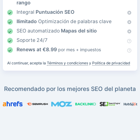
rango
Integral
Puntuación SEO
Ilimitado
Optimización de palabras clave
SEO automatizado
Mapas del sitio
Soporte 24/7
Renews at
€
8.99
por mes + impuestos
Al continuar, acepta la
Términos y condiciones
y
Política de privacidad
Recomendado por los mejores SEO del planeta