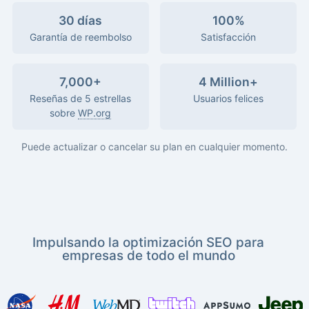
30 días
100%
Garantía de reembolso
Satisfacción
7,000+
4 Million+
Reseñas de 5 estrellas
Usuarios felices
sobre
WP.org
Puede actualizar o cancelar su plan en cualquier momento.
Impulsando la optimización SEO para
empresas de todo el mundo