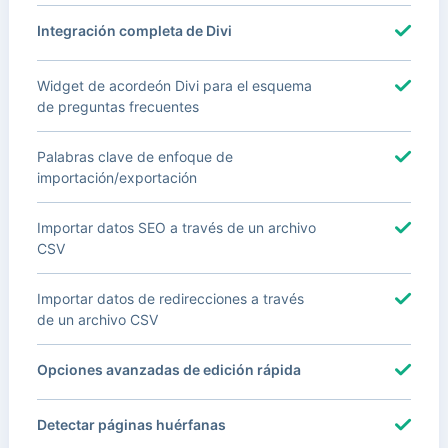
Integración completa de Divi
Widget de acordeón Divi para el esquema
de preguntas frecuentes
Palabras clave de enfoque de
importación/exportación
Importar datos SEO a través de un archivo
CSV
Importar datos de redirecciones a través
de un archivo CSV
Opciones avanzadas de edición rápida
Detectar páginas huérfanas