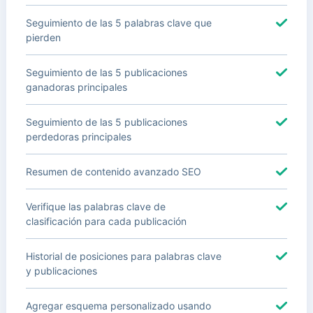
Seguimiento de las 5 palabras clave que
pierden
Seguimiento de las 5 publicaciones
ganadoras principales
Seguimiento de las 5 publicaciones
perdedoras principales
Resumen de contenido avanzado SEO
Verifique las palabras clave de
clasificación para cada publicación
Historial de posiciones para palabras clave
y publicaciones
Agregar esquema personalizado usando