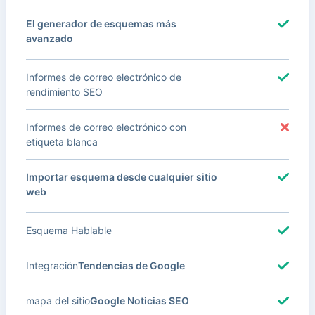
El generador de esquemas más
avanzado
Informes de correo electrónico de
rendimiento SEO
Informes de correo electrónico con
etiqueta blanca
Importar esquema desde cualquier sitio
web
Esquema Hablable
Integración
Tendencias de Google
mapa del sitio
Google Noticias SEO