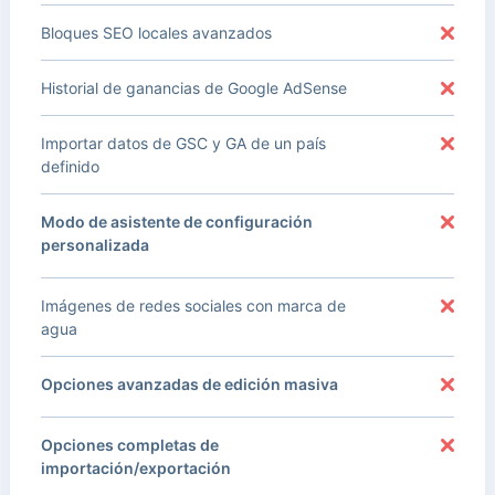
Bloques SEO locales avanzados
Historial de ganancias de Google AdSense
Importar datos de GSC y GA de un país
definido
Modo de asistente de configuración
personalizada
Imágenes de redes sociales con marca de
agua
Opciones avanzadas de edición masiva
Opciones completas de
importación/exportación