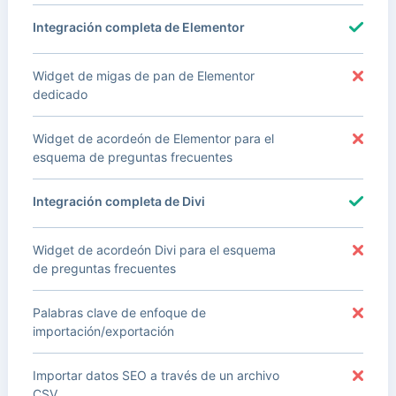
Integración completa de Elementor
Widget de migas de pan de Elementor
dedicado
Widget de acordeón de Elementor para el
esquema de preguntas frecuentes
Integración completa de Divi
Widget de acordeón Divi para el esquema
de preguntas frecuentes
Palabras clave de enfoque de
importación/exportación
Importar datos SEO a través de un archivo
CSV