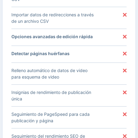
Importar datos de redirecciones a través
de un archivo CSV
Opciones avanzadas de edición rápida
Detectar páginas huérfanas
Relleno automático de datos de video
para esquema de video
Insignias de rendimiento de publicación
única
Seguimiento de PageSpeed para cada
publicación y página
Seguimiento del rendimiento SEO de