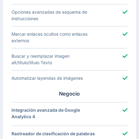
Opciones avanzadas de esquema de
instrucciones
Marcar enlaces ocultos como enlaces
externos
Buscar y reemplazar imagen
alt/título/título Texto
Automatizar leyendas de imágenes
Negocio
Integración avanzada de Google
Analytics 4
Rastreador de clasificación de palabras