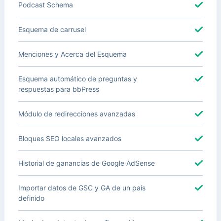
Podcast Schema
Esquema de carrusel
Menciones y Acerca del Esquema
Esquema automático de preguntas y
respuestas para bbPress
Módulo de redirecciones avanzadas
Bloques SEO locales avanzados
Historial de ganancias de Google AdSense
Importar datos de GSC y GA de un país
definido