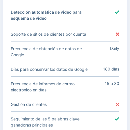
Detección automática de video para
esquema de video
Soporte de sitios de clientes por cuenta
Daily
Frecuencia de obtención de datos de
Google
180 días
Días para conservar los datos de Google
15 o 30
Frecuencia de informes de correo
electrónico en días
Gestión de clientes
Seguimiento de las 5 palabras clave
ganadoras principales