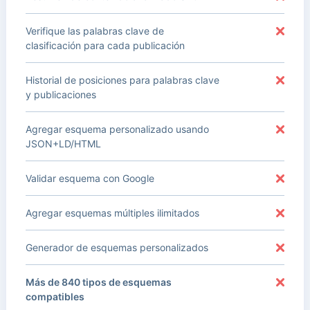
Verifique las palabras clave de
clasificación para cada publicación
Historial de posiciones para palabras clave
y publicaciones
Agregar esquema personalizado usando
JSON+LD/HTML
Validar esquema con Google
Agregar esquemas múltiples ilimitados
Generador de esquemas personalizados
Más de 840 tipos de esquemas
compatibles