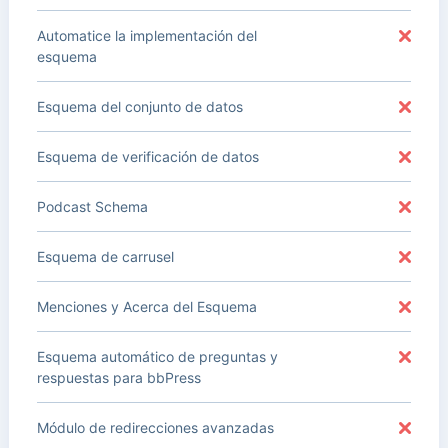
Automatice la implementación del
esquema
Esquema del conjunto de datos
Esquema de verificación de datos
Podcast Schema
Esquema de carrusel
Menciones y Acerca del Esquema
Esquema automático de preguntas y
respuestas para bbPress
Módulo de redirecciones avanzadas