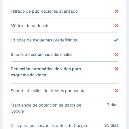
Filtrado de publicaciones avanzado
Módulo de podcasts
18 tipos de esquemas predefinidos
6 tipos de esquemas adicionales
Detección automática de video para
esquema de video
Soporte de sitios de clientes por cuenta
3 días
Frecuencia de obtención de datos de
Google
90 dias
Días para conservar los datos de Google