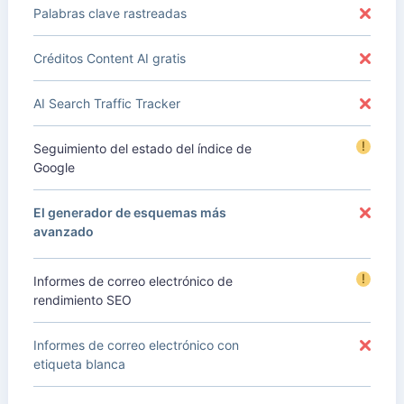
Palabras clave rastreadas
Créditos Content AI gratis
AI Search Traffic Tracker
!
Seguimiento del estado del índice de
Google
El generador de esquemas más
avanzado
!
Informes de correo electrónico de
rendimiento SEO
Informes de correo electrónico con
etiqueta blanca