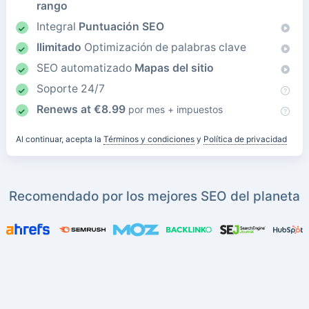
rango
Integral
Puntuación SEO
Ilimitado
Optimización de palabras clave
SEO automatizado
Mapas del sitio
Soporte 24/7
Renews at
€
8.99
por mes + impuestos
Al continuar, acepta la
Términos y condiciones
y
Política de privacidad
Recomendado por los mejores SEO del planeta