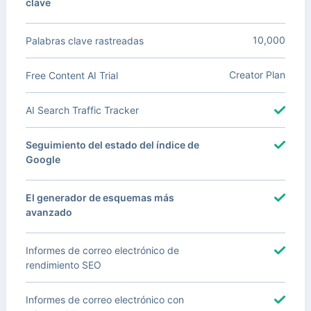
clave
10,000
Palabras clave rastreadas
Creator Plan
Free Content AI Trial
AI Search Traffic Tracker
Seguimiento del estado del índice de
Google
El generador de esquemas más
avanzado
Informes de correo electrónico de
rendimiento SEO
Informes de correo electrónico con