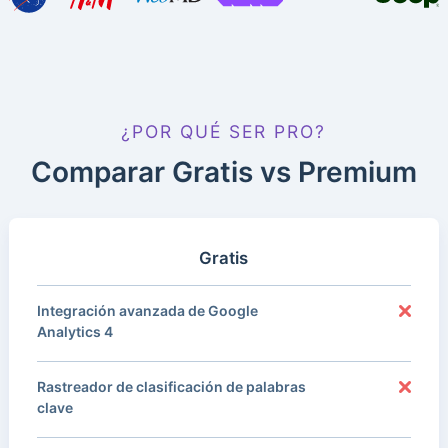
¿POR QUÉ SER PRO?
Comparar Gratis vs Premium
Gratis
Integración avanzada de Google
Analytics 4
Rastreador de clasificación de palabras
clave