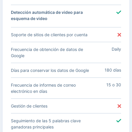
Detección automática de video para
esquema de video
Soporte de sitios de clientes por cuenta
Daily
Frecuencia de obtención de datos de
Google
180 días
Días para conservar los datos de Google
15 o 30
Frecuencia de informes de correo
electrónico en días
Gestión de clientes
Seguimiento de las 5 palabras clave
ganadoras principales