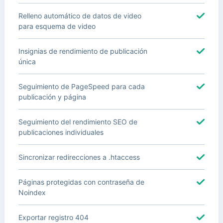
Relleno automático de datos de video
para esquema de video
Insignias de rendimiento de publicación
única
Seguimiento de PageSpeed para cada
publicación y página
Seguimiento del rendimiento SEO de
publicaciones individuales
Sincronizar redirecciones a .htaccess
Páginas protegidas con contraseña de
Noindex
Exportar registro 404