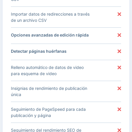
Importar datos de redirecciones a través
de un archivo CSV
Opciones avanzadas de edición rápida
Detectar páginas huérfanas
Relleno automático de datos de video
para esquema de video
Insignias de rendimiento de publicación
única
Seguimiento de PageSpeed para cada
publicación y página
Seguimiento del rendimiento SEO de