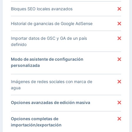
Bloques SEO locales avanzados
Historial de ganancias de Google AdSense
Importar datos de GSC y GA de un país
definido
Modo de asistente de configuración
personalizada
Imágenes de redes sociales con marca de
agua
Opciones avanzadas de edición masiva
Opciones completas de
importación/exportación