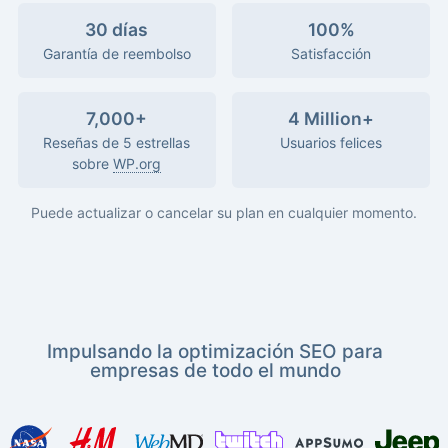
30 días
100%
Garantía de reembolso
Satisfacción
7,000+
4 Million+
Reseñas de 5 estrellas
Usuarios felices
sobre
WP.org
Puede actualizar o cancelar su plan en cualquier momento.
Impulsando la optimización SEO para
empresas de todo el mundo