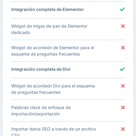
Integración completa de Elementor
Widget de migas de pan de Elementor
dedicado
Widget de acordeón de Elementor para el
esquema de preguntas frecuentes
Integración completa de Divi
Widget de acordeón Divi para el esquema
de preguntas frecuentes
Palabras clave de enfoque de
importación/exportación
Importar datos SEO a través de un archivo
CSV