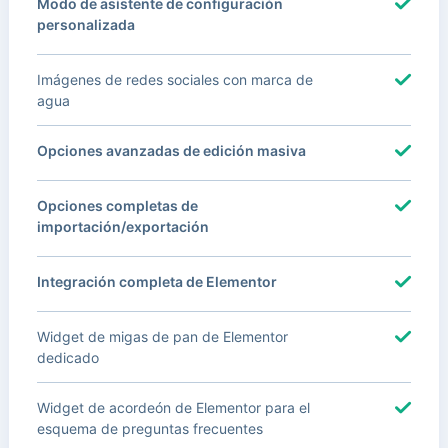
Modo de asistente de configuración
personalizada
Imágenes de redes sociales con marca de
agua
Opciones avanzadas de edición masiva
Opciones completas de
importación/exportación
Integración completa de Elementor
Widget de migas de pan de Elementor
dedicado
Widget de acordeón de Elementor para el
esquema de preguntas frecuentes