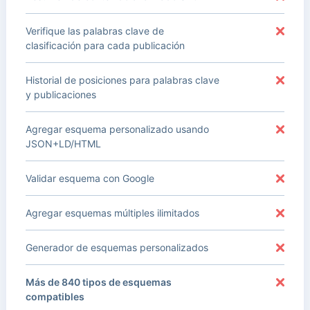
Verifique las palabras clave de
clasificación para cada publicación
Historial de posiciones para palabras clave
y publicaciones
Agregar esquema personalizado usando
JSON+LD/HTML
Validar esquema con Google
Agregar esquemas múltiples ilimitados
Generador de esquemas personalizados
Más de 840 tipos de esquemas
compatibles