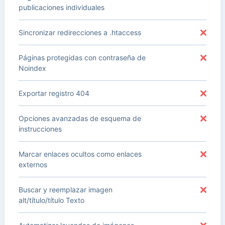
publicaciones individuales
Sincronizar redirecciones a .htaccess
Páginas protegidas con contraseña de
Noindex
Exportar registro 404
Opciones avanzadas de esquema de
instrucciones
Marcar enlaces ocultos como enlaces
externos
Buscar y reemplazar imagen
alt/título/título Texto