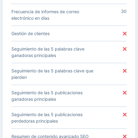
30
Frecuencia de informes de correo
electrónico en días
Gestión de clientes
Seguimiento de las 5 palabras clave
ganadoras principales
Seguimiento de las 5 palabras clave que
pierden
Seguimiento de las 5 publicaciones
ganadoras principales
Seguimiento de las 5 publicaciones
perdedoras principales
Resumen de contenido avanzado SEO