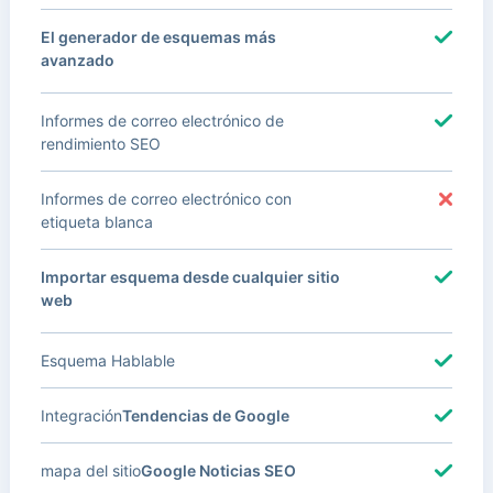
El generador de esquemas más
avanzado
Informes de correo electrónico de
rendimiento SEO
Informes de correo electrónico con
etiqueta blanca
Importar esquema desde cualquier sitio
web
Esquema Hablable
Integración
Tendencias de Google
mapa del sitio
Google Noticias SEO