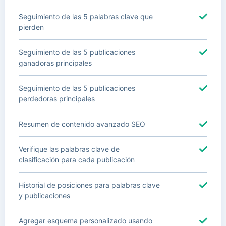
Seguimiento de las 5 palabras clave que
pierden
Seguimiento de las 5 publicaciones
ganadoras principales
Seguimiento de las 5 publicaciones
perdedoras principales
Resumen de contenido avanzado SEO
Verifique las palabras clave de
clasificación para cada publicación
Historial de posiciones para palabras clave
y publicaciones
Agregar esquema personalizado usando