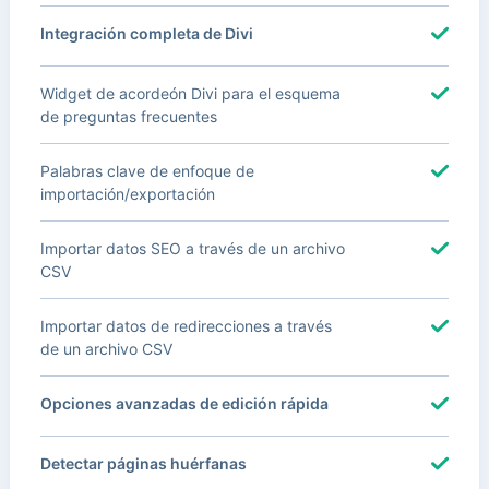
Integración completa de Divi
Widget de acordeón Divi para el esquema
de preguntas frecuentes
Palabras clave de enfoque de
importación/exportación
Importar datos SEO a través de un archivo
CSV
Importar datos de redirecciones a través
de un archivo CSV
Opciones avanzadas de edición rápida
Detectar páginas huérfanas