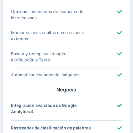
Opciones avanzadas de esquema de
instrucciones
Marcar enlaces ocultos como enlaces
externos
Buscar y reemplazar imagen
alt/título/título Texto
Automatizar leyendas de imágenes
Negocio
Integración avanzada de Google
Analytics 4
Rastreador de clasificación de palabras