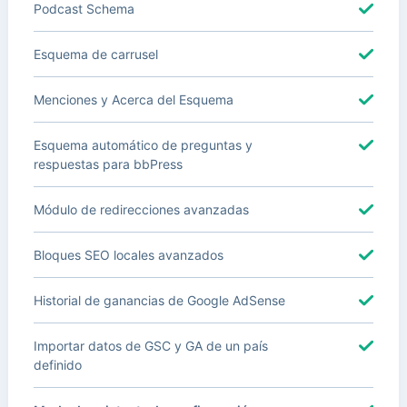
Podcast Schema
Esquema de carrusel
Menciones y Acerca del Esquema
Esquema automático de preguntas y
respuestas para bbPress
Módulo de redirecciones avanzadas
Bloques SEO locales avanzados
Historial de ganancias de Google AdSense
Importar datos de GSC y GA de un país
definido