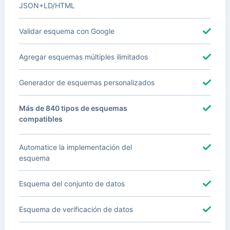
JSON+LD/HTML
Validar esquema con Google
Agregar esquemas múltiples ilimitados
Generador de esquemas personalizados
Más de 840 tipos de esquemas
compatibles
Automatice la implementación del
esquema
Esquema del conjunto de datos
Esquema de verificación de datos