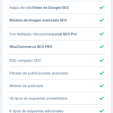
mapa del sitio
Vídeo de Google SEO
Módulo de imagen avanzada SEO
Con Múltiples Ubicaciones
Local SEO Pro
WooCommerce SEO PRO
EDD completo SEO
Filtrado de publicaciones avanzado
Módulo de podcasts
18 tipos de esquemas predefinidos
6 tipos de esquemas adicionales