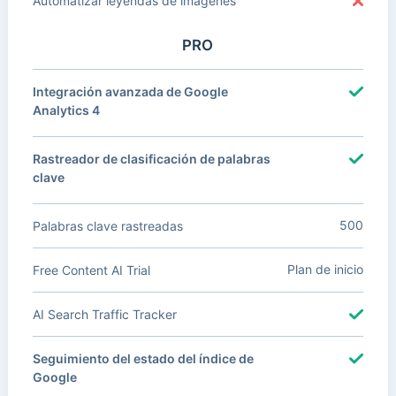
Automatizar leyendas de imágenes
PRO
Integración avanzada de Google
Analytics 4
Rastreador de clasificación de palabras
clave
500
Palabras clave rastreadas
Plan de inicio
Free Content AI Trial
AI Search Traffic Tracker
Seguimiento del estado del índice de
Google