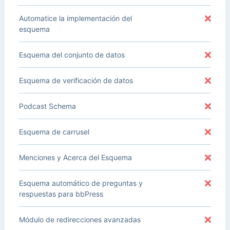
Automatice la implementación del
esquema
Esquema del conjunto de datos
Esquema de verificación de datos
Podcast Schema
Esquema de carrusel
Menciones y Acerca del Esquema
Esquema automático de preguntas y
respuestas para bbPress
Módulo de redirecciones avanzadas