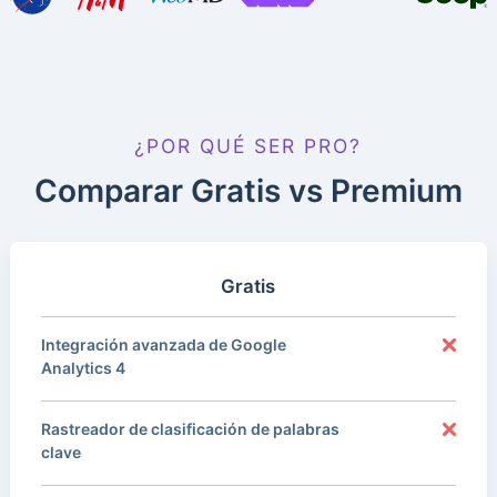
¿POR QUÉ SER PRO?
Comparar Gratis vs Premium
Gratis
Integración avanzada de Google
Analytics 4
Rastreador de clasificación de palabras
clave