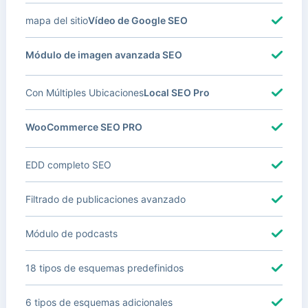
mapa del sitio
Vídeo de Google SEO
Módulo de imagen avanzada SEO
Con Múltiples Ubicaciones
Local SEO Pro
WooCommerce SEO PRO
EDD completo SEO
Filtrado de publicaciones avanzado
Módulo de podcasts
18 tipos de esquemas predefinidos
6 tipos de esquemas adicionales