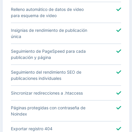
Relleno automático de datos de video
para esquema de video
Insignias de rendimiento de publicación
única
Seguimiento de PageSpeed para cada
publicación y página
Seguimiento del rendimiento SEO de
publicaciones individuales
Sincronizar redirecciones a .htaccess
Páginas protegidas con contraseña de
Noindex
Exportar registro 404