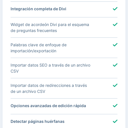
Integración completa de Divi
Widget de acordeón Divi para el esquema
de preguntas frecuentes
Palabras clave de enfoque de
importación/exportación
Importar datos SEO a través de un archivo
CSV
Importar datos de redirecciones a través
de un archivo CSV
Opciones avanzadas de edición rápida
Detectar páginas huérfanas