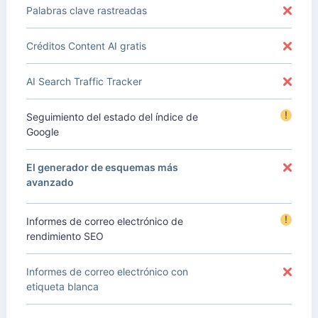
Palabras clave rastreadas
Créditos Content AI gratis
AI Search Traffic Tracker
!
Seguimiento del estado del índice de
Google
El generador de esquemas más
avanzado
!
Informes de correo electrónico de
rendimiento SEO
Informes de correo electrónico con
etiqueta blanca