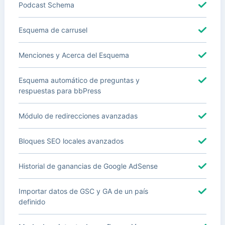
Podcast Schema
Esquema de carrusel
Menciones y Acerca del Esquema
Esquema automático de preguntas y
respuestas para bbPress
Módulo de redirecciones avanzadas
Bloques SEO locales avanzados
Historial de ganancias de Google AdSense
Importar datos de GSC y GA de un país
definido