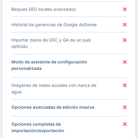
Bloques SEO locales avanzados
Historial de ganancias de Google AdSense
Importar datos de GSC y GA de un país
definido
Modo de asistente de configuración
personalizada
Imágenes de redes sociales con marca de
agua
Opciones avanzadas de edición masiva
Opciones completas de
importación/exportación