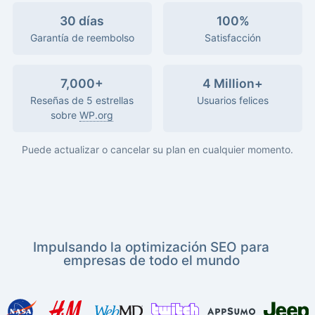
30 días
100%
Garantía de reembolso
Satisfacción
7,000+
4 Million+
Reseñas de 5 estrellas
Usuarios felices
sobre
WP.org
Puede actualizar o cancelar su plan en cualquier momento.
Impulsando la optimización SEO para
empresas de todo el mundo