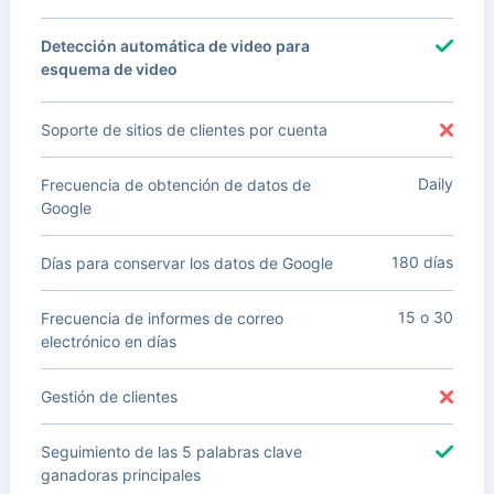
Detección automática de video para
esquema de video
Soporte de sitios de clientes por cuenta
Daily
Frecuencia de obtención de datos de
Google
180 días
Días para conservar los datos de Google
15 o 30
Frecuencia de informes de correo
electrónico en días
Gestión de clientes
Seguimiento de las 5 palabras clave
ganadoras principales