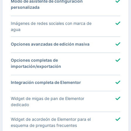
Modo de asistente de configuración
personalizada
Imágenes de redes sociales con marca de
agua
Opciones avanzadas de edición masiva
Opciones completas de
importación/exportación
Integración completa de Elementor
Widget de migas de pan de Elementor
dedicado
Widget de acordeón de Elementor para el
esquema de preguntas frecuentes