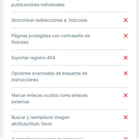
publicaciones individuales
Sincronizar redirecciones a .htaccess
Páginas protegidas con contraseña de
Noindex
Exportar registro 404
Opciones avanzadas de esquema de
instrucciones
Marcar enlaces ocultos como enlaces
externos
Buscar y reemplazar imagen
alt/título/título Texto