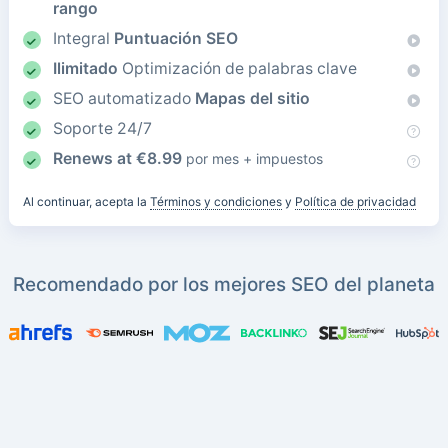
rango
Integral
Puntuación SEO
Ilimitado
Optimización de palabras clave
SEO automatizado
Mapas del sitio
Soporte 24/7
Renews at
€
8.99
por mes + impuestos
Al continuar, acepta la
Términos y condiciones
y
Política de privacidad
Recomendado por los mejores SEO del planeta