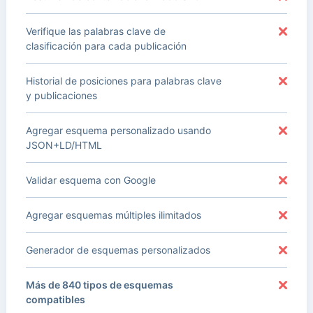
Verifique las palabras clave de
clasificación para cada publicación
Historial de posiciones para palabras clave
y publicaciones
Agregar esquema personalizado usando
JSON+LD/HTML
Validar esquema con Google
Agregar esquemas múltiples ilimitados
Generador de esquemas personalizados
Más de 840 tipos de esquemas
compatibles