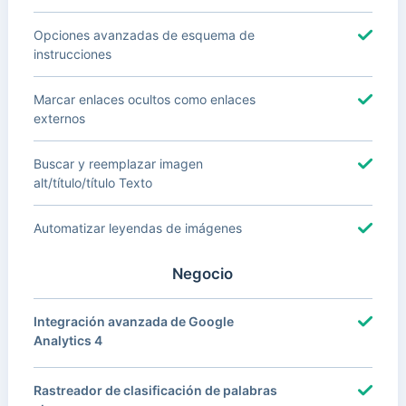
Opciones avanzadas de esquema de
instrucciones
Marcar enlaces ocultos como enlaces
externos
Buscar y reemplazar imagen
alt/título/título Texto
Automatizar leyendas de imágenes
Negocio
Integración avanzada de Google
Analytics 4
Rastreador de clasificación de palabras