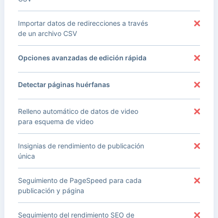
Importar datos de redirecciones a través
de un archivo CSV
Opciones avanzadas de edición rápida
Detectar páginas huérfanas
Relleno automático de datos de video
para esquema de video
Insignias de rendimiento de publicación
única
Seguimiento de PageSpeed para cada
publicación y página
Seguimiento del rendimiento SEO de