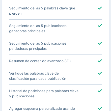
Seguimiento de las 5 palabras clave que
pierden
Seguimiento de las 5 publicaciones
ganadoras principales
Seguimiento de las 5 publicaciones
perdedoras principales
Resumen de contenido avanzado SEO
Verifique las palabras clave de
clasificación para cada publicación
Historial de posiciones para palabras clave
y publicaciones
Agregar esquema personalizado usando