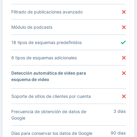
Filtrado de publicaciones avanzado
Módulo de podcasts
18 tipos de esquemas predefinidos
6 tipos de esquemas adicionales
Detección automática de video para
esquema de video
Soporte de sitios de clientes por cuenta
3 días
Frecuencia de obtención de datos de
Google
90 dias
Días para conservar los datos de Google