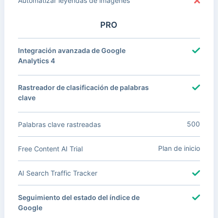
Automatizar leyendas de imágenes
PRO
Integración avanzada de Google
Analytics 4
Rastreador de clasificación de palabras
clave
500
Palabras clave rastreadas
Plan de inicio
Free Content AI Trial
AI Search Traffic Tracker
Seguimiento del estado del índice de
Google