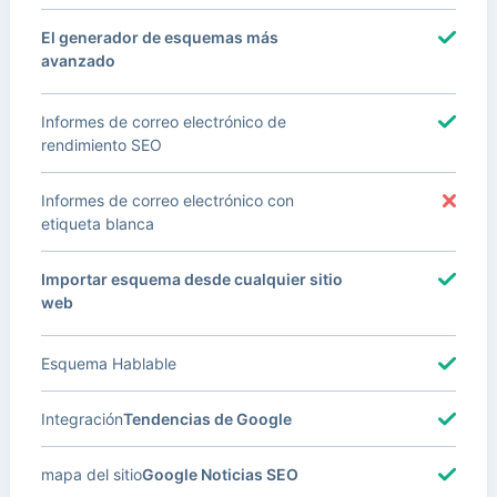
El generador de esquemas más
avanzado
Informes de correo electrónico de
rendimiento SEO
Informes de correo electrónico con
etiqueta blanca
Importar esquema desde cualquier sitio
web
Esquema Hablable
Integración
Tendencias de Google
mapa del sitio
Google Noticias SEO