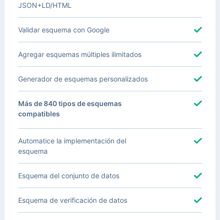
JSON+LD/HTML
Validar esquema con Google
Agregar esquemas múltiples ilimitados
Generador de esquemas personalizados
Más de 840 tipos de esquemas
compatibles
Automatice la implementación del
esquema
Esquema del conjunto de datos
Esquema de verificación de datos