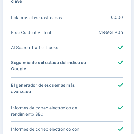
clave
10,000
Palabras clave rastreadas
Creator Plan
Free Content AI Trial
AI Search Traffic Tracker
Seguimiento del estado del índice de
Google
El generador de esquemas más
avanzado
Informes de correo electrónico de
rendimiento SEO
Informes de correo electrónico con