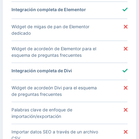
Integración completa de Elementor
Widget de migas de pan de Elementor
dedicado
Widget de acordeón de Elementor para el
esquema de preguntas frecuentes
Integración completa de Divi
Widget de acordeón Divi para el esquema
de preguntas frecuentes
Palabras clave de enfoque de
importación/exportación
Importar datos SEO a través de un archivo
CSV