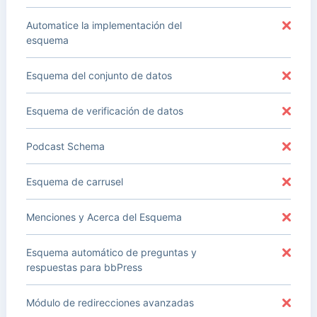
Automatice la implementación del
esquema
Esquema del conjunto de datos
Esquema de verificación de datos
Podcast Schema
Esquema de carrusel
Menciones y Acerca del Esquema
Esquema automático de preguntas y
respuestas para bbPress
Módulo de redirecciones avanzadas