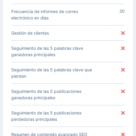
30
Frecuencia de informes de correo
electrónico en días
Gestión de clientes
Seguimiento de las 5 palabras clave
ganadoras principales
Seguimiento de las 5 palabras clave que
pierden
Seguimiento de las 5 publicaciones
ganadoras principales
Seguimiento de las 5 publicaciones
perdedoras principales
Resumen de contenido avanzado SEO