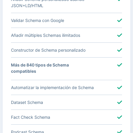
JSON+LD/HTML
Validar Schema con Google
Añadir múltiples Schemas ilimitados
Constructor de Schema personalizado
Más de 840 tipos de Schema
compatibles
Automatizar la implementación de Schema
Dataset Schema
Fact Check Schema
Podcast Schema