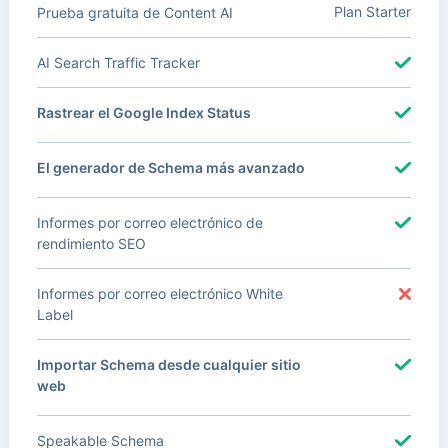
Plan Starter
Prueba gratuita de Content AI
AI Search Traffic Tracker
Rastrear el Google Index Status
El generador de Schema más avanzado
Informes por correo electrónico de
rendimiento SEO
Informes por correo electrónico White
Label
Importar Schema desde cualquier sitio
web
Speakable Schema