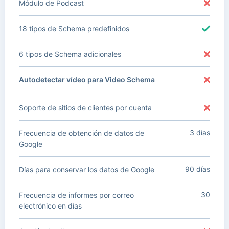
Módulo de Podcast
18 tipos de Schema predefinidos
6 tipos de Schema adicionales
Autodetectar vídeo para Video Schema
Soporte de sitios de clientes por cuenta
3 días
Frecuencia de obtención de datos de
Google
90 días
Días para conservar los datos de Google
30
Frecuencia de informes por correo
electrónico en días