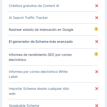
Créditos gratuitos de Content AI
AI Search Traffic Tracker
!
Rastrear estado de indexación en Google
El generador de Schema más avanzado
!
Informes de rendimiento SEO por correo
electrónico
Informes por correo electrónico White
Label
Importar Schema desde cualquier sitio
web
Speakable Schema