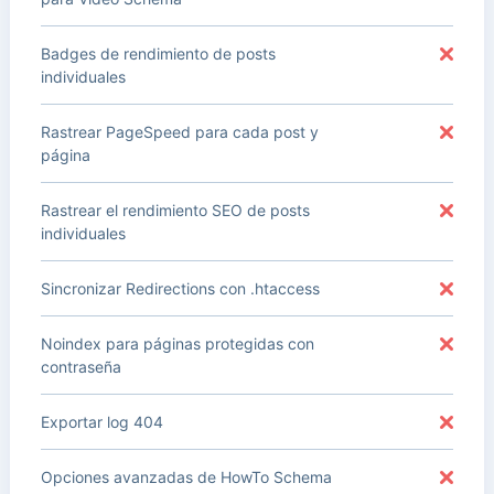
Badges de rendimiento de posts
individuales
Rastrear PageSpeed para cada post y
página
Rastrear el rendimiento SEO de posts
individuales
Sincronizar Redirections con .htaccess
Noindex para páginas protegidas con
contraseña
Exportar log 404
Opciones avanzadas de HowTo Schema