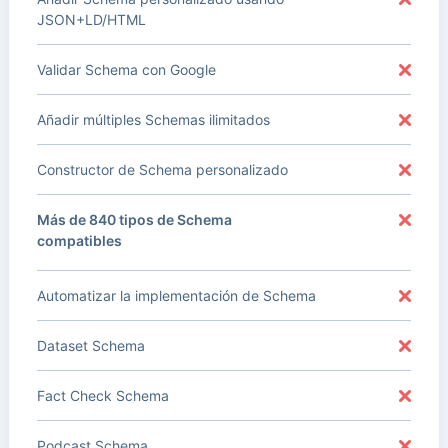
JSON+LD/HTML
Validar Schema con Google
Añadir múltiples Schemas ilimitados
Constructor de Schema personalizado
Más de 840 tipos de Schema
compatibles
Automatizar la implementación de Schema
Dataset Schema
Fact Check Schema
Podcast Schema