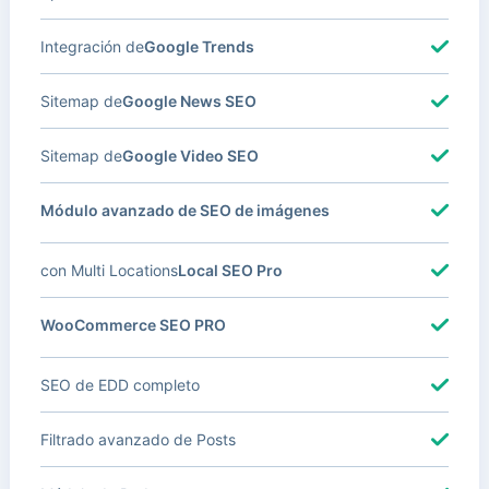
Integración de
Google Trends
Sitemap de
Google News SEO
Sitemap de
Google Video SEO
Módulo avanzado de SEO de imágenes
con Multi Locations
Local SEO Pro
WooCommerce SEO PRO
SEO de EDD completo
Filtrado avanzado de Posts