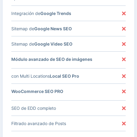
Integración de
Google Trends
Sitemap de
Google News SEO
Sitemap de
Google Video SEO
Módulo avanzado de SEO de imágenes
con Multi Locations
Local SEO Pro
WooCommerce SEO PRO
SEO de EDD completo
Filtrado avanzado de Posts