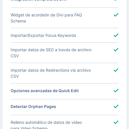
Widget de acordeón de Divi para FAQ
Schema
Importar/Exportar Focus Keywords
Importar datos de SEO a través de archivo
CSV
Importar datos de Redirections vía archivo
CSV
Opciones avanzadas de Quick Edit
Detectar Orphan Pages
Relleno automático de datos de video
para Video Schema