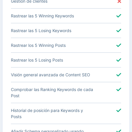
Gestión de clientes
Rastrear las 5 Winning Keywords
Rastrear las 5 Losing Keywords
Rastrear los 5 Winning Posts
Rastrear los 5 Losing Posts
Visión general avanzada de Content SEO
Comprobar las Ranking Keywords de cada
Post
Historial de posición para Keywords y
Posts
Añadir Schema personalizado usando