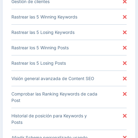
Gestión de clientes
Rastrear las 5 Winning Keywords
Rastrear las 5 Losing Keywords
Rastrear los 5 Winning Posts
Rastrear los 5 Losing Posts
Visión general avanzada de Content SEO
Comprobar las Ranking Keywords de cada
Post
Historial de posición para Keywords y
Posts
Añadir Schema personalizado usando