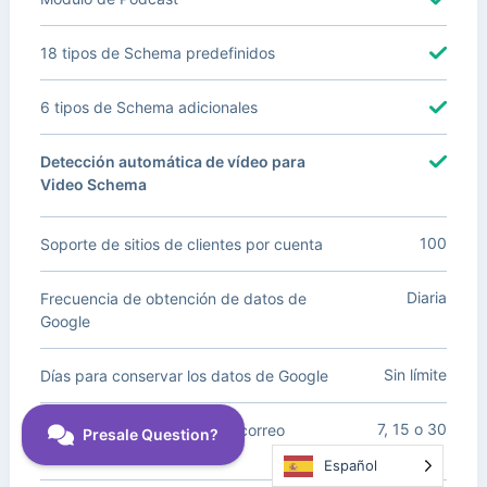
18 tipos de Schema predefinidos
6 tipos de Schema adicionales
Detección automática de vídeo para
Video Schema
100
Soporte de sitios de clientes por cuenta
Diaria
Frecuencia de obtención de datos de
Google
Sin límite
Días para conservar los datos de Google
7, 15 o 30
Frecuencia de informes por correo
electrónico en días
Español