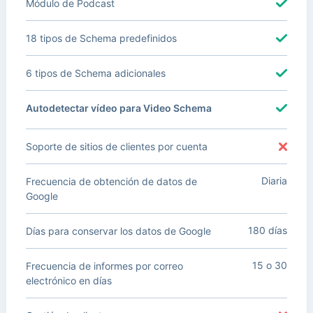
Módulo de Podcast
18 tipos de Schema predefinidos
6 tipos de Schema adicionales
Autodetectar vídeo para Video Schema
Soporte de sitios de clientes por cuenta
Diaria
Frecuencia de obtención de datos de
Google
180 días
Días para conservar los datos de Google
15 o 30
Frecuencia de informes por correo
electrónico en días