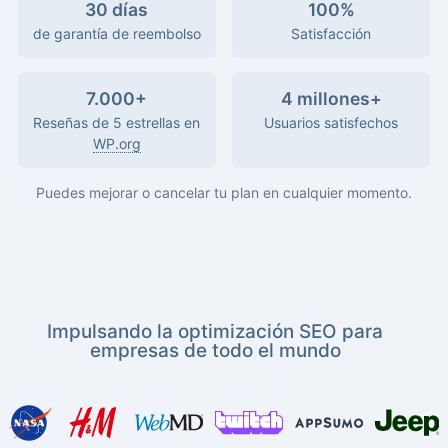
30 días
100%
de garantía de reembolso
Satisfacción
7.000+
4 millones+
Reseñas de 5 estrellas en
Usuarios satisfechos
WP.org
Puedes mejorar o cancelar tu plan en cualquier momento.
Impulsando la optimización SEO para
empresas de todo el mundo