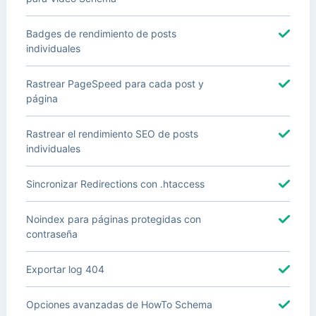
Badges de rendimiento de posts
individuales
Rastrear PageSpeed para cada post y
página
Rastrear el rendimiento SEO de posts
individuales
Sincronizar Redirections con .htaccess
Noindex para páginas protegidas con
contraseña
Exportar log 404
Opciones avanzadas de HowTo Schema