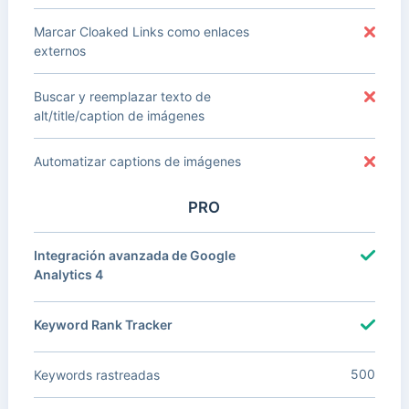
Marcar Cloaked Links como enlaces
externos
Buscar y reemplazar texto de
alt/title/caption de imágenes
Automatizar captions de imágenes
PRO
Integración avanzada de Google
Analytics 4
Keyword Rank Tracker
500
Keywords rastreadas