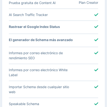
Plan Creator
Prueba gratuita de Content AI
AI Search Traffic Tracker
Rastrear el Google Index Status
El generador de Schema más avanzado
Informes por correo electrónico de
rendimiento SEO
Informes por correo electrónico White
Label
Importar Schema desde cualquier sitio
web
Speakable Schema