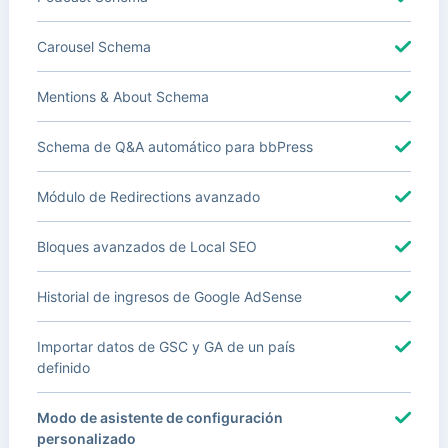
Carousel Schema
Mentions & About Schema
Schema de Q&A automático para bbPress
Módulo de Redirections avanzado
Bloques avanzados de Local SEO
Historial de ingresos de Google AdSense
Importar datos de GSC y GA de un país
definido
Modo de asistente de configuración
personalizado