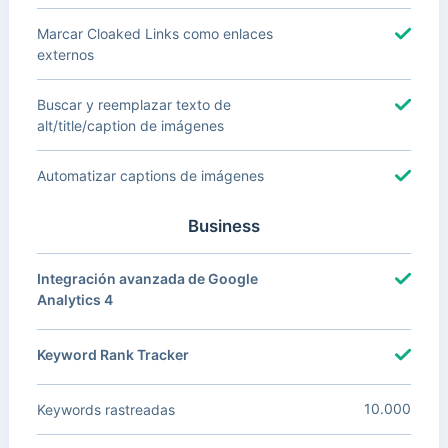
Marcar Cloaked Links como enlaces
externos
Buscar y reemplazar texto de
alt/title/caption de imágenes
Automatizar captions de imágenes
Business
Integración avanzada de Google
Analytics 4
Keyword Rank Tracker
10.000
Keywords rastreadas