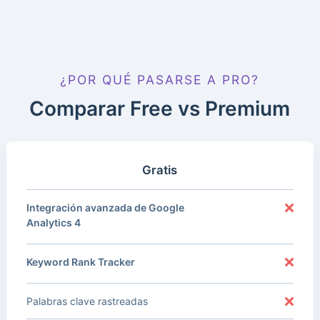
¿POR QUÉ PASARSE A PRO?
Comparar Free vs Premium
Gratis
Integración avanzada de Google
Analytics 4
Keyword Rank Tracker
Palabras clave rastreadas