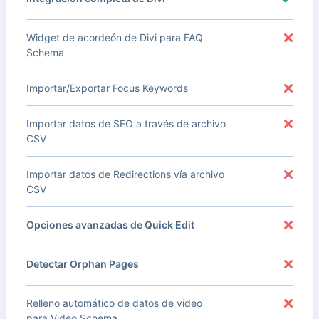
Widget de acordeón de Divi para FAQ
Schema
Importar/Exportar Focus Keywords
Importar datos de SEO a través de archivo
CSV
Importar datos de Redirections vía archivo
CSV
Opciones avanzadas de Quick Edit
Detectar Orphan Pages
Relleno automático de datos de video
para Video Schema