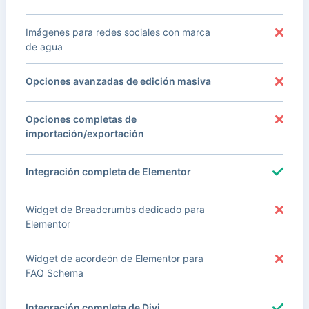
Imágenes para redes sociales con marca
de agua
Opciones avanzadas de edición masiva
Opciones completas de
importación/exportación
Integración completa de Elementor
Widget de Breadcrumbs dedicado para
Elementor
Widget de acordeón de Elementor para
FAQ Schema
Integración completa de Divi