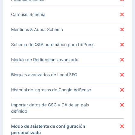
Carousel Schema
Mentions & About Schema
Schema de Q&A automático para bbPress
Módulo de Redirections avanzado
Bloques avanzados de Local SEO
Historial de ingresos de Google AdSense
Importar datos de GSC y GA de un país
definido
Modo de asistente de configuración
personalizado