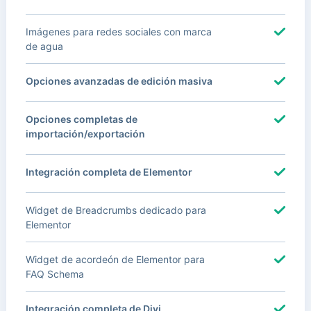
Imágenes para redes sociales con marca
de agua
Opciones avanzadas de edición masiva
Opciones completas de
importación/exportación
Integración completa de Elementor
Widget de Breadcrumbs dedicado para
Elementor
Widget de acordeón de Elementor para
FAQ Schema
Integración completa de Divi