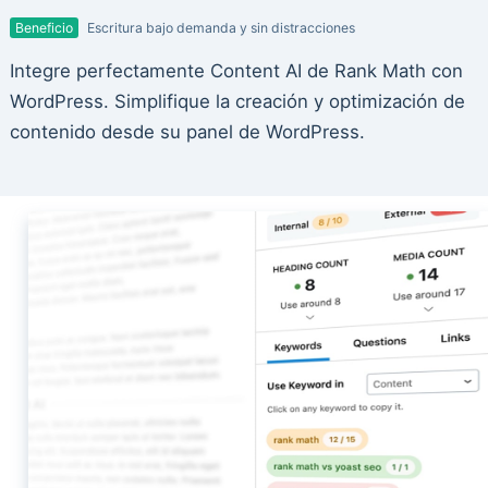
Beneficio
Escritura bajo demanda y sin distracciones
Integre perfectamente Content AI de Rank Math con
WordPress. Simplifique la creación y optimización de
contenido desde su panel de WordPress.