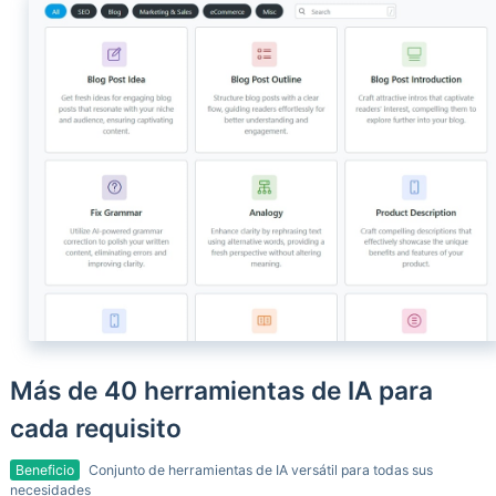
Más de 40 herramientas de IA para
cada requisito
Beneficio
Conjunto de herramientas de IA versátil para todas sus
necesidades