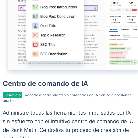
Centro de comando de IA
Beneficio
Acceda a herramientas o comandos de IA con solo presionar
una tecla
Administre todas las herramientas impulsadas por IA
sin esfuerzo con el intuitivo centro de comando de IA
de Rank Math. Centraliza tu proceso de creación de