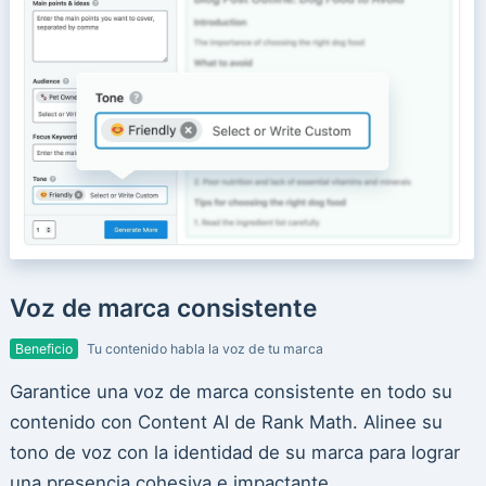
Voz de marca consistente
Beneficio
Tu contenido habla la voz de tu marca
Garantice una voz de marca consistente en todo su
contenido con Content AI de Rank Math. Alinee su
tono de voz con la identidad de su marca para lograr
una presencia cohesiva e impactante.