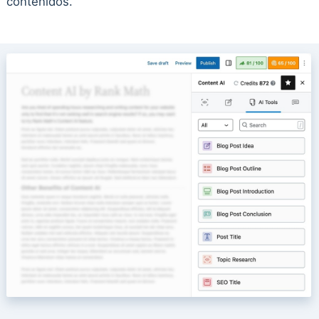
contenidos.