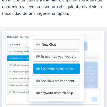
contenido y lleve su escritura al siguiente nivel sin la
necesidad de una ingeniería rápida.