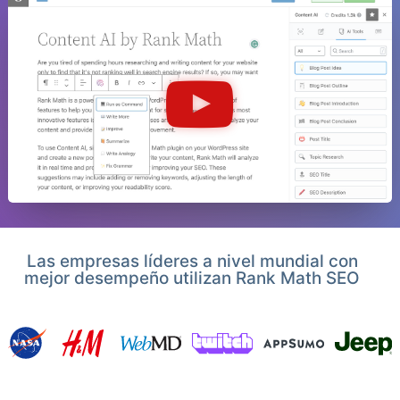
Las empresas líderes a nivel mundial con
mejor desempeño utilizan Rank Math SEO