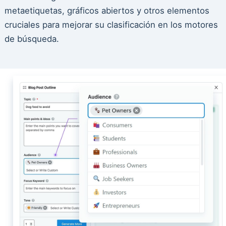
metaetiquetas, gráficos abiertos y otros elementos
cruciales para mejorar su clasificación en los motores
de búsqueda.