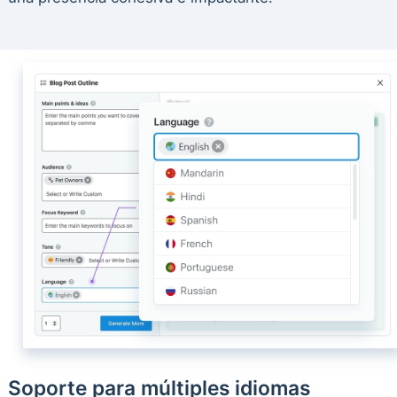
Soporte para múltiples idiomas