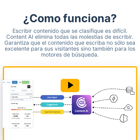
¿Como funciona?
Escribir contenido que se clasifique es difícil.
Content AI elimina todas las molestias de escribir.
Garantiza que el contenido que escriba no sólo sea
excelente para sus visitantes sino también para los
motores de búsqueda.