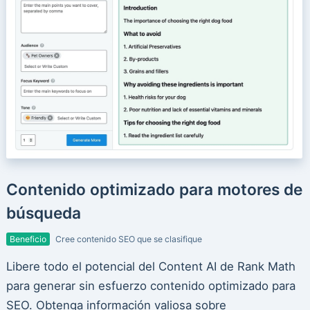
Contenido optimizado para motores de
búsqueda
Beneficio
Cree contenido SEO que se clasifique
Libere todo el potencial del Content AI de Rank Math
para generar sin esfuerzo contenido optimizado para
SEO. Obtenga información valiosa sobre