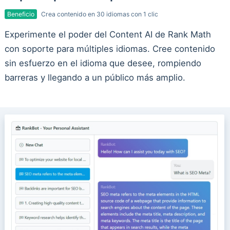
Beneficio
Crea contenido en 30 idiomas con 1 clic
Experimente el poder del Content AI de Rank Math
con soporte para múltiples idiomas. Cree contenido
sin esfuerzo en el idioma que desee, rompiendo
barreras y llegando a un público más amplio.