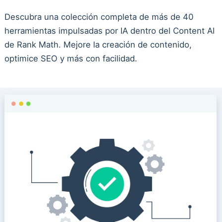
Descubra una colección completa de más de 40
herramientas impulsadas por IA dentro del Content AI
de Rank Math. Mejore la creación de contenido,
optimice SEO y más con facilidad.