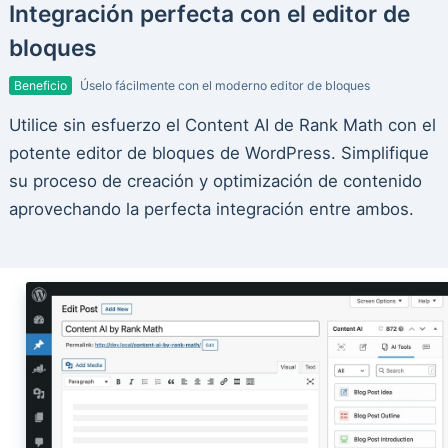
Integración perfecta con el editor de
bloques
Beneficio
Úselo fácilmente con el moderno editor de bloques
Utilice sin esfuerzo el Content AI de Rank Math con el
potente editor de bloques de WordPress. Simplifique
su proceso de creación y optimización de contenido
aprovechando la perfecta integración entre ambos.