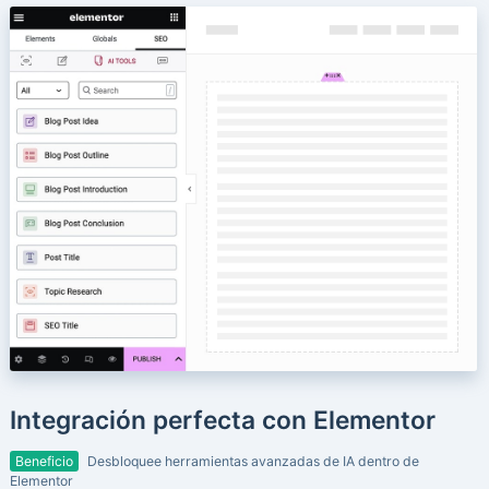
Integración perfecta con Elementor
Beneficio
Desbloquee herramientas avanzadas de IA dentro de
Elementor