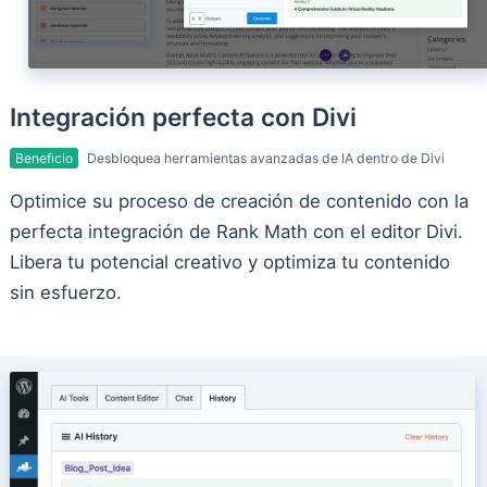
Integración perfecta con Divi
Beneficio
Desbloquea herramientas avanzadas de IA dentro de Divi
Optimice su proceso de creación de contenido con la
perfecta integración de Rank Math con el editor Divi.
Libera tu potencial creativo y optimiza tu contenido
sin esfuerzo.