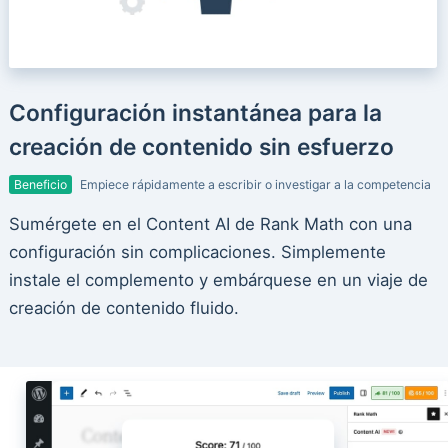
Configuración instantánea para la
creación de contenido sin esfuerzo
Beneficio
Empiece rápidamente a escribir o investigar a la competencia
Sumérgete en el Content AI de Rank Math con una
configuración sin complicaciones. Simplemente
instale el complemento y embárquese en un viaje de
creación de contenido fluido.