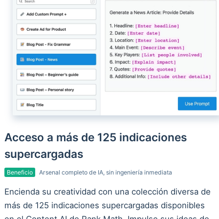
Acceso a más de 125 indicaciones
supercargadas
Beneficio
Arsenal completo de IA, sin ingeniería inmediata
Encienda su creatividad con una colección diversa de
más de 125 indicaciones supercargadas disponibles
en el Content AI de Rank Math. Impulse sus ideas de