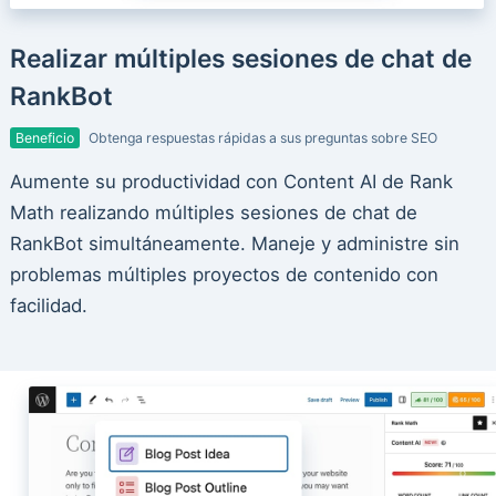
Realizar múltiples sesiones de chat de
RankBot
Beneficio
Obtenga respuestas rápidas a sus preguntas sobre SEO
Aumente su productividad con Content AI de Rank
Math realizando múltiples sesiones de chat de
RankBot simultáneamente. Maneje y administre sin
problemas múltiples proyectos de contenido con
facilidad.