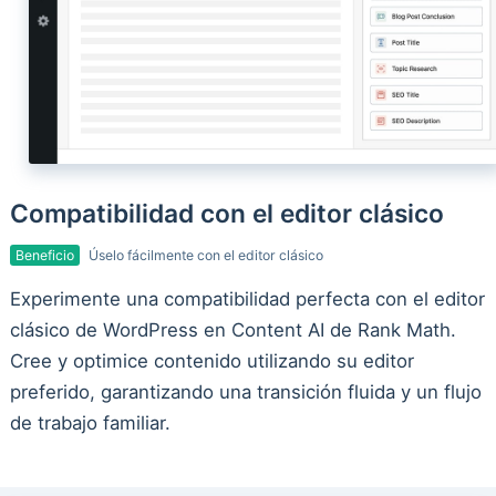
Compatibilidad con el editor clásico
Beneficio
Úselo fácilmente con el editor clásico
Experimente una compatibilidad perfecta con el editor
clásico de WordPress en Content AI de Rank Math.
Cree y optimice contenido utilizando su editor
preferido, garantizando una transición fluida y un flujo
de trabajo familiar.