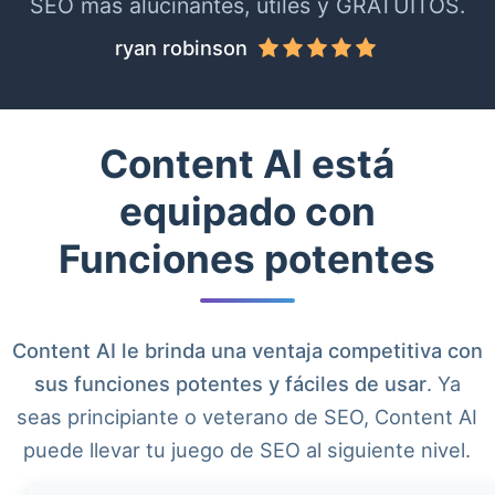
SEO más alucinantes, útiles y GRATUITOS.
ryan robinson
Content AI está
equipado con
Funciones potentes
Content AI le brinda una ventaja competitiva con
sus funciones potentes y fáciles de usar
. Ya
seas principiante o veterano de SEO, Content AI
puede llevar tu juego de SEO al siguiente nivel.