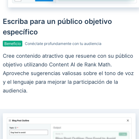
Escriba para un público objetivo
específico
Beneficio
Conéctate profundamente con tu audiencia
Cree contenido atractivo que resuene con su público
objetivo utilizando Content AI de Rank Math.
Aproveche sugerencias valiosas sobre el tono de voz
y el lenguaje para mejorar la participación de la
audiencia.