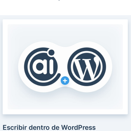
Escribir dentro de WordPress