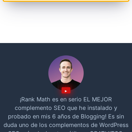
¡Rank Math es en serio EL MEJOR
complemento SEO que he instalado y
probado en mis 6 años de Blogging! Es sin
duda uno de los complementos de WordPress