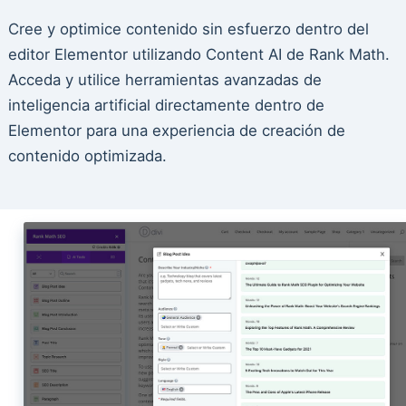
Cree y optimice contenido sin esfuerzo dentro del
editor Elementor utilizando Content AI de Rank Math.
Acceda y utilice herramientas avanzadas de
inteligencia artificial directamente dentro de
Elementor para una experiencia de creación de
contenido optimizada.