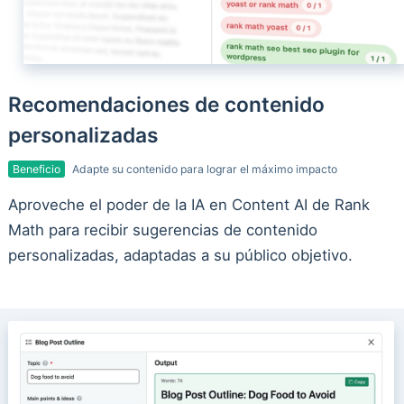
Recomendaciones de contenido
personalizadas
Beneficio
Adapte su contenido para lograr el máximo impacto
Aproveche el poder de la IA en Content AI de Rank
Math para recibir sugerencias de contenido
personalizadas, adaptadas a su público objetivo.