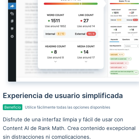
Experiencia de usuario simplificada
Beneficio
Utilice fácilmente todas las opciones disponibles
Disfrute de una interfaz limpia y fácil de usar con
Content AI de Rank Math. Crea contenido excepcional
sin distracciones ni complicaciones.