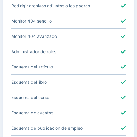
Redirigir archivos adjuntos a los padres
Monitor 404 sencillo
Monitor 404 avanzado
Administrador de roles
Esquema del artículo
Esquema del libro
Esquema del curso
Esquema de eventos
Esquema de publicación de empleo