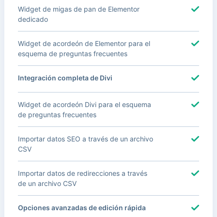
Widget de migas de pan de Elementor
dedicado
Widget de acordeón de Elementor para el
esquema de preguntas frecuentes
Integración completa de Divi
Widget de acordeón Divi para el esquema
de preguntas frecuentes
Importar datos SEO a través de un archivo
CSV
Importar datos de redirecciones a través
de un archivo CSV
Opciones avanzadas de edición rápida