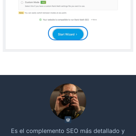
Es el complemento SEO más detallado y