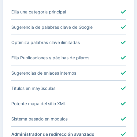
Elija una categoría principal
Sugerencia de palabras clave de Google
Optimiza palabras clave ilimitadas
Elija Publicaciones y páginas de pilares
Sugerencias de enlaces internos
Títulos en mayúsculas
Potente mapa del sitio XML
Sistema basado en módulos
Administrador de redirección avanzado