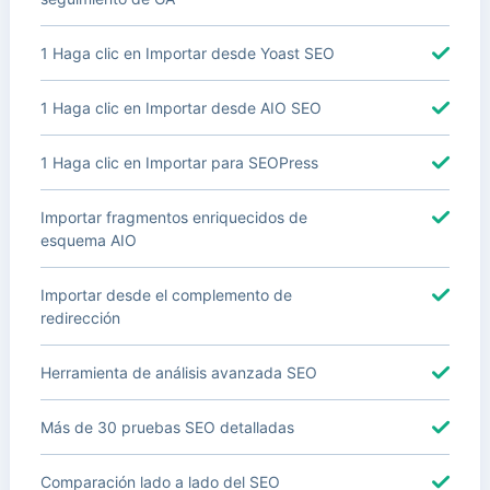
1 Haga clic en Importar desde Yoast SEO
1 Haga clic en Importar desde AIO SEO
1 Haga clic en Importar para SEOPress
Importar fragmentos enriquecidos de
esquema AIO
Importar desde el complemento de
redirección
Herramienta de análisis avanzada SEO
Más de 30 pruebas SEO detalladas
Comparación lado a lado del SEO