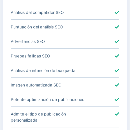
Análisis del competidor SEO
Puntuación del análisis SEO
Advertencias SEO
Pruebas fallidas SEO
Análisis de intención de búsqueda
Imagen automatizada SEO
Potente optimización de publicaciones
Admite el tipo de publicación
personalizada