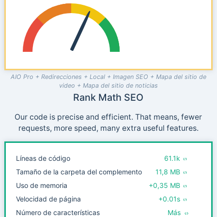
AIO Pro + Redirecciones + Local + Imagen SEO + Mapa del sitio de
video + Mapa del sitio de noticias
Rank Math SEO
Our code is precise and efficient. That means, fewer
requests, more speed, many extra useful features.
Líneas de código
61.1k
Tamaño de la carpeta del complemento
11,8 MB
Uso de memoria
+0,35 MB
Velocidad de página
+0.01s
Número de características
Más