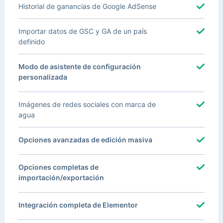
Historial de ganancias de Google AdSense
Importar datos de GSC y GA de un país
definido
Modo de asistente de configuración
personalizada
Imágenes de redes sociales con marca de
agua
Opciones avanzadas de edición masiva
Opciones completas de
importación/exportación
Integración completa de Elementor