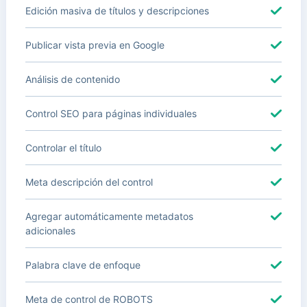
Edición masiva de títulos y descripciones
Publicar vista previa en Google
Análisis de contenido
Control SEO para páginas individuales
Controlar el título
Meta descripción del control
Agregar automáticamente metadatos
adicionales
Palabra clave de enfoque
Meta de control de ROBOTS