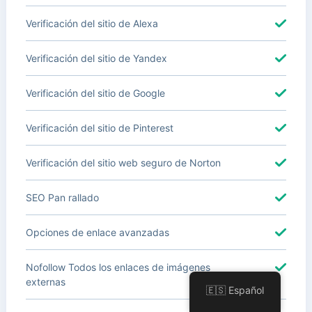
Verificación del sitio de Alexa
Verificación del sitio de Yandex
Verificación del sitio de Google
Verificación del sitio de Pinterest
Verificación del sitio web seguro de Norton
SEO Pan rallado
Opciones de enlace avanzadas
Nofollow Todos los enlaces de imágenes
externas
🇪🇸 Español