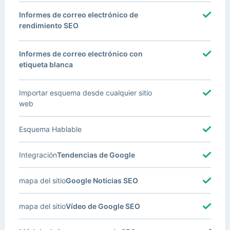
Informes de correo electrónico de
rendimiento SEO
Informes de correo electrónico con
etiqueta blanca
Importar esquema desde cualquier sitio
web
Esquema Hablable
Integración
Tendencias de Google
mapa del sitio
Google Noticias SEO
mapa del sitio
Vídeo de Google SEO