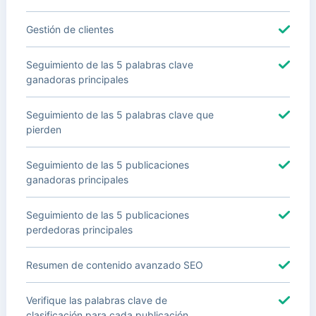
Gestión de clientes
Seguimiento de las 5 palabras clave
ganadoras principales
Seguimiento de las 5 palabras clave que
pierden
Seguimiento de las 5 publicaciones
ganadoras principales
Seguimiento de las 5 publicaciones
perdedoras principales
Resumen de contenido avanzado SEO
Verifique las palabras clave de
clasificación para cada publicación