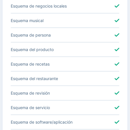
Esquema de negocios locales
Esquema musical
Esquema de persona
Esquema del producto
Esquema de recetas
Esquema del restaurante
Esquema de revisión
Esquema de servicio
Esquema de software/aplicación