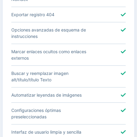
Exportar registro 404
Opciones avanzadas de esquema de
instrucciones
Marcar enlaces ocultos como enlaces
externos
Buscar y reemplazar imagen
alt/título/título Texto
Automatizar leyendas de imágenes
Configuraciones óptimas
preseleccionadas
Interfaz de usuario limpia y sencilla