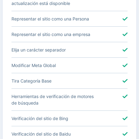
actualización está disponible
Representar el sitio como una Persona
Representar el sitio como una empresa
Elija un carácter separador
Modificar Meta Global
Tira Categoría Base
Herramientas de verificación de motores
de búsqueda
Verificación del sitio de Bing
Verificación del sitio de Baidu