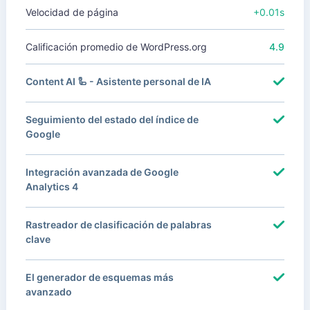
Velocidad de página
+0.01s
Calificación promedio de WordPress.org
4.9
Content AI 🦾 - Asistente personal de IA
Seguimiento del estado del índice de
Google
Integración avanzada de Google
Analytics 4
Rastreador de clasificación de palabras
clave
El generador de esquemas más
avanzado