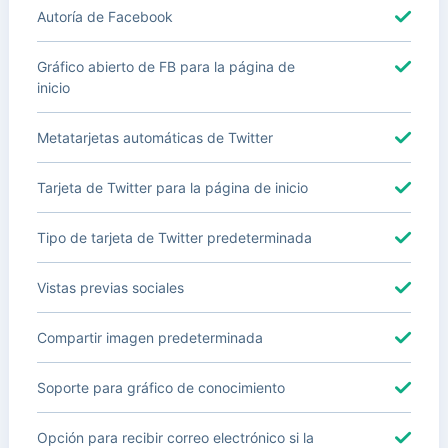
Autoría de Facebook
Gráfico abierto de FB para la página de
inicio
Metatarjetas automáticas de Twitter
Tarjeta de Twitter para la página de inicio
Tipo de tarjeta de Twitter predeterminada
Vistas previas sociales
Compartir imagen predeterminada
Soporte para gráfico de conocimiento
Opción para recibir correo electrónico si la