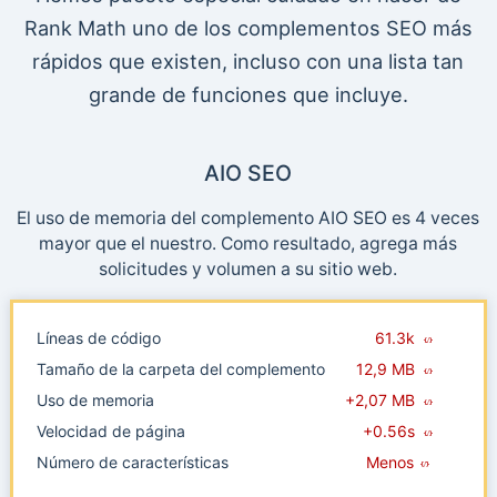
Rank Math uno de los complementos SEO más
rápidos que existen, incluso con una lista tan
grande de funciones que incluye.
AIO SEO
El uso de memoria del complemento AIO SEO es 4 veces
mayor que el nuestro. Como resultado, agrega más
solicitudes y volumen a su sitio web.
Líneas de código
61.3k
Tamaño de la carpeta del complemento
12,9 MB
Uso de memoria
+2,07 MB
Velocidad de página
+0.56s
Número de características
Menos