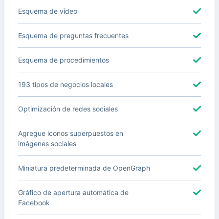
Esquema de vídeo
Esquema de preguntas frecuentes
Esquema de procedimientos
193 tipos de negocios locales
Optimización de redes sociales
Agregue iconos superpuestos en
imágenes sociales
Miniatura predeterminada de OpenGraph
Gráfico de apertura automática de
Facebook