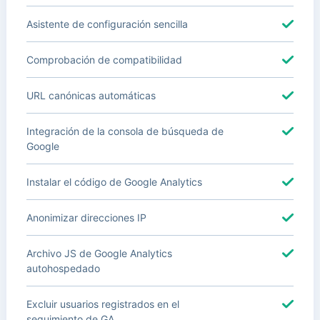
Asistente de configuración sencilla
Comprobación de compatibilidad
URL canónicas automáticas
Integración de la consola de búsqueda de
Google
Instalar el código de Google Analytics
Anonimizar direcciones IP
Archivo JS de Google Analytics
autohospedado
Excluir usuarios registrados en el
seguimiento de GA