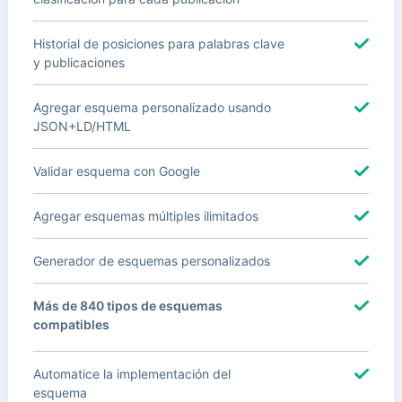
Historial de posiciones para palabras clave
y publicaciones
Agregar esquema personalizado usando
JSON+LD/HTML
Validar esquema con Google
Agregar esquemas múltiples ilimitados
Generador de esquemas personalizados
Más de 840 tipos de esquemas
compatibles
Automatice la implementación del
esquema