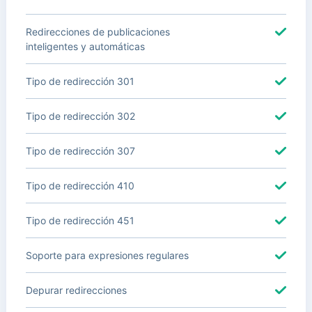
Redirecciones de publicaciones
inteligentes y automáticas
Tipo de redirección 301
Tipo de redirección 302
Tipo de redirección 307
Tipo de redirección 410
Tipo de redirección 451
Soporte para expresiones regulares
Depurar redirecciones