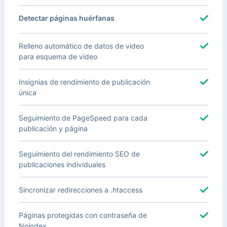
Detectar páginas huérfanas
Relleno automático de datos de video
para esquema de video
Insignias de rendimiento de publicación
única
Seguimiento de PageSpeed para cada
publicación y página
Seguimiento del rendimiento SEO de
publicaciones individuales
Sincronizar redirecciones a .htaccess
Páginas protegidas con contraseña de
Noindex