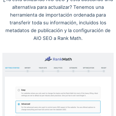
alternativa para actualizar? Tenemos una
herramienta de importación ordenada para
transferir toda su información, incluidos los
metadatos de publicación y la configuración de
AIO SEO a Rank Math.