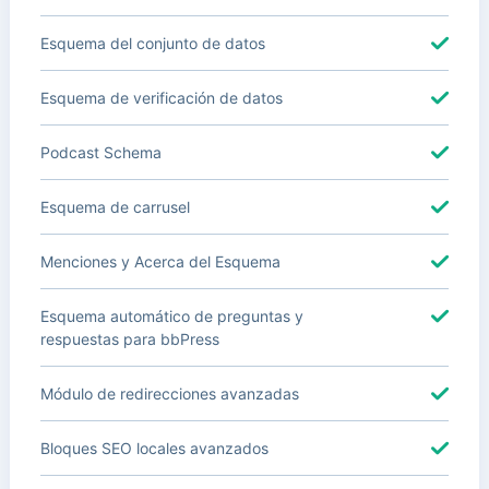
Esquema del conjunto de datos
Esquema de verificación de datos
Podcast Schema
Esquema de carrusel
Menciones y Acerca del Esquema
Esquema automático de preguntas y
respuestas para bbPress
Módulo de redirecciones avanzadas
Bloques SEO locales avanzados