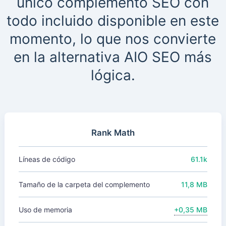
único complemento SEO con
todo incluido disponible en este
momento, lo que nos convierte
en la alternativa AIO SEO más
lógica.
Rank Math
Líneas de código
61.1k
Tamaño de la carpeta del complemento
11,8 MB
Uso de memoria
+0,35 MB