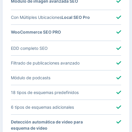
Módulo de imagen avanzada SEO
Con Múltiples Ubicaciones
Local SEO Pro
WooCommerce SEO PRO
EDD completo SEO
Filtrado de publicaciones avanzado
Módulo de podcasts
18 tipos de esquemas predefinidos
6 tipos de esquemas adicionales
Detección automática de video para
esquema de video