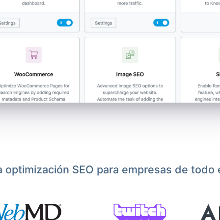
a optimización SEO para empresas de todo