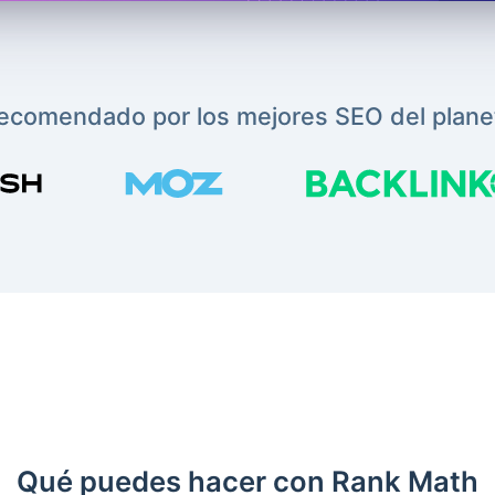
ecomendado por los mejores SEO del plane
Qué puedes hacer con Rank Math