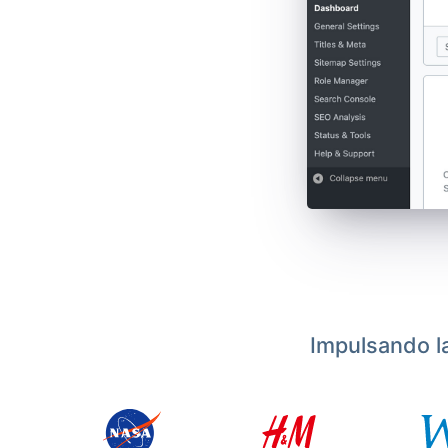
Impulsando l