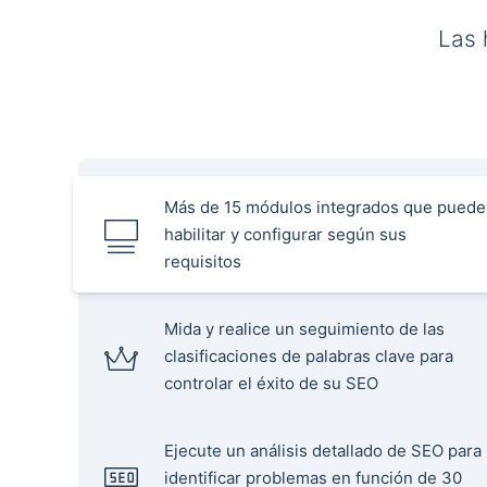
Las 
Más de 15 módulos integrados que puede
habilitar y configurar según sus
requisitos
Mida y realice un seguimiento de las
clasificaciones de palabras clave para
controlar el éxito de su SEO
Ejecute un análisis detallado de SEO para
identificar problemas en función de 30