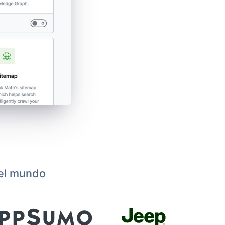
 el mundo