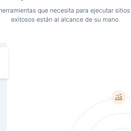
herramientas que necesita para ejecutar sitio
exitosos están al alcance de su mano.