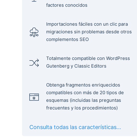
factores conocidos
Importaciones fáciles con un clic para
migraciones sin problemas desde otros
complementos SEO
Totalmente compatible con WordPress
Gutenberg y Classic Editors
Obtenga fragmentos enriquecidos
compatibles con más de 20 tipos de
esquemas (incluidas las preguntas
frecuentes y los procedimientos)
Consulta todas las características...