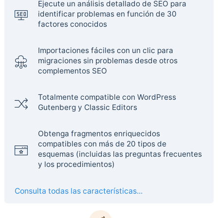
Ejecute un análisis detallado de SEO para
identificar problemas en función de 30
factores conocidos
Importaciones fáciles con un clic para
migraciones sin problemas desde otros
complementos SEO
Totalmente compatible con WordPress
Gutenberg y Classic Editors
Obtenga fragmentos enriquecidos
compatibles con más de 20 tipos de
esquemas (incluidas las preguntas frecuentes
y los procedimientos)
Consulta todas las características...