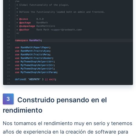
Construido pensando en el
rendimiento
Nos tomamos el rendimiento muy en serio y tenemos
años de experiencia en la creación de software para