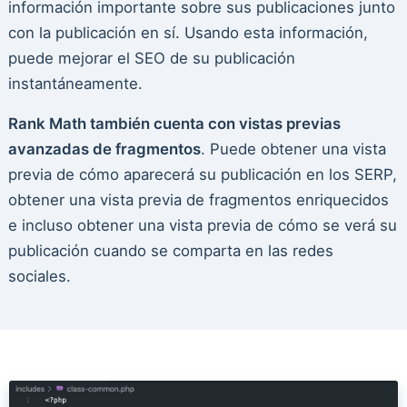
información importante sobre sus publicaciones junto
con la publicación en sí. Usando esta información,
puede mejorar el SEO de su publicación
instantáneamente.
Rank Math también cuenta con vistas previas
avanzadas de fragmentos
. Puede obtener una vista
previa de cómo aparecerá su publicación en los SERP,
obtener una vista previa de fragmentos enriquecidos
e incluso obtener una vista previa de cómo se verá su
publicación cuando se comparta en las redes
sociales.