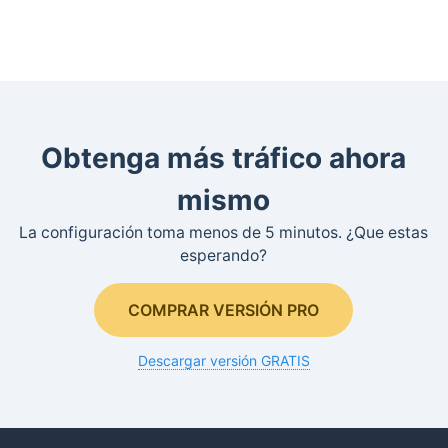
Obtenga más tráfico ahora
mismo
La configuración toma menos de 5 minutos. ¿Que estas
esperando?
COMPRAR VERSIÓN PRO
Descargar versión GRATIS