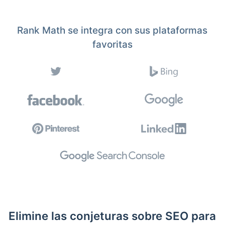
Rank Math se integra con sus plataformas
favoritas
Elimine las conjeturas sobre SEO para