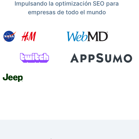
Impulsando la optimización SEO para
empresas de todo el mundo