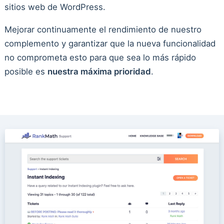
sitios web de WordPress.
Mejorar continuamente el rendimiento de nuestro
complemento y garantizar que la nueva funcionalidad
no comprometa esto para que sea lo más rápido
posible es
nuestra máxima prioridad
.