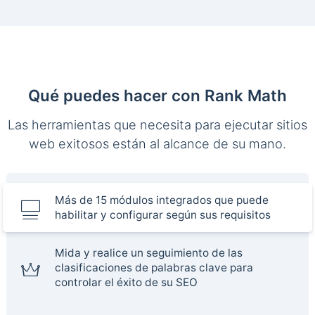
Qué puedes hacer con Rank Math
Las herramientas que necesita para ejecutar sitios
web exitosos están al alcance de su mano.
Más de 15 módulos integrados que puede
habilitar y configurar según sus requisitos
Mida y realice un seguimiento de las
clasificaciones de palabras clave para
controlar el éxito de su SEO