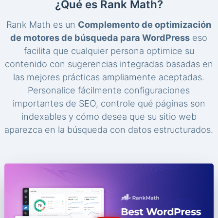
¿Qué es Rank Math?
Rank Math es un
Complemento de optimización
de motores de búsqueda para WordPress
eso
facilita que cualquier persona optimice su
contenido con sugerencias integradas basadas en
las mejores prácticas ampliamente aceptadas.
Personalice fácilmente configuraciones
importantes de SEO, controle qué páginas son
indexables y cómo desea que su sitio web
aparezca en la búsqueda con datos estructurados.