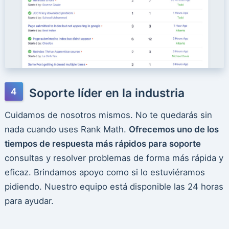
Soporte líder en la industria
Cuidamos de nosotros mismos. No te quedarás sin
nada cuando uses Rank Math.
Ofrecemos uno de los
tiempos de respuesta más rápidos para soporte
consultas y resolver problemas de forma más rápida y
eficaz. Brindamos apoyo como si lo estuviéramos
pidiendo. Nuestro equipo está disponible las 24 horas
para ayudar.