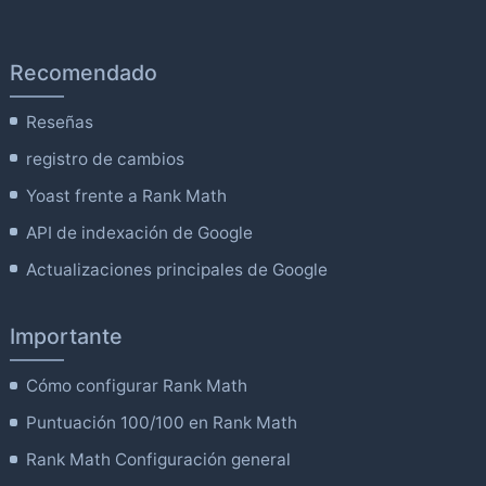
Recomendado
Reseñas
registro de cambios
Yoast frente a Rank Math
API de indexación de Google
Actualizaciones principales de Google
Importante
Cómo configurar Rank Math
Puntuación 100/100 en Rank Math
Rank Math Configuración general