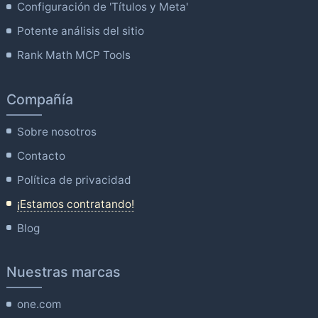
Configuración de 'Títulos y Meta'
Potente análisis del sitio
Rank Math MCP Tools
Compañía
Sobre nosotros
Contacto
Política de privacidad
¡Estamos contratando!
Blog
Nuestras marcas
one.com