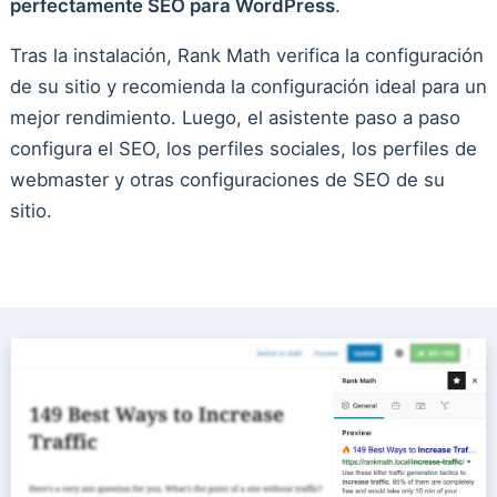
perfectamente SEO para WordPress
.
Tras la instalación, Rank Math verifica la configuración
de su sitio y recomienda la configuración ideal para un
mejor rendimiento. Luego, el asistente paso a paso
configura el SEO, los perfiles sociales, los perfiles de
webmaster y otras configuraciones de SEO de su
sitio.