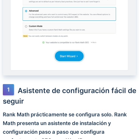
Asistente de configuración fácil de
seguir
Rank Math prácticamente se configura solo. Rank
Math presenta un asistente de instalación y
configuración paso a paso que configura