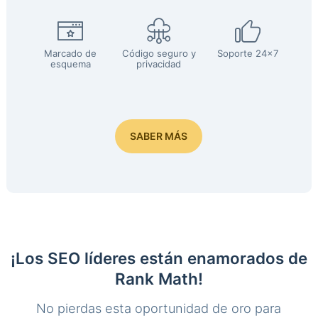
Marcado de
Código seguro y
Soporte 24x7
esquema
privacidad
SABER MÁS
¡Los SEO líderes están enamorados de
Rank Math!
No pierdas esta oportunidad de oro para