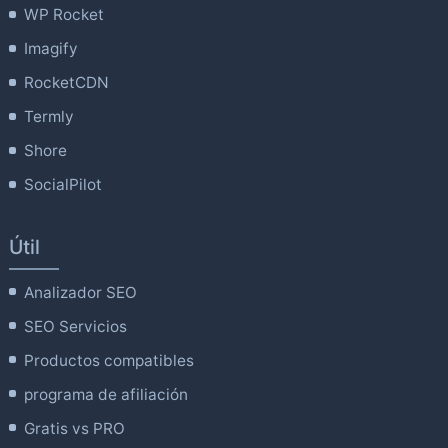
WP Rocket
Imagify
RocketCDN
Termly
Shore
SocialPilot
Útil
Analizador SEO
SEO Servicios
Productos compatibles
programa de afiliación
Gratis vs PRO