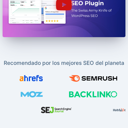
Recomendado por los mejores SEO del planeta