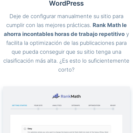
WordPress
Deje de configurar manualmente su sitio para
cumplir con las mejores prácticas.
Rank Math le
ahorra incontables horas de trabajo repetitivo
y
facilita la optimización de las publicaciones para
que pueda conseguir que su sitio tenga una
clasificación más alta. ¿Es esto lo suficientemente
corto?