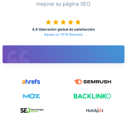
mejorar su página SEO
4,8 Valoración global de satisfacción
Based on 7478 Reviews