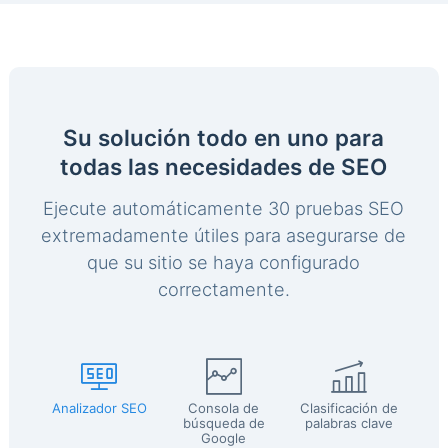
Su solución todo en uno para
todas las necesidades de SEO
Ejecute automáticamente 30 pruebas SEO
extremadamente útiles para asegurarse de
que su sitio se haya configurado
correctamente.
Analizador SEO
Consola de
Clasificación de
búsqueda de
palabras clave
Google