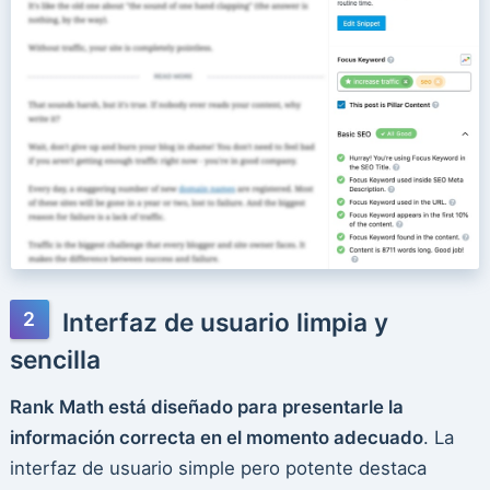
Interfaz de usuario limpia y
sencilla
Rank Math está diseñado para presentarle la
información correcta en el momento adecuado
. La
interfaz de usuario simple pero potente destaca