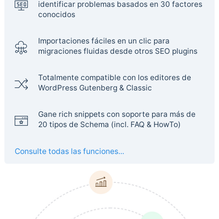
identificar problemas basados en 30 factores
conocidos
Importaciones fáciles en un clic para
migraciones fluidas desde otros SEO plugins
Totalmente compatible con los editores de
WordPress Gutenberg & Classic
Gane rich snippets con soporte para más de
20 tipos de Schema (incl. FAQ & HowTo)
Consulte todas las funciones...