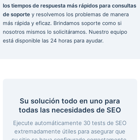
los tiempos de respuesta más rápidos para consultas
de soporte
y resolvemos los problemas de manera
más rápida y eficaz. Brindamos soporte como si
nosotros mismos lo solicitáramos. Nuestro equipo
está disponible las 24 horas para ayudar.
Su solución todo en uno para
todas las necesidades de SEO
Ejecute automáticamente 30 tests de SEO
extremadamente útiles para asegurar que
su sitio se haya configurado correctamente.