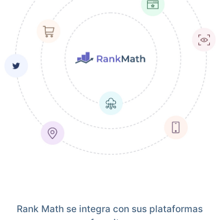
Rank Math se integra con sus plataformas