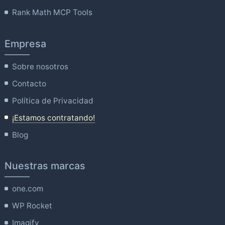
Rank Math MCP Tools
Empresa
Sobre nosotros
Contacto
Política de Privacidad
¡Estamos contratando!
Blog
Nuestras marcas
one.com
WP Rocket
Imagify