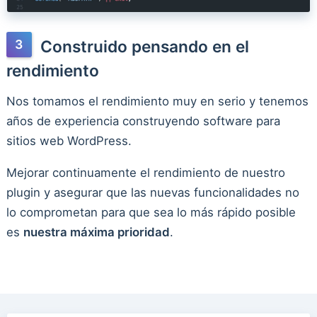
Construido pensando en el
rendimiento
Nos tomamos el rendimiento muy en serio y tenemos
años de experiencia construyendo software para
sitios web WordPress.
Mejorar continuamente el rendimiento de nuestro
plugin y asegurar que las nuevas funcionalidades no
lo comprometan para que sea lo más rápido posible
es
nuestra máxima prioridad
.