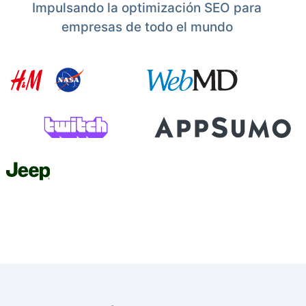
Impulsando la optimización SEO para
empresas de todo el mundo