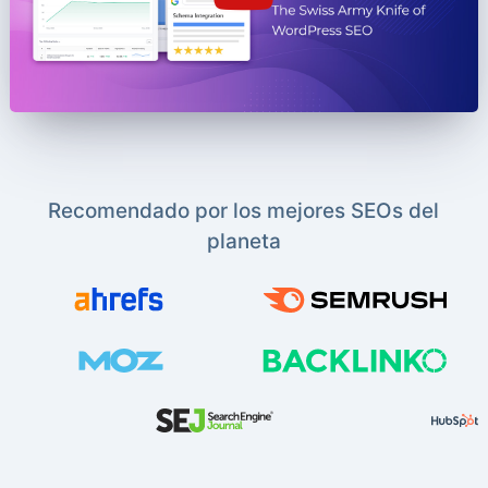
Recomendado por los mejores SEOs del
planeta