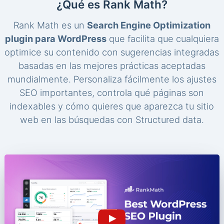
¿Qué es Rank Math?
Rank Math es un
Search Engine Optimization
plugin para WordPress
que facilita que cualquiera
optimice su contenido con sugerencias integradas
basadas en las mejores prácticas aceptadas
mundialmente. Personaliza fácilmente los ajustes
SEO importantes, controla qué páginas son
indexables y cómo quieres que aparezca tu sitio
web en las búsquedas con Structured data.