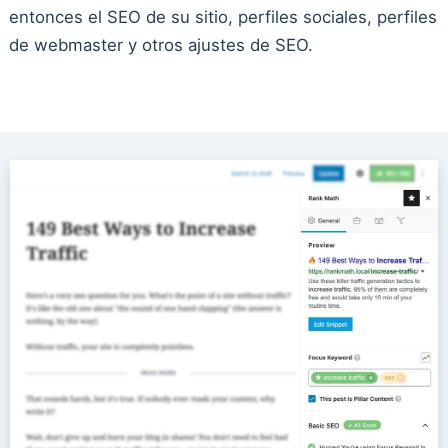
entonces el SEO de su sitio, perfiles sociales, perfiles
de webmaster y otros ajustes de SEO.