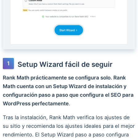
Setup Wizard fácil de seguir
Rank Math prácticamente se configura solo. Rank
Math cuenta con un Setup Wizard de instalación y
configuración paso a paso que configura el SEO para
WordPress perfectamente
.
Tras la instalación, Rank Math verifica los ajustes de
su sitio y recomienda los ajustes ideales para el mejor
rendimiento. El Setup Wizard paso a paso configura