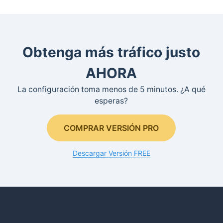
Obtenga más tráfico justo
AHORA
La configuración toma menos de 5 minutos. ¿A qué
esperas?
COMPRAR VERSIÓN PRO
Descargar Versión FREE