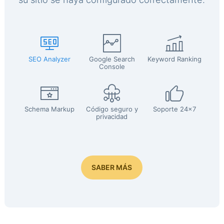
SEO Analyzer
Google Search
Keyword Ranking
Console
Schema Markup
Código seguro y
Soporte 24x7
privacidad
SABER MÁS