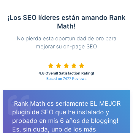
¡Los SEO líderes están amando Rank
Math!
No pierda esta oportunidad de oro para
mejorar su on-page SEO
4.8 Overall Satisfaction Rating!
Based on 7477 Reviews
¡Rank Math es seriamente EL MEJOR
plugin de SEO que he instalado y
probado en mis 6 años de blogging!
Es, sin duda, uno de los más