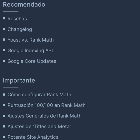
Recomendado
Reseñas
Changelog
Yoast vs. Rank Math
Google Indexing API
Google Core Updates
Importante
Cómo configurar Rank Math
Puntuación 100/100 en Rank Math
Ajustes Generales de Rank Math
Ajustes de 'Titles and Meta'
Potente Site Analytics