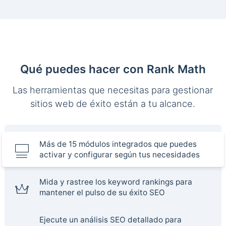
Qué puedes hacer con Rank Math
Las herramientas que necesitas para gestionar
sitios web de éxito están a tu alcance.
Más de 15 módulos integrados que puedes
activar y configurar según tus necesidades
Mida y rastree los keyword rankings para
mantener el pulso de su éxito SEO
Ejecute un análisis SEO detallado para