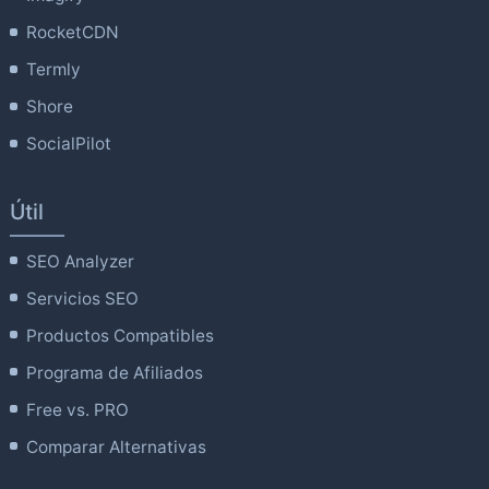
RocketCDN
Termly
Shore
SocialPilot
Útil
SEO Analyzer
Servicios SEO
Productos Compatibles
Programa de Afiliados
Free vs. PRO
Comparar Alternativas