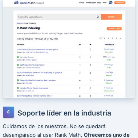
Soporte líder en la industria
Cuidamos de los nuestros. No se quedará
desamparado al usar Rank Math.
Ofrecemos uno de