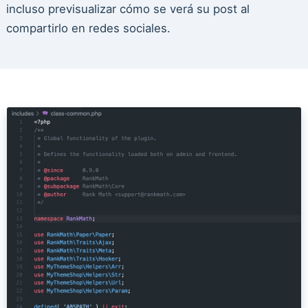
incluso previsualizar cómo se verá su post al
compartirlo en redes sociales.