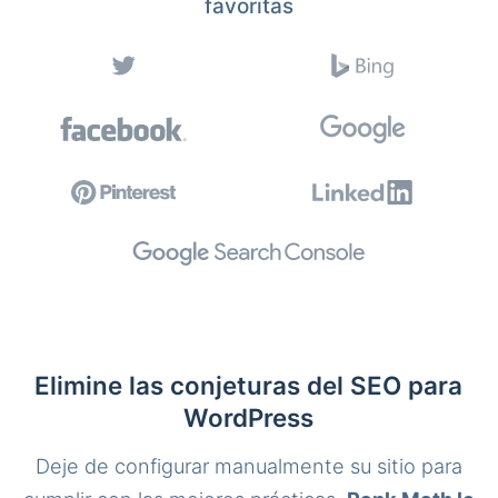
favoritas
Elimine las conjeturas del SEO para
WordPress
Deje de configurar manualmente su sitio para