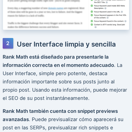
User Interface limpia y sencilla
Rank Math está diseñado para presentarle la
información correcta en el momento adecuado
. La
User Interface, simple pero potente, destaca
información importante sobre sus posts junto al
propio post. Usando esta información, puede mejorar
el SEO de su post instantáneamente.
Rank Math también cuenta con snippet previews
avanzadas
. Puede previsualizar cómo aparecerá su
post en las SERPs, previsualizar rich snippets e