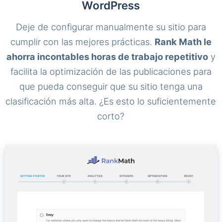
WordPress
Deje de configurar manualmente su sitio para
cumplir con las mejores prácticas.
Rank Math le
ahorra incontables horas de trabajo repetitivo
y
facilita la optimización de las publicaciones para
que pueda conseguir que su sitio tenga una
clasificación más alta. ¿Es esto lo suficientemente
corto?