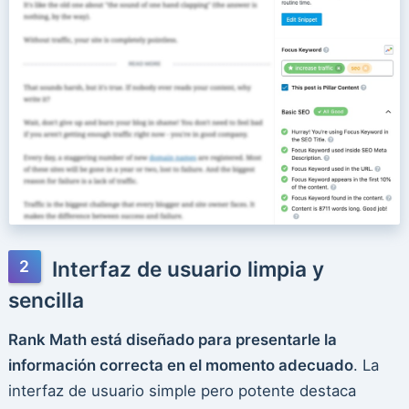
Interfaz de usuario limpia y
sencilla
Rank Math está diseñado para presentarle la
información correcta en el momento adecuado
. La
interfaz de usuario simple pero potente destaca