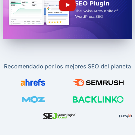
Recomendado por los mejores SEO del planeta