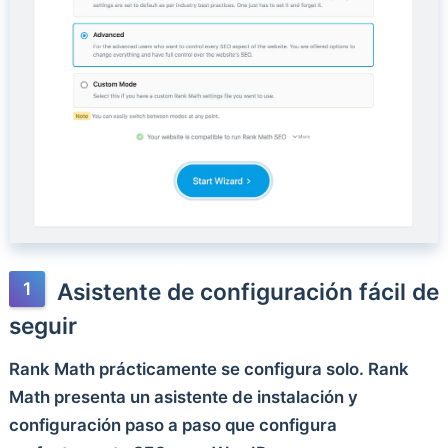
Asistente de configuración fácil de
seguir
Rank Math prácticamente se configura solo. Rank
Math presenta un asistente de instalación y
configuración paso a paso que configura