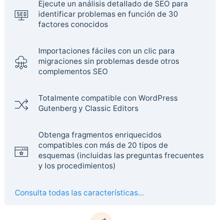
Ejecute un análisis detallado de SEO para
identificar problemas en función de 30
factores conocidos
Importaciones fáciles con un clic para
migraciones sin problemas desde otros
complementos SEO
Totalmente compatible con WordPress
Gutenberg y Classic Editors
Obtenga fragmentos enriquecidos
compatibles con más de 20 tipos de
esquemas (incluidas las preguntas frecuentes
y los procedimientos)
Consulta todas las características...