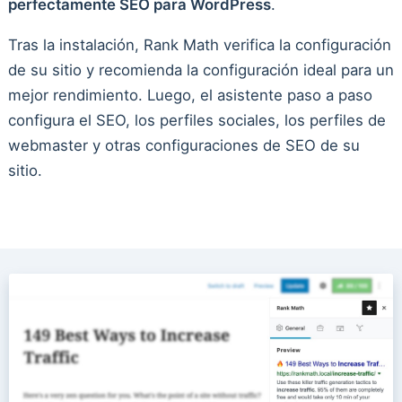
perfectamente SEO para WordPress
.
Tras la instalación, Rank Math verifica la configuración
de su sitio y recomienda la configuración ideal para un
mejor rendimiento. Luego, el asistente paso a paso
configura el SEO, los perfiles sociales, los perfiles de
webmaster y otras configuraciones de SEO de su
sitio.