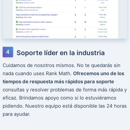
Soporte líder en la industria
Cuidamos de nosotros mismos. No te quedarás sin
nada cuando uses Rank Math.
Ofrecemos uno de los
tiempos de respuesta más rápidos para soporte
consultas y resolver problemas de forma más rápida y
eficaz. Brindamos apoyo como si lo estuviéramos
pidiendo. Nuestro equipo está disponible las 24 horas
para ayudar.