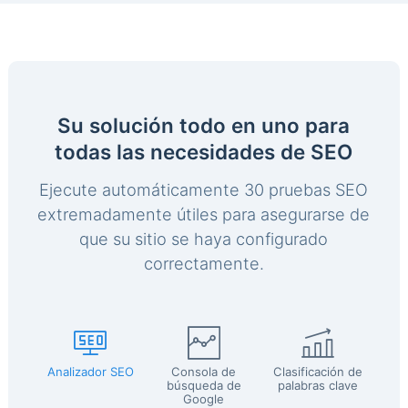
Su solución todo en uno para
todas las necesidades de SEO
Ejecute automáticamente 30 pruebas SEO
extremadamente útiles para asegurarse de
que su sitio se haya configurado
correctamente.
Analizador SEO
Consola de
Clasificación de
búsqueda de
palabras clave
Google