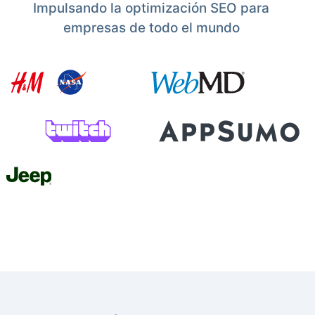
Impulsando la optimización SEO para
empresas de todo el mundo