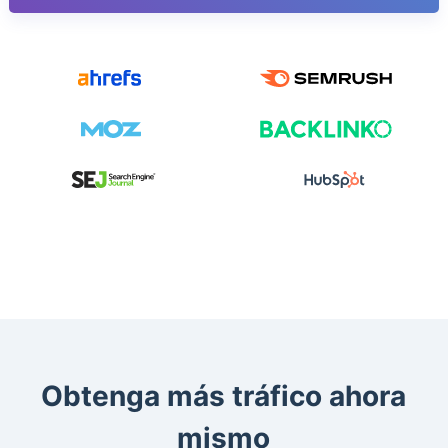
Obtenga más tráfico ahora
mismo