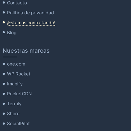
Contacto
Política de privacidad
¡Estamos contratando!
Blog
Nuestras marcas
one.com
WP Rocket
Imagify
RocketCDN
Termly
Shore
SocialPilot