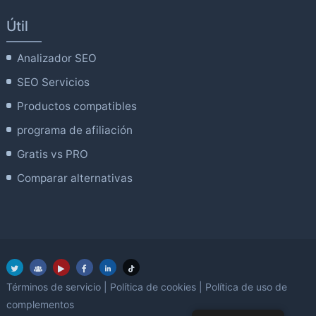
Útil
Analizador SEO
SEO Servicios
Productos compatibles
programa de afiliación
Gratis vs PRO
Comparar alternativas
Términos de servicio
|
Política de cookies
|
Política de uso de
complementos