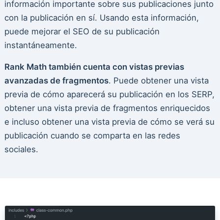
información importante sobre sus publicaciones junto
con la publicación en sí. Usando esta información,
puede mejorar el SEO de su publicación
instantáneamente.
Rank Math también cuenta con vistas previas
avanzadas de fragmentos
. Puede obtener una vista
previa de cómo aparecerá su publicación en los SERP,
obtener una vista previa de fragmentos enriquecidos
e incluso obtener una vista previa de cómo se verá su
publicación cuando se comparta en las redes
sociales.