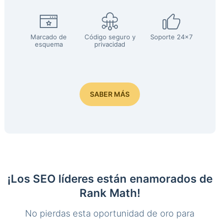
Marcado de
Código seguro y
Soporte 24x7
esquema
privacidad
SABER MÁS
¡Los SEO líderes están enamorados de
Rank Math!
No pierdas esta oportunidad de oro para