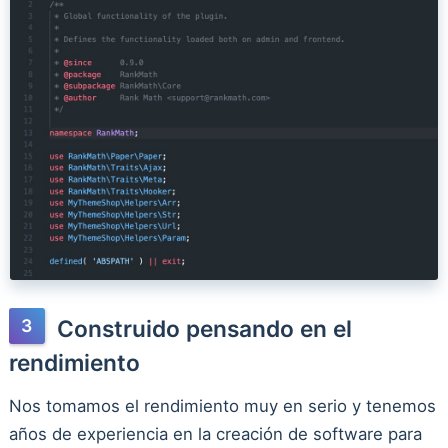
Construido pensando en el
rendimiento
Nos tomamos el rendimiento muy en serio y tenemos
años de experiencia en la creación de software para