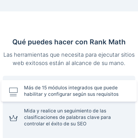
Qué puedes hacer con Rank Math
Las herramientas que necesita para ejecutar sitios
web exitosos están al alcance de su mano.
Más de 15 módulos integrados que puede
habilitar y configurar según sus requisitos
Mida y realice un seguimiento de las
clasificaciones de palabras clave para
controlar el éxito de su SEO