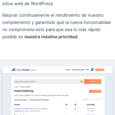
sitios web de WordPress.
Mejorar continuamente el rendimiento de nuestro
complemento y garantizar que la nueva funcionalidad
no comprometa esto para que sea lo más rápido
posible es
nuestra máxima prioridad
.