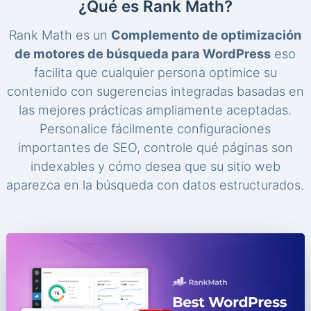
¿Qué es Rank Math?
Rank Math es un
Complemento de optimización
de motores de búsqueda para WordPress
eso
facilita que cualquier persona optimice su
contenido con sugerencias integradas basadas en
las mejores prácticas ampliamente aceptadas.
Personalice fácilmente configuraciones
importantes de SEO, controle qué páginas son
indexables y cómo desea que su sitio web
aparezca en la búsqueda con datos estructurados.