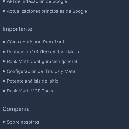
API de indexación de Google
Actualizaciones principales de Google
Importante
Cómo configurar Rank Math
Puntuación 100/100 en Rank Math
Rank Math Configuración general
Configuración de 'Títulos y Meta'
Potente análisis del sitio
Rank Math MCP Tools
Compañía
Sobre nosotros