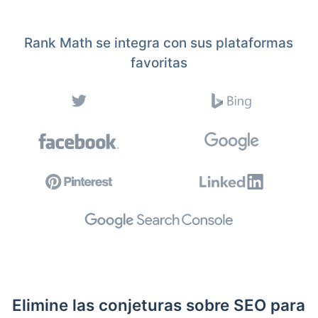
Rank Math se integra con sus plataformas
favoritas
Elimine las conjeturas sobre SEO para