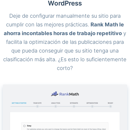
WordPress
Deje de configurar manualmente su sitio para
cumplir con las mejores prácticas.
Rank Math le
ahorra incontables horas de trabajo repetitivo
y
facilita la optimización de las publicaciones para
que pueda conseguir que su sitio tenga una
clasificación más alta. ¿Es esto lo suficientemente
corto?