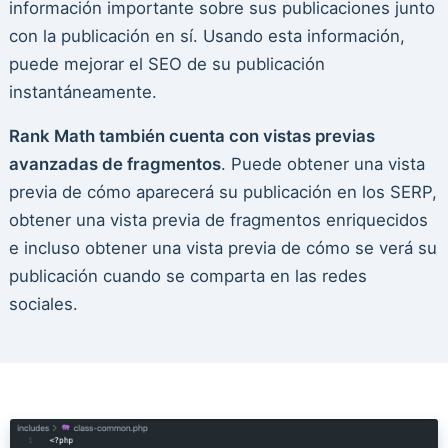
información importante sobre sus publicaciones junto
con la publicación en sí. Usando esta información,
puede mejorar el SEO de su publicación
instantáneamente.
Rank Math también cuenta con vistas previas
avanzadas de fragmentos
. Puede obtener una vista
previa de cómo aparecerá su publicación en los SERP,
obtener una vista previa de fragmentos enriquecidos
e incluso obtener una vista previa de cómo se verá su
publicación cuando se comparta en las redes
sociales.