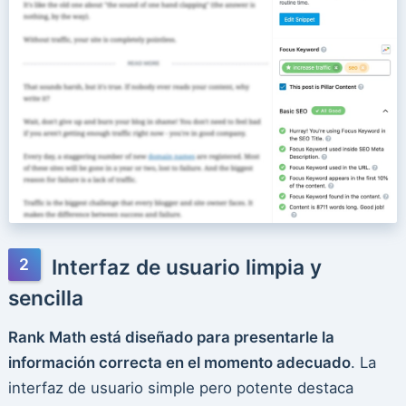
Interfaz de usuario limpia y
sencilla
Rank Math está diseñado para presentarle la
información correcta en el momento adecuado
. La
interfaz de usuario simple pero potente destaca