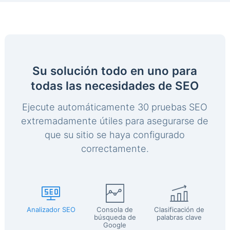
Su solución todo en uno para
todas las necesidades de SEO
Ejecute automáticamente 30 pruebas SEO
extremadamente útiles para asegurarse de
que su sitio se haya configurado
correctamente.
Analizador SEO
Consola de
Clasificación de
búsqueda de
palabras clave
Google