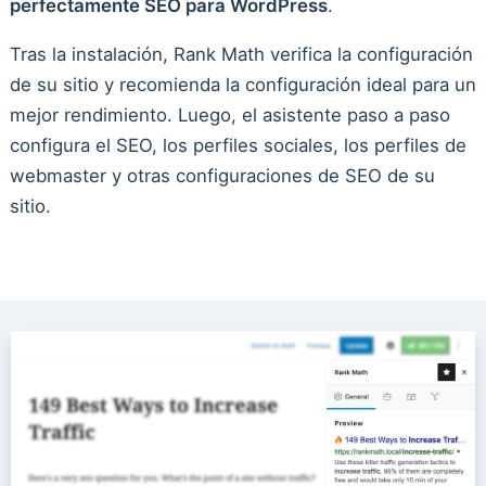
perfectamente SEO para WordPress
.
Tras la instalación, Rank Math verifica la configuración
de su sitio y recomienda la configuración ideal para un
mejor rendimiento. Luego, el asistente paso a paso
configura el SEO, los perfiles sociales, los perfiles de
webmaster y otras configuraciones de SEO de su
sitio.