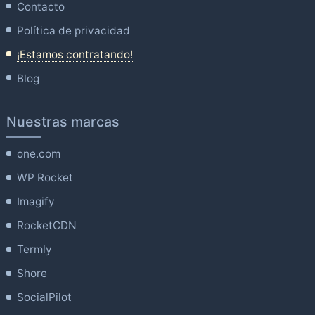
Contacto
Política de privacidad
¡Estamos contratando!
Blog
Nuestras marcas
one.com
WP Rocket
Imagify
RocketCDN
Termly
Shore
SocialPilot