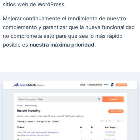
sitios web de WordPress.
Mejorar continuamente el rendimiento de nuestro
complemento y garantizar que la nueva funcionalidad
no comprometa esto para que sea lo más rápido
posible es
nuestra máxima prioridad
.