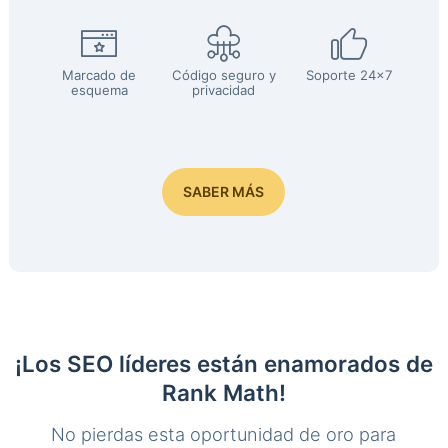
Marcado de
Código seguro y
Soporte 24x7
esquema
privacidad
SABER MÁS
¡Los SEO líderes están enamorados de
Rank Math!
No pierdas esta oportunidad de oro para