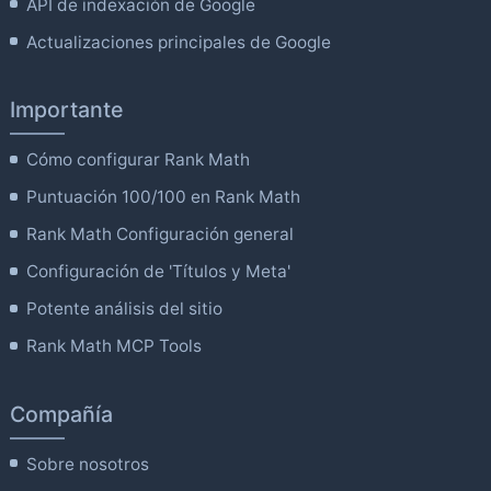
API de indexación de Google
Actualizaciones principales de Google
Importante
Cómo configurar Rank Math
Puntuación 100/100 en Rank Math
Rank Math Configuración general
Configuración de 'Títulos y Meta'
Potente análisis del sitio
Rank Math MCP Tools
Compañía
Sobre nosotros