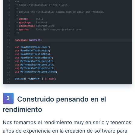
Construido pensando en el
rendimiento
Nos tomamos el rendimiento muy en serio y tenemos
años de experiencia en la creación de software para