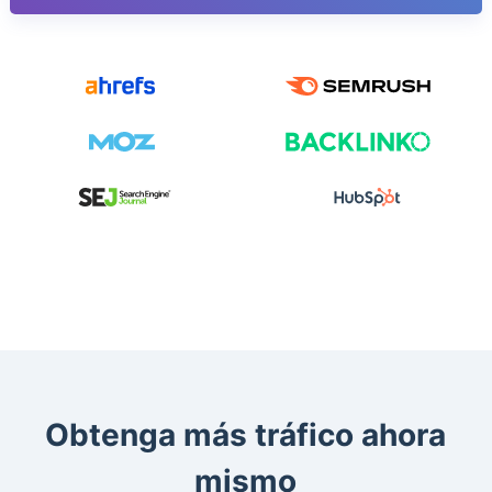
Obtenga más tráfico ahora
mismo