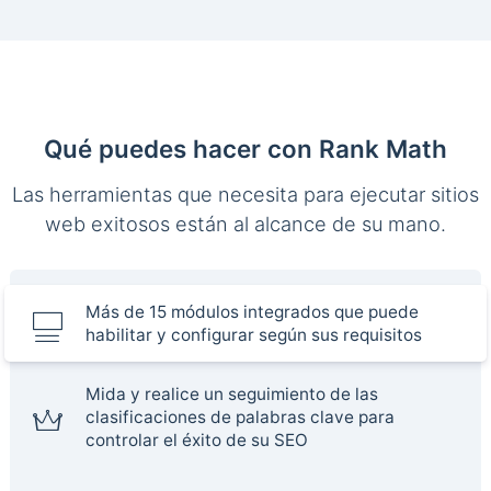
Qué puedes hacer con Rank Math
Las herramientas que necesita para ejecutar sitios
web exitosos están al alcance de su mano.
Más de 15 módulos integrados que puede
habilitar y configurar según sus requisitos
Mida y realice un seguimiento de las
clasificaciones de palabras clave para
controlar el éxito de su SEO