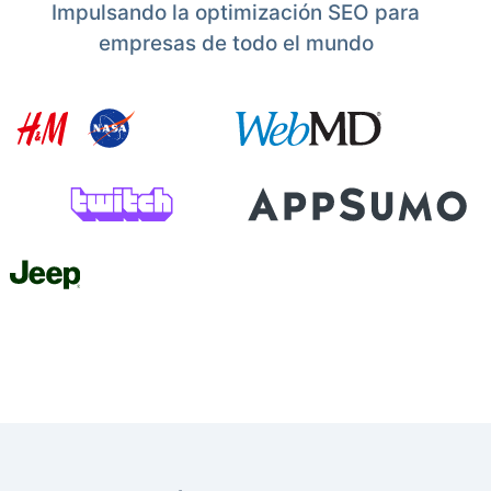
Impulsando la optimización SEO para
empresas de todo el mundo