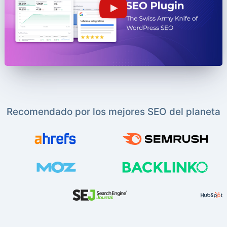
Recomendado por los mejores SEO del planeta