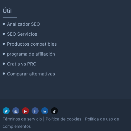
Útil
Analizador SEO
SEO Servicios
Productos compatibles
programa de afiliación
Gratis vs PRO
Comparar alternativas
Términos de servicio
|
Política de cookies
|
Política de uso de
complementos