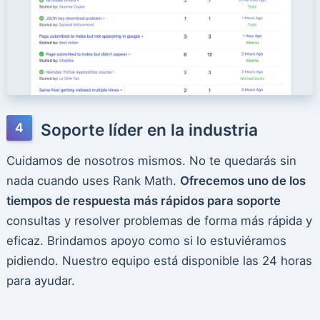
Soporte líder en la industria
Cuidamos de nosotros mismos. No te quedarás sin
nada cuando uses Rank Math.
Ofrecemos uno de los
tiempos de respuesta más rápidos para soporte
consultas y resolver problemas de forma más rápida y
eficaz. Brindamos apoyo como si lo estuviéramos
pidiendo. Nuestro equipo está disponible las 24 horas
para ayudar.