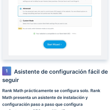
Asistente de configuración fácil de
seguir
Rank Math prácticamente se configura solo. Rank
Math presenta un asistente de instalación y
configuración paso a paso que configura