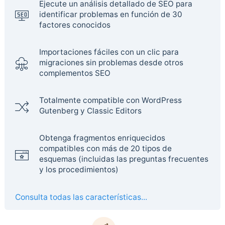
Ejecute un análisis detallado de SEO para
identificar problemas en función de 30
factores conocidos
Importaciones fáciles con un clic para
migraciones sin problemas desde otros
complementos SEO
Totalmente compatible con WordPress
Gutenberg y Classic Editors
Obtenga fragmentos enriquecidos
compatibles con más de 20 tipos de
esquemas (incluidas las preguntas frecuentes
y los procedimientos)
Consulta todas las características...