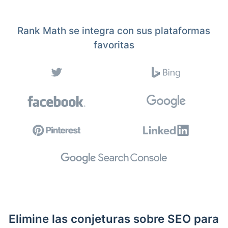
Rank Math se integra con sus plataformas
favoritas
Elimine las conjeturas sobre SEO para