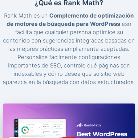
¿Qué es Rank Math?
Rank Math es un
Complemento de optimización
de motores de búsqueda para WordPress
eso
facilita que cualquier persona optimice su
contenido con sugerencias integradas basadas en
las mejores prácticas ampliamente aceptadas.
Personalice fácilmente configuraciones
importantes de SEO, controle qué páginas son
indexables y cómo desea que su sitio web
aparezca en la búsqueda con datos estructurados.