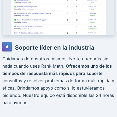
Soporte líder en la industria
Cuidamos de nosotros mismos. No te quedarás sin
nada cuando uses Rank Math.
Ofrecemos uno de los
tiempos de respuesta más rápidos para soporte
consultas y resolver problemas de forma más rápida y
eficaz. Brindamos apoyo como si lo estuviéramos
pidiendo. Nuestro equipo está disponible las 24 horas
para ayudar.