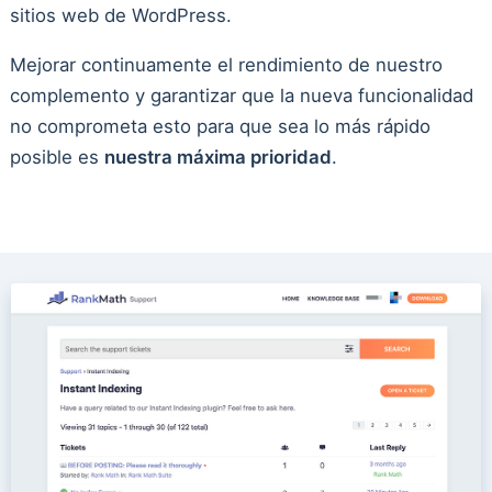
sitios web de WordPress.
Mejorar continuamente el rendimiento de nuestro
complemento y garantizar que la nueva funcionalidad
no comprometa esto para que sea lo más rápido
posible es
nuestra máxima prioridad
.