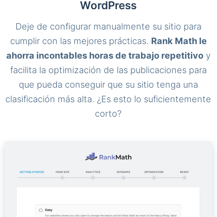
WordPress
Deje de configurar manualmente su sitio para
cumplir con las mejores prácticas.
Rank Math le
ahorra incontables horas de trabajo repetitivo
y
facilita la optimización de las publicaciones para
que pueda conseguir que su sitio tenga una
clasificación más alta. ¿Es esto lo suficientemente
corto?