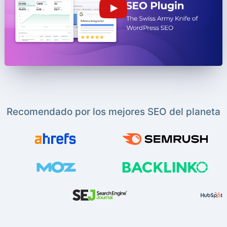
Recomendado por los mejores SEO del planeta