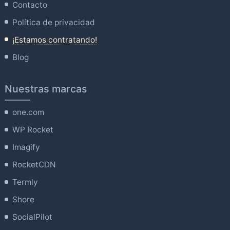
Contacto
Política de privacidad
¡Estamos contratando!
Blog
Nuestras marcas
one.com
WP Rocket
Imagify
RocketCDN
Termly
Shore
SocialPilot