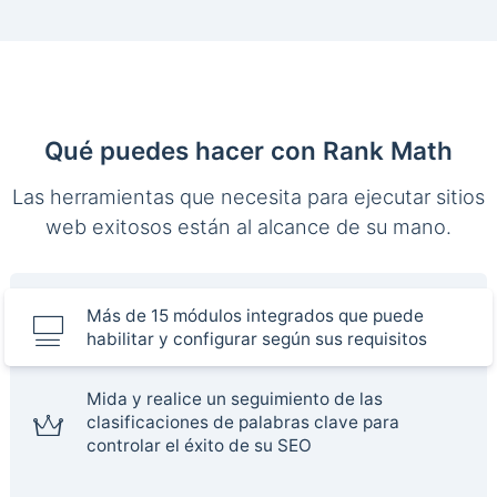
Qué puedes hacer con Rank Math
Las herramientas que necesita para ejecutar sitios
web exitosos están al alcance de su mano.
Más de 15 módulos integrados que puede
habilitar y configurar según sus requisitos
Mida y realice un seguimiento de las
clasificaciones de palabras clave para
controlar el éxito de su SEO