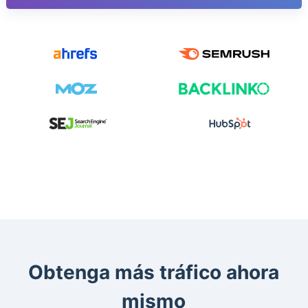
Obtenga más tráfico ahora
mismo