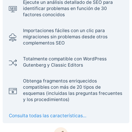
Ejecute un análisis detallado de SEO para
identificar problemas en función de 30
factores conocidos
Importaciones fáciles con un clic para
migraciones sin problemas desde otros
complementos SEO
Totalmente compatible con WordPress
Gutenberg y Classic Editors
Obtenga fragmentos enriquecidos
compatibles con más de 20 tipos de
esquemas (incluidas las preguntas frecuentes
y los procedimientos)
Consulta todas las características...