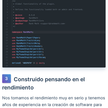
Construido pensando en el
rendimiento
Nos tomamos el rendimiento muy en serio y tenemos
años de experiencia en la creación de software para