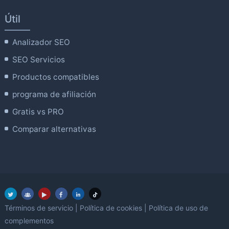
Útil
Analizador SEO
SEO Servicios
Productos compatibles
programa de afiliación
Gratis vs PRO
Comparar alternativas
Términos de servicio
|
Política de cookies
|
Política de uso de
complementos