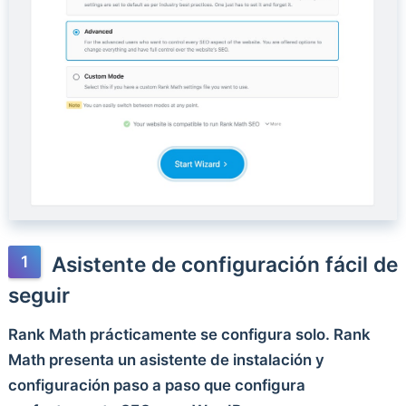
Asistente de configuración fácil de
seguir
Rank Math prácticamente se configura solo. Rank
Math presenta un asistente de instalación y
configuración paso a paso que configura