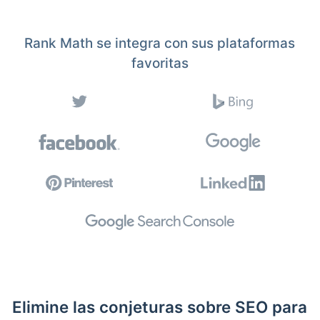
Rank Math se integra con sus plataformas
favoritas
Elimine las conjeturas sobre SEO para