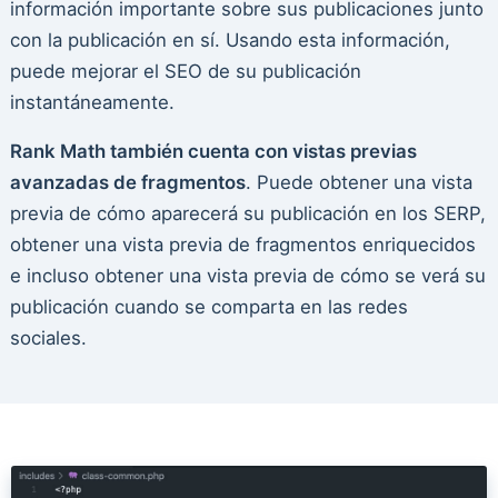
información importante sobre sus publicaciones junto
con la publicación en sí. Usando esta información,
puede mejorar el SEO de su publicación
instantáneamente.
Rank Math también cuenta con vistas previas
avanzadas de fragmentos
. Puede obtener una vista
previa de cómo aparecerá su publicación en los SERP,
obtener una vista previa de fragmentos enriquecidos
e incluso obtener una vista previa de cómo se verá su
publicación cuando se comparta en las redes
sociales.