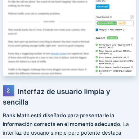
Interfaz de usuario limpia y
sencilla
Rank Math está diseñado para presentarle la
información correcta en el momento adecuado
. La
interfaz de usuario simple pero potente destaca