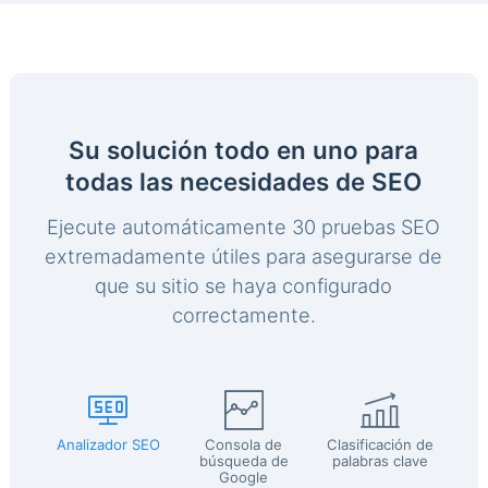
Su solución todo en uno para
todas las necesidades de SEO
Ejecute automáticamente 30 pruebas SEO
extremadamente útiles para asegurarse de
que su sitio se haya configurado
correctamente.
Analizador SEO
Consola de
Clasificación de
búsqueda de
palabras clave
Google