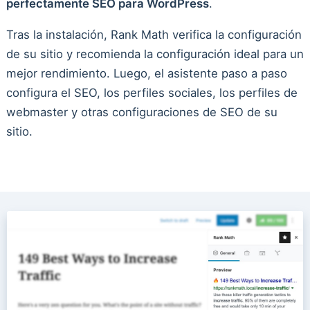
perfectamente SEO para WordPress
.
Tras la instalación, Rank Math verifica la configuración
de su sitio y recomienda la configuración ideal para un
mejor rendimiento. Luego, el asistente paso a paso
configura el SEO, los perfiles sociales, los perfiles de
webmaster y otras configuraciones de SEO de su
sitio.