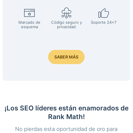
Marcado de
Código seguro y
Soporte 24x7
esquema
privacidad
SABER MÁS
¡Los SEO líderes están enamorados de
Rank Math!
No pierdas esta oportunidad de oro para