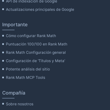
API de indexación de Google
Actualizaciones principales de Google
Importante
Cómo configurar Rank Math
Puntuación 100/100 en Rank Math
Rank Math Configuración general
Configuración de 'Títulos y Meta'
Potente análisis del sitio
Rank Math MCP Tools
Compañía
Sobre nosotros