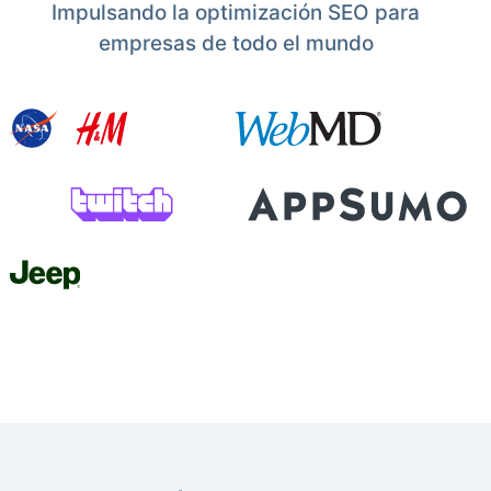
Impulsando la optimización SEO para
empresas de todo el mundo