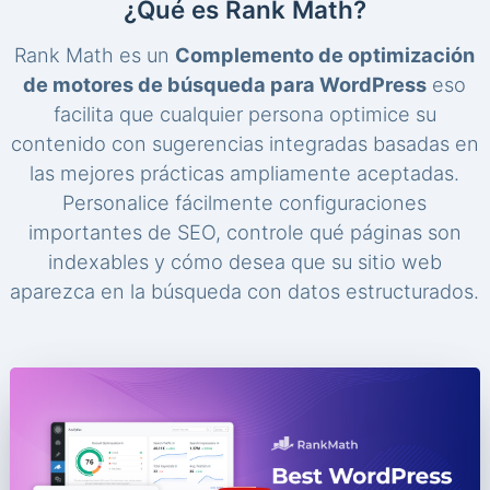
¿Qué es Rank Math?
Rank Math es un
Complemento de optimización
de motores de búsqueda para WordPress
eso
facilita que cualquier persona optimice su
contenido con sugerencias integradas basadas en
las mejores prácticas ampliamente aceptadas.
Personalice fácilmente configuraciones
importantes de SEO, controle qué páginas son
indexables y cómo desea que su sitio web
aparezca en la búsqueda con datos estructurados.