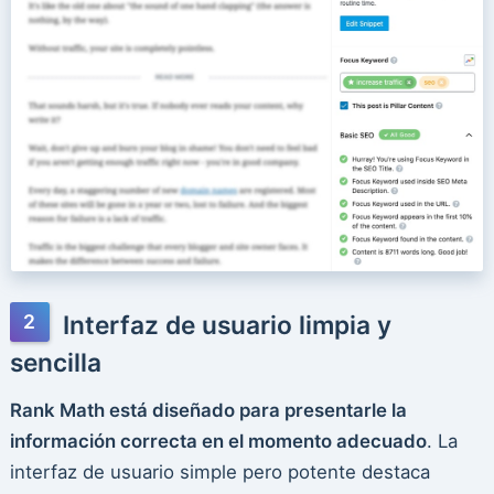
Interfaz de usuario limpia y
sencilla
Rank Math está diseñado para presentarle la
información correcta en el momento adecuado
. La
interfaz de usuario simple pero potente destaca