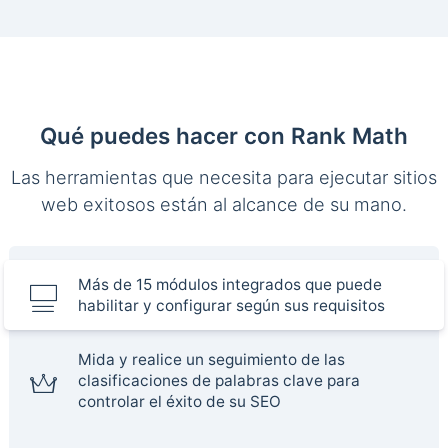
Qué puedes hacer con Rank Math
Las herramientas que necesita para ejecutar sitios
web exitosos están al alcance de su mano.
Más de 15 módulos integrados que puede
habilitar y configurar según sus requisitos
Mida y realice un seguimiento de las
clasificaciones de palabras clave para
controlar el éxito de su SEO