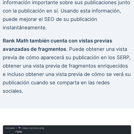
información importante sobre sus publicaciones junto
con la publicación en sí. Usando esta información,
puede mejorar el SEO de su publicación
instantáneamente.
Rank Math también cuenta con vistas previas
avanzadas de fragmentos
. Puede obtener una vista
previa de cómo aparecerá su publicación en los SERP,
obtener una vista previa de fragmentos enriquecidos
e incluso obtener una vista previa de cómo se verá su
publicación cuando se comparta en las redes
sociales.