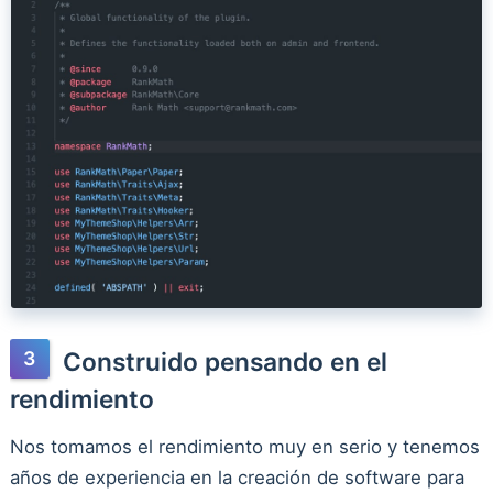
Construido pensando en el
rendimiento
Nos tomamos el rendimiento muy en serio y tenemos
años de experiencia en la creación de software para