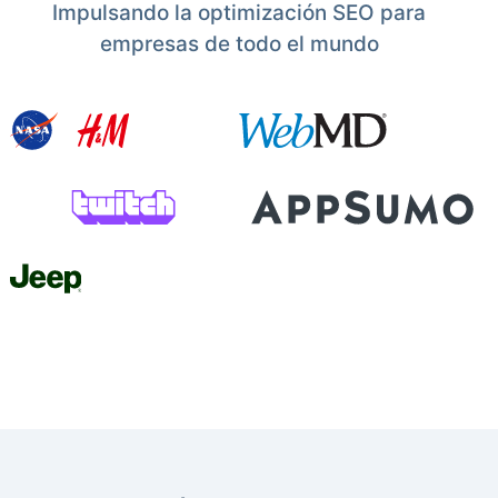
Impulsando la optimización SEO para
empresas de todo el mundo