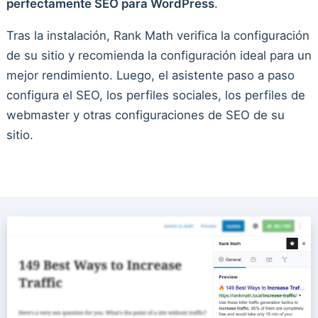
perfectamente SEO para WordPress
.
Tras la instalación, Rank Math verifica la configuración
de su sitio y recomienda la configuración ideal para un
mejor rendimiento. Luego, el asistente paso a paso
configura el SEO, los perfiles sociales, los perfiles de
webmaster y otras configuraciones de SEO de su
sitio.