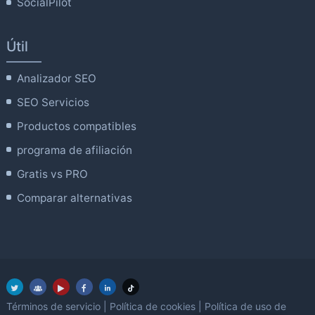
SocialPilot
Útil
Analizador SEO
SEO Servicios
Productos compatibles
programa de afiliación
Gratis vs PRO
Comparar alternativas
Términos de servicio
|
Política de cookies
|
Política de uso de