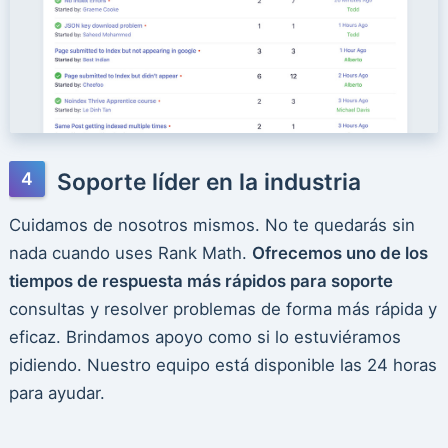
Soporte líder en la industria
Cuidamos de nosotros mismos. No te quedarás sin
nada cuando uses Rank Math.
Ofrecemos uno de los
tiempos de respuesta más rápidos para soporte
consultas y resolver problemas de forma más rápida y
eficaz. Brindamos apoyo como si lo estuviéramos
pidiendo. Nuestro equipo está disponible las 24 horas
para ayudar.