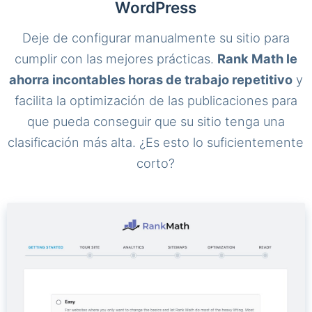
WordPress
Deje de configurar manualmente su sitio para
cumplir con las mejores prácticas.
Rank Math le
ahorra incontables horas de trabajo repetitivo
y
facilita la optimización de las publicaciones para
que pueda conseguir que su sitio tenga una
clasificación más alta. ¿Es esto lo suficientemente
corto?