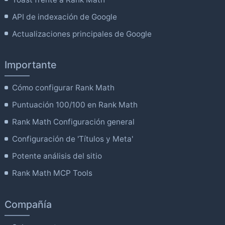
API de indexación de Google
Actualizaciones principales de Google
Importante
Cómo configurar Rank Math
Puntuación 100/100 en Rank Math
Rank Math Configuración general
Configuración de 'Títulos y Meta'
Potente análisis del sitio
Rank Math MCP Tools
Compañía