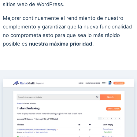
sitios web de WordPress.
Mejorar continuamente el rendimiento de nuestro
complemento y garantizar que la nueva funcionalidad
no comprometa esto para que sea lo más rápido
posible es
nuestra máxima prioridad
.