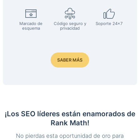
Marcado de
Código seguro y
Soporte 24x7
esquema
privacidad
SABER MÁS
¡Los SEO líderes están enamorados de
Rank Math!
No pierdas esta oportunidad de oro para