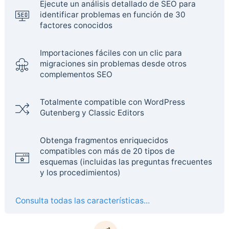
Ejecute un análisis detallado de SEO para
identificar problemas en función de 30
factores conocidos
Importaciones fáciles con un clic para
migraciones sin problemas desde otros
complementos SEO
Totalmente compatible con WordPress
Gutenberg y Classic Editors
Obtenga fragmentos enriquecidos
compatibles con más de 20 tipos de
esquemas (incluidas las preguntas frecuentes
y los procedimientos)
Consulta todas las características...