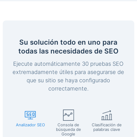
Su solución todo en uno para
todas las necesidades de SEO
Ejecute automáticamente 30 pruebas SEO
extremadamente útiles para asegurarse de
que su sitio se haya configurado
correctamente.
Analizador SEO
Consola de
Clasificación de
búsqueda de
palabras clave
Google