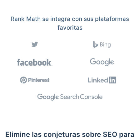
Rank Math se integra con sus plataformas
favoritas
Elimine las conjeturas sobre SEO para