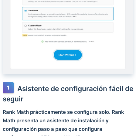
Asistente de configuración fácil de
seguir
Rank Math prácticamente se configura solo. Rank
Math presenta un asistente de instalación y
configuración paso a paso que configura