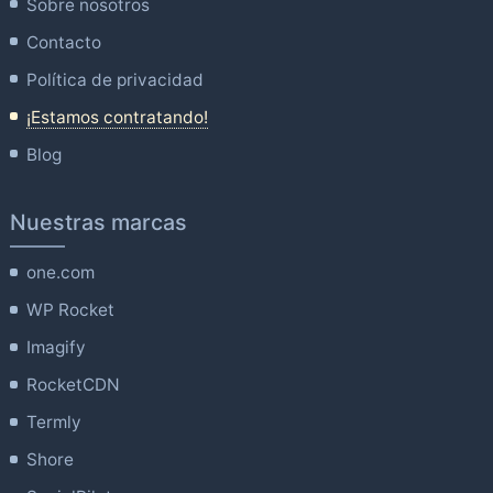
Sobre nosotros
Contacto
Política de privacidad
¡Estamos contratando!
Blog
Nuestras marcas
one.com
WP Rocket
Imagify
RocketCDN
Termly
Shore