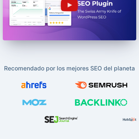
Recomendado por los mejores SEO del planeta