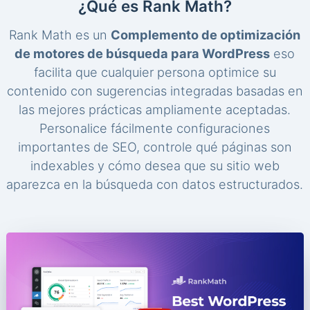
¿Qué es Rank Math?
Rank Math es un
Complemento de optimización
de motores de búsqueda para WordPress
eso
facilita que cualquier persona optimice su
contenido con sugerencias integradas basadas en
las mejores prácticas ampliamente aceptadas.
Personalice fácilmente configuraciones
importantes de SEO, controle qué páginas son
indexables y cómo desea que su sitio web
aparezca en la búsqueda con datos estructurados.