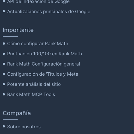
API de indexación de Google
Actualizaciones principales de Google
Importante
Cómo configurar Rank Math
Puntuación 100/100 en Rank Math
Rank Math Configuración general
Configuración de 'Títulos y Meta'
Potente análisis del sitio
Rank Math MCP Tools
Compañía
Sobre nosotros