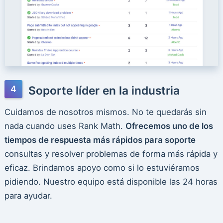
Soporte líder en la industria
Cuidamos de nosotros mismos. No te quedarás sin
nada cuando uses Rank Math.
Ofrecemos uno de los
tiempos de respuesta más rápidos para soporte
consultas y resolver problemas de forma más rápida y
eficaz. Brindamos apoyo como si lo estuviéramos
pidiendo. Nuestro equipo está disponible las 24 horas
para ayudar.