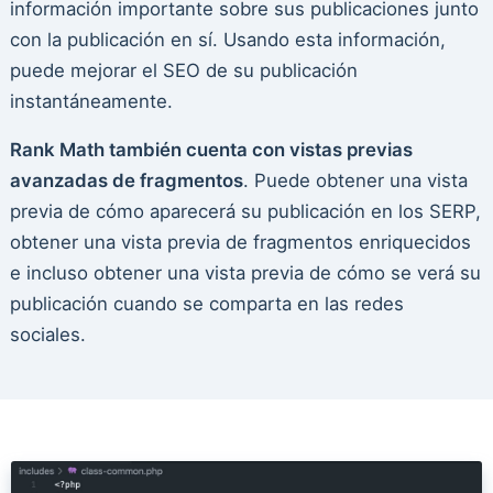
información importante sobre sus publicaciones junto
con la publicación en sí. Usando esta información,
puede mejorar el SEO de su publicación
instantáneamente.
Rank Math también cuenta con vistas previas
avanzadas de fragmentos
. Puede obtener una vista
previa de cómo aparecerá su publicación en los SERP,
obtener una vista previa de fragmentos enriquecidos
e incluso obtener una vista previa de cómo se verá su
publicación cuando se comparta en las redes
sociales.