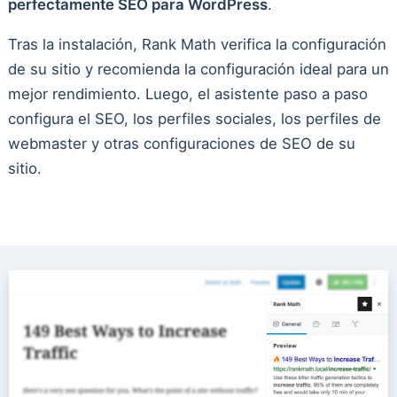
perfectamente SEO para WordPress
.
Tras la instalación, Rank Math verifica la configuración
de su sitio y recomienda la configuración ideal para un
mejor rendimiento. Luego, el asistente paso a paso
configura el SEO, los perfiles sociales, los perfiles de
webmaster y otras configuraciones de SEO de su
sitio.