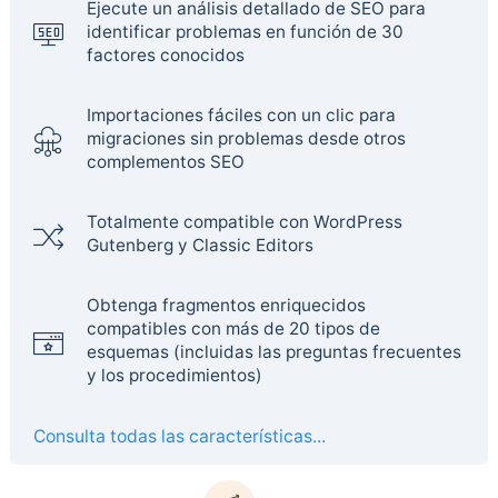
Ejecute un análisis detallado de SEO para
identificar problemas en función de 30
factores conocidos
Importaciones fáciles con un clic para
migraciones sin problemas desde otros
complementos SEO
Totalmente compatible con WordPress
Gutenberg y Classic Editors
Obtenga fragmentos enriquecidos
compatibles con más de 20 tipos de
esquemas (incluidas las preguntas frecuentes
y los procedimientos)
Consulta todas las características...