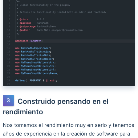
Construido pensando en el
rendimiento
Nos tomamos el rendimiento muy en serio y tenemos
años de experiencia en la creación de software para