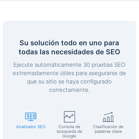
Su solución todo en uno para
todas las necesidades de SEO
Ejecute automáticamente 30 pruebas SEO
extremadamente útiles para asegurarse de
que su sitio se haya configurado
correctamente.
Analizador SEO
Consola de
Clasificación de
búsqueda de
palabras clave
Google