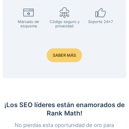
Marcado de
Código seguro y
Soporte 24x7
esquema
privacidad
SABER MÁS
¡Los SEO líderes están enamorados de
Rank Math!
No pierdas esta oportunidad de oro para