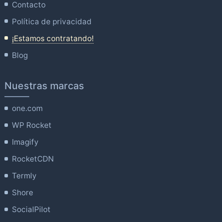
Contacto
Política de privacidad
¡Estamos contratando!
Blog
Nuestras marcas
one.com
WP Rocket
Imagify
RocketCDN
Termly
Shore
SocialPilot