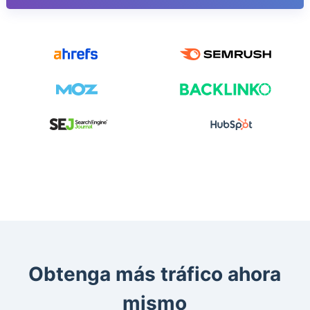
Obtenga más tráfico ahora
mismo