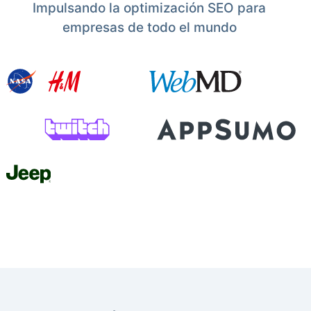
Impulsando la optimización SEO para
empresas de todo el mundo