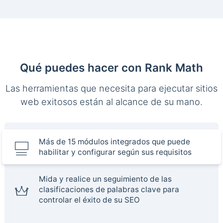
Qué puedes hacer con Rank Math
Las herramientas que necesita para ejecutar sitios
web exitosos están al alcance de su mano.
Más de 15 módulos integrados que puede
habilitar y configurar según sus requisitos
Mida y realice un seguimiento de las
clasificaciones de palabras clave para
controlar el éxito de su SEO