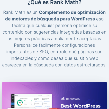
¿Qué es Rank Math?
Rank Math es un
Complemento de optimización
de motores de búsqueda para WordPress
eso
facilita que cualquier persona optimice su
contenido con sugerencias integradas basadas en
las mejores prácticas ampliamente aceptadas.
Personalice fácilmente configuraciones
importantes de SEO, controle qué páginas son
indexables y cómo desea que su sitio web
aparezca en la búsqueda con datos estructurados.