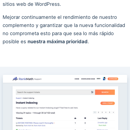
sitios web de WordPress.
Mejorar continuamente el rendimiento de nuestro
complemento y garantizar que la nueva funcionalidad
no comprometa esto para que sea lo más rápido
posible es
nuestra máxima prioridad
.