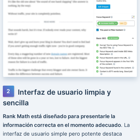
Interfaz de usuario limpia y
sencilla
Rank Math está diseñado para presentarle la
información correcta en el momento adecuado
. La
interfaz de usuario simple pero potente destaca