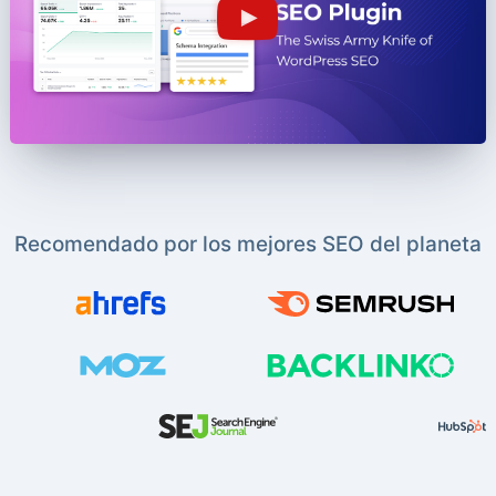
Recomendado por los mejores SEO del planeta