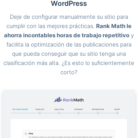
WordPress
Deje de configurar manualmente su sitio para
cumplir con las mejores prácticas.
Rank Math le
ahorra incontables horas de trabajo repetitivo
y
facilita la optimización de las publicaciones para
que pueda conseguir que su sitio tenga una
clasificación más alta. ¿Es esto lo suficientemente
corto?