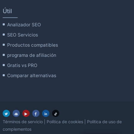
Útil
Analizador SEO
SEO Servicios
Productos compatibles
programa de afiliación
Gratis vs PRO
Comparar alternativas
Términos de servicio
|
Política de cookies
|
Política de uso de
complementos