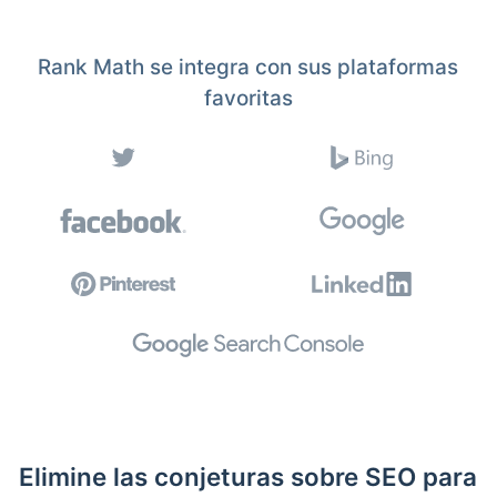
Rank Math se integra con sus plataformas
favoritas
Elimine las conjeturas sobre SEO para