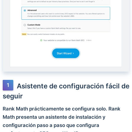
Asistente de configuración fácil de
seguir
Rank Math prácticamente se configura solo. Rank
Math presenta un asistente de instalación y
configuración paso a paso que configura