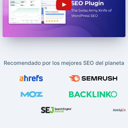
Recomendado por los mejores SEO del planeta