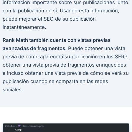
información importante sobre sus publicaciones junto
con la publicación en sí. Usando esta información,
puede mejorar el SEO de su publicación
instantáneamente.
Rank Math también cuenta con vistas previas
avanzadas de fragmentos
. Puede obtener una vista
previa de cómo aparecerá su publicación en los SERP,
obtener una vista previa de fragmentos enriquecidos
e incluso obtener una vista previa de cómo se verá su
publicación cuando se comparta en las redes
sociales.