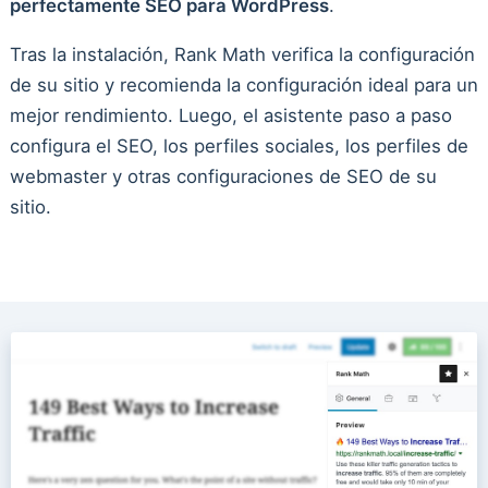
perfectamente SEO para WordPress
.
Tras la instalación, Rank Math verifica la configuración
de su sitio y recomienda la configuración ideal para un
mejor rendimiento. Luego, el asistente paso a paso
configura el SEO, los perfiles sociales, los perfiles de
webmaster y otras configuraciones de SEO de su
sitio.