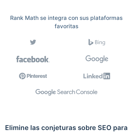
Rank Math se integra con sus plataformas
favoritas
Elimine las conjeturas sobre SEO para