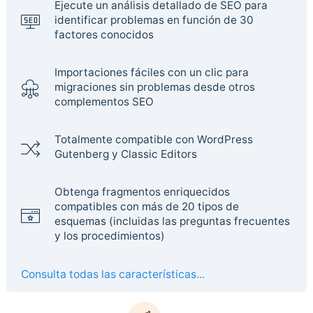
Ejecute un análisis detallado de SEO para
identificar problemas en función de 30
factores conocidos
Importaciones fáciles con un clic para
migraciones sin problemas desde otros
complementos SEO
Totalmente compatible con WordPress
Gutenberg y Classic Editors
Obtenga fragmentos enriquecidos
compatibles con más de 20 tipos de
esquemas (incluidas las preguntas frecuentes
y los procedimientos)
Consulta todas las características...