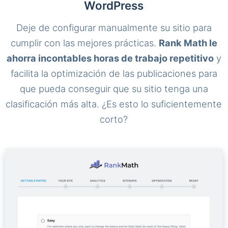
WordPress
Deje de configurar manualmente su sitio para
cumplir con las mejores prácticas.
Rank Math le
ahorra incontables horas de trabajo repetitivo
y
facilita la optimización de las publicaciones para
que pueda conseguir que su sitio tenga una
clasificación más alta. ¿Es esto lo suficientemente
corto?