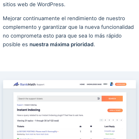
sitios web de WordPress.
Mejorar continuamente el rendimiento de nuestro
complemento y garantizar que la nueva funcionalidad
no comprometa esto para que sea lo más rápido
posible es
nuestra máxima prioridad
.