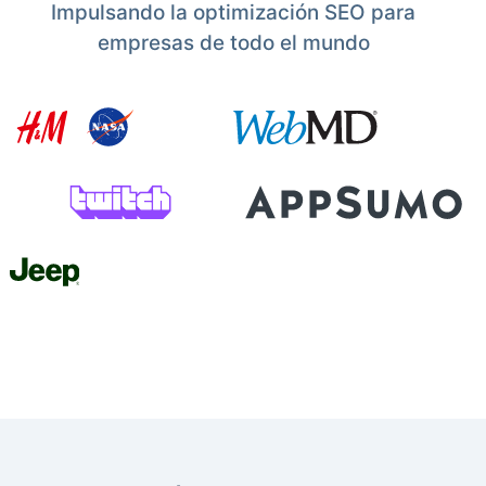
Impulsando la optimización SEO para
empresas de todo el mundo