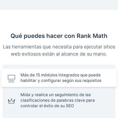
Qué puedes hacer con Rank Math
Las herramientas que necesita para ejecutar sitios
web exitosos están al alcance de su mano.
Más de 15 módulos integrados que puede
habilitar y configurar según sus requisitos
Mida y realice un seguimiento de las
clasificaciones de palabras clave para
controlar el éxito de su SEO