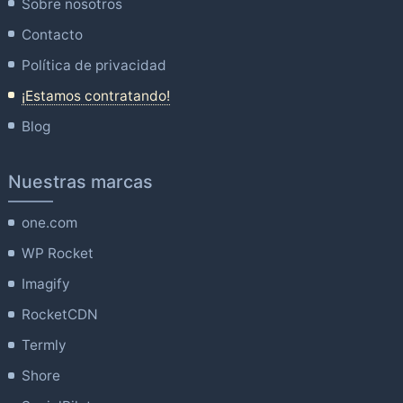
Sobre nosotros
Contacto
Política de privacidad
¡Estamos contratando!
Blog
Nuestras marcas
one.com
WP Rocket
Imagify
RocketCDN
Termly
Shore