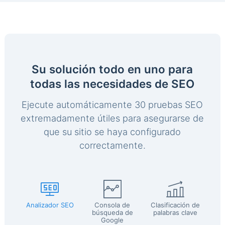
Su solución todo en uno para
todas las necesidades de SEO
Ejecute automáticamente 30 pruebas SEO
extremadamente útiles para asegurarse de
que su sitio se haya configurado
correctamente.
Analizador SEO
Consola de
Clasificación de
búsqueda de
palabras clave
Google