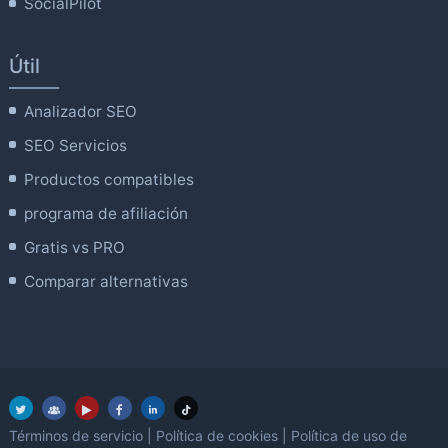
SocialPilot
Útil
Analizador SEO
SEO Servicios
Productos compatibles
programa de afiliación
Gratis vs PRO
Comparar alternativas
Términos de servicio
|
Política de cookies
|
Política de uso de