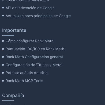
API de indexación de Google
Actualizaciones principales de Google
Importante
Cómo configurar Rank Math
Puntuación 100/100 en Rank Math
Rank Math Configuración general
Configuración de 'Títulos y Meta'
Potente análisis del sitio
Rank Math MCP Tools
Compañía