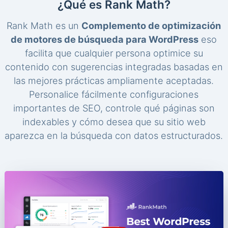
¿Qué es Rank Math?
Rank Math es un
Complemento de optimización
de motores de búsqueda para WordPress
eso
facilita que cualquier persona optimice su
contenido con sugerencias integradas basadas en
las mejores prácticas ampliamente aceptadas.
Personalice fácilmente configuraciones
importantes de SEO, controle qué páginas son
indexables y cómo desea que su sitio web
aparezca en la búsqueda con datos estructurados.