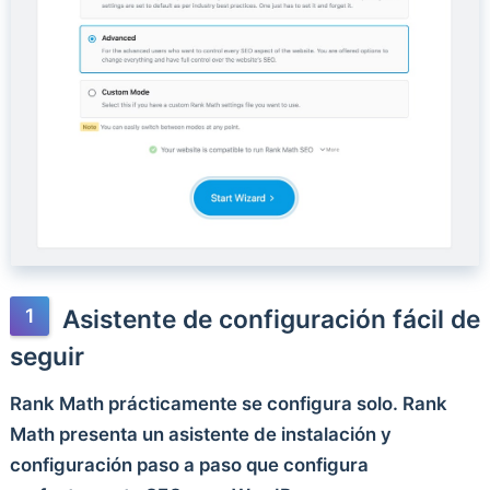
Asistente de configuración fácil de
seguir
Rank Math prácticamente se configura solo. Rank
Math presenta un asistente de instalación y
configuración paso a paso que configura