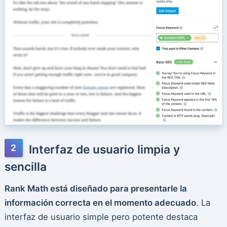
Interfaz de usuario limpia y
sencilla
Rank Math está diseñado para presentarle la
información correcta en el momento adecuado
. La
interfaz de usuario simple pero potente destaca