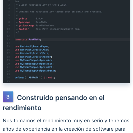
Construido pensando en el
rendimiento
Nos tomamos el rendimiento muy en serio y tenemos
años de experiencia en la creación de software para