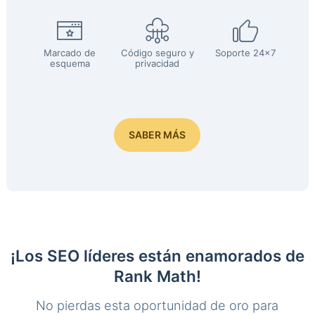
Marcado de
Código seguro y
Soporte 24x7
esquema
privacidad
SABER MÁS
¡Los SEO líderes están enamorados de
Rank Math!
No pierdas esta oportunidad de oro para