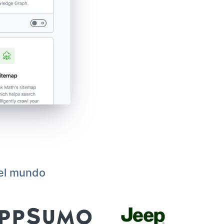
 el mundo