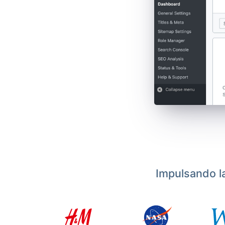
Impulsando l