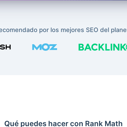
ecomendado por los mejores SEO del plane
Qué puedes hacer con Rank Math