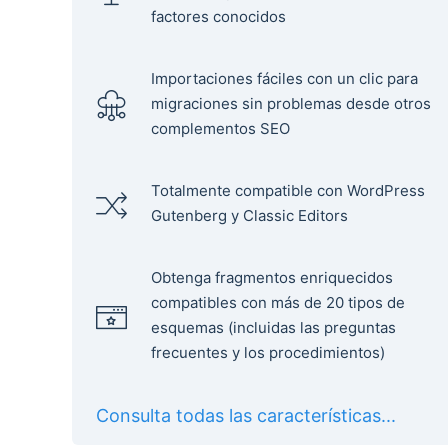
factores conocidos
Importaciones fáciles con un clic para
migraciones sin problemas desde otros
complementos SEO
Totalmente compatible con WordPress
Gutenberg y Classic Editors
Obtenga fragmentos enriquecidos
compatibles con más de 20 tipos de
esquemas (incluidas las preguntas
frecuentes y los procedimientos)
Consulta todas las características...