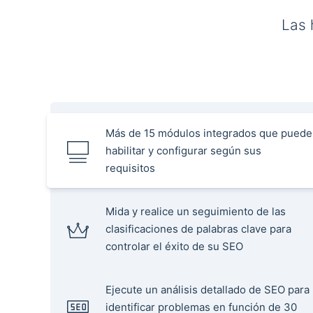
Las 
Más de 15 módulos integrados que puede
habilitar y configurar según sus
requisitos
Mida y realice un seguimiento de las
clasificaciones de palabras clave para
controlar el éxito de su SEO
Ejecute un análisis detallado de SEO para
identificar problemas en función de 30