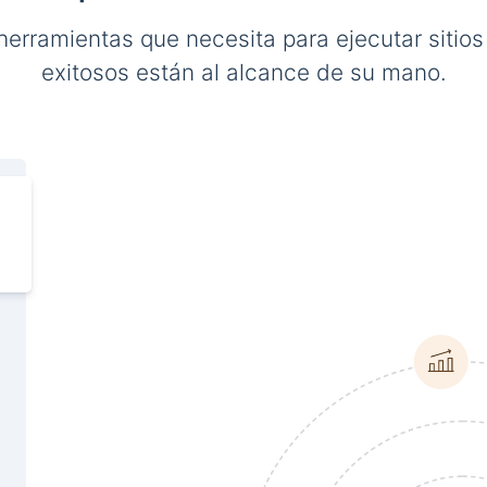
herramientas que necesita para ejecutar sitio
exitosos están al alcance de su mano.