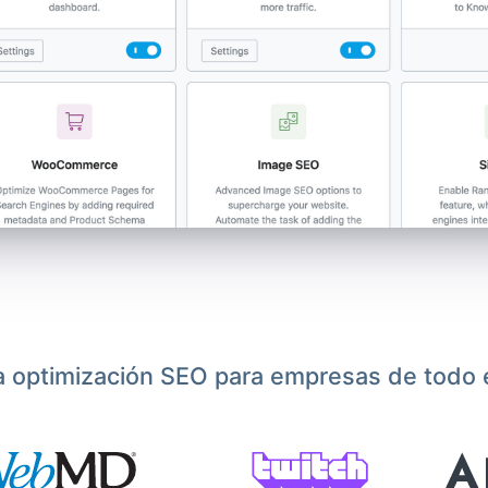
a optimización SEO para empresas de todo