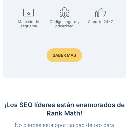
Marcado de
Código seguro y
Soporte 24x7
esquema
privacidad
SABER MÁS
¡Los SEO líderes están enamorados de
Rank Math!
No pierdas esta oportunidad de oro para