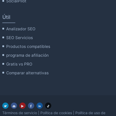
SocialPilot
Útil
Analizador SEO
SEO Servicios
Productos compatibles
programa de afiliación
Gratis vs PRO
Comparar alternativas
Términos de servicio
|
Política de cookies
|
Política de uso de