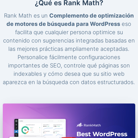
¿Qué es Rank Math?
Rank Math es un
Complemento de optimización
de motores de búsqueda para WordPress
eso
facilita que cualquier persona optimice su
contenido con sugerencias integradas basadas en
las mejores prácticas ampliamente aceptadas.
Personalice fácilmente configuraciones
importantes de SEO, controle qué páginas son
indexables y cómo desea que su sitio web
aparezca en la búsqueda con datos estructurados.