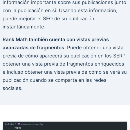
información importante sobre sus publicaciones junto
con la publicación en sí. Usando esta información,
puede mejorar el SEO de su publicación
instantáneamente.
Rank Math también cuenta con vistas previas
avanzadas de fragmentos
. Puede obtener una vista
previa de cómo aparecerá su publicación en los SERP,
obtener una vista previa de fragmentos enriquecidos
e incluso obtener una vista previa de cómo se verá su
publicación cuando se comparta en las redes
sociales.