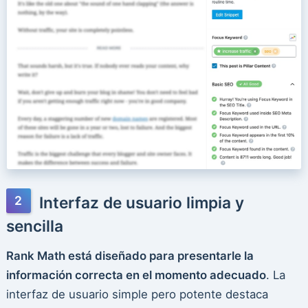
Interfaz de usuario limpia y
sencilla
Rank Math está diseñado para presentarle la
información correcta en el momento adecuado
. La
interfaz de usuario simple pero potente destaca