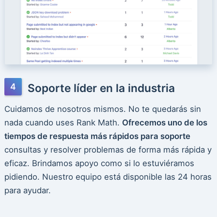
Soporte líder en la industria
Cuidamos de nosotros mismos. No te quedarás sin
nada cuando uses Rank Math.
Ofrecemos uno de los
tiempos de respuesta más rápidos para soporte
consultas y resolver problemas de forma más rápida y
eficaz. Brindamos apoyo como si lo estuviéramos
pidiendo. Nuestro equipo está disponible las 24 horas
para ayudar.