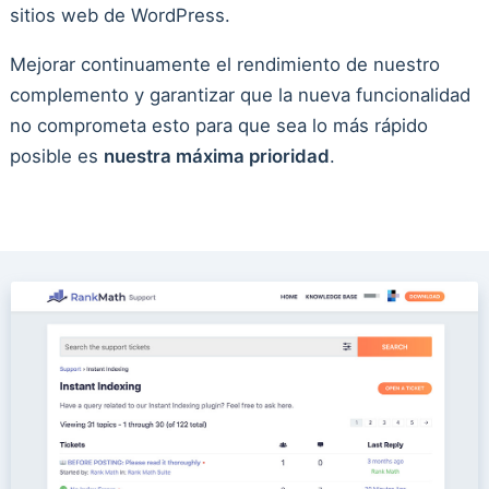
sitios web de WordPress.
Mejorar continuamente el rendimiento de nuestro
complemento y garantizar que la nueva funcionalidad
no comprometa esto para que sea lo más rápido
posible es
nuestra máxima prioridad
.