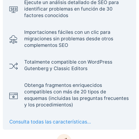
Ejecute un análisis detallado de SEO para
identificar problemas en función de 30
factores conocidos
Importaciones fáciles con un clic para
migraciones sin problemas desde otros
complementos SEO
Totalmente compatible con WordPress
Gutenberg y Classic Editors
Obtenga fragmentos enriquecidos
compatibles con más de 20 tipos de
esquemas (incluidas las preguntas frecuentes
y los procedimientos)
Consulta todas las características...