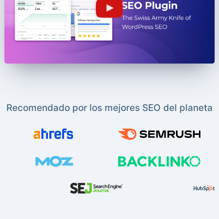
Recomendado por los mejores SEO del planeta