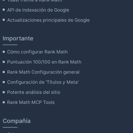
API de indexación de Google
Actualizaciones principales de Google
Importante
Cómo configurar Rank Math
Puntuación 100/100 en Rank Math
Rank Math Configuración general
Configuración de 'Títulos y Meta'
Potente análisis del sitio
Rank Math MCP Tools
Compañía