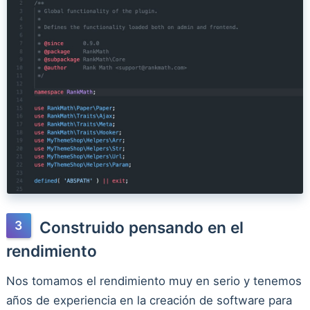
Construido pensando en el
rendimiento
Nos tomamos el rendimiento muy en serio y tenemos
años de experiencia en la creación de software para