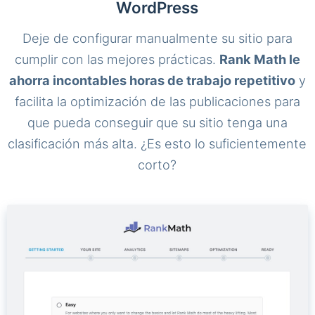
WordPress
Deje de configurar manualmente su sitio para
cumplir con las mejores prácticas.
Rank Math le
ahorra incontables horas de trabajo repetitivo
y
facilita la optimización de las publicaciones para
que pueda conseguir que su sitio tenga una
clasificación más alta. ¿Es esto lo suficientemente
corto?