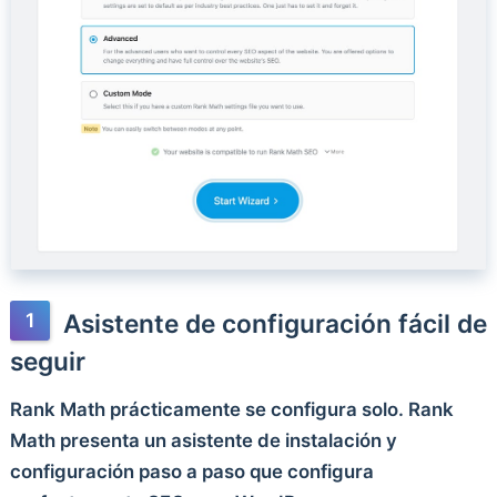
Asistente de configuración fácil de
seguir
Rank Math prácticamente se configura solo. Rank
Math presenta un asistente de instalación y
configuración paso a paso que configura