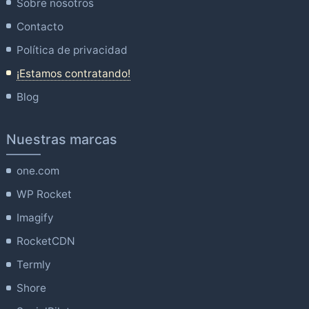
Sobre nosotros
Contacto
Política de privacidad
¡Estamos contratando!
Blog
Nuestras marcas
one.com
WP Rocket
Imagify
RocketCDN
Termly
Shore