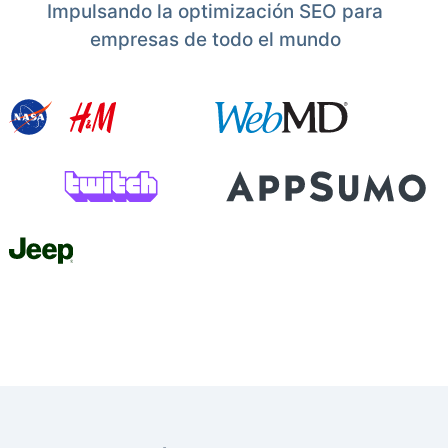
Impulsando la optimización SEO para
empresas de todo el mundo