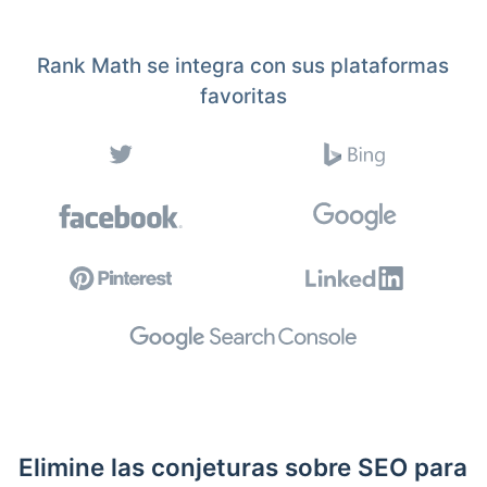
Rank Math se integra con sus plataformas
favoritas
Elimine las conjeturas sobre SEO para