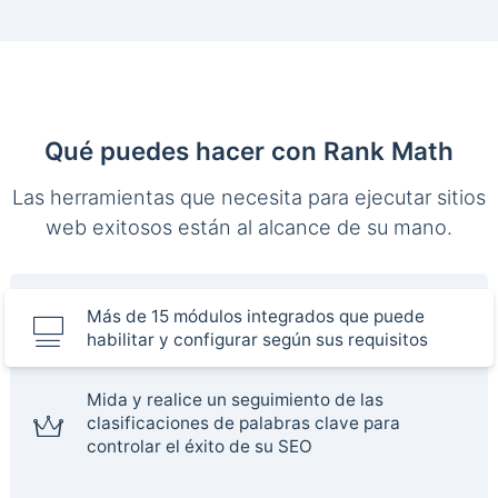
Qué puedes hacer con Rank Math
Las herramientas que necesita para ejecutar sitios
web exitosos están al alcance de su mano.
Más de 15 módulos integrados que puede
habilitar y configurar según sus requisitos
Mida y realice un seguimiento de las
clasificaciones de palabras clave para
controlar el éxito de su SEO