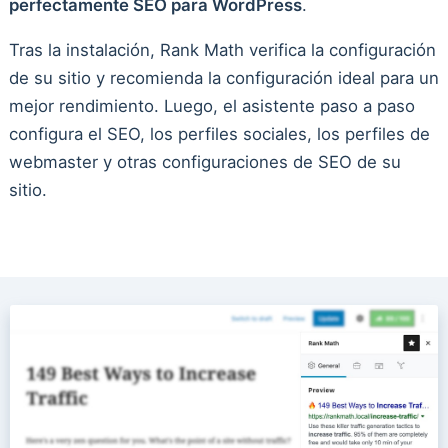
perfectamente SEO para WordPress
.
Tras la instalación, Rank Math verifica la configuración
de su sitio y recomienda la configuración ideal para un
mejor rendimiento. Luego, el asistente paso a paso
configura el SEO, los perfiles sociales, los perfiles de
webmaster y otras configuraciones de SEO de su
sitio.