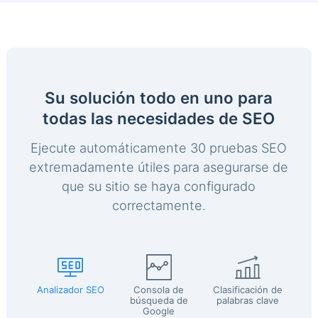
Su solución todo en uno para
todas las necesidades de SEO
Ejecute automáticamente 30 pruebas SEO
extremadamente útiles para asegurarse de
que su sitio se haya configurado
correctamente.
Analizador SEO
Consola de
Clasificación de
búsqueda de
palabras clave
Google