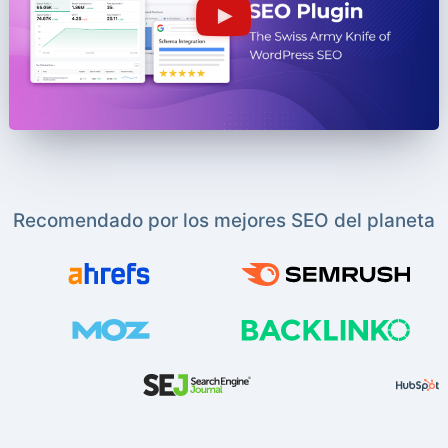
Recomendado por los mejores SEO del planeta