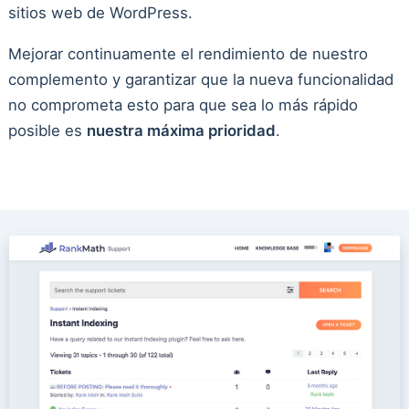
sitios web de WordPress.
Mejorar continuamente el rendimiento de nuestro
complemento y garantizar que la nueva funcionalidad
no comprometa esto para que sea lo más rápido
posible es
nuestra máxima prioridad
.