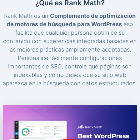
¿Qué es Rank Math?
Rank Math es un
Complemento de optimización
de motores de búsqueda para WordPress
eso
facilita que cualquier persona optimice su
contenido con sugerencias integradas basadas en
las mejores prácticas ampliamente aceptadas.
Personalice fácilmente configuraciones
importantes de SEO, controle qué páginas son
indexables y cómo desea que su sitio web
aparezca en la búsqueda con datos estructurados.