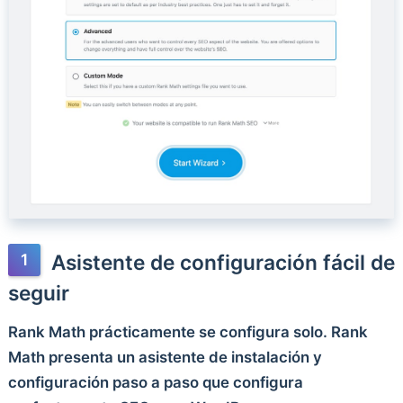
Asistente de configuración fácil de
seguir
Rank Math prácticamente se configura solo. Rank
Math presenta un asistente de instalación y
configuración paso a paso que configura