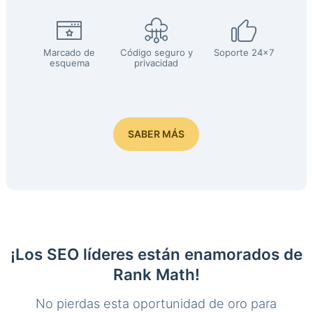
Marcado de
Código seguro y
Soporte 24x7
esquema
privacidad
SABER MÁS
¡Los SEO líderes están enamorados de
Rank Math!
No pierdas esta oportunidad de oro para