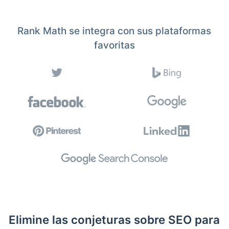
Rank Math se integra con sus plataformas
favoritas
Elimine las conjeturas sobre SEO para