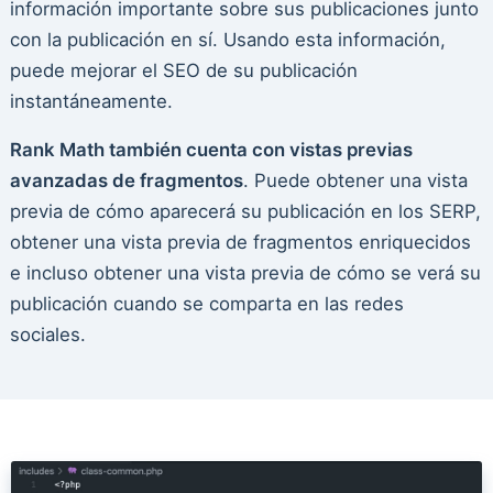
información importante sobre sus publicaciones junto
con la publicación en sí. Usando esta información,
puede mejorar el SEO de su publicación
instantáneamente.
Rank Math también cuenta con vistas previas
avanzadas de fragmentos
. Puede obtener una vista
previa de cómo aparecerá su publicación en los SERP,
obtener una vista previa de fragmentos enriquecidos
e incluso obtener una vista previa de cómo se verá su
publicación cuando se comparta en las redes
sociales.