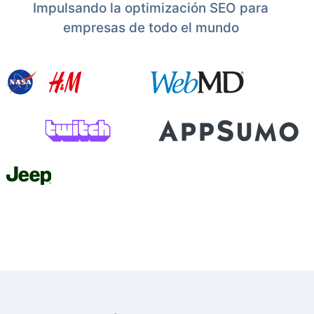
Impulsando la optimización SEO para
empresas de todo el mundo