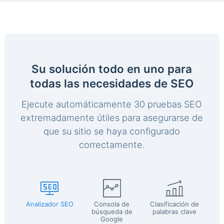
Su solución todo en uno para
todas las necesidades de SEO
Ejecute automáticamente 30 pruebas SEO
extremadamente útiles para asegurarse de
que su sitio se haya configurado
correctamente.
Analizador SEO
Consola de
Clasificación de
búsqueda de
palabras clave
Google