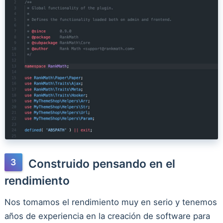
Construido pensando en el
rendimiento
Nos tomamos el rendimiento muy en serio y tenemos
años de experiencia en la creación de software para