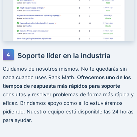
Soporte líder en la industria
Cuidamos de nosotros mismos. No te quedarás sin
nada cuando uses Rank Math.
Ofrecemos uno de los
tiempos de respuesta más rápidos para soporte
consultas y resolver problemas de forma más rápida y
eficaz. Brindamos apoyo como si lo estuviéramos
pidiendo. Nuestro equipo está disponible las 24 horas
para ayudar.