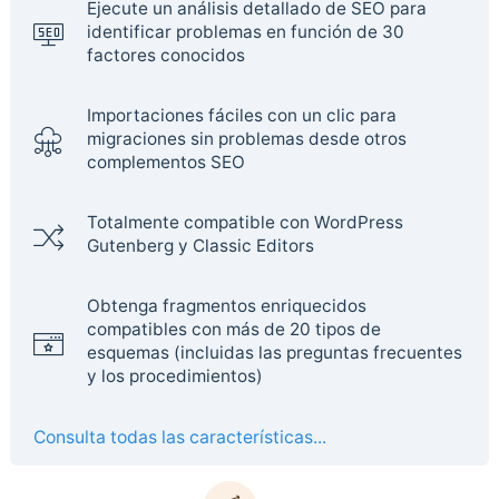
Ejecute un análisis detallado de SEO para
identificar problemas en función de 30
factores conocidos
Importaciones fáciles con un clic para
migraciones sin problemas desde otros
complementos SEO
Totalmente compatible con WordPress
Gutenberg y Classic Editors
Obtenga fragmentos enriquecidos
compatibles con más de 20 tipos de
esquemas (incluidas las preguntas frecuentes
y los procedimientos)
Consulta todas las características...