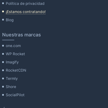
Política de privacidad
¡Estamos contratando!
Blog
Nuestras marcas
one.com
WP Rocket
Imagify
RocketCDN
Termly
Shore
SocialPilot