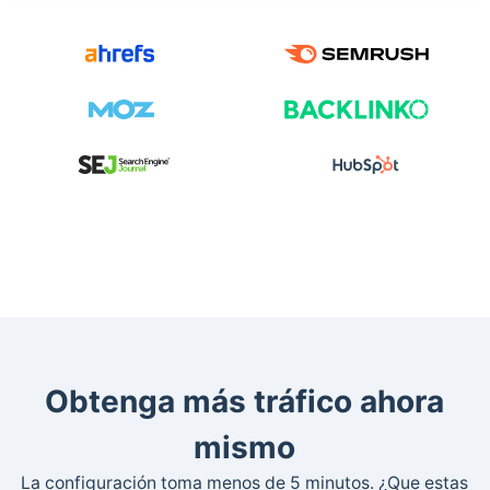
Obtenga más tráfico ahora
mismo
La configuración toma menos de 5 minutos. ¿Que estas