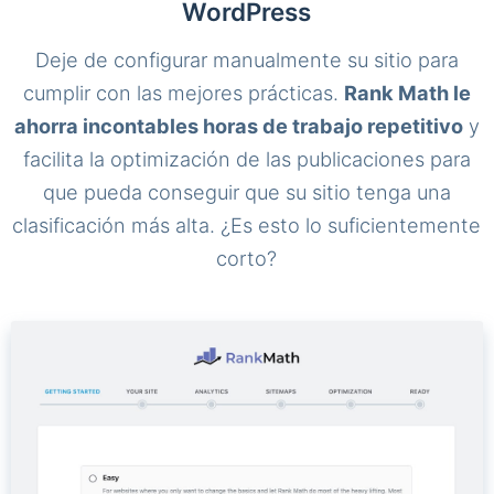
WordPress
Deje de configurar manualmente su sitio para
cumplir con las mejores prácticas.
Rank Math le
ahorra incontables horas de trabajo repetitivo
y
facilita la optimización de las publicaciones para
que pueda conseguir que su sitio tenga una
clasificación más alta. ¿Es esto lo suficientemente
corto?