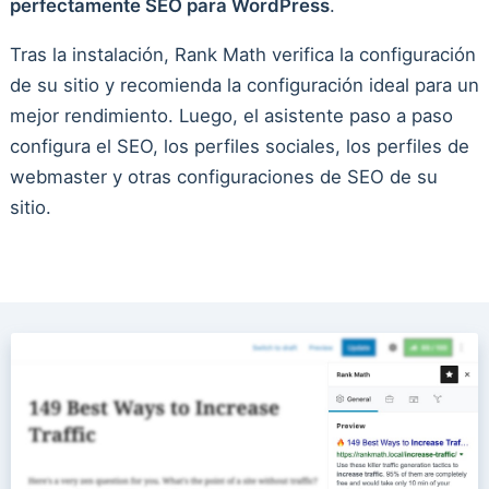
perfectamente SEO para WordPress
.
Tras la instalación, Rank Math verifica la configuración
de su sitio y recomienda la configuración ideal para un
mejor rendimiento. Luego, el asistente paso a paso
configura el SEO, los perfiles sociales, los perfiles de
webmaster y otras configuraciones de SEO de su
sitio.