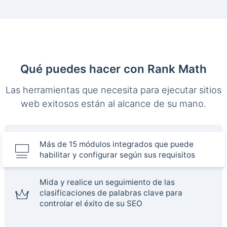
Qué puedes hacer con Rank Math
Las herramientas que necesita para ejecutar sitios
web exitosos están al alcance de su mano.
Más de 15 módulos integrados que puede
habilitar y configurar según sus requisitos
Mida y realice un seguimiento de las
clasificaciones de palabras clave para
controlar el éxito de su SEO