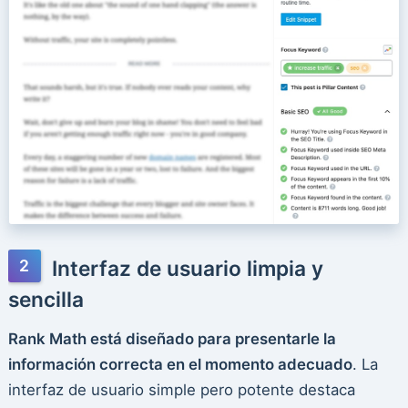
Interfaz de usuario limpia y
sencilla
Rank Math está diseñado para presentarle la
información correcta en el momento adecuado
. La
interfaz de usuario simple pero potente destaca