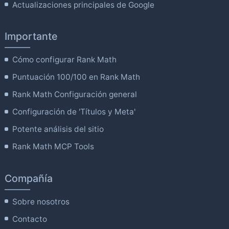
Actualizaciones principales de Google
Importante
Cómo configurar Rank Math
Puntuación 100/100 en Rank Math
Rank Math Configuración general
Configuración de 'Títulos y Meta'
Potente análisis del sitio
Rank Math MCP Tools
Compañía
Sobre nosotros
Contacto