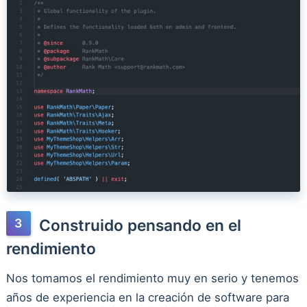
Construido pensando en el
rendimiento
Nos tomamos el rendimiento muy en serio y tenemos
años de experiencia en la creación de software para