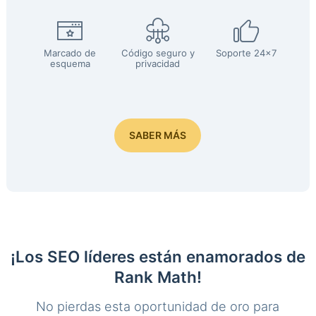
Marcado de
Código seguro y
Soporte 24x7
esquema
privacidad
SABER MÁS
¡Los SEO líderes están enamorados de
Rank Math!
No pierdas esta oportunidad de oro para