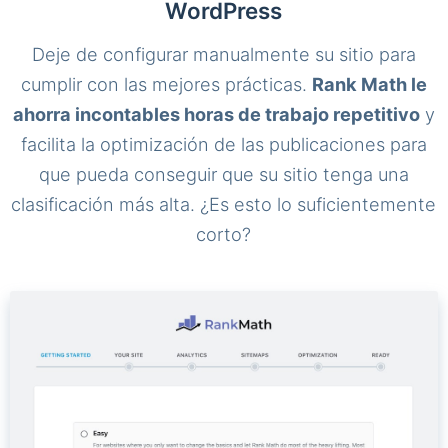
WordPress
Deje de configurar manualmente su sitio para
cumplir con las mejores prácticas.
Rank Math le
ahorra incontables horas de trabajo repetitivo
y
facilita la optimización de las publicaciones para
que pueda conseguir que su sitio tenga una
clasificación más alta. ¿Es esto lo suficientemente
corto?