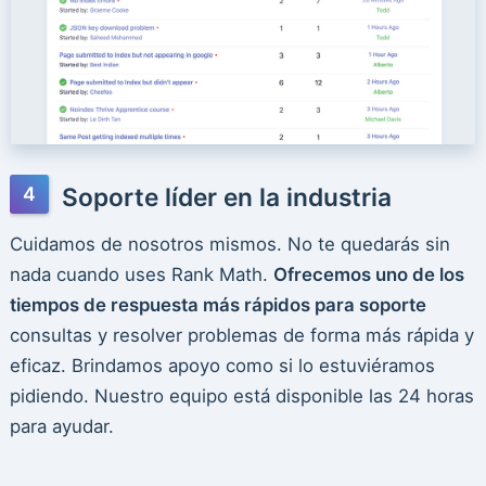
Soporte líder en la industria
Cuidamos de nosotros mismos. No te quedarás sin
nada cuando uses Rank Math.
Ofrecemos uno de los
tiempos de respuesta más rápidos para soporte
consultas y resolver problemas de forma más rápida y
eficaz. Brindamos apoyo como si lo estuviéramos
pidiendo. Nuestro equipo está disponible las 24 horas
para ayudar.