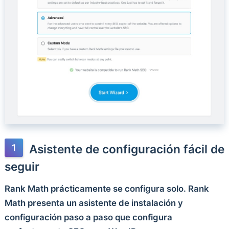
Asistente de configuración fácil de
seguir
Rank Math prácticamente se configura solo. Rank
Math presenta un asistente de instalación y
configuración paso a paso que configura