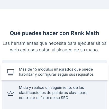
Qué puedes hacer con Rank Math
Las herramientas que necesita para ejecutar sitios
web exitosos están al alcance de su mano.
Más de 15 módulos integrados que puede
habilitar y configurar según sus requisitos
Mida y realice un seguimiento de las
clasificaciones de palabras clave para
controlar el éxito de su SEO