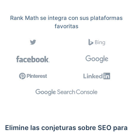
Rank Math se integra con sus plataformas
favoritas
Elimine las conjeturas sobre SEO para