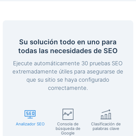
Su solución todo en uno para
todas las necesidades de SEO
Ejecute automáticamente 30 pruebas SEO
extremadamente útiles para asegurarse de
que su sitio se haya configurado
correctamente.
Analizador SEO
Consola de
Clasificación de
búsqueda de
palabras clave
Google