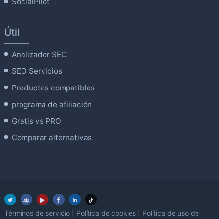
SocialPilot
Útil
Analizador SEO
SEO Servicios
Productos compatibles
programa de afiliación
Gratis vs PRO
Comparar alternativas
Términos de servicio
|
Política de cookies
|
Política de uso de