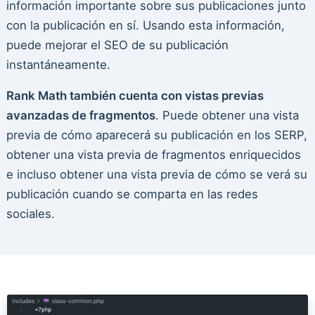
información importante sobre sus publicaciones junto
con la publicación en sí. Usando esta información,
puede mejorar el SEO de su publicación
instantáneamente.
Rank Math también cuenta con vistas previas
avanzadas de fragmentos
. Puede obtener una vista
previa de cómo aparecerá su publicación en los SERP,
obtener una vista previa de fragmentos enriquecidos
e incluso obtener una vista previa de cómo se verá su
publicación cuando se comparta en las redes
sociales.