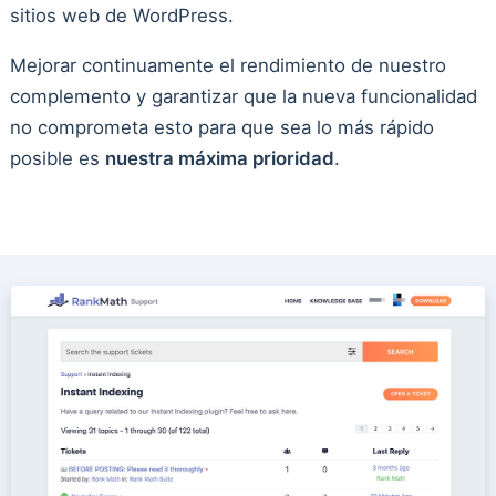
sitios web de WordPress.
Mejorar continuamente el rendimiento de nuestro
complemento y garantizar que la nueva funcionalidad
no comprometa esto para que sea lo más rápido
posible es
nuestra máxima prioridad
.