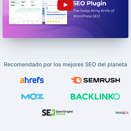
Recomendado por los mejores SEO del planeta