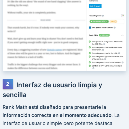
Interfaz de usuario limpia y
sencilla
Rank Math está diseñado para presentarle la
información correcta en el momento adecuado
. La
interfaz de usuario simple pero potente destaca