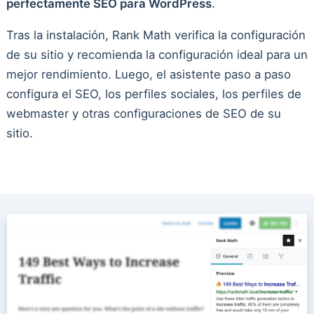
perfectamente SEO para WordPress
.
Tras la instalación, Rank Math verifica la configuración
de su sitio y recomienda la configuración ideal para un
mejor rendimiento. Luego, el asistente paso a paso
configura el SEO, los perfiles sociales, los perfiles de
webmaster y otras configuraciones de SEO de su
sitio.