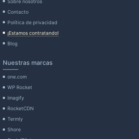
Sobre nosotros
Contacto
Política de privacidad
¡Estamos contratando!
Blog
Nuestras marcas
one.com
WP Rocket
Imagify
RocketCDN
Termly
Shore