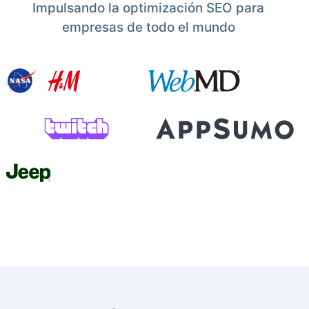
Impulsando la optimización SEO para
empresas de todo el mundo