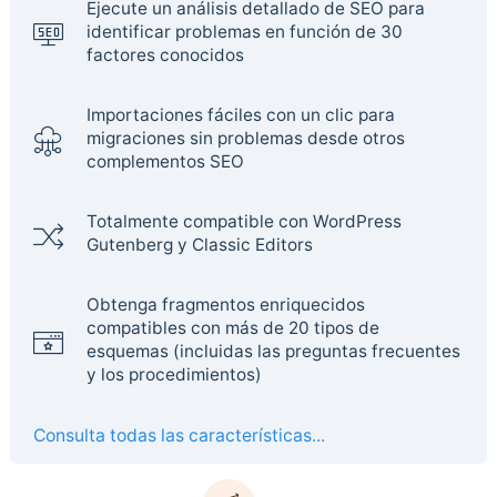
Ejecute un análisis detallado de SEO para
identificar problemas en función de 30
factores conocidos
Importaciones fáciles con un clic para
migraciones sin problemas desde otros
complementos SEO
Totalmente compatible con WordPress
Gutenberg y Classic Editors
Obtenga fragmentos enriquecidos
compatibles con más de 20 tipos de
esquemas (incluidas las preguntas frecuentes
y los procedimientos)
Consulta todas las características...