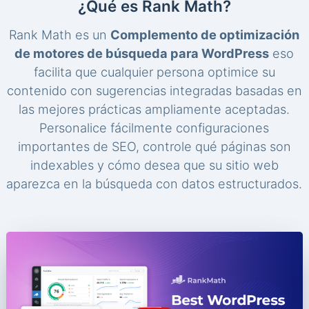
¿Qué es Rank Math?
Rank Math es un
Complemento de optimización
de motores de búsqueda para WordPress
eso
facilita que cualquier persona optimice su
contenido con sugerencias integradas basadas en
las mejores prácticas ampliamente aceptadas.
Personalice fácilmente configuraciones
importantes de SEO, controle qué páginas son
indexables y cómo desea que su sitio web
aparezca en la búsqueda con datos estructurados.