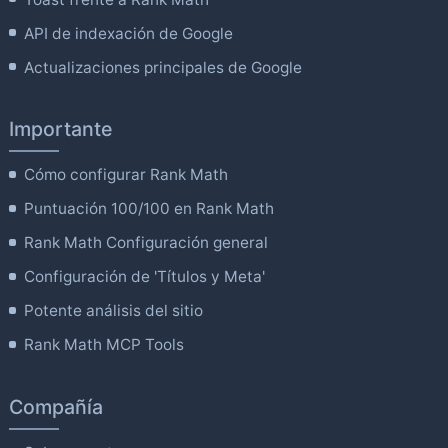
API de indexación de Google
Actualizaciones principales de Google
Importante
Cómo configurar Rank Math
Puntuación 100/100 en Rank Math
Rank Math Configuración general
Configuración de 'Títulos y Meta'
Potente análisis del sitio
Rank Math MCP Tools
Compañía