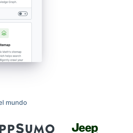
 el mundo