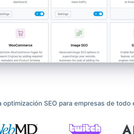
a optimización SEO para empresas de todo