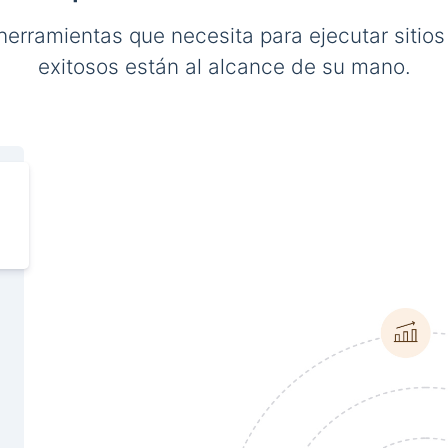
herramientas que necesita para ejecutar sitio
exitosos están al alcance de su mano.