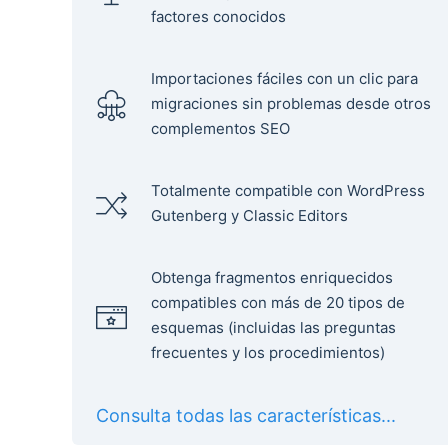
factores conocidos
Importaciones fáciles con un clic para
migraciones sin problemas desde otros
complementos SEO
Totalmente compatible con WordPress
Gutenberg y Classic Editors
Obtenga fragmentos enriquecidos
compatibles con más de 20 tipos de
esquemas (incluidas las preguntas
frecuentes y los procedimientos)
Consulta todas las características...