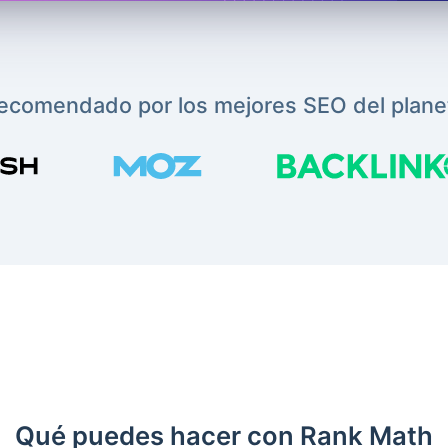
ecomendado por los mejores SEO del plane
Qué puedes hacer con Rank Math