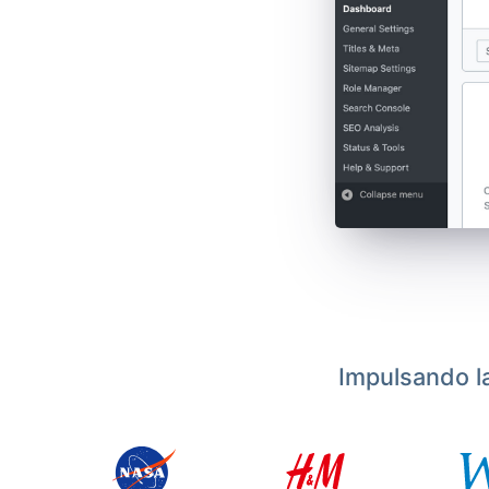
Impulsando l