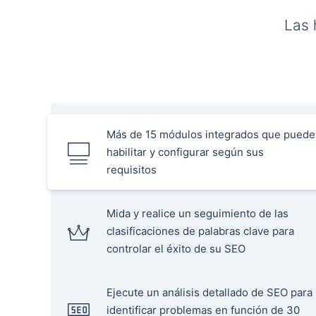
Las 
Más de 15 módulos integrados que puede
habilitar y configurar según sus
requisitos
Mida y realice un seguimiento de las
clasificaciones de palabras clave para
controlar el éxito de su SEO
Ejecute un análisis detallado de SEO para
identificar problemas en función de 30