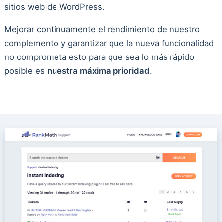
sitios web de WordPress.
Mejorar continuamente el rendimiento de nuestro
complemento y garantizar que la nueva funcionalidad
no comprometa esto para que sea lo más rápido
posible es
nuestra máxima prioridad
.