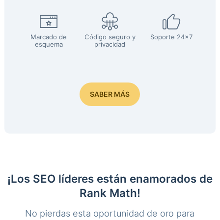
Marcado de
Código seguro y
Soporte 24x7
esquema
privacidad
SABER MÁS
¡Los SEO líderes están enamorados de
Rank Math!
No pierdas esta oportunidad de oro para