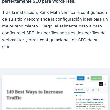
perfectamente SEO para WordPress
.
Tras la instalación, Rank Math verifica la configuración
de su sitio y recomienda la configuración ideal para un
mejor rendimiento. Luego, el asistente paso a paso
configura el SEO, los perfiles sociales, los perfiles de
webmaster y otras configuraciones de SEO de su
sitio.