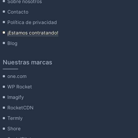
Sobre nosotros
Contacto
Política de privacidad
¡Estamos contratando!
Blog
Nuestras marcas
one.com
WP Rocket
Imagify
RocketCDN
Termly
Shore