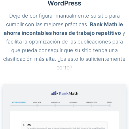
WordPress
Deje de configurar manualmente su sitio para
cumplir con las mejores prácticas.
Rank Math le
ahorra incontables horas de trabajo repetitivo
y
facilita la optimización de las publicaciones para
que pueda conseguir que su sitio tenga una
clasificación más alta. ¿Es esto lo suficientemente
corto?