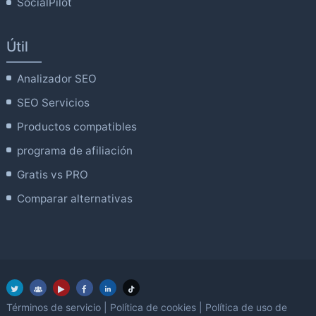
SocialPilot
Útil
Analizador SEO
SEO Servicios
Productos compatibles
programa de afiliación
Gratis vs PRO
Comparar alternativas
Términos de servicio
|
Política de cookies
|
Política de uso de