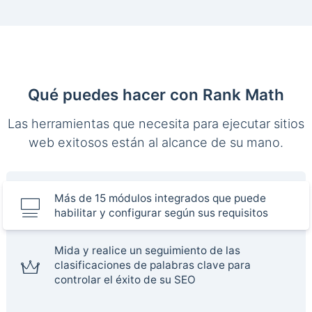
Qué puedes hacer con Rank Math
Las herramientas que necesita para ejecutar sitios
web exitosos están al alcance de su mano.
Más de 15 módulos integrados que puede
habilitar y configurar según sus requisitos
Mida y realice un seguimiento de las
clasificaciones de palabras clave para
controlar el éxito de su SEO