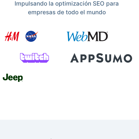
Impulsando la optimización SEO para
empresas de todo el mundo