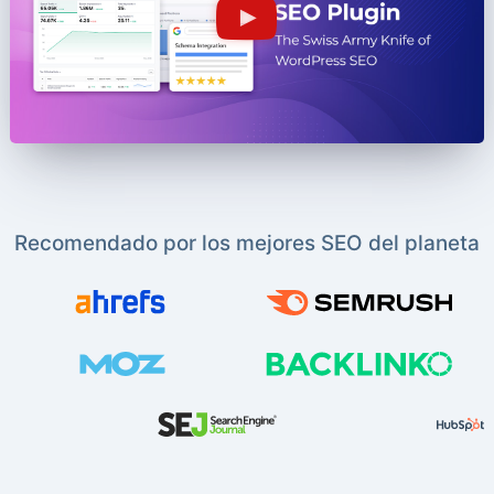
Recomendado por los mejores SEO del planeta