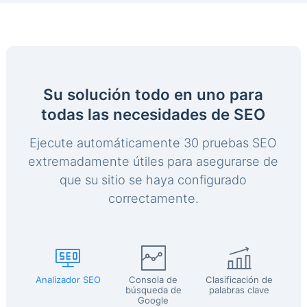
Su solución todo en uno para
todas las necesidades de SEO
Ejecute automáticamente 30 pruebas SEO
extremadamente útiles para asegurarse de
que su sitio se haya configurado
correctamente.
Analizador SEO
Consola de
Clasificación de
búsqueda de
palabras clave
Google