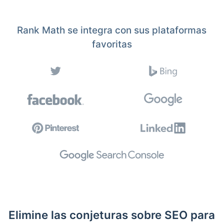
Rank Math se integra con sus plataformas
favoritas
Elimine las conjeturas sobre SEO para