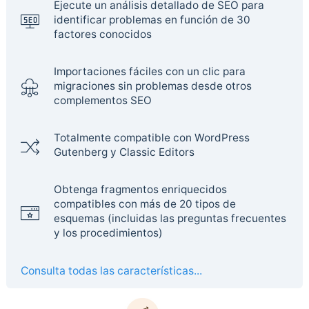
Ejecute un análisis detallado de SEO para
identificar problemas en función de 30
factores conocidos
Importaciones fáciles con un clic para
migraciones sin problemas desde otros
complementos SEO
Totalmente compatible con WordPress
Gutenberg y Classic Editors
Obtenga fragmentos enriquecidos
compatibles con más de 20 tipos de
esquemas (incluidas las preguntas frecuentes
y los procedimientos)
Consulta todas las características...