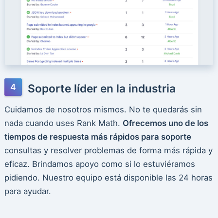
Soporte líder en la industria
Cuidamos de nosotros mismos. No te quedarás sin
nada cuando uses Rank Math.
Ofrecemos uno de los
tiempos de respuesta más rápidos para soporte
consultas y resolver problemas de forma más rápida y
eficaz. Brindamos apoyo como si lo estuviéramos
pidiendo. Nuestro equipo está disponible las 24 horas
para ayudar.