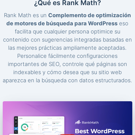
¿Qué es Rank Math?
Rank Math es un
Complemento de optimización
de motores de búsqueda para WordPress
eso
facilita que cualquier persona optimice su
contenido con sugerencias integradas basadas en
las mejores prácticas ampliamente aceptadas.
Personalice fácilmente configuraciones
importantes de SEO, controle qué páginas son
indexables y cómo desea que su sitio web
aparezca en la búsqueda con datos estructurados.