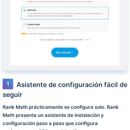
Asistente de configuración fácil de
seguir
Rank Math prácticamente se configura solo. Rank
Math presenta un asistente de instalación y
configuración paso a paso que configura