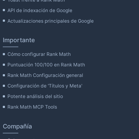
API de indexación de Google
Actualizaciones principales de Google
Importante
Cómo configurar Rank Math
Puntuación 100/100 en Rank Math
Rank Math Configuración general
Configuración de 'Títulos y Meta'
Potente análisis del sitio
Rank Math MCP Tools
Compañía