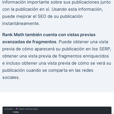
información importante sobre sus publicaciones junto
con la publicación en sí. Usando esta información,
puede mejorar el SEO de su publicación
instantáneamente.
Rank Math también cuenta con vistas previas
avanzadas de fragmentos
. Puede obtener una vista
previa de cómo aparecerá su publicación en los SERP,
obtener una vista previa de fragmentos enriquecidos
e incluso obtener una vista previa de cómo se verá su
publicación cuando se comparta en las redes
sociales.