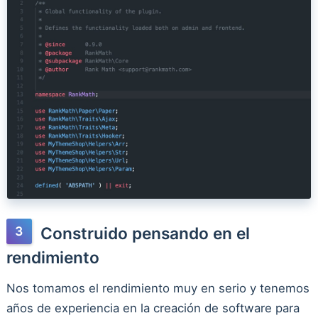
Construido pensando en el
rendimiento
Nos tomamos el rendimiento muy en serio y tenemos
años de experiencia en la creación de software para