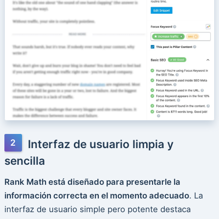
Interfaz de usuario limpia y
sencilla
Rank Math está diseñado para presentarle la
información correcta en el momento adecuado
. La
interfaz de usuario simple pero potente destaca