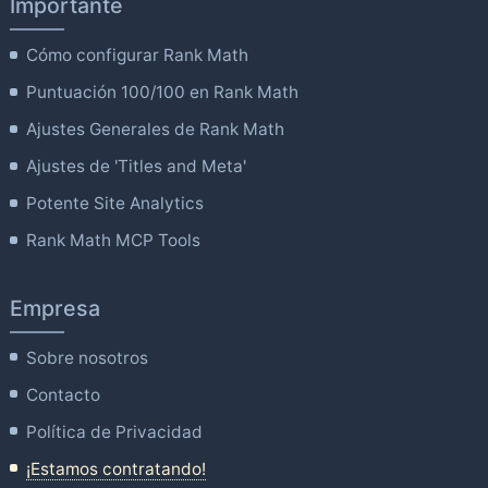
Importante
Cómo configurar Rank Math
Puntuación 100/100 en Rank Math
Ajustes Generales de Rank Math
Ajustes de 'Titles and Meta'
Potente Site Analytics
Rank Math MCP Tools
Empresa
Sobre nosotros
Contacto
Política de Privacidad
¡Estamos contratando!