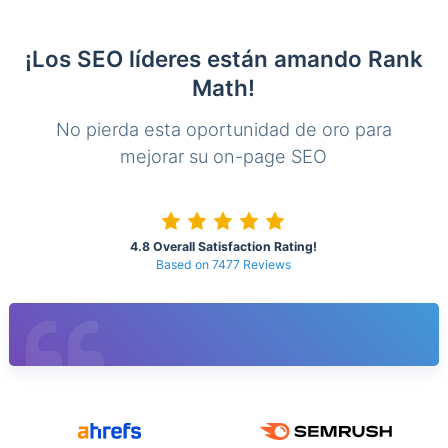
¡Los SEO líderes están amando Rank
Math!
No pierda esta oportunidad de oro para
mejorar su on-page SEO
4.8 Overall Satisfaction Rating!
Based on 7477 Reviews