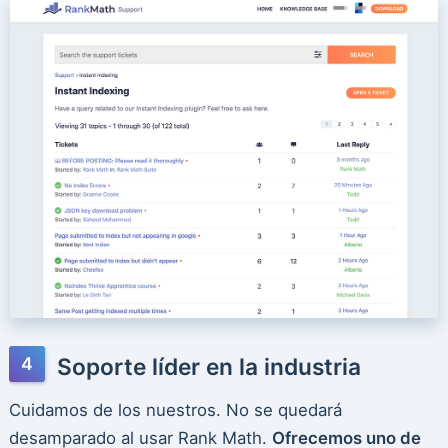
Soporte líder en la industria
Cuidamos de los nuestros. No se quedará
desamparado al usar Rank Math.
Ofrecemos uno de