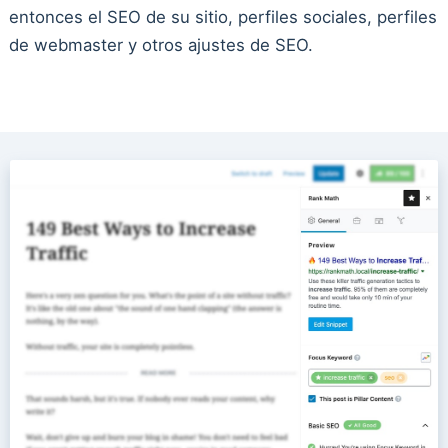
entonces el SEO de su sitio, perfiles sociales, perfiles
de webmaster y otros ajustes de SEO.