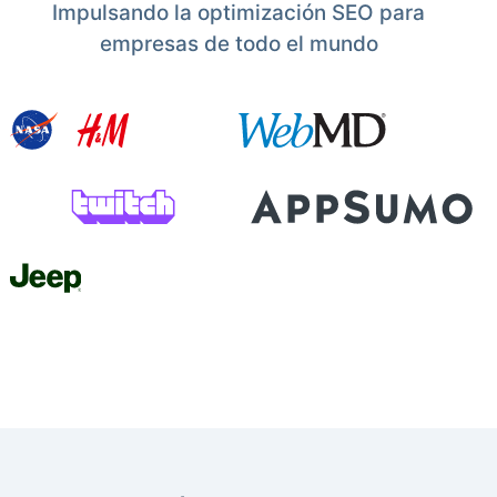
Impulsando la optimización SEO para
empresas de todo el mundo