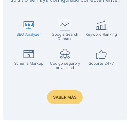
SEO Analyzer
Google Search
Keyword Ranking
Console
Schema Markup
Código seguro y
Soporte 24x7
privacidad
SABER MÁS