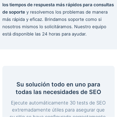
los tiempos de respuesta más rápidos para consultas
de soporte
y resolvemos los problemas de manera
más rápida y eficaz. Brindamos soporte como si
nosotros mismos lo solicitáramos. Nuestro equipo
está disponible las 24 horas para ayudar.
Su solución todo en uno para
todas las necesidades de SEO
Ejecute automáticamente 30 tests de SEO
extremadamente útiles para asegurar que
su sitio se haya configurado correctamente.