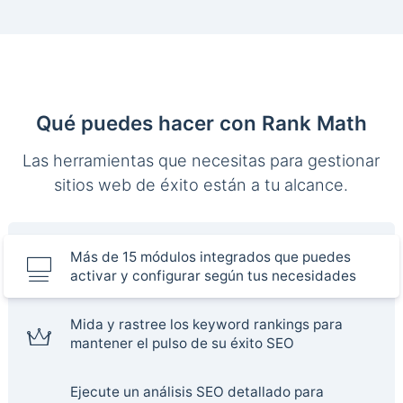
Qué puedes hacer con Rank Math
Las herramientas que necesitas para gestionar
sitios web de éxito están a tu alcance.
Más de 15 módulos integrados que puedes
activar y configurar según tus necesidades
Mida y rastree los keyword rankings para
mantener el pulso de su éxito SEO
Ejecute un análisis SEO detallado para