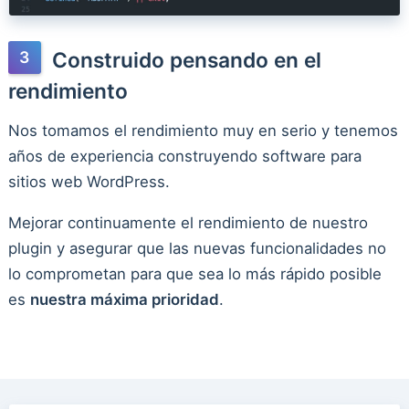
Construido pensando en el
rendimiento
Nos tomamos el rendimiento muy en serio y tenemos
años de experiencia construyendo software para
sitios web WordPress.
Mejorar continuamente el rendimiento de nuestro
plugin y asegurar que las nuevas funcionalidades no
lo comprometan para que sea lo más rápido posible
es
nuestra máxima prioridad
.