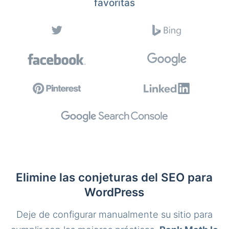
favoritas
Elimine las conjeturas del SEO para
WordPress
Deje de configurar manualmente su sitio para