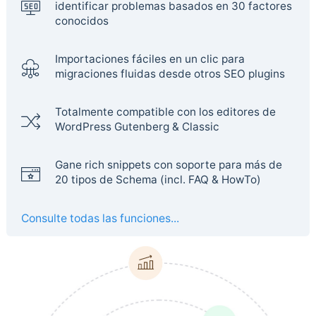
identificar problemas basados en 30 factores
conocidos
Importaciones fáciles en un clic para
migraciones fluidas desde otros SEO plugins
Totalmente compatible con los editores de
WordPress Gutenberg & Classic
Gane rich snippets con soporte para más de
20 tipos de Schema (incl. FAQ & HowTo)
Consulte todas las funciones...