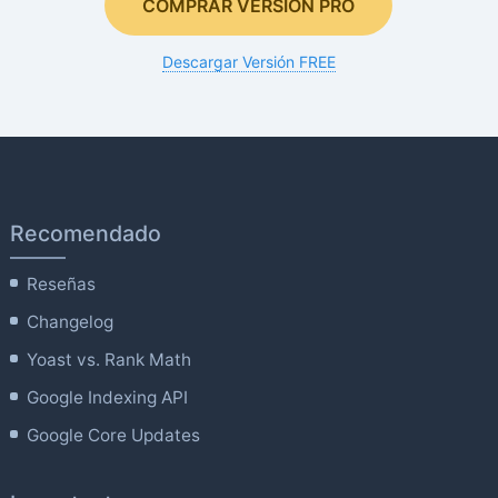
COMPRAR VERSIÓN PRO
Descargar Versión FREE
Recomendado
Reseñas
Changelog
Yoast vs. Rank Math
Google Indexing API
Google Core Updates