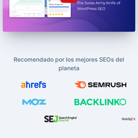
Recomendado por los mejores SEOs del
planeta