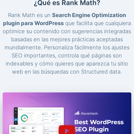
¿Qué es Rank Math?
Rank Math es un
Search Engine Optimization
plugin para WordPress
que facilita que cualquiera
optimice su contenido con sugerencias integradas
basadas en las mejores prácticas aceptadas
mundialmente. Personaliza fácilmente los ajustes
SEO importantes, controla qué páginas son
indexables y cómo quieres que aparezca tu sitio
web en las búsquedas con Structured data.