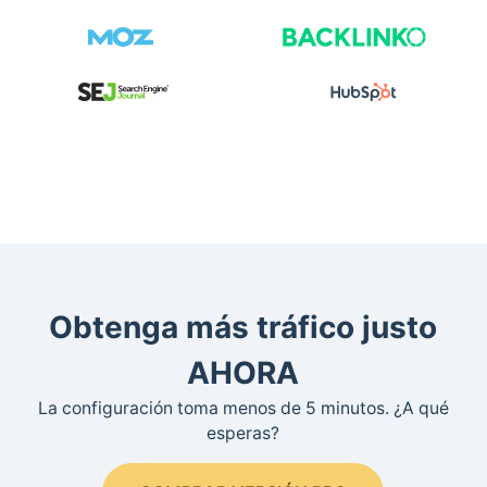
Obtenga más tráfico justo
AHORA
La configuración toma menos de 5 minutos. ¿A qué
esperas?