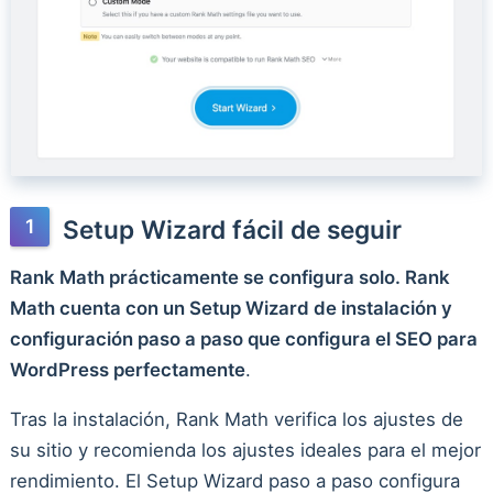
Setup Wizard fácil de seguir
Rank Math prácticamente se configura solo. Rank
Math cuenta con un Setup Wizard de instalación y
configuración paso a paso que configura el SEO para
WordPress perfectamente
.
Tras la instalación, Rank Math verifica los ajustes de
su sitio y recomienda los ajustes ideales para el mejor
rendimiento. El Setup Wizard paso a paso configura