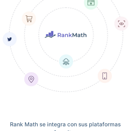
Rank Math se integra con sus plataformas