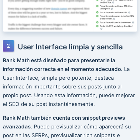
User Interface limpia y sencilla
Rank Math está diseñado para presentarle la
información correcta en el momento adecuado
. La
User Interface, simple pero potente, destaca
información importante sobre sus posts junto al
propio post. Usando esta información, puede mejorar
el SEO de su post instantáneamente.
Rank Math también cuenta con snippet previews
avanzadas
. Puede previsualizar cómo aparecerá su
post en las SERPs, previsualizar rich snippets e