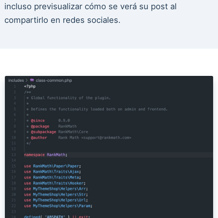
incluso previsualizar cómo se verá su post al
compartirlo en redes sociales.